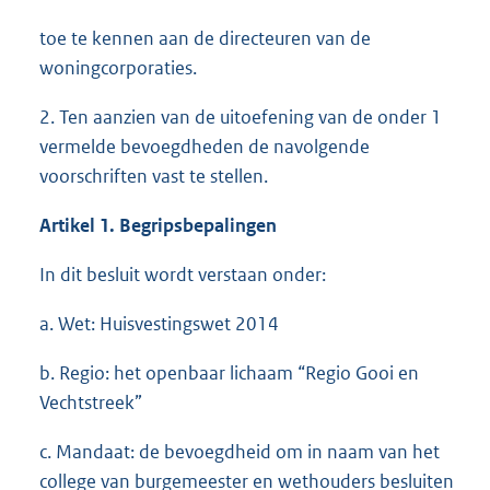
toe te kennen aan de directeuren van de
woningcorporaties.
2. Ten aanzien van de uitoefening van de onder 1
vermelde bevoegdheden de navolgende
voorschriften vast te stellen.
Artikel 1. Begripsbepalingen
In dit besluit wordt verstaan onder:
a. Wet: Huisvestingswet 2014
b. Regio: het openbaar lichaam “Regio Gooi en
Vechtstreek”
c. Mandaat: de bevoegdheid om in naam van het
college van burgemeester en wethouders besluiten