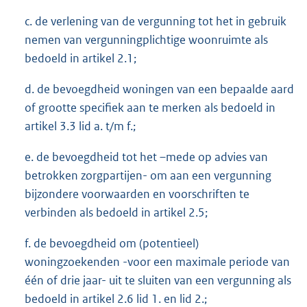
c. de verlening van de vergunning tot het in gebruik
nemen van vergunningplichtige woonruimte als
bedoeld in artikel 2.1;
d. de bevoegdheid woningen van een bepaalde aard
of grootte specifiek aan te merken als bedoeld in
artikel 3.3 lid a. t/m f.;
e. de bevoegdheid tot het –mede op advies van
betrokken zorgpartijen- om aan een vergunning
bijzondere voorwaarden en voorschriften te
verbinden als bedoeld in artikel 2.5;
f. de bevoegdheid om (potentieel)
woningzoekenden -voor een maximale periode van
één of drie jaar- uit te sluiten van een vergunning als
bedoeld in artikel 2.6 lid 1. en lid 2.;