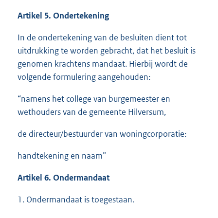
Artikel 5. Ondertekening
In de ondertekening van de besluiten dient tot
uitdrukking te worden gebracht, dat het besluit is
genomen krachtens mandaat. Hierbij wordt de
volgende formulering aangehouden:
“namens het college van burgemeester en
wethouders van de gemeente Hilversum,
de directeur/bestuurder van woningcorporatie:
handtekening en naam”
Artikel 6.
Ondermandaat
1. Ondermandaat is toegestaan.