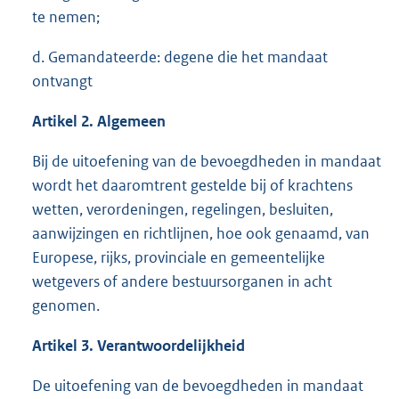
te nemen;
d. Gemandateerde: degene die het mandaat
ontvangt
Artikel 2. Algemeen
Bij de uitoefening van de bevoegdheden in mandaat
wordt het daaromtrent gestelde bij of krachtens
wetten, verordeningen, regelingen, besluiten,
aanwijzingen en richtlijnen, hoe ook genaamd, van
Europese, rijks, provinciale en gemeentelijke
wetgevers of andere bestuursorganen in acht
genomen.
Artikel 3. Verantwoordelijkheid
De uitoefening van de bevoegdheden in mandaat