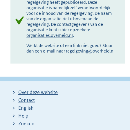
regelgeving heeft gepubliceerd. Deze
organisatie is namelijk zelf verantwoordelijk
voor de inhoud van de regelgeving. De naam
van de organisatie ziet u bovenaan de
regelgeving. De contactgegevens van de
organisatie kunt u hier opzoeken:
organisaties.overheid.nl
.
Werkt de website of een link niet goed? Stuur
dan een e-mail naar
regelgeving@overheid.nl
Over deze website
Contact
English
Help
Zoeken