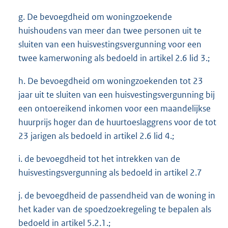
g. De bevoegdheid om woningzoekende
huishoudens van meer dan twee personen uit te
sluiten van een huisvestingsvergunning voor een
twee kamerwoning als bedoeld in artikel 2.6 lid 3.;
h. De bevoegdheid om woningzoekenden tot 23
jaar uit te sluiten van een huisvestingsvergunning bij
een ontoereikend inkomen voor een maandelijkse
huurprijs hoger dan de huurtoeslaggrens voor de tot
23 jarigen als bedoeld in artikel 2.6 lid 4.;
i. de bevoegdheid tot het intrekken van de
huisvestingsvergunning als bedoeld in artikel 2.7
j. de bevoegdheid de passendheid van de woning in
het kader van de spoedzoekregeling te bepalen als
bedoeld in artikel 5.2.1.;