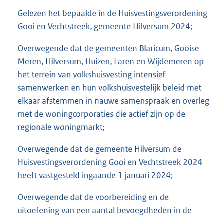
Gelezen het bepaalde in de Huisvestingsverordening
Gooi en Vechtstreek, gemeente Hilversum 2024;
Overwegende dat de gemeenten Blaricum, Gooise
Meren, Hilversum, Huizen, Laren en Wijdemeren op
het terrein van volkshuisvesting intensief
samenwerken en hun volkshuisvestelijk beleid met
elkaar afstemmen in nauwe samenspraak en overleg
met de woningcorporaties die actief zijn op de
regionale woningmarkt;
Overwegende dat de gemeente Hilversum de
Huisvestingsverordening Gooi en Vechtstreek 2024
heeft vastgesteld ingaande 1 januari 2024;
Overwegende dat de voorbereiding en de
uitoefening van een aantal bevoegdheden in de