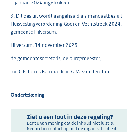
1 januari 2024 ingetrokken.
3. Dit besluit wordt aangehaald als mandaatbesluit
Huisvestingverordening Gooi en Vechtstreek 2024,
gemeente Hilversum.
Hilversum, 14 november 2023
de gemeentesecretaris, de burgemeester,
mr. C.P. Torres Barrera dr. ir. G.M. van den Top
Ondertekening
Ziet u een fout in deze regeling?
Bent u van mening dat de inhoud niet juist is?
Neem dan contact op met de organisatie die de