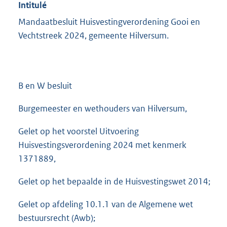
Intitulé
Mandaatbesluit Huisvestingverordening Gooi en
Vechtstreek 2024, gemeente Hilversum.
B en W besluit
Burgemeester en wethouders van Hilversum,
Gelet op het voorstel Uitvoering
Huisvestingsverordening 2024 met kenmerk
1371889,
Gelet op het bepaalde in de Huisvestingswet 2014;
Gelet op afdeling 10.1.1 van de Algemene wet
bestuursrecht (Awb);