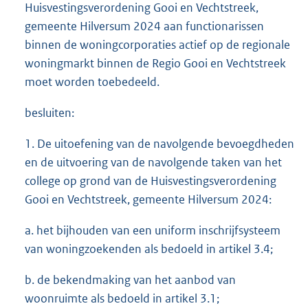
Huisvestingsverordening Gooi en Vechtstreek,
gemeente Hilversum 2024 aan functionarissen
binnen de woningcorporaties actief op de regionale
woningmarkt binnen de Regio Gooi en Vechtstreek
moet worden toebedeeld.
besluiten:
1. De uitoefening van de navolgende bevoegdheden
en de uitvoering van de navolgende taken van het
college op grond van de Huisvestingsverordening
Gooi en Vechtstreek, gemeente Hilversum 2024:
a. het bijhouden van een uniform inschrijfsysteem
van woningzoekenden als bedoeld in artikel 3.4;
b. de bekendmaking van het aanbod van
woonruimte als bedoeld in artikel 3.1;