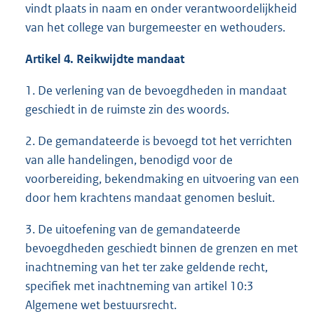
vindt plaats in naam en onder verantwoordelijkheid
van het college van burgemeester en wethouders.
Artikel 4. Reikwijdte mandaat
1. De verlening van de bevoegdheden in mandaat
geschiedt in de ruimste zin des woords.
2. De gemandateerde is bevoegd tot het verrichten
van alle handelingen, benodigd voor de
voorbereiding, bekendmaking en uitvoering van een
door hem krachtens mandaat genomen besluit.
3. De uitoefening van de gemandateerde
bevoegdheden geschiedt binnen de grenzen en met
inachtneming van het ter zake geldende recht,
specifiek met inachtneming van artikel 10:3
Algemene wet bestuursrecht.