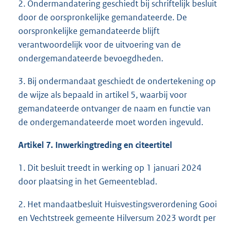
2. Ondermandatering geschiedt bij schriftelijk besluit
door de oorspronkelijke gemandateerde. De
oorspronkelijke gemandateerde blijft
verantwoordelijk voor de uitvoering van de
ondergemandateerde bevoegdheden.
3. Bij ondermandaat geschiedt de ondertekening op
de wijze als bepaald in artikel 5, waarbij voor
gemandateerde ontvanger de naam en functie van
de ondergemandateerde moet worden ingevuld.
Artikel 7. Inwerkingtreding en citeertitel
1. Dit besluit treedt in werking op 1 januari 2024
door plaatsing in het Gemeenteblad.
2. Het mandaatbesluit Huisvestingsverordening Gooi
en Vechtstreek gemeente Hilversum 2023 wordt per