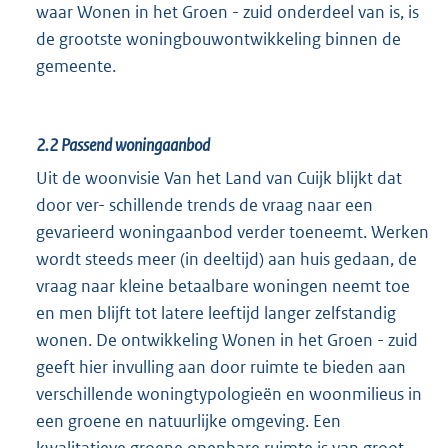
waar Wonen in het Groen - zuid onderdeel van is, is
de grootste woningbouwontwikkeling binnen de
gemeente.
2.2
Passend woningaanbod
Uit de woonvisie Van het Land van Cuijk blijkt dat
door ver- schillende trends de vraag naar een
gevarieerd woningaanbod verder toeneemt. Werken
wordt steeds meer (in deeltijd) aan huis gedaan, de
vraag naar kleine betaalbare woningen neemt toe
en men blijft tot latere leeftijd langer zelfstandig
wonen. De ontwikkeling Wonen in het Groen - zuid
geeft hier invulling aan door ruimte te bieden aan
verschillende woningtypologieën en woonmilieus in
een groene en natuurlijke omgeving. Een