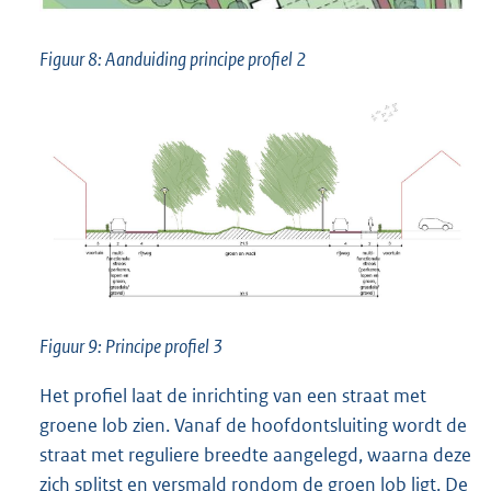
Figuur 8: Aanduiding principe profiel 2
Figuur 9: Principe profiel 3
Het profiel laat de inrichting van een straat met
groene lob zien. Vanaf de hoofdontsluiting wordt de
straat met reguliere breedte aangelegd, waarna deze
zich splitst en versmald rondom de groen lob ligt. De