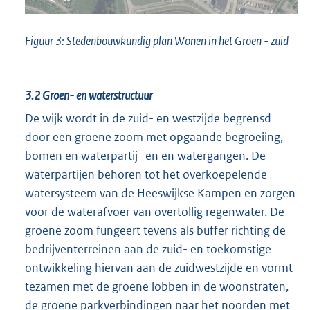
Figuur 3: Stedenbouwkundig plan Wonen in het Groen - zuid
3.2
Groen- en waterstructuur
De wijk wordt in de zuid- en westzijde begrensd
door een groene zoom met opgaande begroeiing,
bomen en waterpartij- en en watergangen. De
waterpartijen behoren tot het overkoepelende
watersysteem van de Heeswijkse Kampen en zorgen
voor de waterafvoer van overtollig regenwater. De
groene zoom fungeert tevens als buffer richting de
bedrijventerreinen aan de zuid- en toekomstige
ontwikkeling hiervan aan de zuidwestzijde en vormt
tezamen met de groene lobben in de woonstraten,
de groene parkverbindingen naar het noorden met