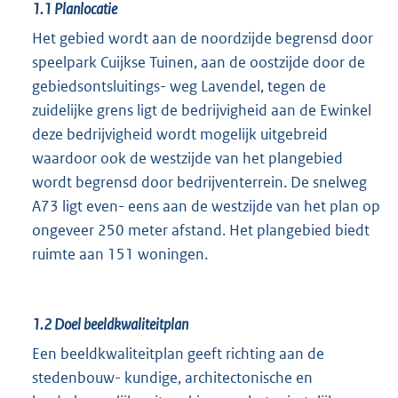
1.1
Planlocatie
Het gebied wordt aan de noordzijde begrensd door
speelpark Cuijkse Tuinen, aan de oostzijde door de
gebiedsontsluitings- weg Lavendel, tegen de
zuidelijke grens ligt de bedrijvigheid aan de Ewinkel
deze bedrijvigheid wordt mogelijk uitgebreid
waardoor ook de westzijde van het plangebied
wordt begrensd door bedrijventerrein. De snelweg
A73 ligt even- eens aan de westzijde van het plan op
ongeveer 250 meter afstand. Het plangebied biedt
ruimte aan 151 woningen.
1.2
Doel beeldkwaliteitplan
Een beeldkwaliteitplan geeft richting aan de
stedenbouw- kundige, architectonische en