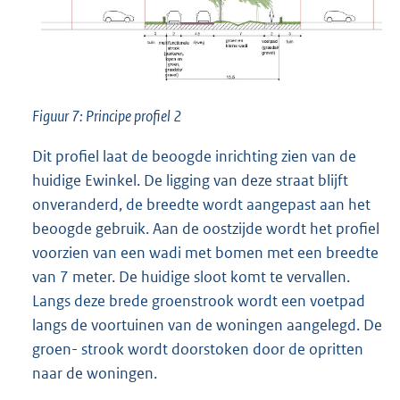
Figuur 7: Principe profiel 2
Dit profiel laat de beoogde inrichting zien van de
huidige Ewinkel. De ligging van deze straat blijft
onveranderd, de breedte wordt aangepast aan het
beoogde gebruik. Aan de oostzijde wordt het profiel
voorzien van een wadi met bomen met een breedte
van 7 meter. De huidige sloot komt te vervallen.
Langs deze brede groenstrook wordt een voetpad
langs de voortuinen van de woningen aangelegd. De
groen- strook wordt doorstoken door de opritten
naar de woningen.