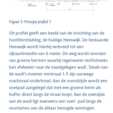
Figuur 5: Principe profiel 1
Dit profiel geeft een beeld van de inrichting van de
hoofdontsluiting, de huidige Heeswijk. De bestaande
Heeswijk wordt hierbij verbreed tot een
rijbaanbreedte van 6 meter. De weg wordt voorzien
van groene bermen waarbij regenwater rechtstreeks
kan afvloeien naar de naastgelegen wadi. Taluds van
de wadi’s moeten minimaal 1:3 zijn vanwege
machinaal onderhoud. Aan de noordzijde wordt een
voetpad aangelegd dat met een groene berm als
buffer direct langs de straat loopt. Aan de overzijde
van de wadi ligt eveneens een voet- pad langs de
voortuinen van de aldaar beoogde woningen.