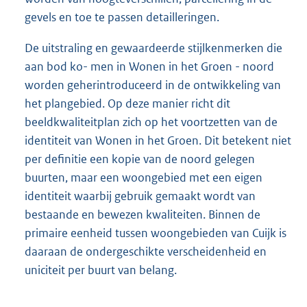
gevels en toe te passen detailleringen.
De uitstraling en gewaardeerde stijlkenmerken die
aan bod ko- men in Wonen in het Groen - noord
worden geherintroduceerd in de ontwikkeling van
het plangebied. Op deze manier richt dit
beeldkwaliteitplan zich op het voortzetten van de
identiteit van Wonen in het Groen. Dit betekent niet
per definitie een kopie van de noord gelegen
buurten, maar een woongebied met een eigen
identiteit waarbij gebruik gemaakt wordt van
bestaande en bewezen kwaliteiten. Binnen de
primaire eenheid tussen woongebieden van Cuijk is
daaraan de ondergeschikte verscheidenheid en
uniciteit per buurt van belang.