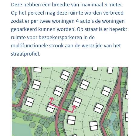
Deze hebben een breedte van maximaal 3 meter.
Op het perceel mag deze ruimte worden verbreed
zodat er per twee woningen 4 auto’s de woningen
geparkeerd kunnen worden. Op straat is er beperkt
ruimte voor bezoekersparkeren in de
multifunctionele strook aan de westzijde van het
straatprofiel.