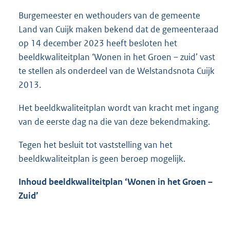
Burgemeester en wethouders van de gemeente
Land van Cuijk maken bekend dat de gemeenteraad
op 14 december 2023 heeft besloten het
beeldkwaliteitplan ‘Wonen in het Groen – zuid’ vast
te stellen als onderdeel van de Welstandsnota Cuijk
2013.
Het beeldkwaliteitplan wordt van kracht met ingang
van de eerste dag na die van deze bekendmaking.
Tegen het besluit tot vaststelling van het
beeldkwaliteitplan is geen beroep mogelijk.
Inhoud beeldkwaliteitplan ‘Wonen in het Groen –
Zuid’