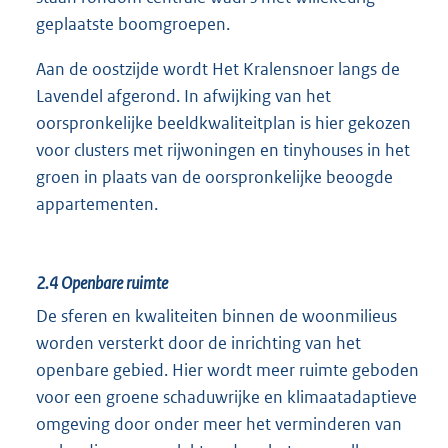
geplaatste boomgroepen.
Aan de oostzijde wordt Het Kralensnoer langs de
Lavendel afgerond. In afwijking van het
oorspronkelijke beeldkwaliteitplan is hier gekozen
voor clusters met rijwoningen en tinyhouses in het
groen in plaats van de oorspronkelijke beoogde
appartementen.
2.4
Openbare ruimte
De sferen en kwaliteiten binnen de woonmilieus
worden versterkt door de inrichting van het
openbare gebied. Hier wordt meer ruimte geboden
voor een groene schaduwrijke en klimaatadaptieve
omgeving door onder meer het verminderen van