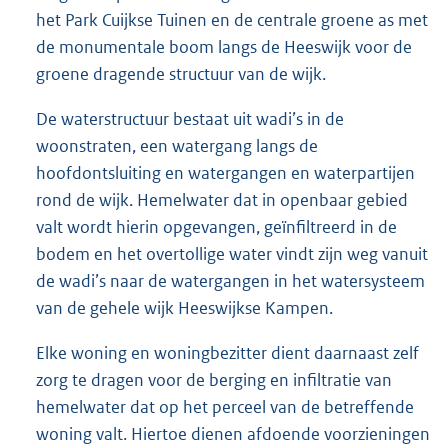
het Park Cuijkse Tuinen en de centrale groene as met
de monumentale boom langs de Heeswijk voor de
groene dragende structuur van de wijk.
De waterstructuur bestaat uit wadi’s in de
woonstraten, een watergang langs de
hoofdontsluiting en watergangen en waterpartijen
rond de wijk. Hemelwater dat in openbaar gebied
valt wordt hierin opgevangen, geïnfiltreerd in de
bodem en het overtollige water vindt zijn weg vanuit
de wadi’s naar de watergangen in het watersysteem
van de gehele wijk Heeswijkse Kampen.
Elke woning en woningbezitter dient daarnaast zelf
zorg te dragen voor de berging en infiltratie van
hemelwater dat op het perceel van de betreffende
woning valt. Hiertoe dienen afdoende voorzieningen