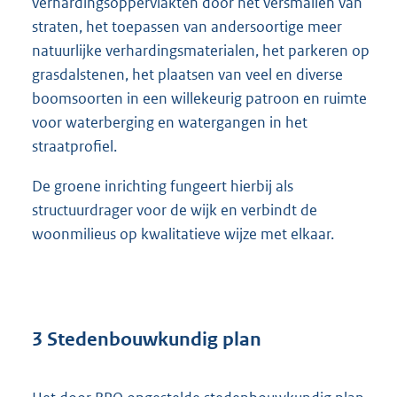
verhardingsoppervlakten door het versmallen van
straten, het toepassen van andersoortige meer
natuurlijke verhardingsmaterialen, het parkeren op
grasdalstenen, het plaatsen van veel en diverse
boomsoorten in een willekeurig patroon en ruimte
voor waterberging en watergangen in het
straatprofiel.
De groene inrichting fungeert hierbij als
structuurdrager voor de wijk en verbindt de
woonmilieus op kwalitatieve wijze met elkaar.
3 Stedenbouwkundig plan