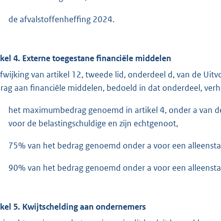
de afvalstoffenheffing 2024.
ikel 4. Externe toegestane financiële middelen
afwijking van artikel 12, tweede lid, onderdeel d, van de Ui
rag aan financiële middelen, bedoeld in dat onderdeel, ver
het maximumbedrag genoemd in artikel 4, onder a van d
voor de belastingschuldige en zijn echtgenoot,
75% van het bedrag genoemd onder a voor een alleensta
90% van het bedrag genoemd onder a voor een alleensta
ikel 5. Kwijtschelding aan ondernemers