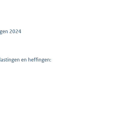
ingen 2024
astingen en heffingen: