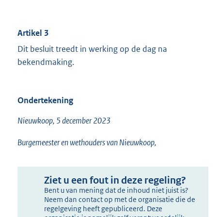
Artikel 3
Dit besluit treedt in werking op de dag na
bekendmaking.
Ondertekening
Nieuwkoop, 5 december 2023
Burgemeester en wethouders van Nieuwkoop,
Ziet u een fout in deze regeling?
Bent u van mening dat de inhoud niet juist is?
Neem dan contact op met de organisatie die de
regelgeving heeft gepubliceerd. Deze