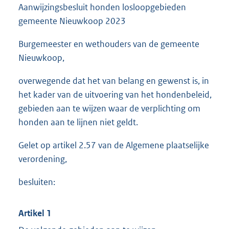
Aanwijzingsbesluit honden losloopgebieden
gemeente Nieuwkoop 2023
Burgemeester en wethouders van de gemeente
Nieuwkoop,
overwegende dat het van belang en gewenst is, in
het kader van de uitvoering van het hondenbeleid,
gebieden aan te wijzen waar de verplichting om
honden aan te lijnen niet geldt.
Gelet op artikel 2.57 van de Algemene plaatselijke
verordening,
besluiten:
Artikel 1