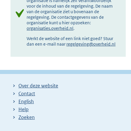
organisatie is namelijk zelf verantwoordelijk
voor de inhoud van de regelgeving. De naam
van de organisatie ziet u bovenaan de
regelgeving. De contactgegevens van de
organisatie kunt u hier opzoeken:
organisaties.overheid.nl
.
Werkt de website of een link niet goed? Stuur
dan een e-mail naar
regelgeving@overheid.nl
Over deze website
Contact
English
Help
Zoeken