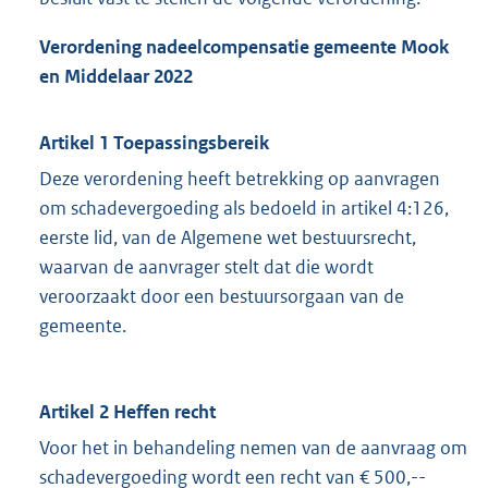
Verordening nadeelcompensatie gemeente Mook
en Middelaar 2022
Artikel 1
Toepassingsbereik
Deze verordening heeft betrekking op aanvragen
om schadevergoeding als bedoeld in artikel 4:126,
eerste lid, van de Algemene wet bestuursrecht,
waarvan de aanvrager stelt dat die wordt
veroorzaakt door een bestuursorgaan van de
gemeente.
Artikel 2
Heffen recht
Voor het in behandeling nemen van de aanvraag om
schadevergoeding wordt een recht van € 500,--