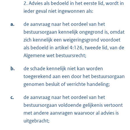
2. Advies als bedoeld in het eerste lid, wordt in
ieder geval niet ingewonnen als:
a.
de aanvraag naar het oordeel van het
bestuursorgaan kennelijk ongegrond is, omdat
zich kennelijk een weigeringsgrond voordoet
als bedoeld in artikel 4:126, tweede lid, van de
Algemene wet bestuursrecht;
b.
de schade kennelijk niet kan worden
toegerekend aan een door het bestuursorgaan
genomen besluit of verrichte handeling;
c.
de aanvraag naar het oordeel van het
bestuursorgaan voldoende gelijkenis vertoont
met andere aanvragen waarvoor al advies is
uitgebracht;