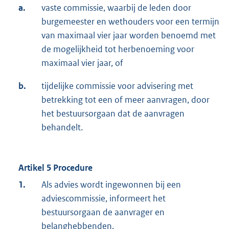
a.
vaste commissie, waarbij de leden door
burgemeester en wethouders voor een termijn
van maximaal vier jaar worden benoemd met
de mogelijkheid tot herbenoeming voor
maximaal vier jaar, of
b.
tijdelijke commissie voor advisering met
betrekking tot een of meer aanvragen, door
het bestuursorgaan dat de aanvragen
behandelt.
Artikel 5 Procedure
1.
Als advies wordt ingewonnen bij een
adviescommissie, informeert het
bestuursorgaan de aanvrager en
belanghebbenden.