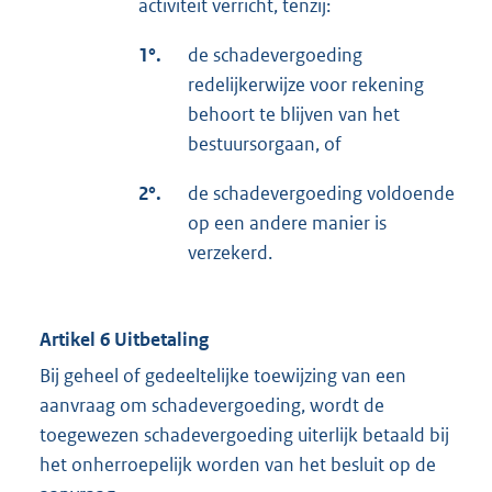
activiteit verricht, tenzij:
1°.
de schadevergoeding
redelijkerwijze voor rekening
behoort te blijven van het
bestuursorgaan, of
2°.
de schadevergoeding voldoende
op een andere manier is
verzekerd.
Artikel 6 Uitbetaling
Bij geheel of gedeeltelijke toewijzing van een
aanvraag om schadevergoeding, wordt de
toegewezen schadevergoeding uiterlijk betaald bij
het onherroepelijk worden van het besluit op de