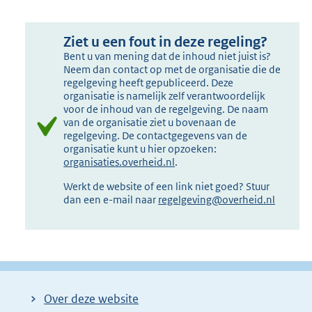
Ziet u een fout in deze regeling?
Bent u van mening dat de inhoud niet juist is?
Neem dan contact op met de organisatie die de
regelgeving heeft gepubliceerd. Deze
organisatie is namelijk zelf verantwoordelijk
voor de inhoud van de regelgeving. De naam
van de organisatie ziet u bovenaan de
regelgeving. De contactgegevens van de
organisatie kunt u hier opzoeken:
organisaties.overheid.nl
.
Werkt de website of een link niet goed? Stuur
dan een e-mail naar
regelgeving@overheid.nl
Over deze website