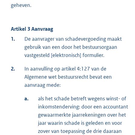
geheven.
Artikel 3
Aanvraag
1.
De aanvrager van schadevergoeding maakt
gebruik van een door het bestuursorgaan
vastgesteld [elektronisch] formulier.
2.
In aanvulling op artikel 4:127 van de
Algemene wet bestuursrecht bevat een
aanvraag mede:
a.
als het schade betreft wegens winst- of
inkomstenderving: door een accountant
gewaarmerkte jaarrekeningen over het
jaar waarin schade is geleden en voor
zover van toepassing de drie daaraan