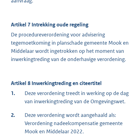
aanvraag.
Artikel 7
Intrekking oude regeling
De procedureverordening voor advisering
tegemoetkoming in planschade gemeente Mook en
Middelaar wordt ingetrokken op het moment van
inwerkingtreding van de onderhavige verordening.
Artikel 8
Inwerkingtreding en citeertitel
1.
Deze verordening treedt in werking op de dag
van inwerkingtreding van de Omgevingswet.
2.
Deze verordening wordt aangehaald als:
Verordening nadeelcompensatie gemeente
Mook en Middelaar 2022.