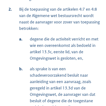
2.
Bij de toepassing van de artikelen 4:7 en 4:8
van de Algemene wet bestuursrecht wordt
naast de aanvrager voor zover van toepassing
betrokken:
a.
degene die de activiteit verricht en met
wie een overeenkomst als bedoeld in
artikel 13.3c, eerste lid, van de
Omgevingswet is gesloten, en,
b.
als sprake is van een
schadeveroorzakend besluit naar
aanleiding van een aanvraag, zoals
geregeld in artikel 13.3d van de
Omgevingswet, de aanvrager van dat
besluit of degene die de toegestane