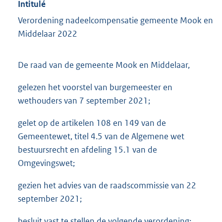
Intitulé
Verordening nadeelcompensatie gemeente Mook en
Middelaar 2022
De raad van de gemeente Mook en Middelaar,
gelezen het voorstel van burgemeester en
wethouders van 7 september 2021;
gelet op de artikelen 108 en 149 van de
Gemeentewet, titel 4.5 van de Algemene wet
bestuursrecht en afdeling 15.1 van de
Omgevingswet;
gezien het advies van de raadscommissie van 22
september 2021;
besluit vast te stellen de volgende verordening: