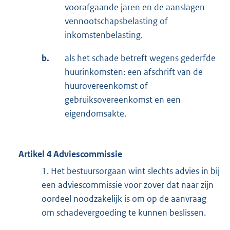
voorafgaande jaren en de aanslagen
vennootschapsbelasting of
inkomstenbelasting.
b.
als het schade betreft wegens gederfde
huurinkomsten: een afschrift van de
huurovereenkomst of
gebruiksovereenkomst en een
eigendomsakte.
Artikel 4 Adviescommissie
1. Het bestuursorgaan wint slechts advies in bij
een adviescommissie voor zover dat naar zijn
oordeel noodzakelijk is om op de aanvraag
om schadevergoeding te kunnen beslissen.