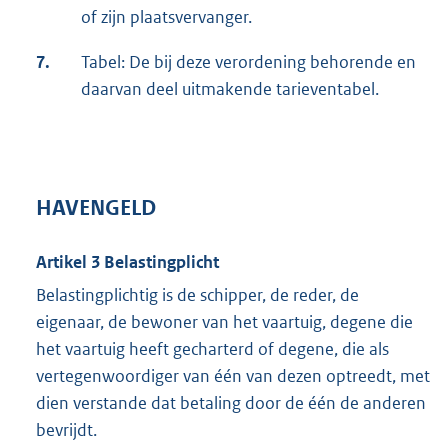
of zijn plaatsvervanger.
7.
Tabel: De bij deze verordening behorende en
daarvan deel uitmakende tarieventabel.
HAVENGELD
Artikel 3 Belastingplicht
Belastingplichtig is de schipper, de reder, de
eigenaar, de bewoner van het vaartuig, degene die
het vaartuig heeft gecharterd of degene, die als
vertegenwoordiger van één van dezen optreedt, met
dien verstande dat betaling door de één de anderen
bevrijdt.