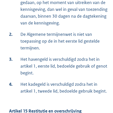
gedaan, op het moment van uitreiken van de
kennisgeving, dan wel in geval van toezending
daarvan, binnen 30 dagen na de dagtekening
van de kennisgeving.
2.
De Algemene termijnenwet is niet van
toepassing op de in het eerste lid gestelde
termijnen.
3.
Het havengeld is verschuldigd zodra het in
artikel 1, eerste lid, bedoelde gebruik of genot
begint.
4.
Het kadegeld is verschuldigd zodra het in
artikel 1, tweede lid, bedoelde gebruik begint.
Artikel 15 Restitutie en overschrijving