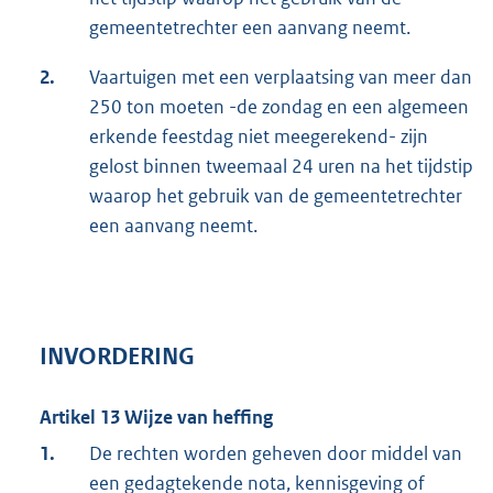
gemeentetrechter een aanvang neemt.
2.
Vaartuigen met een verplaatsing van meer dan
250 ton moeten -de zondag en een algemeen
erkende feestdag niet meegerekend- zijn
gelost binnen tweemaal 24 uren na het tijdstip
waarop het gebruik van de gemeentetrechter
een aanvang neemt.
INVORDERING
Artikel 13 Wijze van heffing
1.
De rechten worden geheven door middel van
een gedagtekende nota, kennisgeving of