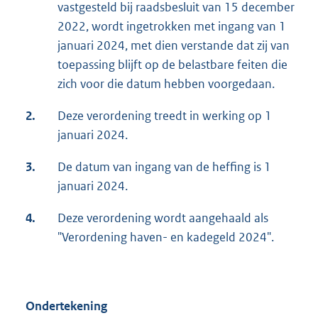
vastgesteld bij raadsbesluit van 15 december
2022, wordt ingetrokken met ingang van 1
januari 2024, met dien verstande dat zij van
toepassing blijft op de belastbare feiten die
zich voor die datum hebben voorgedaan.
2.
Deze verordening treedt in werking op 1
januari 2024.
3.
De datum van ingang van de heffing is 1
januari 2024.
4.
Deze verordening wordt aangehaald als
"Verordening haven- en kadegeld 2024".
Ondertekening