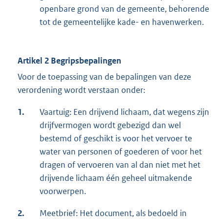
openbare grond van de gemeente, behorende
tot de gemeentelijke kade- en havenwerken.
Artikel 2 Begripsbepalingen
Voor de toepassing van de bepalingen van deze
verordening wordt verstaan onder:
1.
Vaartuig: Een drijvend lichaam, dat wegens zijn
drijfvermogen wordt gebezigd dan wel
bestemd of geschikt is voor het vervoer te
water van personen of goederen of voor het
dragen of vervoeren van al dan niet met het
drijvende lichaam één geheel uitmakende
voorwerpen.
2.
Meetbrief: Het document, als bedoeld in