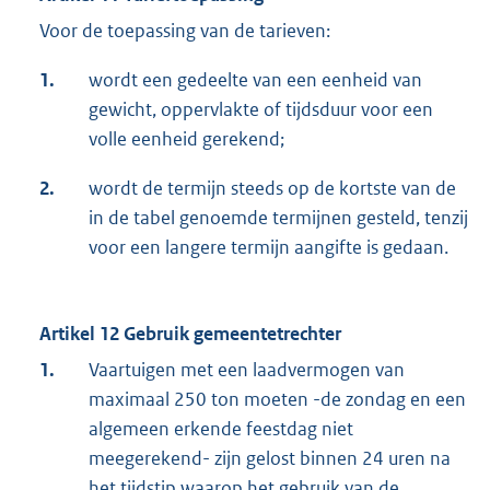
Voor de toepassing van de tarieven:
1.
wordt een gedeelte van een eenheid van
gewicht, oppervlakte of tijdsduur voor een
volle eenheid gerekend;
2.
wordt de termijn steeds op de kortste van de
in de tabel genoemde termijnen gesteld, tenzij
voor een langere termijn aangifte is gedaan.
Artikel 12 Gebruik gemeentetrechter
1.
Vaartuigen met een laadvermogen van
maximaal 250 ton moeten -de zondag en een
algemeen erkende feestdag niet
meegerekend- zijn gelost binnen 24 uren na
het tijdstip waarop het gebruik van de