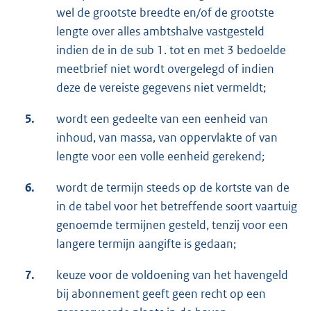
wel de grootste breedte en/of de grootste
lengte over alles ambtshalve vastgesteld
indien de in de sub 1. tot en met 3 bedoelde
meetbrief niet wordt overgelegd of indien
deze de vereiste gegevens niet vermeldt;
5.
wordt een gedeelte van een eenheid van
inhoud, van massa, van oppervlakte of van
lengte voor een volle eenheid gerekend;
6.
wordt de termijn steeds op de kortste van de
in de tabel voor het betreffende soort vaartuig
genoemde termijnen gesteld, tenzij voor een
langere termijn aangifte is gedaan;
7.
keuze voor de voldoening van het havengeld
bij abonnement geeft geen recht op een