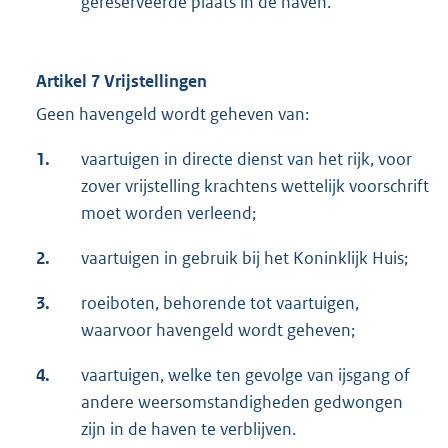
gereserveerde plaats in de haven.
Artikel 7 Vrijstellingen
Geen havengeld wordt geheven van:
1.
vaartuigen in directe dienst van het rijk, voor
zover vrijstelling krachtens wettelijk voorschrift
moet worden verleend;
2.
vaartuigen in gebruik bij het Koninklijk Huis;
3.
roeiboten, behorende tot vaartuigen,
waarvoor havengeld wordt geheven;
4.
vaartuigen, welke ten gevolge van ijsgang of
andere weersomstandigheden gedwongen
zijn in de haven te verblijven.