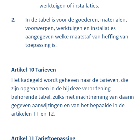
werktuigen of installaties.
2.
In de tabel is voor de goederen, materialen,
voorwerpen, werktuigen en installaties
aangegeven welke maatstaf van heffing van
toepassing is.
Artikel 10 Tarieven
Het kadegeld wordt geheven naar de tarieven, die
zijn opgenomen in de bij deze verordening
behorende tabel, zulks met inachtneming van daarin
gegeven aanwijzingen en van het bepaalde in de
artikelen 11 en 12.
Artikel 11 Tarieftoepassing