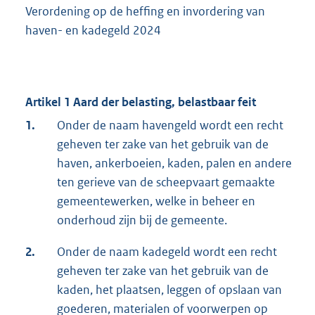
Verordening op de heffing en invordering van
haven- en kadegeld 2024
Artikel 1 Aard der belasting, belastbaar feit
1.
Onder de naam havengeld wordt een recht
geheven ter zake van het gebruik van de
haven, ankerboeien, kaden, palen en andere
ten gerieve van de scheepvaart gemaakte
gemeentewerken, welke in beheer en
onderhoud zijn bij de gemeente.
2.
Onder de naam kadegeld wordt een recht
geheven ter zake van het gebruik van de
kaden, het plaatsen, leggen of opslaan van
goederen, materialen of voorwerpen op