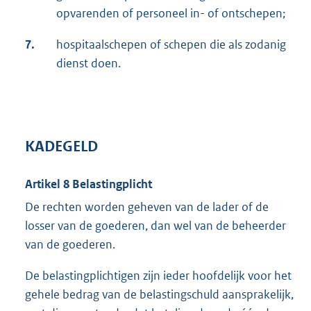
opvarenden of personeel in- of ontschepen;
7.
hospitaalschepen of schepen die als zodanig
dienst doen.
KADEGELD
Artikel 8 Belastingplicht
De rechten worden geheven van de lader of de
losser van de goederen, dan wel van de beheerder
van de goederen.
De belastingplichtigen zijn ieder hoofdelijk voor het
gehele bedrag van de belastingschuld aansprakelijk,