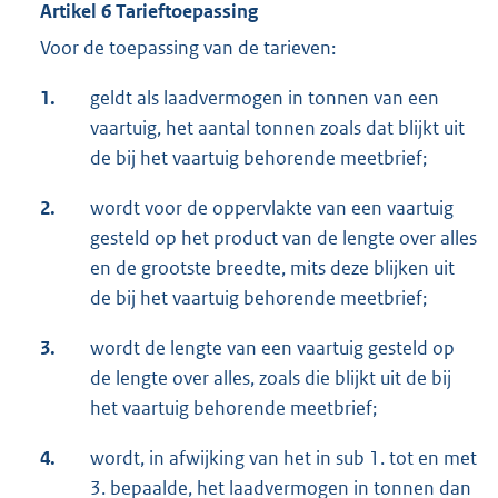
Artikel 6 Tarieftoepassing
Voor de toepassing van de tarieven:
1.
geldt als laadvermogen in tonnen van een
vaartuig, het aantal tonnen zoals dat blijkt uit
de bij het vaartuig behorende meetbrief;
2.
wordt voor de oppervlakte van een vaartuig
gesteld op het product van de lengte over alles
en de grootste breedte, mits deze blijken uit
de bij het vaartuig behorende meetbrief;
3.
wordt de lengte van een vaartuig gesteld op
de lengte over alles, zoals die blijkt uit de bij
het vaartuig behorende meetbrief;
4.
wordt, in afwijking van het in sub 1. tot en met
3. bepaalde, het laadvermogen in tonnen dan