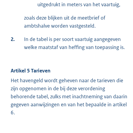
uitgedrukt in meters van het vaartuig,
zoals deze blijken uit de meetbrief of
ambtshalve worden vastgesteld.
2.
In de tabel is per soort vaartuig aangegeven
welke maatstaf van heffing van toepassing is.
Artikel 5 Tarieven
Het havengeld wordt geheven naar de tarieven die
zijn opgenomen in de bij deze verordening
behorende tabel, zulks met inachtneming van daarin
gegeven aanwijzingen en van het bepaalde in artikel
6.