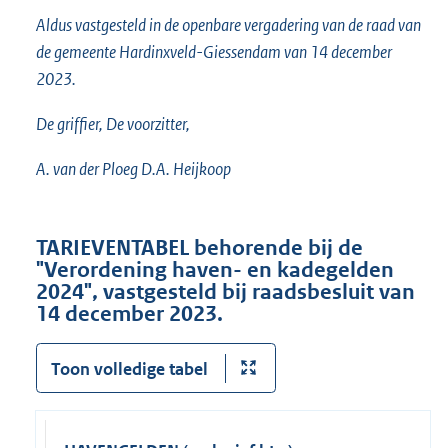
Aldus vastgesteld in de openbare vergadering van de raad van
de gemeente Hardinxveld-Giessendam van 14 december
2023.
De griffier, De voorzitter,
A. van der Ploeg D.A. Heijkoop
TARIEVENTABEL behorende bij de
"Verordening haven- en kadegelden
2024", vastgesteld bij raadsbesluit van
14 december 2023.
Toon volledige tabel