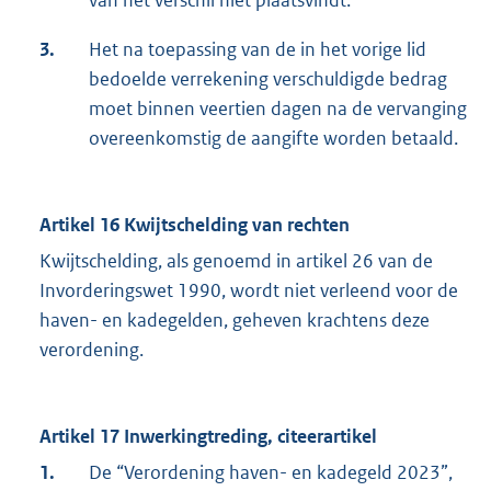
3.
Het na toepassing van de in het vorige lid
bedoelde verrekening verschuldigde bedrag
moet binnen veertien dagen na de vervanging
overeenkomstig de aangifte worden betaald.
Artikel 16 Kwijtschelding van rechten
Kwijtschelding, als genoemd in artikel 26 van de
Invorderingswet 1990, wordt niet verleend voor de
haven- en kadegelden, geheven krachtens deze
verordening.
Artikel 17 Inwerkingtreding, citeerartikel
1.
De “Verordening haven- en kadegeld 2023”,