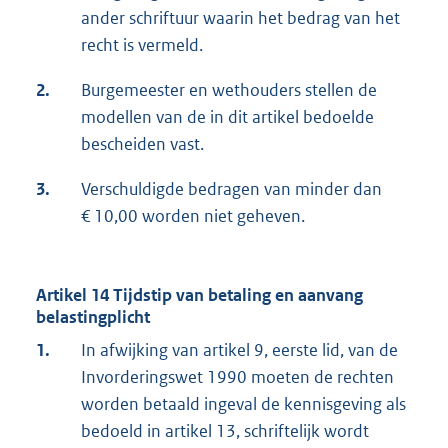
ander schriftuur waarin het bedrag van het
recht is vermeld.
2.
Burgemeester en wethouders stellen de
modellen van de in dit artikel bedoelde
bescheiden vast.
3.
Verschuldigde bedragen van minder dan
€ 10,00 worden niet geheven.
Artikel 14 Tijdstip van betaling en aanvang
belastingplicht
1.
In afwijking van artikel 9, eerste lid, van de
Invorderingswet 1990 moeten de rechten
worden betaald ingeval de kennisgeving als
bedoeld in artikel 13, schriftelijk wordt