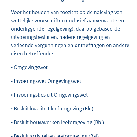
Voor het houden van toezicht op de naleving van
wettelijke voorschriften (inclusief aanverwante en
onderliggende regelgeving), daarop gebaseerde
uitvoeringsbesluiten, nadere regelgeving en
verleende vergunningen en ontheffingen en andere
eisen betreffende:
• Omgevingswet
• Invoeringswet Omgevingswet
• Invoeringsbesluit Omgevingswet
• Besluit kwaliteit leefomgeving (Bkl)
• Besluit bouwwerken leefomgeving (Bbl)
• Besluit activiteiten leefomgeving (Bal)