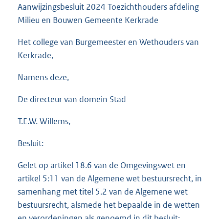
Aanwijzingsbesluit 2024 Toezichthouders afdeling
Milieu en Bouwen Gemeente Kerkrade
Het college van Burgemeester en Wethouders van
Kerkrade,
Namens deze,
De directeur van domein Stad
T.E.W. Willems,
Besluit:
Gelet op artikel 18.6 van de Omgevingswet en
artikel 5:11 van de Algemene wet bestuursrecht, in
samenhang met titel 5.2 van de Algemene wet
bestuursrecht, alsmede het bepaalde in de wetten
en verordeningen als genoemd in dit besluit;