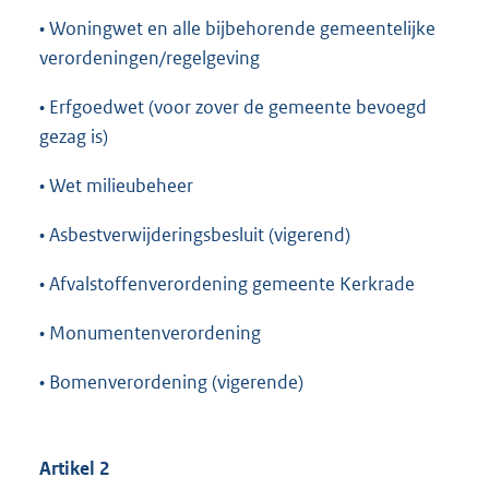
• Woningwet en alle bijbehorende gemeentelijke
verordeningen/regelgeving
• Erfgoedwet (voor zover de gemeente bevoegd
gezag is)
• Wet milieubeheer
• Asbestverwijderingsbesluit (vigerend)
• Afvalstoffenverordening gemeente Kerkrade
• Monumentenverordening
• Bomenverordening (vigerende)
Artikel 2