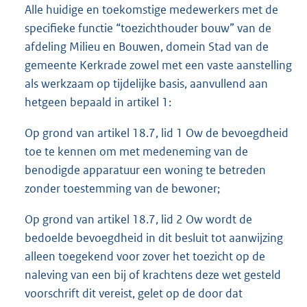
Alle huidige en toekomstige medewerkers met de
specifieke functie “toezichthouder bouw” van de
afdeling Milieu en Bouwen, domein Stad van de
gemeente Kerkrade zowel met een vaste aanstelling
als werkzaam op tijdelijke basis, aanvullend aan
hetgeen bepaald in artikel 1:
Op grond van artikel 18.7, lid 1 Ow de bevoegdheid
toe te kennen om met medeneming van de
benodigde apparatuur een woning te betreden
zonder toestemming van de bewoner;
Op grond van artikel 18.7, lid 2 Ow wordt de
bedoelde bevoegdheid in dit besluit tot aanwijzing
alleen toegekend voor zover het toezicht op de
naleving van een bij of krachtens deze wet gesteld
voorschrift dit vereist, gelet op de door dat