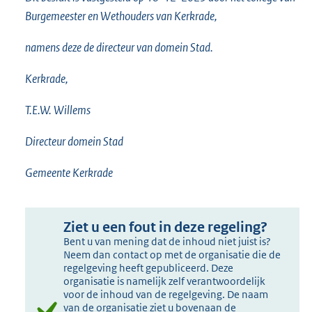
Burgemeester en Wethouders van Kerkrade,
namens deze de directeur van domein Stad.
Kerkrade,
T.E.W. Willems
Directeur domein Stad
Gemeente Kerkrade
Ziet u een fout in deze regeling?
Bent u van mening dat de inhoud niet juist is?
Neem dan contact op met de organisatie die de
regelgeving heeft gepubliceerd. Deze
organisatie is namelijk zelf verantwoordelijk
voor de inhoud van de regelgeving. De naam
van de organisatie ziet u bovenaan de