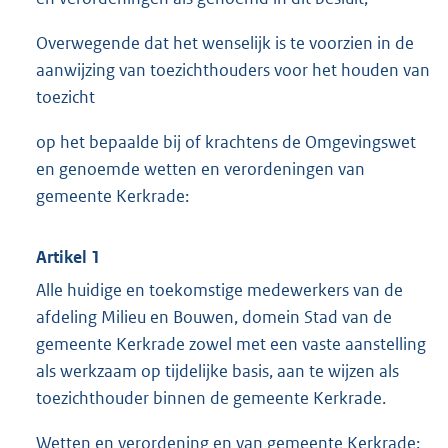
Overwegende dat het wenselijk is te voorzien in de
aanwijzing van toezichthouders voor het houden van
toezicht
op het bepaalde bij of krachtens de Omgevingswet
en genoemde wetten en verordeningen van
gemeente Kerkrade:
Artikel 1
Alle huidige en toekomstige medewerkers van de
afdeling Milieu en Bouwen, domein Stad van de
gemeente Kerkrade zowel met een vaste aanstelling
als werkzaam op tijdelijke basis, aan te wijzen als
toezichthouder binnen de gemeente Kerkrade.
Wetten en verordening en van gemeente Kerkrade: