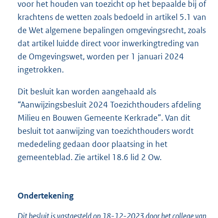
voor het houden van toezicht op het bepaalde bij of
krachtens de wetten zoals bedoeld in artikel 5.1 van
de Wet algemene bepalingen omgevingsrecht, zoals
dat artikel luidde direct voor inwerkingtreding van
de Omgevingswet, worden per 1 januari 2024
ingetrokken.
Dit besluit kan worden aangehaald als
“Aanwijzingsbesluit 2024 Toezichthouders afdeling
Milieu en Bouwen Gemeente Kerkrade”. Van dit
besluit tot aanwijzing van toezichthouders wordt
mededeling gedaan door plaatsing in het
gemeenteblad. Zie artikel 18.6 lid 2 Ow.
Ondertekening
Dit besluit is vastgesteld op 18-12-2023 door het college van