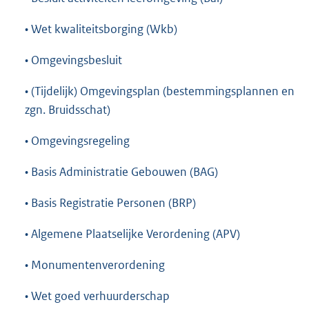
• Wet kwaliteitsborging (Wkb)
• Omgevingsbesluit
• (Tijdelijk) Omgevingsplan (bestemmingsplannen en
zgn. Bruidsschat)
• Omgevingsregeling
• Basis Administratie Gebouwen (BAG)
• Basis Registratie Personen (BRP)
• Algemene Plaatselijke Verordening (APV)
• Monumentenverordening
• Wet goed verhuurderschap