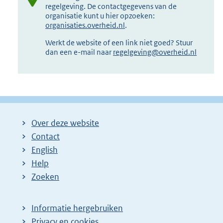
regelgeving. De contactgegevens van de
organisatie kunt u hier opzoeken:
organisaties.overheid.nl
.
Werkt de website of een link niet goed? Stuur
dan een e-mail naar
regelgeving@overheid.nl
Over deze website
Contact
English
Help
Zoeken
Informatie hergebruiken
Privacy en cookies