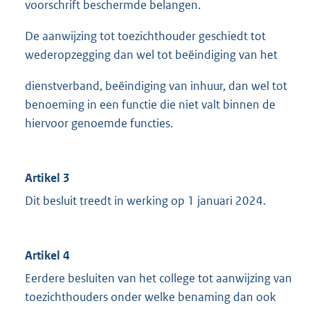
voorschrift beschermde belangen.
De aanwijzing tot toezichthouder geschiedt tot
wederopzegging dan wel tot beëindiging van het
dienstverband, beëindiging van inhuur, dan wel tot
benoeming in een functie die niet valt binnen de
hiervoor genoemde functies.
Artikel 3
Dit besluit treedt in werking op 1 januari 2024.
Artikel 4
Eerdere besluiten van het college tot aanwijzing van
toezichthouders onder welke benaming dan ook