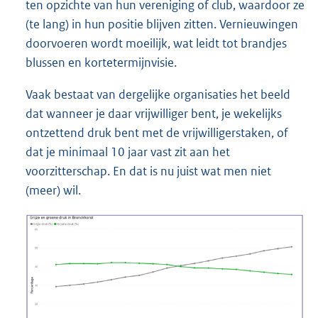
ten opzichte van hun vereniging of club, waardoor ze
(te lang) in hun positie blijven zitten. Vernieuwingen
doorvoeren wordt moeilijk, wat leidt tot brandjes
blussen en kortetermijnvisie.
Vaak bestaat van dergelijke organisaties het beeld
dat wanneer je daar vrijwilliger bent, je wekelijks
ontzettend druk bent met de vrijwilligerstaken, of
dat je minimaal 10 jaar vast zit aan het
voorzitterschap. En dat is nu juist wat men niet
(meer) wil.