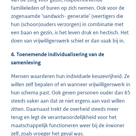
familieleden of buren op zich nemen. Ook voor de
zogenaamde ‘sandwich- generatie’ (veertigers die
hun (schoon)ouders verzorgen) in combinatie met
een baan en gezin, is het leven druk en hectisch. Het
doen van vrijwilligerswerk schiet er dan vaak bij in.
4. Toenemende individualisering van de
samenleving
Mensen waarderen hun individuele keuzevrijheid. Ze
willen zelf bepalen of en wanneer vrijwilligerswerk in
hun schema past. Ook geven personen ouder dan 65
steeds vaker aan dat ze niet ergens aan vast willen
zitten. Daarnaast trekt de overheid steeds meer
terug en legt de verantwoordelijkheid voor het
maatschappelijk functioneren weer bij de inwoner
zelf, zoals vroeger het geval was.