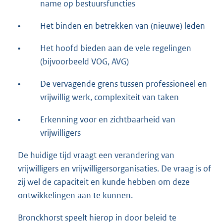
name op bestuursfuncties
•
Het binden en betrekken van (nieuwe) leden
•
Het hoofd bieden aan de vele regelingen
(bijvoorbeeld VOG, AVG)
•
De vervagende grens tussen professioneel en
vrijwillig werk, complexiteit van taken
•
Erkenning voor en zichtbaarheid van
vrijwilligers
De huidige tijd vraagt een verandering van
vrijwilligers en vrijwilligersorganisaties. De vraag is of
zij wel de capaciteit en kunde hebben om deze
ontwikkelingen aan te kunnen.
Bronckhorst speelt hierop in door beleid te