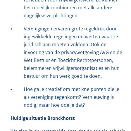
het moeilijk combineren met alle andere
dagelijkse verplichtingen.
•
Verenigingen ervaren grote regeldruk door
ingewikkelde regelingen en wetten waar ze
juridisch aan moeten voldoen. Ook de
invoering van de privacywetgeving AVG en de
Wet Bestuur en Toezicht Rechtspersonen,
belemmeren vrijwilligersorganisaties en hun
bestuur om hun werk goed te doen.
•
Hoe ga je creatief om met knelpunten die je
als vereniging tegenkomt? Vernieuwing is
nodig, maar hoe doe je dat?
Huidige situatie Bronckhorst