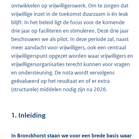
ontwikkelen op vrijwilligerswerk. Om te zorgen dat
vrijwillige inzet in de toekomst duurzaam is én leuk
blijft. In het beleid ligt de focus voor de komende
drie jaar op faciliteren en stimuleren. Deze drie jaar
beschouwen we als pilot. In deze periode zal, naast
meer aandacht voor vrijwilligers, ook een centraal
vrijwilligerspunt opgezet worden waar vrijwilligers en
vrijwilligersorganisaties terecht kunnen voor vragen
en ondersteuning. De nota wordt vervolgens
geëvalueerd op het resultaat en of er extra
(structurele) middelen nodig zijn na 2026.
1. Inleiding
In Bronckhorst staan we voor een brede basis waar