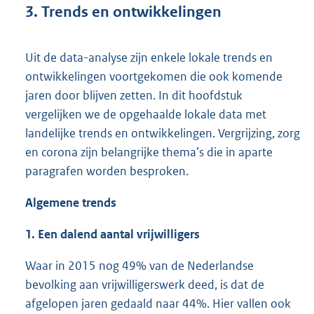
3. Trends en ontwikkelingen
Uit de data-analyse zijn enkele lokale trends en
ontwikkelingen voortgekomen die ook komende
jaren door blijven zetten. In dit hoofdstuk
vergelijken we de opgehaalde lokale data met
landelijke trends en ontwikkelingen. Vergrijzing, zorg
en corona zijn belangrijke thema’s die in aparte
paragrafen worden besproken.
Algemene trends
1. Een dalend aantal vrijwilligers
Waar in 2015 nog 49% van de Nederlandse
bevolking aan vrijwilligerswerk deed, is dat de
afgelopen jaren gedaald naar 44%. Hier vallen ook