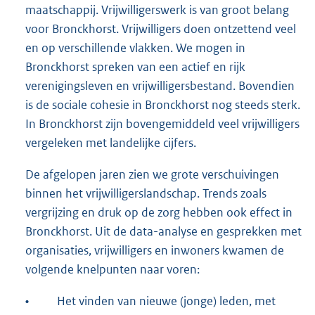
maatschappij. Vrijwilligerswerk is van groot belang
voor Bronckhorst. Vrijwilligers doen ontzettend veel
en op verschillende vlakken. We mogen in
Bronckhorst spreken van een actief en rijk
verenigingsleven en vrijwilligersbestand. Bovendien
is de sociale cohesie in Bronckhorst nog steeds sterk.
In Bronckhorst zijn bovengemiddeld veel vrijwilligers
vergeleken met landelijke cijfers.
De afgelopen jaren zien we grote verschuivingen
binnen het vrijwilligerslandschap. Trends zoals
vergrijzing en druk op de zorg hebben ook effect in
Bronckhorst. Uit de data-analyse en gesprekken met
organisaties, vrijwilligers en inwoners kwamen de
volgende knelpunten naar voren:
•
Het vinden van nieuwe (jonge) leden, met