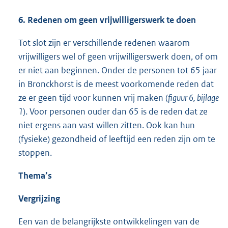
6. Redenen om geen vrijwilligerswerk te doen
Tot slot zijn er verschillende redenen waarom
vrijwilligers wel of geen vrijwilligerswerk doen, of om
er niet aan beginnen. Onder de personen tot 65 jaar
in Bronckhorst is de meest voorkomende reden dat
ze er geen tijd voor kunnen vrij maken (
figuur 6, bijlage
1
). Voor personen ouder dan 65 is de reden dat ze
niet ergens aan vast willen zitten. Ook kan hun
(fysieke) gezondheid of leeftijd een reden zijn om te
stoppen.
Thema’s
Vergrijzing
Een van de belangrijkste ontwikkelingen van de