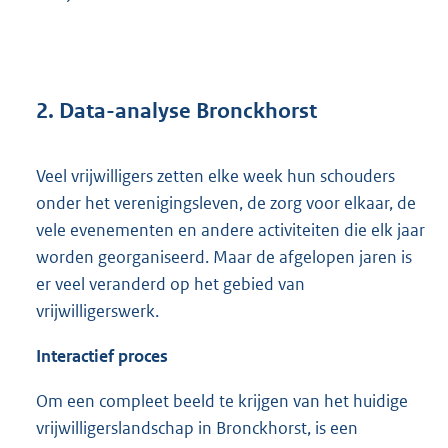
2. Data-analyse Bronckhorst
Veel vrijwilligers zetten elke week hun schouders
onder het verenigingsleven, de zorg voor elkaar, de
vele evenementen en andere activiteiten die elk jaar
worden georganiseerd. Maar de afgelopen jaren is
er veel veranderd op het gebied van
vrijwilligerswerk.
Interactief proces
Om een compleet beeld te krijgen van het huidige
vrijwilligerslandschap in Bronckhorst, is een