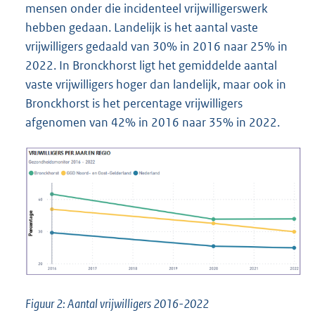
mensen onder die incidenteel vrijwilligerswerk
hebben gedaan. Landelijk is het aantal vaste
vrijwilligers gedaald van 30% in 2016 naar 25% in
2022. In Bronckhorst ligt het gemiddelde aantal
vaste vrijwilligers hoger dan landelijk, maar ook in
Bronckhorst is het percentage vrijwilligers
afgenomen van 42% in 2016 naar 35% in 2022.
Figuur 2: Aantal vrijwilligers 2016-2022