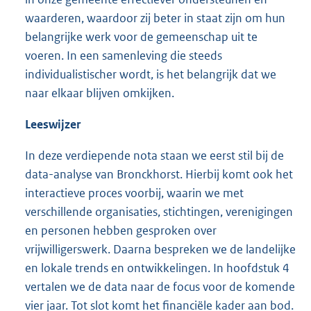
waarderen, waardoor zij beter in staat zijn om hun
belangrijke werk voor de gemeenschap uit te
voeren. In een samenleving die steeds
individualistischer wordt, is het belangrijk dat we
naar elkaar blijven omkijken.
Leeswijzer
In deze verdiepende nota staan we eerst stil bij de
data-analyse van Bronckhorst. Hierbij komt ook het
interactieve proces voorbij, waarin we met
verschillende organisaties, stichtingen, verenigingen
en personen hebben gesproken over
vrijwilligerswerk. Daarna bespreken we de landelijke
en lokale trends en ontwikkelingen. In hoofdstuk 4
vertalen we de data naar de focus voor de komende
vier jaar. Tot slot komt het financiële kader aan bod.