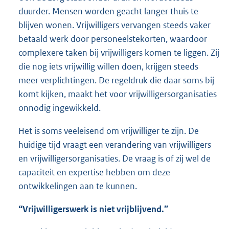
duurder. Mensen worden geacht langer thuis te
blijven wonen. Vrijwilligers vervangen steeds vaker
betaald werk door personeelstekorten, waardoor
complexere taken bij vrijwilligers komen te liggen. Zij
die nog iets vrijwillig willen doen, krijgen steeds
meer verplichtingen. De regeldruk die daar soms bij
komt kijken, maakt het voor vrijwilligersorganisaties
onnodig ingewikkeld.
Het is soms veeleisend om vrijwilliger te zijn. De
huidige tijd vraagt een verandering van vrijwilligers
en vrijwilligersorganisaties. De vraag is of zij wel de
capaciteit en expertise hebben om deze
ontwikkelingen aan te kunnen.
“Vrijwilligerswerk is niet vrijblijvend.”