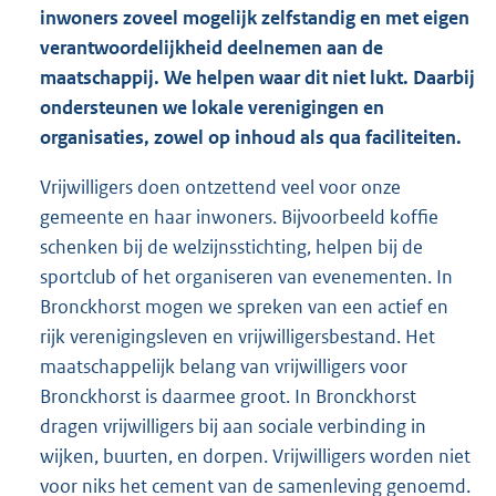
inwoners zoveel mogelijk zelfstandig en met eigen
verantwoordelijkheid deelnemen aan de
maatschappij. We helpen waar dit niet lukt. Daarbij
ondersteunen we lokale verenigingen en
organisaties, zowel op inhoud als qua faciliteiten.
Vrijwilligers doen ontzettend veel voor onze
gemeente en haar inwoners. Bijvoorbeeld koffie
schenken bij de welzijnsstichting, helpen bij de
sportclub of het organiseren van evenementen. In
Bronckhorst mogen we spreken van een actief en
rijk verenigingsleven en vrijwilligersbestand. Het
maatschappelijk belang van vrijwilligers voor
Bronckhorst is daarmee groot. In Bronckhorst
dragen vrijwilligers bij aan sociale verbinding in
wijken, buurten, en dorpen. Vrijwilligers worden niet
voor niks het cement van de samenleving genoemd.