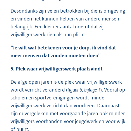
Desondanks zijn velen betrokken bij diens omgeving
en vinden het kunnen helpen van andere mensen
belangrijk. Een kleiner aantal noemt dat zij
vrijwilligerswerk zien als hun plicht.
“Je wilt wat betekenen voor je dorp, ik vind dat
meer mensen dat zouden moeten doen”
5. Plek waar vrijwilligerswerk plaatsvindt
De afgelopen jaren is de plek waar vrijwilligerswerk
wordt verricht veranderd (
figuur 5, bijlage 1
). Vooral op
scholen en sportverenigingen wordt minder
vrijwilligerswerk verricht dan voorheen. Daarnaast
zijn er vergeleken met voorgaande jaren ook minder
vrijwilligers voorhanden voor jeugdwerk en voor wijk
of buurt.