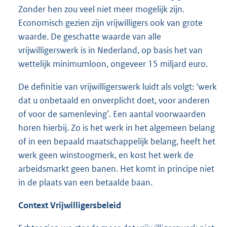
Zonder hen zou veel niet meer mogelijk zijn.
Economisch gezien zijn vrijwilligers ook van grote
waarde. De geschatte waarde van alle
vrijwilligerswerk is in Nederland, op basis het van
wettelijk minimumloon, ongeveer 15 miljard euro.
De definitie van vrijwilligerswerk luidt als volgt: ‘werk
dat u onbetaald en onverplicht doet, voor anderen
of voor de samenleving’. Een aantal voorwaarden
horen hierbij. Zo is het werk in het algemeen belang
of in een bepaald maatschappelijk belang, heeft het
werk geen winstoogmerk, en kost het werk de
arbeidsmarkt geen banen. Het komt in principe niet
in de plaats van een betaalde baan.
Context Vrijwilligersbeleid