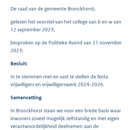
De raad van de gemeente Bronckhorst;
gelezen het voorstel van het college van b en w van
12 september 2023;
besproken op de Politieke Avond van 21 november
2023;
Besluit:
In te stemmen met en vast te stellen de Nota
vrijwilligers en vrijwilligerswerk 2024-2026.
Samenvatting
In Bronckhorst staan we voor een brede basis waar
inwoners zoveel mogelijk zelfstandig en met eigen
verantwoordelijkheid deelnemen aan de