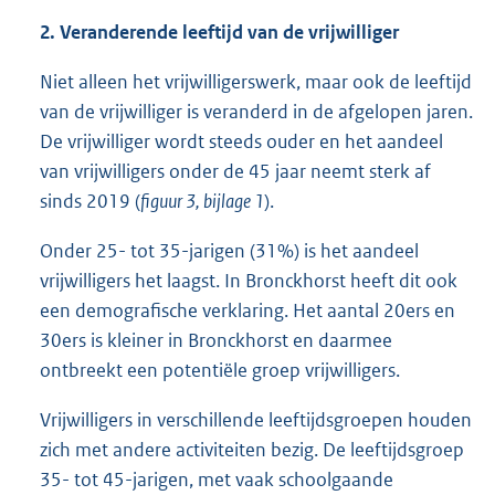
2. Veranderende leeftijd van de vrijwilliger
Niet alleen het vrijwilligerswerk, maar ook de leeftijd
van de vrijwilliger is veranderd in de afgelopen jaren.
De vrijwilliger wordt steeds ouder en het aandeel
van vrijwilligers onder de 45 jaar neemt sterk af
sinds 2019 (
figuur 3, bijlage 1
).
Onder 25- tot 35-jarigen (31%) is het aandeel
vrijwilligers het laagst. In Bronckhorst heeft dit ook
een demografische verklaring. Het aantal 20ers en
30ers is kleiner in Bronckhorst en daarmee
ontbreekt een potentiële groep vrijwilligers.
Vrijwilligers in verschillende leeftijdsgroepen houden
zich met andere activiteiten bezig. De leeftijdsgroep
35- tot 45-jarigen, met vaak schoolgaande