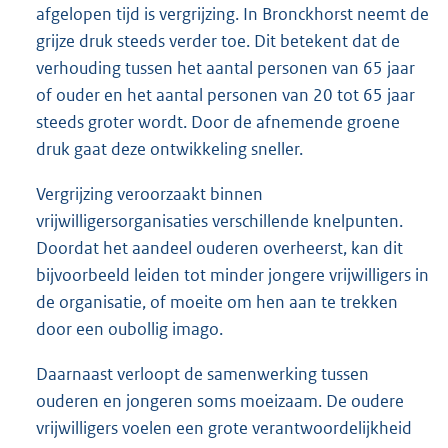
afgelopen tijd is vergrijzing. In Bronckhorst neemt de
grijze druk steeds verder toe. Dit betekent dat de
verhouding tussen het aantal personen van 65 jaar
of ouder en het aantal personen van 20 tot 65 jaar
steeds groter wordt. Door de afnemende groene
druk gaat deze ontwikkeling sneller.
Vergrijzing veroorzaakt binnen
vrijwilligersorganisaties verschillende knelpunten.
Doordat het aandeel ouderen overheerst, kan dit
bijvoorbeeld leiden tot minder jongere vrijwilligers in
de organisatie, of moeite om hen aan te trekken
door een oubollig imago.
Daarnaast verloopt de samenwerking tussen
ouderen en jongeren soms moeizaam. De oudere
vrijwilligers voelen een grote verantwoordelijkheid