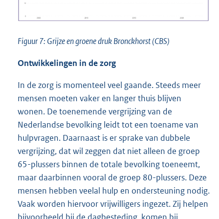
Figuur 7: Grijze en groene druk Bronckhorst (CBS)
Ontwikkelingen in de zorg
In de zorg is momenteel veel gaande. Steeds meer
mensen moeten vaker en langer thuis blijven
wonen. De toenemende vergrijzing van de
Nederlandse bevolking leidt tot een toename van
hulpvragen. Daarnaast is er sprake van dubbele
vergrijzing, dat wil zeggen dat niet alleen de groep
65-plussers binnen de totale bevolking toeneemt,
maar daarbinnen vooral de groep 80-plussers. Deze
mensen hebben veelal hulp en ondersteuning nodig.
Vaak worden hiervoor vrijwilligers ingezet. Zij helpen
bijvoorbeeld bij de dagbesteding, komen bij