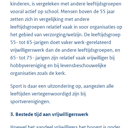
kinderen, is vergeleken met andere leeftijdsgroepen
vooral actief op school. Mensen boven de 55 jaar
zetten zich in vergelijking met andere
leeftijdsgroepen relatief vaak in voor organisaties op
het gebied van verzorging/welzijn. De leeftijdsgroep
55- tot 65-jarigen doet vaker werk-gerelateerd
vrijwilligerswerk dan de andere leeftijdsgroepen, en
65- tot 75- jarigen zijn relatief vaak vrijwilliger bij
hobbyvereniging en bij levensbeschouwelijke
organisaties zoals de kerk.
Sport is daar een uitzondering op, aangezien alle
leeftijden vertegenwoordigd zijn bij
sportverenigingen.
3. Bestede tijd aan vrijwilligerswerk
Hoewel het aandeel vrijwilligers het hoogst is onder