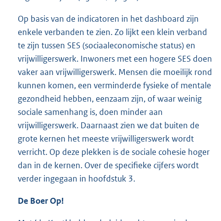
Op basis van de indicatoren in het dashboard zijn
enkele verbanden te zien. Zo lijkt een klein verband
te zijn tussen SES (sociaaleconomische status) en
vrijwilligerswerk. Inwoners met een hogere SES doen
vaker aan vrijwilligerswerk. Mensen die moeilijk rond
kunnen komen, een verminderde fysieke of mentale
gezondheid hebben, eenzaam zijn, of waar weinig
sociale samenhang is, doen minder aan
vrijwilligerswerk. Daarnaast zien we dat buiten de
grote kernen het meeste vrijwilligerswerk wordt
verricht. Op deze plekken is de sociale cohesie hoger
dan in de kernen. Over de specifieke cijfers wordt
verder ingegaan in hoofdstuk 3.
De Boer Op!