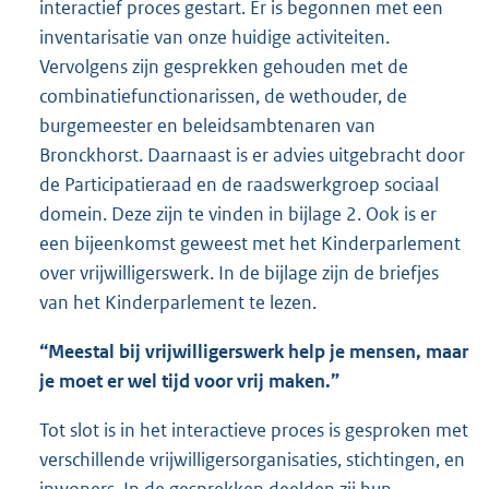
interactief proces gestart. Er is begonnen met een
inventarisatie van onze huidige activiteiten.
Vervolgens zijn gesprekken gehouden met de
combinatiefunctionarissen, de wethouder, de
burgemeester en beleidsambtenaren van
Bronckhorst. Daarnaast is er advies uitgebracht door
de Participatieraad en de raadswerkgroep sociaal
domein. Deze zijn te vinden in bijlage 2. Ook is er
een bijeenkomst geweest met het Kinderparlement
over vrijwilligerswerk. In de bijlage zijn de briefjes
van het Kinderparlement te lezen.
“Meestal bij vrijwilligerswerk help je mensen, maar
je moet er wel tijd voor vrij maken.”
Tot slot is in het interactieve proces is gesproken met
verschillende vrijwilligersorganisaties, stichtingen, en