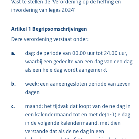
Vast te stellen de ‘Verordening op de heffing en
invordering van leges 2024’
Artikel 1 Begripsomschrijvingen
Deze verordening verstaat onder:
a.
dag: de periode van 00.00 uur tot 24.00 uur,
waarbij een gedeelte van een dag van een dag
als een hele dag wordt aangemerkt
b.
week: een aaneengesloten periode van zeven
dagen
c.
maand: het tijdvak dat loopt van de ne dag in
een kalendermaand tot en met de(n-1) e dag
in de volgende kalendermaand, met dien
verstande dat als de ne dag in een