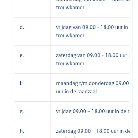
trouwkamer
d.
vrijdag van 09.00 - 18.00 uur in de
trouwkamer
e.
zaterdag van 09.00 - 18.00 uur in d
trouwkamer
f.
maandag t/m donderdag 09.00 – 1
uur in de raadzaal
g.
vrijdag 09.00 – 18.00 uur in de raad
h.
zaterdag 09.00 – 18.00 uur in de