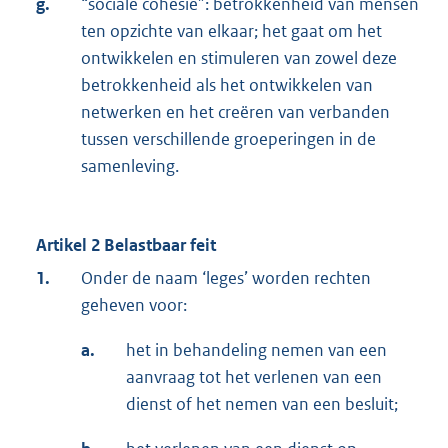
g.
“sociale cohesie”: betrokkenheid van mensen
ten opzichte van elkaar; het gaat om het
ontwikkelen en stimuleren van zowel deze
betrokkenheid als het ontwikkelen van
netwerken en het creëren van verbanden
tussen verschillende groeperingen in de
samenleving.
Artikel 2 Belastbaar feit
1.
Onder de naam ‘leges’ worden rechten
geheven voor:
a.
het in behandeling nemen van een
aanvraag tot het verlenen van een
dienst of het nemen van een besluit;