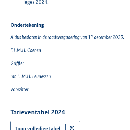
leges 2024.
Ondertekening
Aldus besloten in de raadsvergadering van 11 december 2023.
F.L.M.H. Coenen
Griffier
mr. H.M.H. Leunessen
Voorzitter
Tarieventabel 2024
Toon volledige tabel