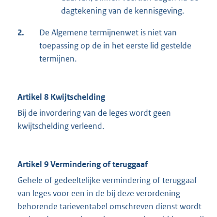
dagtekening van de kennisgeving.
2.
De Algemene termijnenwet is niet van
toepassing op de in het eerste lid gestelde
termijnen.
Artikel 8 Kwijtschelding
Bij de invordering van de leges wordt geen
kwijtschelding verleend.
Artikel 9 Vermindering of teruggaaf
Gehele of gedeeltelijke vermindering of teruggaaf
van leges voor een in de bij deze verordening
behorende tarieventabel omschreven dienst wordt