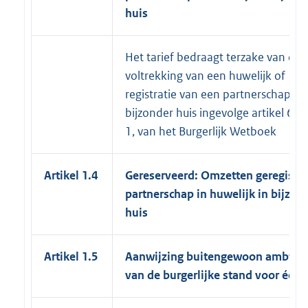
huis
Het tarief bedraagt terzake van de
voltrekking van een huwelijk of
registratie van een partnerschap in
bijzonder huis ingevolge artikel 64,
1, van het Burgerlijk Wetboek
Artikel 1.4
Gereserveerd: Omzetten geregistr
partnerschap in huwelijk in bijzon
huis
Artikel 1.5
Aanwijzing buitengewoon ambten
van de burgerlijke stand voor één 