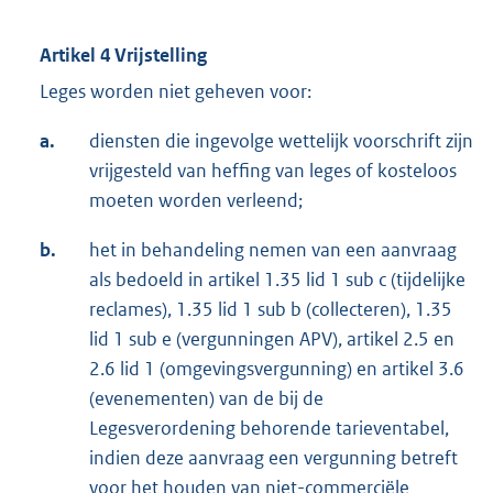
Artikel 4 Vrijstelling
Leges worden niet geheven voor:
a.
diensten die ingevolge wettelijk voorschrift zijn
vrijgesteld van heffing van leges of kosteloos
moeten worden verleend;
b.
het in behandeling nemen van een aanvraag
als bedoeld in artikel 1.35 lid 1 sub c (tijdelijke
reclames), 1.35 lid 1 sub b (collecteren), 1.35
lid 1 sub e (vergunningen APV), artikel 2.5 en
2.6 lid 1 (omgevingsvergunning) en artikel 3.6
(evenementen) van de bij de
Legesverordening behorende tarieventabel,
indien deze aanvraag een vergunning betreft
voor het houden van niet-commerciële