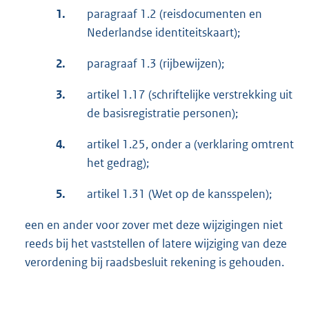
1.
paragraaf 1.2 (reisdocumenten en
Nederlandse identiteitskaart);
2.
paragraaf 1.3 (rijbewijzen);
3.
artikel 1.17 (schriftelijke verstrekking uit
de basisregistratie personen);
4.
artikel 1.25, onder a (verklaring omtrent
het gedrag);
5.
artikel 1.31 (Wet op de kansspelen);
een en ander voor zover met deze wijzigingen niet
reeds bij het vaststellen of latere wijziging van deze
verordening bij raadsbesluit rekening is gehouden.