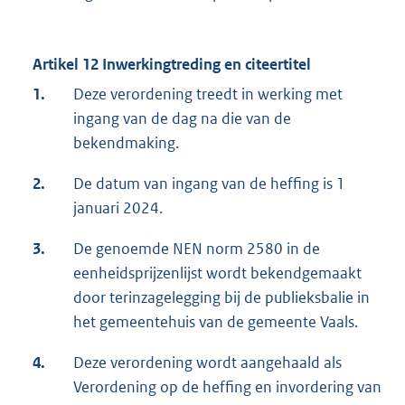
Artikel 12 Inwerkingtreding en citeertitel
1.
Deze verordening treedt in werking met
ingang van de dag na die van de
bekendmaking.
2.
De datum van ingang van de heffing is 1
januari 2024.
3.
De genoemde NEN norm 2580 in de
eenheidsprijzenlijst wordt bekendgemaakt
door terinzagelegging bij de publieksbalie in
het gemeentehuis van de gemeente Vaals.
4.
Deze verordening wordt aangehaald als
Verordening op de heffing en invordering van