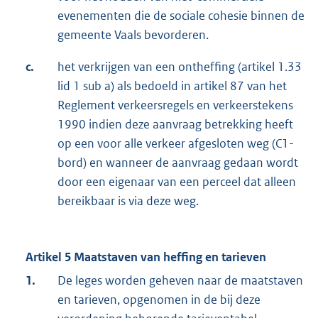
evenementen die de sociale cohesie binnen de
gemeente Vaals bevorderen.
c.
het verkrijgen van een ontheffing (artikel 1.33
lid 1 sub a) als bedoeld in artikel 87 van het
Reglement verkeersregels en verkeerstekens
1990 indien deze aanvraag betrekking heeft
op een voor alle verkeer afgesloten weg (C1-
bord) en wanneer de aanvraag gedaan wordt
door een eigenaar van een perceel dat alleen
bereikbaar is via deze weg.
Artikel 5 Maatstaven van heffing en tarieven
1.
De leges worden geheven naar de maatstaven
en tarieven, opgenomen in de bij deze