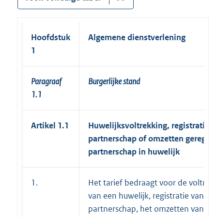
Hoofdstuk
Algemene dienstverlening
1
Paragraaf
Burgerlijke stand
1.1
Artikel 1.1
Huwelijksvoltrekking, registratie
partnerschap of omzetten geregist
partnerschap in huwelijk
1.
Het tarief bedraagt voor de voltrek
van een huwelijk, registratie van ee
partnerschap, het omzetten van ee