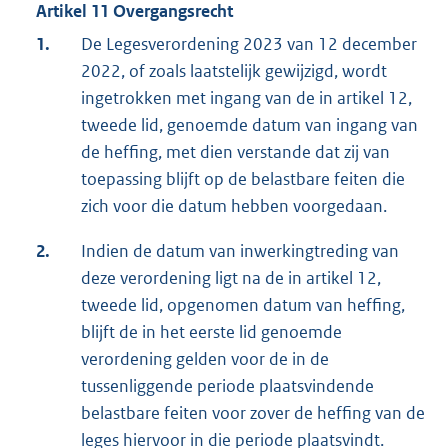
Artikel 11 Overgangsrecht
1.
De Legesverordening 2023 van 12 december
2022, of zoals laatstelijk gewijzigd, wordt
ingetrokken met ingang van de in artikel 12,
tweede lid, genoemde datum van ingang van
de heffing, met dien verstande dat zij van
toepassing blijft op de belastbare feiten die
zich voor die datum hebben voorgedaan.
2.
Indien de datum van inwerkingtreding van
deze verordening ligt na de in artikel 12,
tweede lid, opgenomen datum van heffing,
blijft de in het eerste lid genoemde
verordening gelden voor de in de
tussenliggende periode plaatsvindende
belastbare feiten voor zover de heffing van de
leges hiervoor in die periode plaatsvindt.