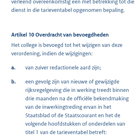
verleend overeenkomstig een met betrekking tot die
dienst in die tarieventabel opgenomen bepaling.
Artikel 10 Overdracht van bevoegdheden
Het college is bevoegd tot het wijzigen van deze
verordening, indien de wijzigingen:
a.
van zuiver redactionele aard zijn;
b.
een gevolg zijn van nieuwe of gewijzigde
rijksregelgeving die in werking treedt binnen
drie maanden na de officiële bekendmaking
van de inwerkingtreding ervan in het
Staatsblad of de Staatscourant en het de
volgende hoofdstukken of onderdelen van
titel 1 van de tarieventabel betreft: