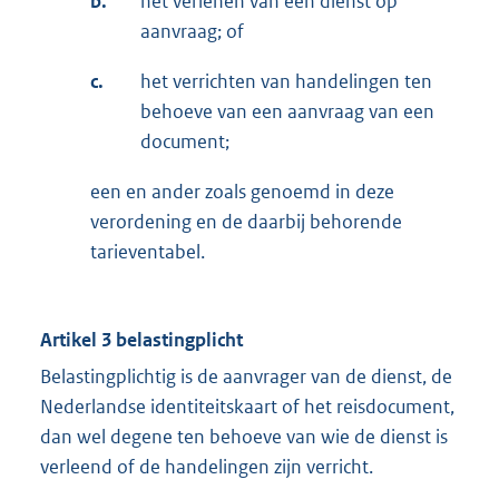
b.
het verlenen van een dienst op
aanvraag; of
c.
het verrichten van handelingen ten
behoeve van een aanvraag van een
document;
een en ander zoals genoemd in deze
verordening en de daarbij behorende
tarieventabel.
Artikel 3 belastingplicht
Belastingplichtig is de aanvrager van de dienst, de
Nederlandse identiteitskaart of het reisdocument,
dan wel degene ten behoeve van wie de dienst is
verleend of de handelingen zijn verricht.