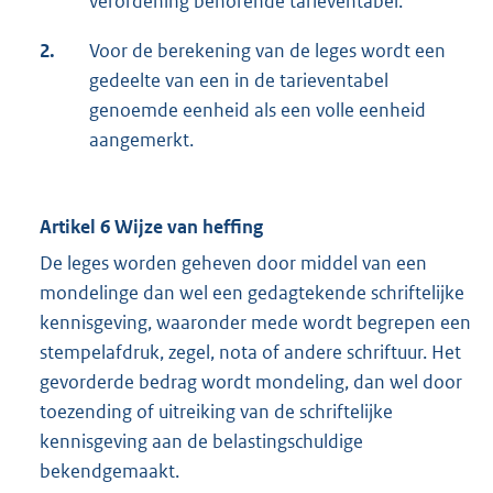
verordening behorende tarieventabel.
2.
Voor de berekening van de leges wordt een
gedeelte van een in de tarieventabel
genoemde eenheid als een volle eenheid
aangemerkt.
Artikel 6 Wijze van heffing
De leges worden geheven door middel van een
mondelinge dan wel een gedagtekende schriftelijke
kennisgeving, waaronder mede wordt begrepen een
stempelafdruk, zegel, nota of andere schriftuur. Het
gevorderde bedrag wordt mondeling, dan wel door
toezending of uitreiking van de schriftelijke
kennisgeving aan de belastingschuldige
bekendgemaakt.