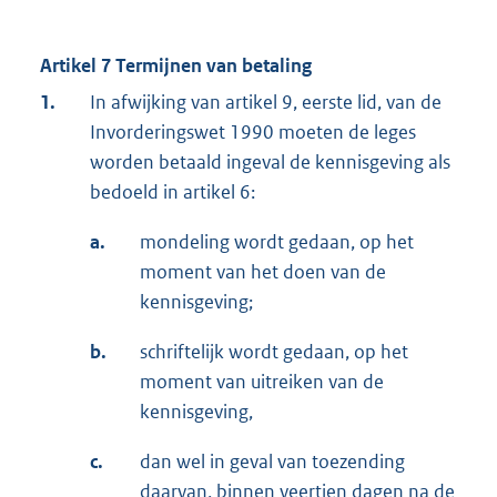
Artikel 7 Termijnen van betaling
1.
In afwijking van artikel 9, eerste lid, van de
Invorderingswet 1990 moeten de leges
worden betaald ingeval de kennisgeving als
bedoeld in artikel 6:
a.
mondeling wordt gedaan, op het
moment van het doen van de
kennisgeving;
b.
schriftelijk wordt gedaan, op het
moment van uitreiken van de
kennisgeving,
c.
dan wel in geval van toezending
daarvan, binnen veertien dagen na de