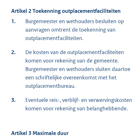
Artikel 2 Toekenning outplacementfaciliteiten
1.
Burgemeester en wethouders besluiten op
aanvragen omtrent de toekenning van
outplacementfaciliteiten.
2.
De kosten van de outplacementfaciliteiten
komen voor rekening van de gemeente.
Burgemeester en wethouders sluiten daartoe
een schriftelijke overeenkomst met het
outplacementbureau.
3.
Eventuele reis-, verblijf- en verwervingskosten
komen voor rekening van belanghebbende.
Artikel 3 Maximale duur