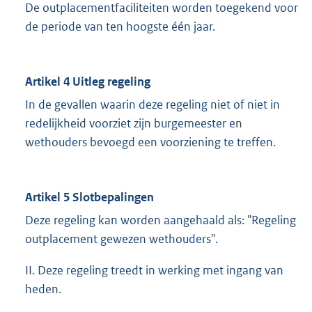
De outplacementfaciliteiten worden toegekend voor
de periode van ten hoogste één jaar.
Artikel 4 Uitleg regeling
In de gevallen waarin deze regeling niet of niet in
redelijkheid voorziet zijn burgemeester en
wethouders bevoegd een voorziening te treffen.
Artikel 5 Slotbepalingen
Deze regeling kan worden aangehaald als: "Regeling
outplacement gewezen wethouders".
II. Deze regeling treedt in werking met ingang van
heden.