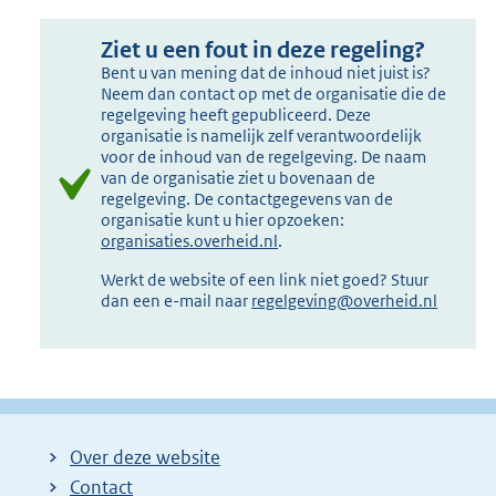
Ziet u een fout in deze regeling?
Bent u van mening dat de inhoud niet juist is?
Neem dan contact op met de organisatie die de
regelgeving heeft gepubliceerd. Deze
organisatie is namelijk zelf verantwoordelijk
voor de inhoud van de regelgeving. De naam
van de organisatie ziet u bovenaan de
regelgeving. De contactgegevens van de
organisatie kunt u hier opzoeken:
organisaties.overheid.nl
.
Werkt de website of een link niet goed? Stuur
dan een e-mail naar
regelgeving@overheid.nl
Over deze website
Contact