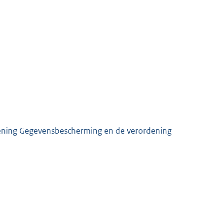
dening Gegevensbescherming en de verordening