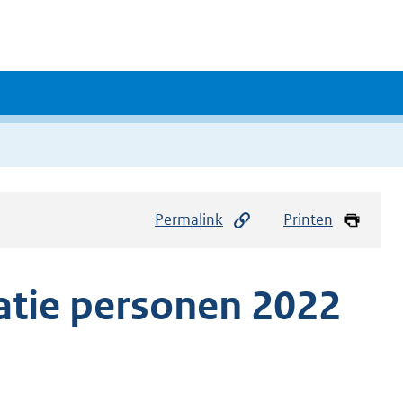
Permalink
Printen
atie personen 2022