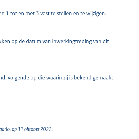
1 tot en met 3 vast te stellen en te wijzigen.
kken op de datum van inwerkingtreding van dit
nd, volgende op die waarin zij is bekend gemaakt.
naarlo, op 11 oktober 2022.