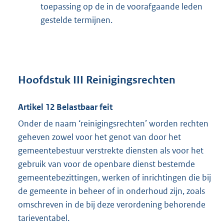
toepassing op de in de voorafgaande leden
gestelde termijnen.
Hoofdstuk III Reinigingsrechten
Artikel 12 Belastbaar feit
Onder de naam ‘reinigingsrechten’ worden rechten
geheven zowel voor het genot van door het
gemeentebestuur verstrekte diensten als voor het
gebruik van voor de openbare dienst bestemde
gemeentebezittingen, werken of inrichtingen die bij
de gemeente in beheer of in onderhoud zijn, zoals
omschreven in de bij deze verordening behorende
tarieventabel.