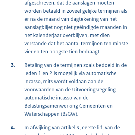
afgeschreven, dat de aanslagen moeten
worden betaald in zoveel gelijke termijnen als
er na de maand van dagtekening van het
aanslagbiljet nog niet geëindigde maanden in
het kalenderjaar overblijven, met dien
verstande dat het aantal termijnen ten minste
vier en ten hoogste tien bedraagt.
3.
Betaling van de termijnen zoals bedoeld in de
leden 1 en 2 is mogelijk via automatische
incasso, mits wordt voldaan aan de
voorwaarden van de Uitvoeringsregeling
automatische incasso van de
Belastingsamenwerking Gemeenten en
Waterschappen (BsGW).
4.
In afwijking van artikel 9, eerste lid, van de