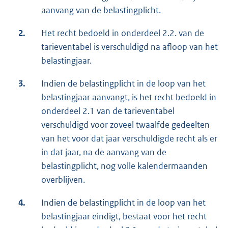
aanvang van de belastingplicht.
2.
Het recht bedoeld in onderdeel 2.2. van de
tarieventabel is verschuldigd na afloop van het
belastingjaar.
3.
Indien de belastingplicht in de loop van het
belastingjaar aanvangt, is het recht bedoeld in
onderdeel 2.1 van de tarieventabel
verschuldigd voor zoveel twaalfde gedeelten
van het voor dat jaar verschuldigde recht als er
in dat jaar, na de aanvang van de
belastingplicht, nog volle kalendermaanden
overblijven.
4.
Indien de belastingplicht in de loop van het
belastingjaar eindigt, bestaat voor het recht