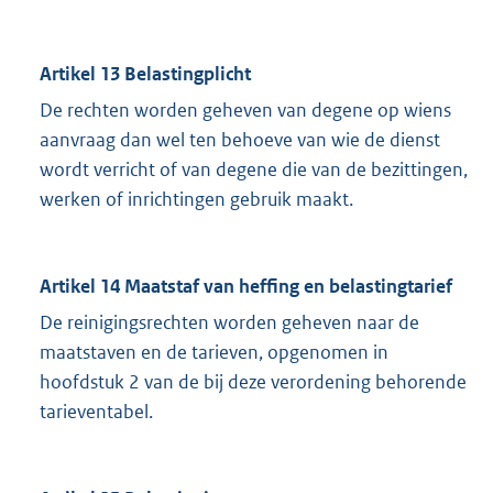
Artikel 13 Belastingplicht
De rechten worden geheven van degene op wiens
aanvraag dan wel ten behoeve van wie de dienst
wordt verricht of van degene die van de bezittingen,
werken of inrichtingen gebruik maakt.
Artikel 14 Maatstaf van heffing en belastingtarief
De reinigingsrechten worden geheven naar de
maatstaven en de tarieven, opgenomen in
hoofdstuk 2 van de bij deze verordening behorende
tarieventabel.