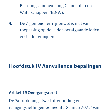
Belastingsamenwerking Gemeenten en
Waterschappen (BsGW).
4.
De Algemene termijnenwet is niet van
toepassing op de in de voorafgaande leden
gestelde termijnen.
Hoofdstuk IV Aanvullende bepalingen
Artikel 19 Overgangsrecht
De 'Verordening afvalstoffenheffing en
reinigingsheffingen Gemeente Gennep 2023' van