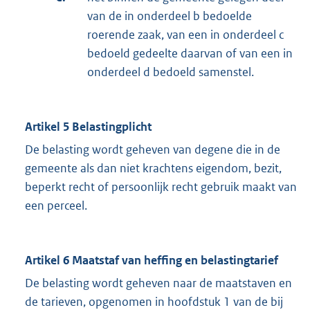
van de in onderdeel b bedoelde
roerende zaak, van een in onderdeel c
bedoeld gedeelte daarvan of van een in
onderdeel d bedoeld samenstel.
Artikel 5 Belastingplicht
De belasting wordt geheven van degene die in de
gemeente als dan niet krachtens eigendom, bezit,
beperkt recht of persoonlijk recht gebruik maakt van
een perceel.
Artikel 6 Maatstaf van heffing en belastingtarief
De belasting wordt geheven naar de maatstaven en
de tarieven, opgenomen in hoofdstuk 1 van de bij