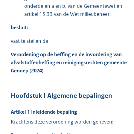
onderdelen a en b, van de Gemeentewet en
artikel 15.33 van de Wet milieubeheer;
besluit:
vast te stellen de
Verordening op de heffing en de invordering van
afvalstoffenheffing en reinigingsrechten gemeente
Gennep (2024)
Hoofdstuk I Algemene bepalingen
Artikel 1 Inleidende bepaling
Krachtens deze verordening worden geheven: