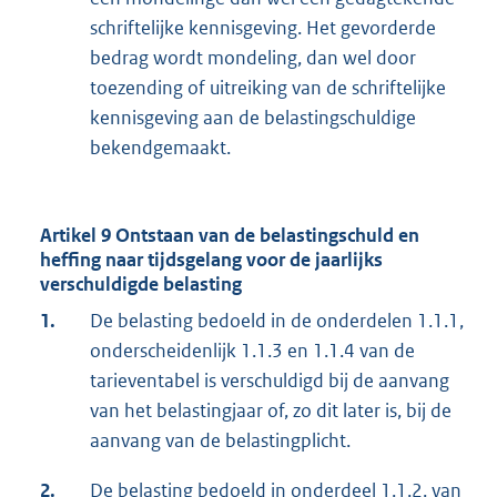
schriftelijke kennisgeving. Het gevorderde
bedrag wordt mondeling, dan wel door
toezending of uitreiking van de schriftelijke
kennisgeving aan de belastingschuldige
bekendgemaakt.
Artikel 9 Ontstaan van de belastingschuld en
heffing naar tijdsgelang voor de jaarlijks
verschuldigde belasting
1.
De belasting bedoeld in de onderdelen 1.1.1,
onderscheidenlijk 1.1.3 en 1.1.4 van de
tarieventabel is verschuldigd bij de aanvang
van het belastingjaar of, zo dit later is, bij de
aanvang van de belastingplicht.
2.
De belasting bedoeld in onderdeel 1.1.2. van