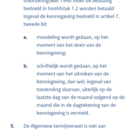
Invorderingswet 1990 moet de belasting
bedoeld in hoofdstuk 1.2 worden betaald
ingeval de kennisgeving bedoeld in artikel 7,
tweede lid:
a.
mondeling wordt gedaan, op het
moment van het doen van de
kennisgeving;
b.
schriftelijk wordt gedaan, op het
moment van het uitreiken van de
kennisgeving, dan wel, ingeval van
toezending daarvan, uiterlijk op de
laatste dag van de maand volgend op de
maand die in de dagtekening van de
kennisgeving is vermeld.
5.
De Algemene termijnenwet is niet van