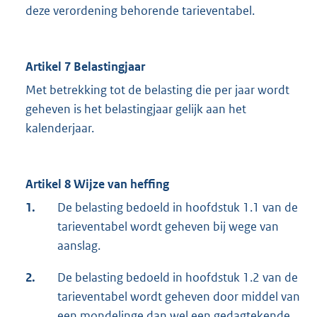
deze verordening behorende tarieventabel.
Artikel 7 Belastingjaar
Met betrekking tot de belasting die per jaar wordt
geheven is het belastingjaar gelijk aan het
kalenderjaar.
Artikel 8 Wijze van heffing
1.
De belasting bedoeld in hoofdstuk 1.1 van de
tarieventabel wordt geheven bij wege van
aanslag.
2.
De belasting bedoeld in hoofdstuk 1.2 van de
tarieventabel wordt geheven door middel van
een mondelinge dan wel een gedagtekende