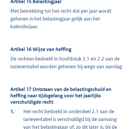
Artikel 15 Belastingjaar
Met betrekking tot het recht dat per jaar wordt
geheven is het belastingjaar gelijk aan het
kalenderjaar.
Artikel 16 Wijze van heffing
De rechten bedoeld in hoofdstuk 2.1 en 2.2 van de
tarieventabel worden geheven bij wege van aanslag.
Artikel 17 Ontstaan van de belastingschuld en
heffing naar tijdsgelang voor het jaarlijks
verschuldigde recht
1.
Het recht bedoeld in onderdeel 2.1 van de
tarieventabel is verschuldigd bij de aanvang
van het belastingjaar of, zo dit later is, bij de