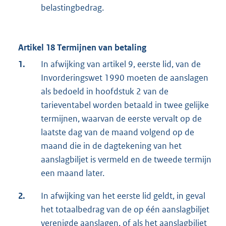
belastingbedrag.
Artikel 18 Termijnen van betaling
1.
In afwijking van artikel 9, eerste lid, van de
Invorderingswet 1990 moeten de aanslagen
als bedoeld in hoofdstuk 2 van de
tarieventabel worden betaald in twee gelijke
termijnen, waarvan de eerste vervalt op de
laatste dag van de maand volgend op de
maand die in de dagtekening van het
aanslagbiljet is vermeld en de tweede termijn
een maand later.
2.
In afwijking van het eerste lid geldt, in geval
het totaalbedrag van de op één aanslagbiljet
verenigde aanslagen, of als het aanslagbiljet