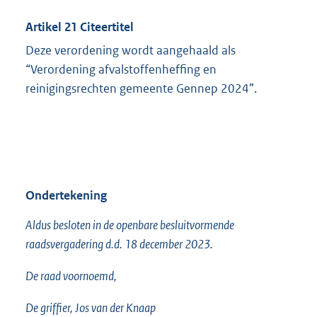
Artikel 21 Citeertitel
Deze verordening wordt aangehaald als
“Verordening afvalstoffenheffing en
reinigingsrechten gemeente Gennep 2024”.
Ondertekening
Aldus besloten in de openbare besluitvormende
raadsvergadering d.d. 18 december 2023.
De raad voornoemd,
De griffier, Jos van der Knaap