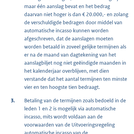
maar één aanslag bevat en het bedrag
daarvan niet hoger is dan € 20.000,- en zolang
de verschuldigde bedragen door middel van
automatische incasso kunnen worden
afgeschreven, dat de aanslagen moeten
worden betaald in zoveel gelijke termijnen als
er na de maand van dagtekening van het
aanslagbiljet nog niet geëindigde maanden in
het kalenderjaar overblijven, met dien
verstande dat het aantal termijnen ten minste
vier en ten hoogste tien bedraagt.
3.
Betaling van de termijnen zoals bedoeld in de
leden 1 en 2 is mogelijk via automatische
incasso, mits wordt voldaan aan de
voorwaarden van de Uitvoeringsregeling
automatische incasso van de