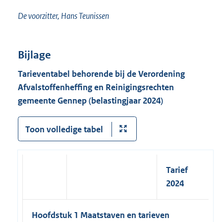
De voorzitter, Hans Teunissen
Bijlage
Tarieventabel behorende bij de Verordening
Afvalstoffenheffing en Reinigingsrechten
gemeente Gennep (belastingjaar 2024)
Toon volledige tabel
Tarief
2024
Hoofdstuk 1 Maatstaven en tarieven