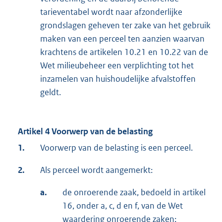
tarieventabel wordt naar afzonderlijke
grondslagen geheven ter zake van het gebruik
maken van een perceel ten aanzien waarvan
krachtens de artikelen 10.21 en 10.22 van de
Wet milieubeheer een verplichting tot het
inzamelen van huishoudelijke afvalstoffen
geldt.
Artikel 4 Voorwerp van de belasting
1.
Voorwerp van de belasting is een perceel.
2.
Als perceel wordt aangemerkt:
a.
de onroerende zaak, bedoeld in artikel
16, onder a, c, d en f, van de Wet
waardering onroerende zaken;