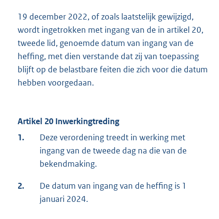
19 december 2022, of zoals laatstelijk gewijzigd,
wordt ingetrokken met ingang van de in artikel 20,
tweede lid, genoemde datum van ingang van de
heffing, met dien verstande dat zij van toepassing
blijft op de belastbare feiten die zich voor die datum
hebben voorgedaan.
Artikel 20 Inwerkingtreding
1.
Deze verordening treedt in werking met
ingang van de tweede dag na die van de
bekendmaking.
2.
De datum van ingang van de heffing is 1
januari 2024.