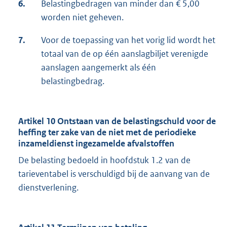
6.
Belastingbedragen van minder dan € 5,00
worden niet geheven.
7.
Voor de toepassing van het vorig lid wordt het
totaal van de op één aanslagbiljet verenigde
aanslagen aangemerkt als één
belastingbedrag.
Artikel 10 Ontstaan van de belastingschuld voor de
heffing ter zake van de niet met de periodieke
inzameldienst ingezamelde afvalstoffen
De belasting bedoeld in hoofdstuk 1.2 van de
tarieventabel is verschuldigd bij de aanvang van de
dienstverlening.