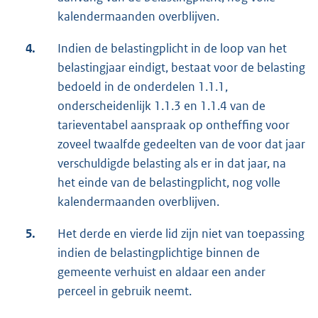
kalendermaanden overblijven.
4.
Indien de belastingplicht in de loop van het
belastingjaar eindigt, bestaat voor de belasting
bedoeld in de onderdelen 1.1.1,
onderscheidenlijk 1.1.3 en 1.1.4 van de
tarieventabel aanspraak op ontheffing voor
zoveel twaalfde gedeelten van de voor dat jaar
verschuldigde belasting als er in dat jaar, na
het einde van de belastingplicht, nog volle
kalendermaanden overblijven.
5.
Het derde en vierde lid zijn niet van toepassing
indien de belastingplichtige binnen de
gemeente verhuist en aldaar een ander
perceel in gebruik neemt.