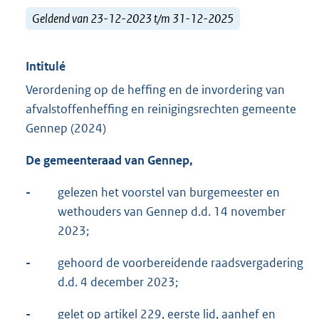
Geldend van 23-12-2023 t/m 31-12-2025
Intitulé
Verordening op de heffing en de invordering van
afvalstoffenheffing en reinigingsrechten gemeente
Gennep (2024)
De gemeenteraad van Gennep,
-
gelezen het voorstel van burgemeester en
wethouders van Gennep d.d. 14 november
2023;
-
gehoord de voorbereidende raadsvergadering
d.d. 4 december 2023;
-
gelet op artikel 229, eerste lid, aanhef en