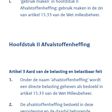
i.
‘gebruik maken’ in hoofdstuk II
Afvalstoffenheffing: gebruik maken in de zin
van artikel 15.33 van de Wet milieubeheer.
Hoofdstuk II Afvalstoffenheffing
Artikel 3 Aard van de belasting en belastbaar feit
1.
Onder de naam ‘afvalstoffenheffing’ wordt
een directe belasting geheven als bedoeld in
artikel 15.33 van de Wet Milieubeheer.
2.
De afvalstoffenheffing bedoeld in deze
verordening en de daarbij behorende