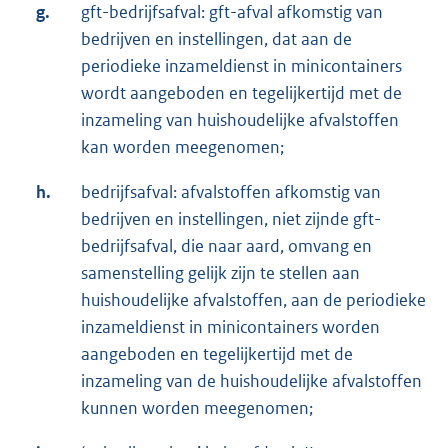
g.
gft-bedrijfsafval: gft-afval afkomstig van
bedrijven en instellingen, dat aan de
periodieke inzameldienst in minicontainers
wordt aangeboden en tegelijkertijd met de
inzameling van huishoudelijke afvalstoffen
kan worden meegenomen;
h.
bedrijfsafval: afvalstoffen afkomstig van
bedrijven en instellingen, niet zijnde gft-
bedrijfsafval, die naar aard, omvang en
samenstelling gelijk zijn te stellen aan
huishoudelijke afvalstoffen, aan de periodieke
inzameldienst in minicontainers worden
aangeboden en tegelijkertijd met de
inzameling van de huishoudelijke afvalstoffen
kunnen worden meegenomen;