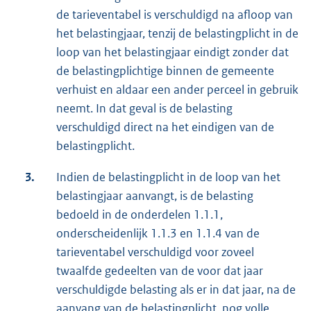
de tarieventabel is verschuldigd na afloop van
het belastingjaar, tenzij de belastingplicht in de
loop van het belastingjaar eindigt zonder dat
de belastingplichtige binnen de gemeente
verhuist en aldaar een ander perceel in gebruik
neemt. In dat geval is de belasting
verschuldigd direct na het eindigen van de
belastingplicht.
3.
Indien de belastingplicht in de loop van het
belastingjaar aanvangt, is de belasting
bedoeld in de onderdelen 1.1.1,
onderscheidenlijk 1.1.3 en 1.1.4 van de
tarieventabel verschuldigd voor zoveel
twaalfde gedeelten van de voor dat jaar
verschuldigde belasting als er in dat jaar, na de
aanvang van de belastingplicht, nog volle