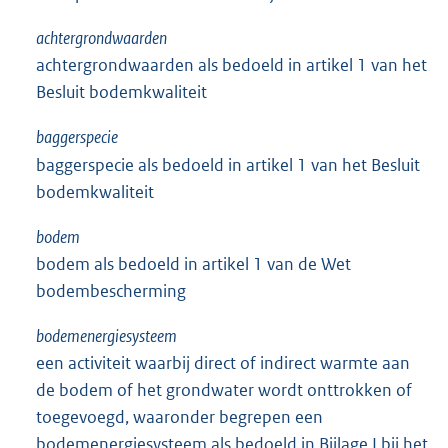
achtergrondwaarden
achtergrondwaarden als bedoeld in artikel 1 van het
Besluit bodemkwaliteit
baggerspecie
baggerspecie als bedoeld in artikel 1 van het Besluit
bodemkwaliteit
bodem
bodem als bedoeld in artikel 1 van de Wet
bodembescherming
bodemenergiesysteem
een activiteit waarbij direct of indirect warmte aan
de bodem of het grondwater wordt onttrokken of
toegevoegd, waaronder begrepen een
bodemenergiesysteem als bedoeld in Bijlage I bij het