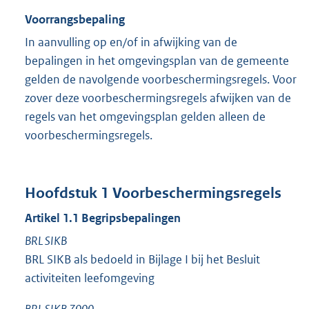
Voorrangsbepaling
In aanvulling op en/of in afwijking van de
bepalingen in het omgevingsplan van de gemeente
gelden de navolgende voorbeschermingsregels. Voor
zover deze voorbeschermingsregels afwijken van de
regels van het omgevingsplan gelden alleen de
voorbeschermingsregels.
Hoofdstuk
1
Voorbeschermingsregels
Artikel
1.1
Begripsbepalingen
BRL SIKB
BRL SIKB als bedoeld in Bijlage I bij het Besluit
activiteiten leefomgeving