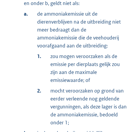
en onder b, geldt niet als:
a.
de ammoniakemissie uit de
dierenverblijven na de uitbreiding niet
meer bedraagt dan de
ammoniakemissie die de veehouderij
voorafgaand aan de uitbreiding:
1.
zou mogen veroorzaken als de
emissie per dierplaats gelijk zou
zijn aan de maximale
emissiewaarde; of
2.
mocht veroorzaken op grond van
eerder verleende nog geldende
vergunningen, als deze lager is dan
de ammoniakemissie, bedoeld
onder 1;