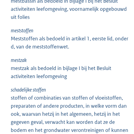
mestbassin als bedoeld in bijlage I bij het Besluit
activiteiten leefomgeving, voornamelijk opgebouwd
uit folies
meststoffen
Meststoffen als bedoeld in artikel 1, eerste lid, onder
d, van de meststoffenwet.
mestzak
mestzak als bedoeld in bijlage I bij het Besluit
activiteiten leefomgeving
schadelijke stoffen
stoffen of combinaties van stoffen of vloeistoffen,
preparaten of andere producten, in welke vorm dan
ook, waarvan hetzij in het algemeen, hetzij in het
gegeven geval, verwacht kan worden dat ze de
bodem en het grondwater verontreinigen of kunnen