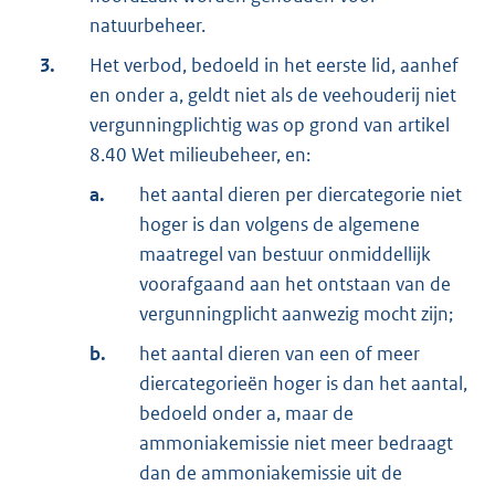
natuurbeheer.
3.
Het verbod, bedoeld in het eerste lid, aanhef
en onder a, geldt niet als de veehouderij niet
vergunningplichtig was op grond van artikel
8.40 Wet milieubeheer, en:
a.
het aantal dieren per diercategorie niet
hoger is dan volgens de algemene
maatregel van bestuur onmiddellijk
voorafgaand aan het ontstaan van de
vergunningplicht aanwezig mocht zijn;
b.
het aantal dieren van een of meer
diercategorieën hoger is dan het aantal,
bedoeld onder a, maar de
ammoniakemissie niet meer bedraagt
dan de ammoniakemissie uit de