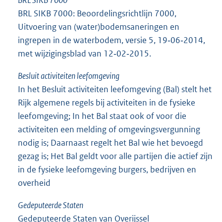
BRL SIKB 7000
BRL SIKB 7000: Beoordelingsrichtlijn 7000,
Uitvoering van (water)bodemsaneringen en
ingrepen in de waterbodem, versie 5, 19‑06‑2014,
met wijzigingsblad van 12‑02‑2015.
Besluit activiteiten leefomgeving
In het Besluit activiteiten leefomgeving (Bal) stelt het
Rijk algemene regels bij activiteiten in de fysieke
leefomgeving; In het Bal staat ook of voor die
activiteiten een melding of omgevingsvergunning
nodig is; Daarnaast regelt het Bal wie het bevoegd
gezag is; Het Bal geldt voor alle partijen die actief zijn
in de fysieke leefomgeving burgers, bedrijven en
overheid
Gedeputeerde Staten
Gedeputeerde Staten van Overijssel