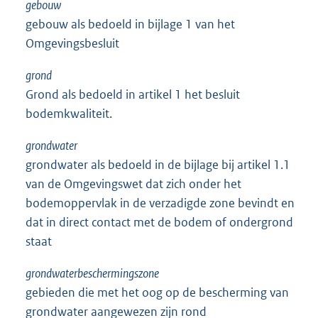
gebouw
gebouw als bedoeld in bijlage 1 van het
Omgevingsbesluit
grond
Grond als bedoeld in artikel 1 het besluit
bodemkwaliteit.
grondwater
grondwater als bedoeld in de bijlage bij artikel 1.1
van de Omgevingswet dat zich onder het
bodemoppervlak in de verzadigde zone bevindt en
dat in direct contact met de bodem of ondergrond
staat
grondwaterbeschermingszone
gebieden die met het oog op de bescherming van
grondwater aangewezen zijn rond