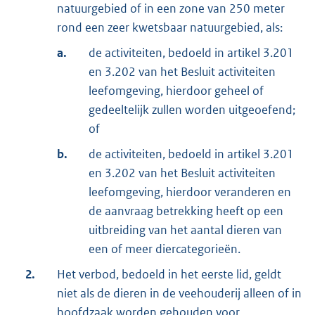
natuurgebied of in een zone van 250 meter
rond een zeer kwetsbaar natuurgebied, als:
a.
de activiteiten, bedoeld in artikel 3.201
en 3.202 van het Besluit activiteiten
leefomgeving, hierdoor geheel of
gedeeltelijk zullen worden uitgeoefend;
of
b.
de activiteiten, bedoeld in artikel 3.201
en 3.202 van het Besluit activiteiten
leefomgeving, hierdoor veranderen en
de aanvraag betrekking heeft op een
uitbreiding van het aantal dieren van
een of meer diercategorieën.
2.
Het verbod, bedoeld in het eerste lid, geldt
niet als de dieren in de veehouderij alleen of in
hoofdzaak worden gehouden voor