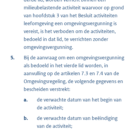
milieubelastende activiteit waarvoor op grond
van hoofdstuk 3 van het Besluit activiteiten
leefomgeving een omgevingsvergunning is
vereist, is het verboden om de activiteiten,
bedoeld in dat lid, te verrichten zonder
omgevingsvergunning.
5.
Bij de aanvraag om een omgevingsvergunning
als bedoeld in het vierde lid worden, in
aanvulling op de artikelen 7.3 en 7.4 van de
Omgevingsregeling, de volgende gegevens en
bescheiden verstrekt:
a.
de verwachte datum van het begin van
de activiteit;
b.
de verwachte datum van beëindiging
van de activiteit;