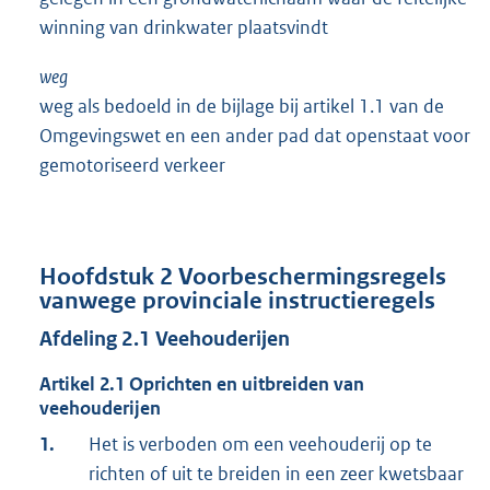
winning van drinkwater plaatsvindt
weg
weg als bedoeld in de bijlage bij artikel 1.1 van de
Omgevingswet en een ander pad dat openstaat voor
gemotoriseerd verkeer
Hoofdstuk
2
Voorbeschermingsregels
vanwege provinciale instructieregels
Afdeling
2.1
Veehouderijen
Artikel
2.1
Oprichten en uitbreiden van
veehouderijen
1.
Het is verboden om een veehouderij op te
richten of uit te breiden in een zeer kwetsbaar