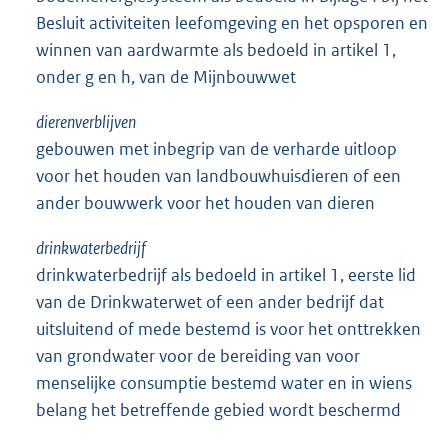
Besluit activiteiten leefomgeving en het opsporen en
winnen van aardwarmte als bedoeld in artikel 1,
onder g en h, van de Mijnbouwwet
dierenverblijven
gebouwen met inbegrip van de verharde uitloop
voor het houden van landbouwhuisdieren of een
ander bouwwerk voor het houden van dieren
drinkwaterbedrijf
drinkwaterbedrijf als bedoeld in artikel 1, eerste lid
van de Drinkwaterwet of een ander bedrijf dat
uitsluitend of mede bestemd is voor het onttrekken
van grondwater voor de bereiding van voor
menselijke consumptie bestemd water en in wiens
belang het betreffende gebied wordt beschermd