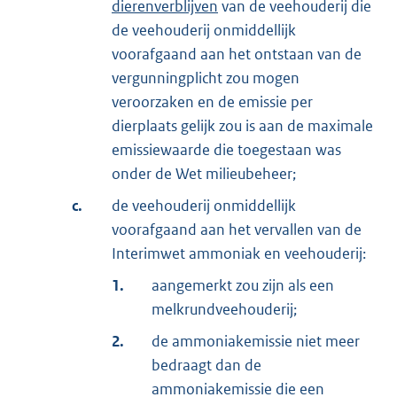
dierenverblijven
van de veehouderij die
de veehouderij onmiddellijk
voorafgaand aan het ontstaan van de
vergunningplicht zou mogen
veroorzaken en de emissie per
dierplaats gelijk zou is aan de maximale
emissiewaarde die toegestaan was
onder de Wet milieubeheer;
c.
de veehouderij onmiddellijk
voorafgaand aan het vervallen van de
Interimwet ammoniak en veehouderij:
1.
aangemerkt zou zijn als een
melkrundveehouderij;
2.
de ammoniakemissie niet meer
bedraagt dan de
ammoniakemissie die een