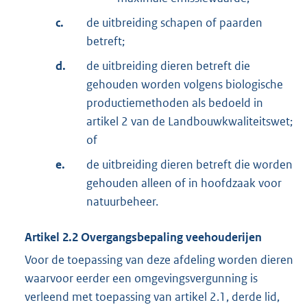
c.
de uitbreiding schapen of paarden
betreft;
d.
de uitbreiding dieren betreft die
gehouden worden volgens biologische
productiemethoden als bedoeld in
artikel 2 van de Landbouwkwaliteitswet;
of
e.
de uitbreiding dieren betreft die worden
gehouden alleen of in hoofdzaak voor
natuurbeheer.
Artikel
2.2
Overgangsbepaling veehouderijen
Voor de toepassing van deze afdeling worden dieren
waarvoor eerder een omgevingsvergunning is
verleend met toepassing van artikel 2.1, derde lid,