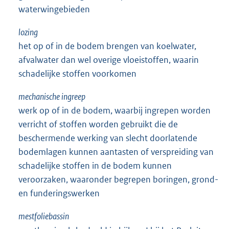
waterwingebieden
lozing
het op of in de bodem brengen van koelwater,
afvalwater dan wel overige vloeistoffen, waarin
schadelijke stoffen voorkomen
mechanische ingreep
werk op of in de bodem, waarbij ingrepen worden
verricht of stoffen worden gebruikt die de
beschermende werking van slecht doorlatende
bodemlagen kunnen aantasten of verspreiding van
schadelijke stoffen in de bodem kunnen
veroorzaken, waaronder begrepen boringen, grond-
en funderingswerken
mestfoliebassin