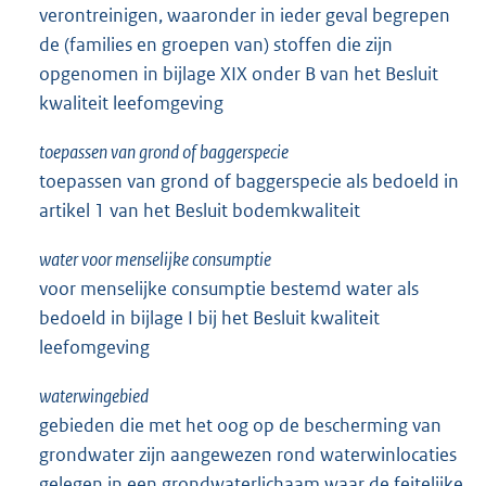
verontreinigen, waaronder in ieder geval begrepen
de (families en groepen van) stoffen die zijn
opgenomen in bijlage XIX onder B van het Besluit
kwaliteit leefomgeving
toepassen van grond of baggerspecie
toepassen van grond of baggerspecie als bedoeld in
artikel 1 van het Besluit bodemkwaliteit
water voor menselijke consumptie
voor menselijke consumptie bestemd water als
bedoeld in bijlage I bij het Besluit kwaliteit
leefomgeving
waterwingebied
gebieden die met het oog op de bescherming van
grondwater zijn aangewezen rond waterwinlocaties
gelegen in een grondwaterlichaam waar de feitelijke