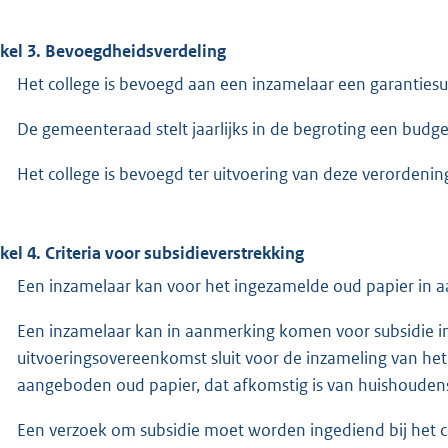
ikel 3. Bevoegdheidsverdeling
Het college is bevoegd aan een inzamelaar een garantiesu
De gemeenteraad stelt jaarlijks in de begroting een budge
Het college is bevoegd ter uitvoering van deze verordening
ikel 4. Criteria voor subsidieverstrekking
Een inzamelaar kan voor het ingezamelde oud papier in 
Een inzamelaar kan in aanmerking komen voor subsidie 
uitvoeringsovereenkomst sluit voor de inzameling van h
aangeboden oud papier, dat afkomstig is van huishouden
Een verzoek om subsidie moet worden ingediend bij het c