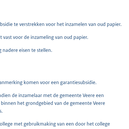
bsidie te verstrekken voor het inzamelen van oud papier.
t vast voor de inzameling van oud papier.
 nadere eisen te stellen.
aanmerking komen voor een garantiesubsidie.
indien de inzamelaar met de gemeente Veere een
et binnen het grondgebied van de gemeente Veere
s.
ollege met gebruikmaking van een door het college