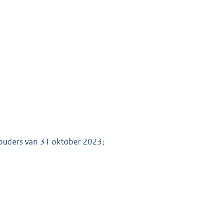
houders van 31 oktober 2023;