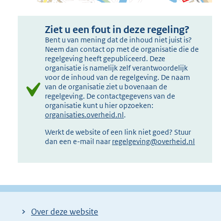
Ziet u een fout in deze regeling?
Bent u van mening dat de inhoud niet juist is?
Neem dan contact op met de organisatie die de
regelgeving heeft gepubliceerd. Deze
organisatie is namelijk zelf verantwoordelijk
voor de inhoud van de regelgeving. De naam
van de organisatie ziet u bovenaan de
regelgeving. De contactgegevens van de
organisatie kunt u hier opzoeken:
organisaties.overheid.nl
.
Werkt de website of een link niet goed? Stuur
dan een e-mail naar
regelgeving@overheid.nl
Over deze website