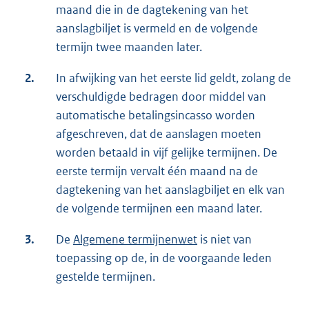
maand die in de dagtekening van het
aanslagbiljet is vermeld en de volgende
termijn twee maanden later.
2.
In afwijking van het eerste lid geldt, zolang de
verschuldigde bedragen door middel van
automatische betalingsincasso worden
afgeschreven, dat de aanslagen moeten
worden betaald in vijf gelijke termijnen. De
eerste termijn vervalt één maand na de
dagtekening van het aanslagbiljet en elk van
de volgende termijnen een maand later.
3.
De
Algemene termijnenwet
is niet van
toepassing op de, in de voorgaande leden
gestelde termijnen.