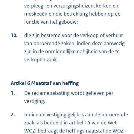
verpleeg- en verzorgingshuizen, kerken en
moskeeën en die betrekking hebben op de
functie van het gebouw;
10.
die zijn bestemd voor de verkoop of verhuur
van onroerende zaken, indien deze aanwezig
zijn in de onmiddellijke nabijheid van de te
verkopen zaak.
Artikel 6 Maatstaf van heffing
1.
De reclamebelasting wordt geheven per
vestiging.
2.
Indien de vestiging gelijk is aan de onroerende
zaak, als bedoeld in artikel 16 van de Wet
WOZ, bedraagt de heffingsmaatstaf de WOZ-