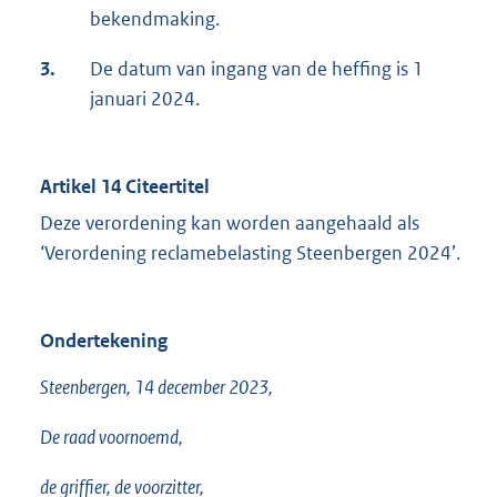
bekendmaking.
3.
De datum van ingang van de heffing is 1
januari 2024.
Artikel 14 Citeertitel
Deze verordening kan worden aangehaald als
‘Verordening reclamebelasting Steenbergen 2024’.
Ondertekening
Steenbergen, 14 december 2023,
De raad voornoemd,
de griffier, de voorzitter,