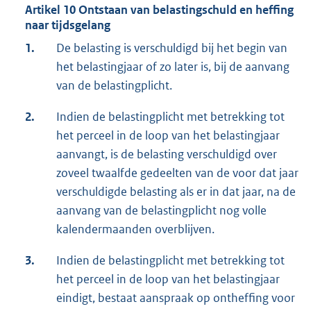
Artikel 10 Ontstaan van belastingschuld en heffing
naar tijdsgelang
1.
De belasting is verschuldigd bij het begin van
het belastingjaar of zo later is, bij de aanvang
van de belastingplicht.
2.
Indien de belastingplicht met betrekking tot
het perceel in de loop van het belastingjaar
aanvangt, is de belasting verschuldigd over
zoveel twaalfde gedeelten van de voor dat jaar
verschuldigde belasting als er in dat jaar, na de
aanvang van de belastingplicht nog volle
kalendermaanden overblijven.
3.
Indien de belastingplicht met betrekking tot
het perceel in de loop van het belastingjaar
eindigt, bestaat aanspraak op ontheffing voor