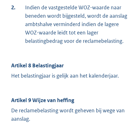
2.
Indien de vastgestelde WOZ-waarde naar
beneden wordt bijgesteld, wordt de aanslag
ambtshalve verminderd indien de lagere
WOZ-waarde leidt tot een lager
belastingbedrag voor de reclamebelasting.
Artikel 8 Belastingjaar
Het belastingjaar is gelijk aan het kalenderjaar.
Artikel 9 Wijze van heffing
De reclamebelasting wordt geheven bij wege van
aanslag.