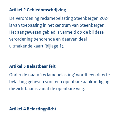
Artikel 2 Gebiedomschrijving
De Verordening reclamebelasting Steenbergen 2024
is van toepassing in het centrum van Steenbergen.
Het aangewezen gebied is vermeld op de bij deze
verordening behorende en daarvan deel
uitmakende kaart (bijlage 1).
Artikel 3 Belastbaar feit
Onder de naam ‘reclamebelasting’ wordt een directe
belasting geheven voor een openbare aankondiging
die zichtbaar is vanaf de openbare weg.
Artikel 4 Belastingplicht