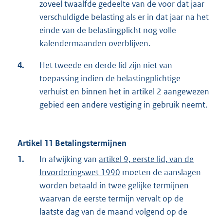
zoveel twaalfde gedeelte van de voor dat jaar
verschuldigde belasting als er in dat jaar na het
einde van de belastingplicht nog volle
kalendermaanden overblijven.
4.
Het tweede en derde lid zijn niet van
toepassing indien de belastingplichtige
verhuist en binnen het in artikel 2 aangewezen
gebied een andere vestiging in gebruik neemt.
Artikel 11 Betalingstermijnen
1.
In afwijking van
artikel 9, eerste lid, van de
Invorderingswet 1990
moeten de aanslagen
worden betaald in twee gelijke termijnen
waarvan de eerste termijn vervalt op de
laatste dag van de maand volgend op de