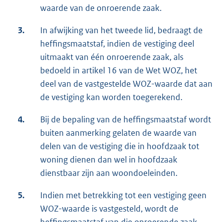
waarde van de onroerende zaak.
3.
In afwijking van het tweede lid, bedraagt de
heffingsmaatstaf, indien de vestiging deel
uitmaakt van één onroerende zaak, als
bedoeld in artikel 16 van de Wet WOZ, het
deel van de vastgestelde WOZ-waarde dat aan
de vestiging kan worden toegerekend.
4.
Bij de bepaling van de heffingsmaatstaf wordt
buiten aanmerking gelaten de waarde van
delen van de vestiging die in hoofdzaak tot
woning dienen dan wel in hoofdzaak
dienstbaar zijn aan woondoeleinden.
5.
Indien met betrekking tot een vestiging geen
WOZ-waarde is vastgesteld, wordt de