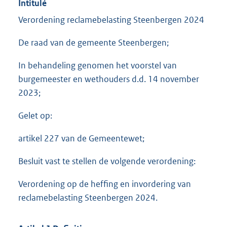
Intitulé
Verordening reclamebelasting Steenbergen 2024
De raad van de gemeente Steenbergen;
In behandeling genomen het voorstel van
burgemeester en wethouders d.d. 14 november
2023;
Gelet op:
artikel 227 van de Gemeentewet;
Besluit vast te stellen de volgende verordening:
Verordening op de heffing en invordering van
reclamebelasting Steenbergen 2024.