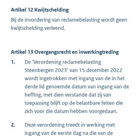
Artikel 12 Kwijtschelding
Bij de invordering van reclamebelasting wordt geen
kwijtschelding verleend.
Artikel 13 Overgangsrecht en inwerkingtreding
1.
De ‘Verordening reclamebelasting
Steenbergen 2023' van 15 december 2022
wordt ingetrokken met ingang van de in het
derde lid genoemde datum van ingang van de
heffing, met dien verstande dat zij van
toepassing blijft op de belastbare feiten die
zich voor die datum hebben voorgedaan.
2.
Deze verordening treedt in werking met
ingang van de eerste dag na die van de