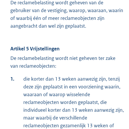
De reclamebelasting wordt geheven van de
gebruiker van de vestiging, waarop, waaraan, waarin
of waarbij één of meer reclameobjecten zijn
aangebracht dan wel zijn geplaatst.
Artikel 5 Vrijstellingen
De reclamebelasting wordt niet geheven ter zake
van reclameobjecten:
1.
die korter dan 13 weken aanwezig zijn, tenzij
deze zijn geplaatst in een voorziening waarin,
waaraan of waarop wisselende
reclameobjecten worden geplaatst, die
individueel korter dan 13 weken aanwezig zijn,
maar waarbij de verschillende
reclameobjecten gezamenlijk 13 weken of