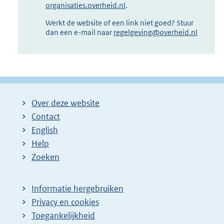
organisaties.overheid.nl
.
Werkt de website of een link niet goed? Stuur
dan een e-mail naar
regelgeving@overheid.nl
Over deze website
Contact
English
Help
Zoeken
Informatie hergebruiken
Privacy en cookies
Toegankelijkheid