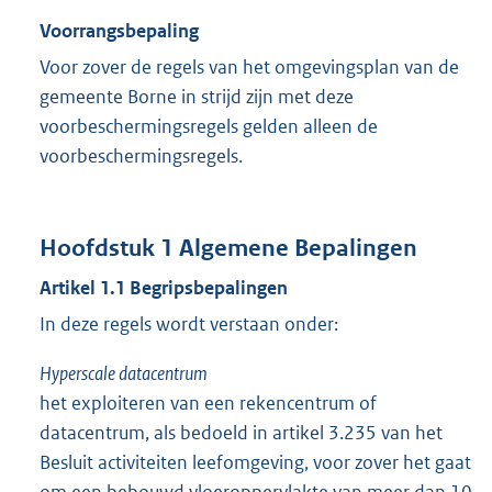
Voorrangsbepaling
Voor zover de regels van het omgevingsplan van de
gemeente Borne in strijd zijn met deze
voorbeschermingsregels gelden alleen de
voorbeschermingsregels.
Hoofdstuk
1
Algemene Bepalingen
Artikel
1.1
Begripsbepalingen
In deze regels wordt verstaan onder:
Hyperscale datacentrum
het exploiteren van een rekencentrum of
datacentrum, als bedoeld in artikel 3.235 van het
Besluit activiteiten leefomgeving, voor zover het gaat