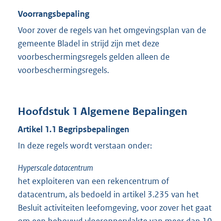
Voorrangsbepaling
Voor zover de regels van het omgevingsplan van de
gemeente Bladel in strijd zijn met deze
voorbeschermingsregels gelden alleen de
voorbeschermingsregels.
Hoofdstuk
1
Algemene Bepalingen
Artikel
1.1
Begripsbepalingen
In deze regels wordt verstaan onder:
Hyperscale datacentrum
het exploiteren van een rekencentrum of
datacentrum, als bedoeld in artikel 3.235 van het
Besluit activiteiten leefomgeving, voor zover het gaat