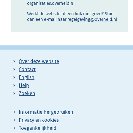
organisaties.overheid.nl
.
Werkt de website of een link niet goed? Stuur
dan een e-mail naar
regelgeving@overheid.nl
Over deze website
Contact
English
Help
Zoeken
Informatie hergebruiken
Privacy en cookies
Toegankelijkheid