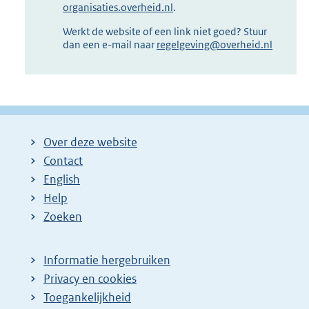
organisaties.overheid.nl
.
Werkt de website of een link niet goed? Stuur
dan een e-mail naar
regelgeving@overheid.nl
Over deze website
Contact
English
Help
Zoeken
Informatie hergebruiken
Privacy en cookies
Toegankelijkheid