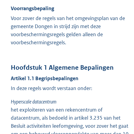
Voorrangsbepaling
Voor zover de regels van het omgevingsplan van de
gemeente Dongen in strijd zijn met deze
voorbeschermingsregels gelden alleen de
voorbeschermingsregels.
Hoofdstuk
1
Algemene Bepalingen
Artikel
1.1
Begripsbepalingen
In deze regels wordt verstaan onder:
Hyperscale datacentrum
het exploiteren van een rekencentrum of
datacentrum, als bedoeld in artikel 3.235 van het
Besluit activiteiten leefomgeving, voor zover het gaat