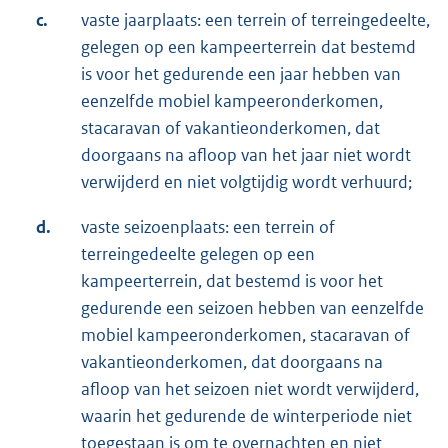
c.
vaste jaarplaats: een terrein of terreingedeelte,
gelegen op een kampeerterrein dat bestemd
is voor het gedurende een jaar hebben van
eenzelfde mobiel kampeeronderkomen,
stacaravan of vakantieonderkomen, dat
doorgaans na afloop van het jaar niet wordt
verwijderd en niet volgtijdig wordt verhuurd;
d.
vaste seizoenplaats: een terrein of
terreingedeelte gelegen op een
kampeerterrein, dat bestemd is voor het
gedurende een seizoen hebben van eenzelfde
mobiel kampeeronderkomen, stacaravan of
vakantieonderkomen, dat doorgaans na
afloop van het seizoen niet wordt verwijderd,
waarin het gedurende de winterperiode niet
toegestaan is om te overnachten en niet