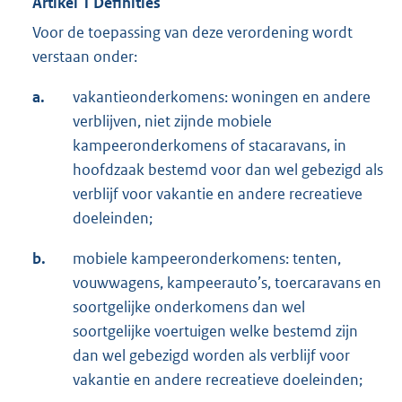
Artikel 1 Definities
Voor de toepassing van deze verordening wordt
verstaan onder:
a.
vakantieonderkomens: woningen en andere
verblijven, niet zijnde mobiele
kampeeronderkomens of stacaravans, in
hoofdzaak bestemd voor dan wel gebezigd als
verblijf voor vakantie en andere recreatieve
doeleinden;
b.
mobiele kampeeronderkomens: tenten,
vouwwagens, kampeerauto’s, toercaravans en
soortgelijke onderkomens dan wel
soortgelijke voertuigen welke bestemd zijn
dan wel gebezigd worden als verblijf voor
vakantie en andere recreatieve doeleinden;