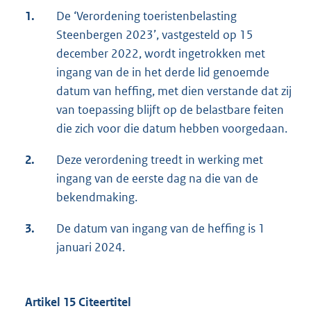
1.
De ‘Verordening toeristenbelasting
Steenbergen 2023’, vastgesteld op 15
december 2022, wordt ingetrokken met
ingang van de in het derde lid genoemde
datum van heffing, met dien verstande dat zij
van toepassing blijft op de belastbare feiten
die zich voor die datum hebben voorgedaan.
2.
Deze verordening treedt in werking met
ingang van de eerste dag na die van de
bekendmaking.
3.
De datum van ingang van de heffing is 1
januari 2024.
Artikel 15 Citeertitel