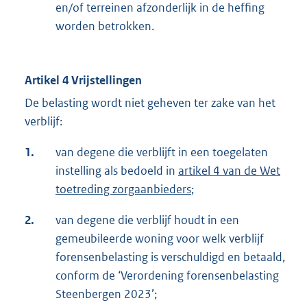
en/of terreinen afzonderlijk in de heffing
worden betrokken.
Artikel 4 Vrijstellingen
De belasting wordt niet geheven ter zake van het
verblijf:
1.
van degene die verblijft in een toegelaten
instelling als bedoeld in
artikel 4 van de Wet
toetreding zorgaanbieders
;
2.
van degene die verblijf houdt in een
gemeubileerde woning voor welk verblijf
forensenbelasting is verschuldigd en betaald,
conform de ‘Verordening forensenbelasting
Steenbergen 2023’;