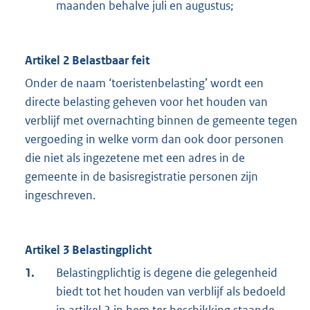
maanden behalve juli en augustus;
Artikel 2 Belastbaar feit
Onder de naam ‘toeristenbelasting’ wordt een
directe belasting geheven voor het houden van
verblijf met overnachting binnen de gemeente tegen
vergoeding in welke vorm dan ook door personen
die niet als ingezetene met een adres in de
gemeente in de basisregistratie personen zijn
ingeschreven.
Artikel 3 Belastingplicht
1.
Belastingplichtig is degene die gelegenheid
biedt tot het houden van verblijf als bedoeld