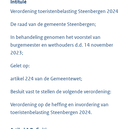
Intitulé
Verordening toeristenbelasting Steenbergen 2024
De raad van de gemeente Steenbergen;
In behandeling genomen het voorstel van
burgemeester en wethouders d.d. 14 november
2023;
Gelet op:
artikel 224 van de Gemeentewet;
Besluit vast te stellen de volgende verordening:
Verordening op de heffing en invordering van
toeristenbelasting Steenbergen 2024.