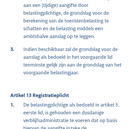
aan een (tijdige) aangifte door
belastingplichtige, de grondslag voor de
berekening van de toeristenbelasting te
schatten en de belasting middels een
ambtshalve aanslag op te leggen.
3.
Indien beschikbaar zal de grondslag voor de
aanslag als bedoeld in het voorgaande lid
tenminste gelijk zijn aan de grondslag van het
voorgaande belastingjaar.
Artikel 13 Registratieplicht
1.
De belastingplichtige als bedoeld in artikel 3,
eerste lid, is gehouden een dusdanige
verblijfsadministratie te voeren dat op basis
hiervan de aangifte inzake de