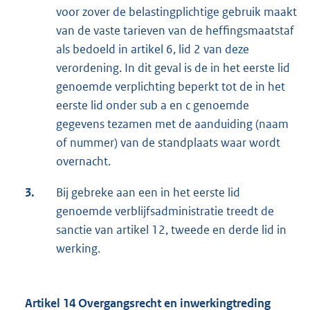
voor zover de belastingplichtige gebruik maakt
van de vaste tarieven van de heffingsmaatstaf
als bedoeld in artikel 6, lid 2 van deze
verordening. In dit geval is de in het eerste lid
genoemde verplichting beperkt tot de in het
eerste lid onder sub a en c genoemde
gegevens tezamen met de aanduiding (naam
of nummer) van de standplaats waar wordt
overnacht.
3.
Bij gebreke aan een in het eerste lid
genoemde verblijfsadministratie treedt de
sanctie van artikel 12, tweede en derde lid in
werking.
Artikel 14 Overgangsrecht en inwerkingtreding