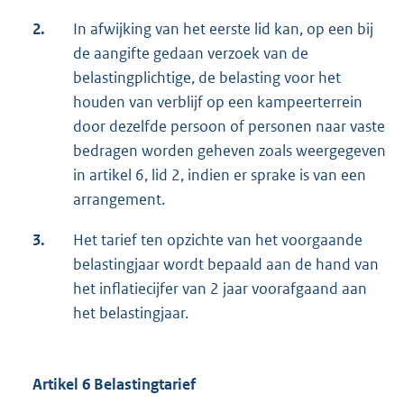
2.
In afwijking van het eerste lid kan, op een bij
de aangifte gedaan verzoek van de
belastingplichtige, de belasting voor het
houden van verblijf op een kampeerterrein
door dezelfde persoon of personen naar vaste
bedragen worden geheven zoals weergegeven
in artikel 6, lid 2, indien er sprake is van een
arrangement.
3.
Het tarief ten opzichte van het voorgaande
belastingjaar wordt bepaald aan de hand van
het inflatiecijfer van 2 jaar voorafgaand aan
het belastingjaar.
Artikel 6 Belastingtarief