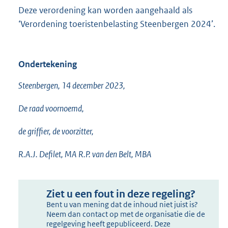
Deze verordening kan worden aangehaald als
‘Verordening toeristenbelasting Steenbergen 2024’.
Ondertekening
Steenbergen, 14 december 2023,
De raad voornoemd,
de griffier, de voorzitter,
R.A.J. Defilet, MA R.P. van den Belt, MBA
Ziet u een fout in deze regeling?
Bent u van mening dat de inhoud niet juist is?
Neem dan contact op met de organisatie die de
regelgeving heeft gepubliceerd. Deze