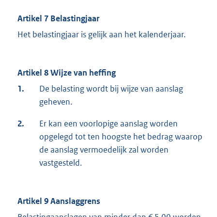
Artikel 7 Belastingjaar
Het belastingjaar is gelijk aan het kalenderjaar.
Artikel 8 Wijze van heffing
1.
De belasting wordt bij wijze van aanslag
geheven.
2.
Er kan een voorlopige aanslag worden
opgelegd tot ten hoogste het bedrag waarop
de aanslag vermoedelijk zal worden
vastgesteld.
Artikel 9 Aanslaggrens