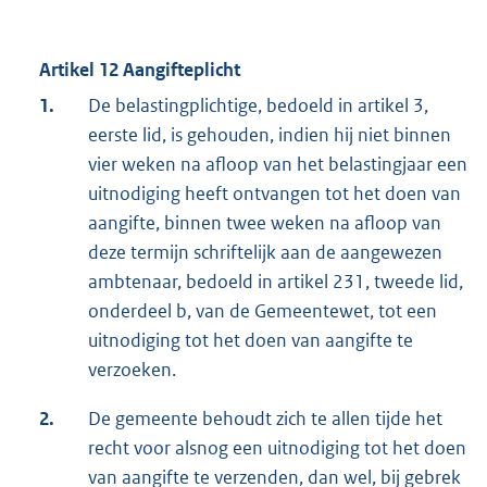
Artikel 12 Aangifteplicht
1.
De belastingplichtige, bedoeld in artikel 3,
eerste lid, is gehouden, indien hij niet binnen
vier weken na afloop van het belastingjaar een
uitnodiging heeft ontvangen tot het doen van
aangifte, binnen twee weken na afloop van
deze termijn schriftelijk aan de aangewezen
ambtenaar, bedoeld in artikel 231, tweede lid,
onderdeel b, van de Gemeentewet, tot een
uitnodiging tot het doen van aangifte te
verzoeken.
2.
De gemeente behoudt zich te allen tijde het
recht voor alsnog een uitnodiging tot het doen
van aangifte te verzenden, dan wel, bij gebrek