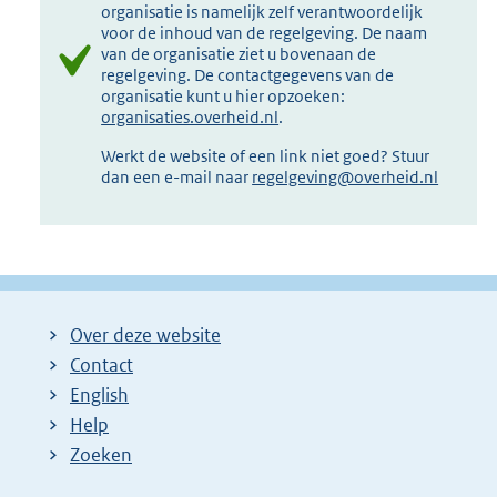
organisatie is namelijk zelf verantwoordelijk
voor de inhoud van de regelgeving. De naam
van de organisatie ziet u bovenaan de
regelgeving. De contactgegevens van de
organisatie kunt u hier opzoeken:
organisaties.overheid.nl
.
Werkt de website of een link niet goed? Stuur
dan een e-mail naar
regelgeving@overheid.nl
Over deze website
Contact
English
Help
Zoeken