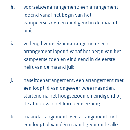
h.
voorseizoenarrangement: een arrangement
lopend vanaf het begin van het
kampeerseizoen en eindigend in de maand
juni;
i.
verlengd voorseizoenarrangement: een
arrangement lopend vanaf het begin van het
kampeerseizoen en eindigend in de eerste
helft van de maand juli;
j.
naseizoenarrangement: een arrangement met
een looptijd van ongeveer twee maanden,
startend na het hoogseizoen en eindigend bij
de afloop van het kampeerseizoen;
k.
maandarrangement: een arrangement met
een looptijd van één maand gedurende alle