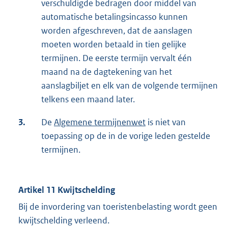
verschuldigde bedragen door middel van
automatische betalingsincasso kunnen
worden afgeschreven, dat de aanslagen
moeten worden betaald in tien gelijke
termijnen. De eerste termijn vervalt één
maand na de dagtekening van het
aanslagbiljet en elk van de volgende termijnen
telkens een maand later.
3.
De
Algemene termijnenwet
is niet van
toepassing op de in de vorige leden gestelde
termijnen.
Artikel 11 Kwijtschelding
Bij de invordering van toeristenbelasting wordt geen
kwijtschelding verleend.