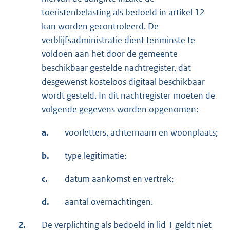
toeristenbelasting als bedoeld in artikel 12
kan worden gecontroleerd. De
verblijfsadministratie dient tenminste te
voldoen aan het door de gemeente
beschikbaar gestelde nachtregister, dat
desgewenst kosteloos digitaal beschikbaar
wordt gesteld. In dit nachtregister moeten de
volgende gegevens worden opgenomen:
a.
voorletters, achternaam en woonplaats;
b.
type legitimatie;
c.
datum aankomst en vertrek;
d.
aantal overnachtingen.
2.
De verplichting als bedoeld in lid 1 geldt niet