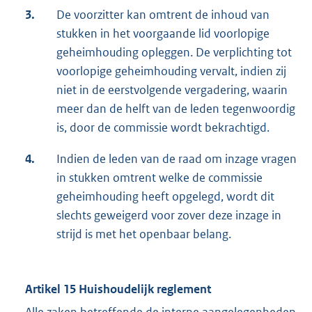
3.
De voorzitter kan omtrent de inhoud van
stukken in het voorgaande lid voorlopige
geheimhouding opleggen. De verplichting tot
voorlopige geheimhouding vervalt, indien zij
niet in de eerstvolgende vergadering, waarin
meer dan de helft van de leden tegenwoordig
is, door de commissie wordt bekrachtigd.
4.
Indien de leden van de raad om inzage vragen
in stukken omtrent welke de commissie
geheimhouding heeft opgelegd, wordt dit
slechts geweigerd voor zover deze inzage in
strijd is met het openbaar belang.
Artikel 15 Huishoudelijk reglement