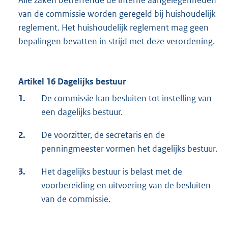
Alle zaken betreffende de interne aangelegenheden
van de commissie worden geregeld bij huishoudelijk
reglement. Het huishoudelijk reglement mag geen
bepalingen bevatten in strijd met deze verordening.
Artikel 16 Dagelijks bestuur
1.
De commissie kan besluiten tot instelling van
een dagelijks bestuur.
2.
De voorzitter, de secretaris en de
penningmeester vormen het dagelijks bestuur.
3.
Het dagelijks bestuur is belast met de
voorbereiding en uitvoering van de besluiten
van de commissie.