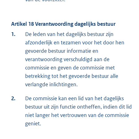
Artikel 18 Verantwoording dagelijks bestuur
1.
De leden van het dagelijks bestuur zijn
afzonderlijk en tezamen voor het door hen
gevoerde bestuur informatie en
verantwoording verschuldigd aan de
commissie en geven de commissie met
betrekking tot het gevoerde bestuur alle
verlangde inlichtingen.
2.
De commissie kan een lid van het dagelijks
bestuur uit zijn functie ontheffen, indien dit lid
niet langer het vertrouwen van de commissie
geniet.