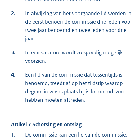
2.
In afwijking van het voorgaande lid worden in
de eerst benoemde commissie drie leden voor
twee jaar benoemd en twee leden voor drie
jaar.
3.
In een vacature wordt zo spoedig mogelijk
voorzien.
4.
Een lid van de commissie dat tussentijds is
benoemd, treedt af op het tijdstip waarop
degene in wiens plaats hij is benoemd, zou
hebben moeten aftreden.
Artikel 7 Schorsing en ontslag
1.
De commissie kan een lid van de commissie,