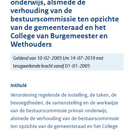
onderwijs, alsmede de
verhouding van de
bestuurscommissie ten opzichte
van de gemeenteraad en het
College van Burgemeester en
Wethouders
Geldend van 10-02-2005 t/m 14-07-2019 met
terugwerkende kracht vanaf 01-01-2005
Intitulé
Verordening regelende de instelling, de taken, de
bevoegdheden, de samenstelling en de werkwijze
van de bestuurscommissie primair onderwijs,
alsmede de verhouding van de bestuurscommissie
ten opzichte van de gemeenteraad en het College