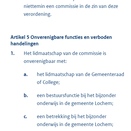
niettemin een commissie in de zin van deze
verordening.
Artikel 5 Onverenigbare functies en verboden
handelingen
1.
Het lidmaatschap van de commissie is
onverenigbaar met:
a.
het lidmaatschap van de Gemeenteraad
of College;
b.
een bestuursfunctie bij het bijzonder
onderwijs in de gemeente Lochem;
c.
een betrekking bij het bijzonder
onderwijs in de gemeente Lochem;