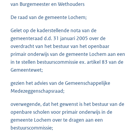
van Burgemeester en Wethouders
De raad van de gemeente Lochem;
Gelet op de kaderstellende nota van de
gemeenteraad d.d. 31 januari 2005 over de
overdracht van het bestuur van het openbaar
primair onderwijs van de gemeente Lochem aan een
in te stellen bestuurscommissie ex. artikel 83 van de
Gemeentewet;
gezien het advies van de Gemeenschappelijke
Medezeggenschapsraad;
overwegende, dat het gewenst is het bestuur van de
openbare scholen voor primair onderwijs in de
gemeente Lochem over te dragen aan een
bestuurscommissie;