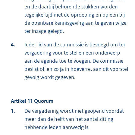
en de daarbij behorende stukken worden
tegelijkertijd met de oproeping en op een bij
de openbare kennisgeving aan te geven wijze
ter inzage gelegd.
4.
Ieder lid van de commissie is bevoegd om ter
vergadering voor te stellen een onderwerp
aan de agenda toe te voegen. De commissie
beslist of, en zo ja in hoeverre, aan dit voorstel
gevolg wordt gegeven.
Artikel 11 Quorum
1.
De vergadering wordt niet geopend voordat
meer dan de helft van het aantal zitting
hebbende leden aanwezig is.