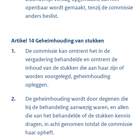
openbaar wordt gemaakt, tenzij de commissie
anders beslist.
Artikel 14 Geheimhouding van stukken
1.
De commissie kan omtrent het in de
vergadering behandelde en omtrent de
inhoud van de stukken die aan haar zijn of
worden voorgelegd, geheimhouding
opleggen.
2.
De geheimhouding wordt door degenen die
bij de behandeling aanwezig waren, en allen
die van het behandelde of de stukken kennis
dragen, in acht genomen totdat de commissie
haar opheft.