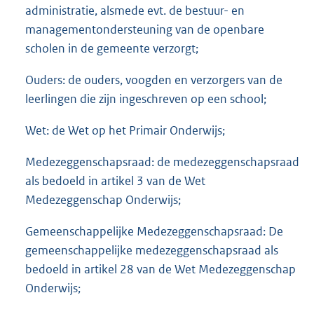
administratie, alsmede evt. de bestuur- en
managementondersteuning van de openbare
scholen in de gemeente verzorgt;
Ouders: de ouders, voogden en verzorgers van de
leerlingen die zijn ingeschreven op een school;
Wet: de Wet op het Primair Onderwijs;
Medezeggenschapsraad: de medezeggenschapsraad
als bedoeld in artikel 3 van de Wet
Medezeggenschap Onderwijs;
Gemeenschappelijke Medezeggenschapsraad: De
gemeenschappelijke medezeggenschapsraad als
bedoeld in artikel 28 van de Wet Medezeggenschap
Onderwijs;