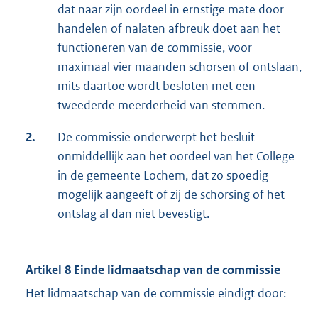
dat naar zijn oordeel in ernstige mate door
handelen of nalaten afbreuk doet aan het
functioneren van de commissie, voor
maximaal vier maanden schorsen of ontslaan,
mits daartoe wordt besloten met een
tweederde meerderheid van stemmen.
2.
De commissie onderwerpt het besluit
onmiddellijk aan het oordeel van het College
in de gemeente Lochem, dat zo spoedig
mogelijk aangeeft of zij de schorsing of het
ontslag al dan niet bevestigt.
Artikel 8 Einde lidmaatschap van de commissie
Het lidmaatschap van de commissie eindigt door: