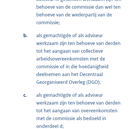
behoeve van de commissie dan wel ten
behoeve van de wederpartij van de
commissie;
b.
als gemachtigde of als adviseur
werkzaam zijn ten behoeve van derden
tot het aangaan van collectieve
arbeidsovereenkomsten met de
commissie of in die hoedanigheid
deelnemen aan het Decentraal
Georganiseerd Overleg (DGO);
c.
als gemachtigde of als adviseur
werkzaam zijn ten behoeve van derden
tot het aangaan van overeenkomsten
met de commissie als bedoeld in
onderdeel d;