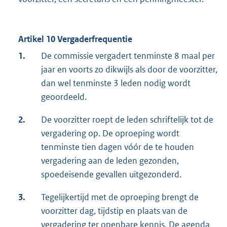
Artikel 10 Vergaderfrequentie
1.
De commissie vergadert tenminste 8 maal per
jaar en voorts zo dikwijls als door de voorzitter,
dan wel tenminste 3 leden nodig wordt
geoordeeld.
2.
De voorzitter roept de leden schriftelijk tot de
vergadering op. De oproeping wordt
tenminste tien dagen vóór de te houden
vergadering aan de leden gezonden,
spoedeisende gevallen uitgezonderd.
3.
Tegelijkertijd met de oproeping brengt de
voorzitter dag, tijdstip en plaats van de
vergadering ter openbare kennis. De agenda