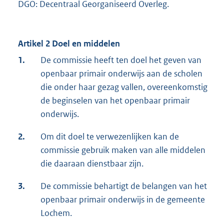
DGO: Decentraal Georganiseerd Overleg.
Artikel 2 Doel en middelen
1.
De commissie heeft ten doel het geven van
openbaar primair onderwijs aan de scholen
die onder haar gezag vallen, overeenkomstig
de beginselen van het openbaar primair
onderwijs.
2.
Om dit doel te verwezenlijken kan de
commissie gebruik maken van alle middelen
die daaraan dienstbaar zijn.
3.
De commissie behartigt de belangen van het
openbaar primair onderwijs in de gemeente
Lochem.