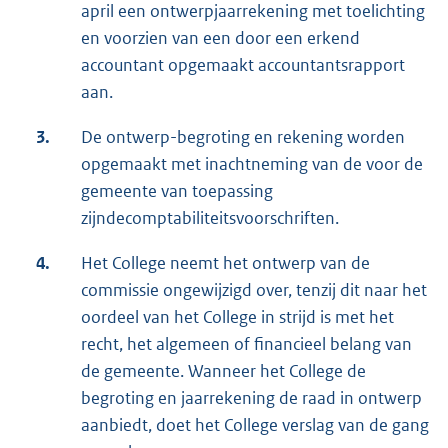
april een ontwerpjaarrekening met toelichting
en voorzien van een door een erkend
accountant opgemaakt accountantsrapport
aan.
3.
De ontwerp-begroting en rekening worden
opgemaakt met inachtneming van de voor de
gemeente van toepassing
zijndecomptabiliteitsvoorschriften.
4.
Het College neemt het ontwerp van de
commissie ongewijzigd over, tenzij dit naar het
oordeel van het College in strijd is met het
recht, het algemeen of financieel belang van
de gemeente. Wanneer het College de
begroting en jaarrekening de raad in ontwerp
aanbiedt, doet het College verslag van de gang