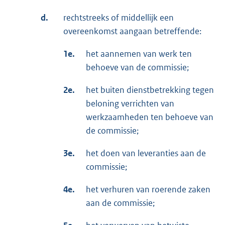
d.
rechtstreeks of middellijk een
overeenkomst aangaan betreffende:
1e.
het aannemen van werk ten
behoeve van de commissie;
2e.
het buiten dienstbetrekking tegen
beloning verrichten van
werkzaamheden ten behoeve van
de commissie;
3e.
het doen van leveranties aan de
commissie;
4e.
het verhuren van roerende zaken
aan de commissie;