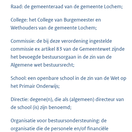
Raad: de gemeenteraad van de gemeente Lochem;
College: het College van Burgemeester en
Wethouders van de gemeente Lochem;
Commissie: de bij deze verordening ingestelde
commissie ex artikel 83 van de Gemeentewet zijnde
het bevoegde bestuursorgaan in de zin van de
Algemene wet bestuursrecht;
School: een openbare school in de zin van de Wet op
het Primair Onderwijs;
Directie: degene(n), die als (algemeen) directeur van
de school (is) zijn benoemd;
Organisatie voor bestuursondersteuning: de
organisatie die de personele en/of financiële