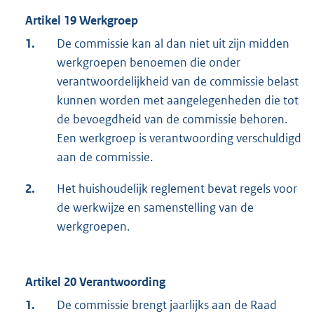
Artikel 19 Werkgroep
1.
De commissie kan al dan niet uit zijn midden
werkgroepen benoemen die onder
verantwoordelijkheid van de commissie belast
kunnen worden met aangelegenheden die tot
de bevoegdheid van de commissie behoren.
Een werkgroep is verantwoording verschuldigd
aan de commissie.
2.
Het huishoudelijk reglement bevat regels voor
de werkwijze en samenstelling van de
werkgroepen.
Artikel 20 Verantwoording
1.
De commissie brengt jaarlijks aan de Raad