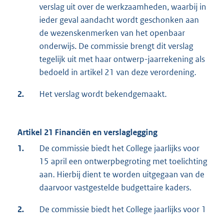
verslag uit over de werkzaamheden, waarbij in
ieder geval aandacht wordt geschonken aan
de wezenskenmerken van het openbaar
onderwijs. De commissie brengt dit verslag
tegelijk uit met haar ontwerp-jaarrekening als
bedoeld in artikel 21 van deze verordening.
2.
Het verslag wordt bekendgemaakt.
Artikel 21 Financiën en verslaglegging
1.
De commissie biedt het College jaarlijks voor
15 april een ontwerpbegroting met toelichting
aan. Hierbij dient te worden uitgegaan van de
daarvoor vastgestelde budgettaire kaders.
2.
De commissie biedt het College jaarlijks voor 1