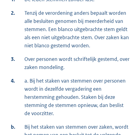
2.
Tenzij de verordening anders bepaalt worden
alle besluiten genomen bij meerderheid van
stemmen. Een blanco uitgebrachte stem geldt
als een niet uitgebrachte stem. Over zaken kan
niet blanco gestemd worden.
3.
Over personen wordt schriftelijk gestemd, over
zaken mondeling.
4.
a. Bij het staken van stemmen over personen
wordt in dezelfde vergadering een
herstemming gehouden. Staken bij deze
stemming de stemmen opnieuw, dan beslist
de voorzitter.
b.
Bij het staken van stemmen over zaken, wordt