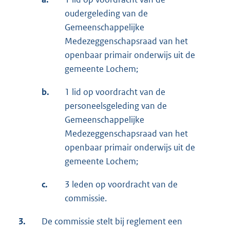
oudergeleding van de
Gemeenschappelijke
Medezeggenschapsraad van het
openbaar primair onderwijs uit de
gemeente Lochem;
b.
1 lid op voordracht van de
personeelsgeleding van de
Gemeenschappelijke
Medezeggenschapsraad van het
openbaar primair onderwijs uit de
gemeente Lochem;
c.
3 leden op voordracht van de
commissie.
3.
De commissie stelt bij reglement een