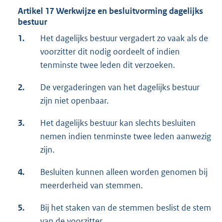
Artikel 17 Werkwijze en besluitvorming dagelijks
bestuur
1.
Het dagelijks bestuur vergadert zo vaak als de
voorzitter dit nodig oordeelt of indien
tenminste twee leden dit verzoeken.
2.
De vergaderingen van het dagelijks bestuur
zijn niet openbaar.
3.
Het dagelijks bestuur kan slechts besluiten
nemen indien tenminste twee leden aanwezig
zijn.
4.
Besluiten kunnen alleen worden genomen bij
meerderheid van stemmen.
5.
Bij het staken van de stemmen beslist de stem
van de voorzitter.