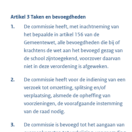
Artikel 3 Taken en bevoegdheden
1.
De commissie heeft, met inachtneming van
het bepaalde in artikel 156 van de
Gemeentewet, alle bevoegdheden die bij of
krachtens de wet aan het bevoegd gezag van
de school zijntoegekend, voorzover daarvan
niet in deze verordening is afgeweken.
2.
De commissie heeft voor de indiening van een
verzoek tot omzetting, splitsing en/of
verplaatsing, alsmede de opheffing van
voorzieningen, de voorafgaande instemming
van de raad nodig.
3.
De commissie is bevoegd tot het aangaan van