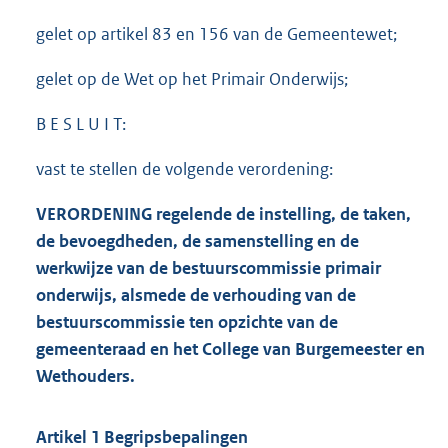
gelet op artikel 83 en 156 van de Gemeentewet;
gelet op de Wet op het Primair Onderwijs;
B E S L U I T:
vast te stellen de volgende verordening:
VERORDENING regelende de instelling, de taken,
de bevoegdheden, de samenstelling en de
werkwijze van de bestuurscommissie primair
onderwijs, alsmede de verhouding van de
bestuurscommissie ten opzichte van de
gemeenteraad en het College van Burgemeester en
Wethouders.
Artikel 1 Begripsbepalingen