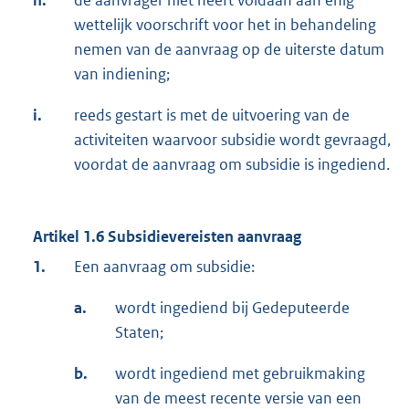
wettelijk voorschrift voor het in behandeling
nemen van de aanvraag op de uiterste datum
van indiening;
i.
reeds gestart is met de uitvoering van de
activiteiten waarvoor subsidie wordt gevraagd,
voordat de aanvraag om subsidie is ingediend.
Artikel 1.6 Subsidievereisten aanvraag
1.
Een aanvraag om subsidie:
a.
wordt ingediend bij Gedeputeerde
Staten;
b.
wordt ingediend met gebruikmaking
van de meest recente versie van een