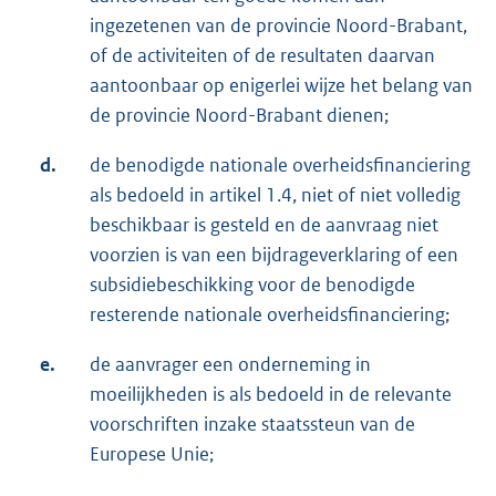
ingezetenen van de provincie Noord-Brabant,
of de activiteiten of de resultaten daarvan
aantoonbaar op enigerlei wijze het belang van
de provincie Noord-Brabant dienen;
d.
de benodigde nationale overheidsfinanciering
als bedoeld in artikel 1.4, niet of niet volledig
beschikbaar is gesteld en de aanvraag niet
voorzien is van een bijdrageverklaring of een
subsidiebeschikking voor de benodigde
resterende nationale overheidsfinanciering;
e.
de aanvrager een onderneming in
moeilijkheden is als bedoeld in de relevante
voorschriften inzake staatssteun van de
Europese Unie;