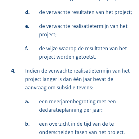
d.
de verwachte resultaten van het project;
e.
de verwachte realisatietermijn van het
project;
f.
de wijze waarop de resultaten van het
project worden getoetst.
4.
Indien de verwachte realisatietermijn van het
project langer is dan één jaar bevat de
aanvraag om subsidie tevens:
a.
een meerjarenbegroting met een
declaratieplanning per jaar;
b.
een overzicht in de tijd van de te
onderscheiden fasen van het project.