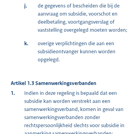
j.
de gegevens of bescheiden die bij de
aanvraag om subsidie, voorschot en
deelbetaling, voortgangsverslag of
vaststelling overgelegd moeten worden;
k.
overige verplichtingen die aan een
subsidieontvanger kunnen worden
opgelegd.
Artikel 1.3 Samenwerkingsverbanden
1.
Indien in deze regeling is bepaald dat een
subsidie kan worden verstrekt aan een
samenwerkingsverband, komen in geval van
samenwerkingsverbanden zonder
rechtspersoonlijkheid slechts voor subsidie in
aanmerking samenwerkingsverbanden: