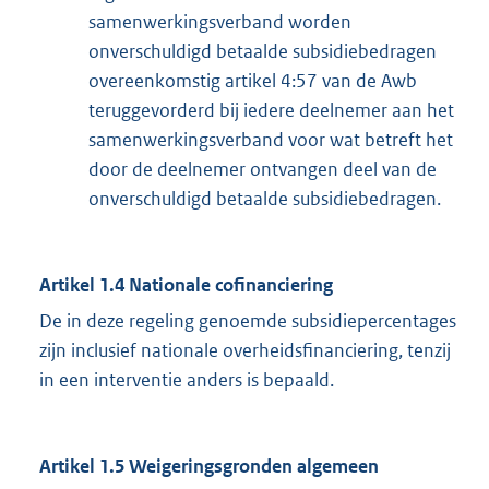
samenwerkingsverband worden
onverschuldigd betaalde subsidiebedragen
overeenkomstig artikel 4:57 van de Awb
teruggevorderd bij iedere deelnemer aan het
samenwerkingsverband voor wat betreft het
door de deelnemer ontvangen deel van de
onverschuldigd betaalde subsidiebedragen.
Artikel 1.4 Nationale cofinanciering
De in deze regeling genoemde subsidiepercentages
zijn inclusief nationale overheidsfinanciering, tenzij
in een interventie anders is bepaald.
Artikel 1.5 Weigeringsgronden algemeen