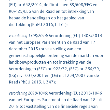
(EU) nr. 652/2014, de Richtlijnen 89/608/EEG en
90/425/EEG van de Raad en tot intrekking van
bepaalde handelingen op het gebied van
dierfokkerij (PbEU 2016, L 171);
verordening 1308/2013
: Verordening (EU) 1308/2013
van het Europees Parlement en de Raad van 17
december 2013 tot vaststelling van een
gemeenschappelijke ordening van de markten voor
landbouwproducten en tot intrekking van de
Verordeningen (EEG) nr. 922/72, (EEG) nr. 234/79,
(EG) nr. 1037/2001 en (EG) nr. 1234/2007 van de
Raad (PbEU 2013, L 347);
verordening 2018/1046
: Verordening (EU) 2018/1046
van het Europees Parlement en de Raad van 18 juli
2018 tot vaststelling van de financiële regels van