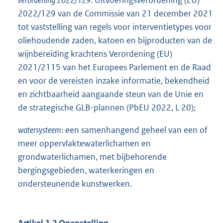
2022/129 van de Commissie van 21 december 2021
tot vaststelling van regels voor interventietypes voor
oliehoudende zaden, katoen en bijproducten van de
wijnbereiding krachtens Verordening (EU)
2021/2115 van het Europees Parlement en de Raad
en voor de vereisten inzake informatie, bekendheid
en zichtbaarheid aangaande steun van de Unie en
de strategische GLB-plannen (PbEU 2022, L 20);
watersysteem
: een samenhangend geheel van een of
meer oppervlaktewaterlichamen en
grondwaterlichamen, met bijbehorende
bergingsgebieden, waterkeringen en
ondersteunende kunstwerken.
Artikel 1.2 Openstelling