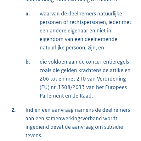
a.
waarvan de deelnemers natuurlijke
personen of rechtspersonen, ieder met
een andere eigenaar en niet in
eigendom van een deelnemende
natuurlijke persoon, zijn, en
b.
die voldoen aan de concurrentieregels
zoals die gelden krachtens de artikelen
206 tot en met 210 van Verordening
(EU) nr. 1308/2013 van het Europees
Parlement en de Raad.
2.
Indien een aanvraag namens de deelnemers
aan een samenwerkingsverband wordt
ingediend bevat de aanvraag om subsidie
tevens: