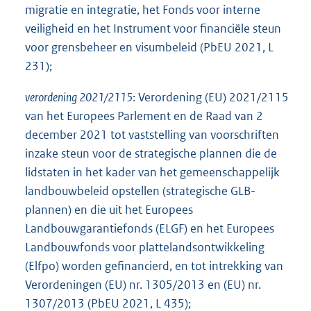
migratie en integratie, het Fonds voor interne
veiligheid en het Instrument voor financiële steun
voor grensbeheer en visumbeleid (PbEU 2021, L
231);
verordening 2021/2115
: Verordening (EU) 2021/2115
van het Europees Parlement en de Raad van 2
december 2021 tot vaststelling van voorschriften
inzake steun voor de strategische plannen die de
lidstaten in het kader van het gemeenschappelijk
landbouwbeleid opstellen (strategische GLB-
plannen) en die uit het Europees
Landbouwgarantiefonds (ELGF) en het Europees
Landbouwfonds voor plattelandsontwikkeling
(Elfpo) worden gefinancierd, en tot intrekking van
Verordeningen (EU) nr. 1305/2013 en (EU) nr.
1307/2013 (PbEU 2021, L 435);