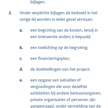
bijlagen.
2.
Onder verplichte bijlagen als bedoeld in het
vorige lid worden in ieder geval verstaan:
a.
een begroting van de kosten, tenzij in
een interventie anders is bepaald;
b.
een toelichting op de begroting;
c.
een financieringsplan;
d.
de doelstellingen van het project;
e.
een opgave van subsidies of
vergoedingen die voor dezelfde
activiteiten bij andere bestuursorganen,
private organisaties of personen zijn
aangevraagd, onder vermelding van de