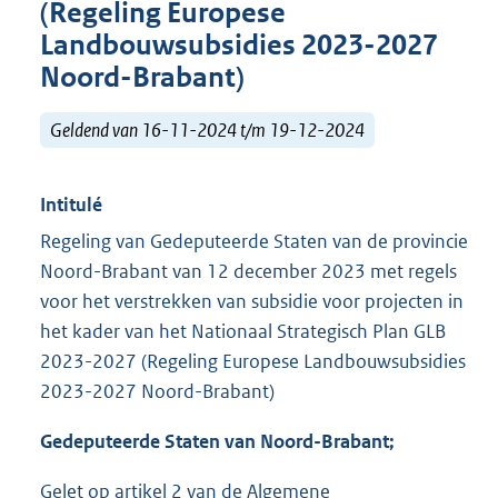
(Regeling Europese
Landbouwsubsidies 2023-2027
Noord-Brabant)
Geldend van 16-11-2024 t/m 19-12-2024
Intitulé
Regeling van Gedeputeerde Staten van de provincie
Noord-Brabant van 12 december 2023 met regels
voor het verstrekken van subsidie voor projecten in
het kader van het Nationaal Strategisch Plan GLB
2023-2027 (Regeling Europese Landbouwsubsidies
2023-2027 Noord-Brabant)
Gedeputeerde Staten van Noord-Brabant;
Gelet op artikel 2 van de Algemene