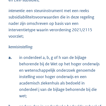
interventie
: een steuninstrument met een reeks
subsidiabiliteitsvoorwaarden die in deze regeling
nader zijn omschreven op basis van een
interventietype waarin verordening 2021/2115
voorziet;
kennisinstelling
:
a.
in onderdeel a, b, g of h van de bijlage
behorende bij de Wet op het hoger onderwijs
en wetenschappelijk onderzoek genoemde
instelling voor hoger onderwijs en een
academisch ziekenhuis als bedoeld in
onderdeel j van de bijlage behorende bij die
wet;