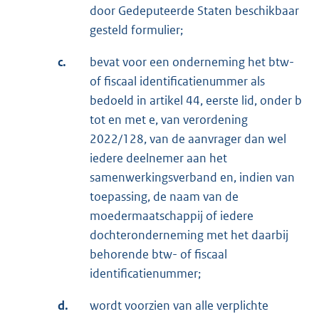
door Gedeputeerde Staten beschikbaar
gesteld formulier;
c.
bevat voor een onderneming het btw-
of fiscaal identificatienummer als
bedoeld in artikel 44, eerste lid, onder b
tot en met e, van verordening
2022/128, van de aanvrager dan wel
iedere deelnemer aan het
samenwerkingsverband en, indien van
toepassing, de naam van de
moedermaatschappij of iedere
dochteronderneming met het daarbij
behorende btw- of fiscaal
identificatienummer;
d.
wordt voorzien van alle verplichte