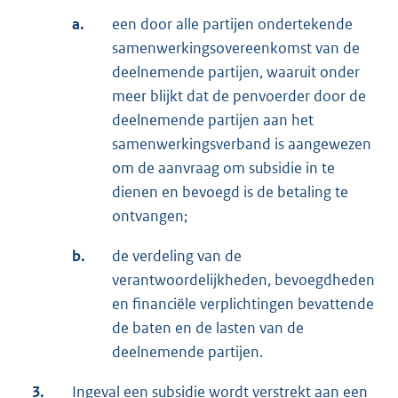
a.
een door alle partijen ondertekende
samenwerkingsovereenkomst van de
deelnemende partijen, waaruit onder
meer blijkt dat de penvoerder door de
deelnemende partijen aan het
samenwerkingsverband is aangewezen
om de aanvraag om subsidie in te
dienen en bevoegd is de betaling te
ontvangen;
b.
de verdeling van de
verantwoordelijkheden, bevoegdheden
en financiële verplichtingen bevattende
de baten en de lasten van de
deelnemende partijen.
3.
Ingeval een subsidie wordt verstrekt aan een