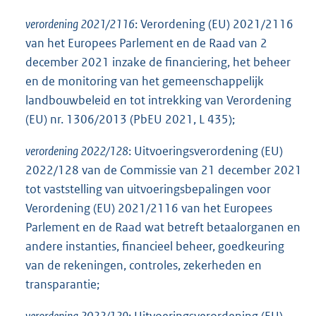
verordening 2021/2116
: Verordening (EU) 2021/2116
van het Europees Parlement en de Raad van 2
december 2021 inzake de financiering, het beheer
en de monitoring van het gemeenschappelijk
landbouwbeleid en tot intrekking van Verordening
(EU) nr. 1306/2013 (PbEU 2021, L 435);
verordening 2022/128
: Uitvoeringsverordening (EU)
2022/128 van de Commissie van 21 december 2021
tot vaststelling van uitvoeringsbepalingen voor
Verordening (EU) 2021/2116 van het Europees
Parlement en de Raad wat betreft betaalorganen en
andere instanties, financieel beheer, goedkeuring
van de rekeningen, controles, zekerheden en
transparantie;
verordening 2022/129
: Uitvoeringsverordening (EU)