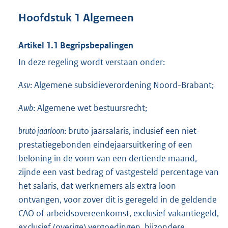
Hoofdstuk 1 Algemeen
Artikel 1.1 Begripsbepalingen
In deze regeling wordt verstaan onder:
Asv
: Algemene subsidieverordening Noord-Brabant;
Awb
: Algemene wet bestuursrecht;
bruto jaarloon
: bruto jaarsalaris, inclusief een niet-
prestatiegebonden eindejaarsuitkering of een
beloning in de vorm van een dertiende maand,
zijnde een vast bedrag of vastgesteld percentage van
het salaris, dat werknemers als extra loon
ontvangen, voor zover dit is geregeld in de geldende
CAO of arbeidsovereenkomst, exclusief vakantiegeld,
exclusief (overige) vergoedingen, bijzondere