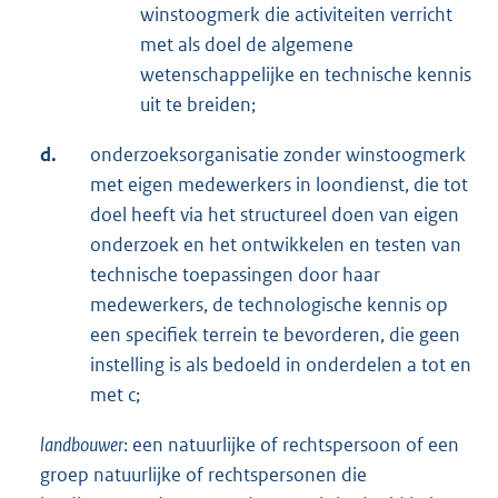
winstoogmerk die activiteiten verricht
met als doel de algemene
wetenschappelijke en technische kennis
uit te breiden;
d.
onderzoeksorganisatie zonder winstoogmerk
met eigen medewerkers in loondienst, die tot
doel heeft via het structureel doen van eigen
onderzoek en het ontwikkelen en testen van
technische toepassingen door haar
medewerkers, de technologische kennis op
een specifiek terrein te bevorderen, die geen
instelling is als bedoeld in onderdelen a tot en
met c;
landbouwer
: een natuurlijke of rechtspersoon of een
groep natuurlijke of rechtspersonen die