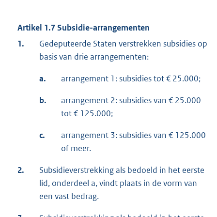
Artikel 1.7 Subsidie-arrangementen
1.
Gedeputeerde Staten verstrekken subsidies op
basis van drie arrangementen:
a.
arrangement 1: subsidies tot € 25.000;
b.
arrangement 2: subsidies van € 25.000
tot € 125.000;
c.
arrangement 3: subsidies van € 125.000
of meer.
2.
Subsidieverstrekking als bedoeld in het eerste
lid, onderdeel a, vindt plaats in de vorm van
een vast bedrag.