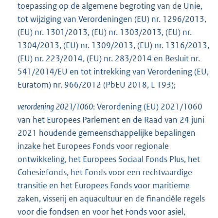
toepassing op de algemene begroting van de Unie,
tot wijziging van Verordeningen (EU) nr. 1296/2013,
(EU) nr. 1301/2013, (EU) nr. 1303/2013, (EU) nr.
1304/2013, (EU) nr. 1309/2013, (EU) nr. 1316/2013,
(EU) nr. 223/2014, (EU) nr. 283/2014 en Besluit nr.
541/2014/EU en tot intrekking van Verordening (EU,
Euratom) nr. 966/2012 (PbEU 2018, L 193);
verordening 2021/1060
: Verordening (EU) 2021/1060
van het Europees Parlement en de Raad van 24 juni
2021 houdende gemeenschappelijke bepalingen
inzake het Europees Fonds voor regionale
ontwikkeling, het Europees Sociaal Fonds Plus, het
Cohesiefonds, het Fonds voor een rechtvaardige
transitie en het Europees Fonds voor maritieme
zaken, visserij en aquacultuur en de financiële regels
voor die fondsen en voor het Fonds voor asiel,