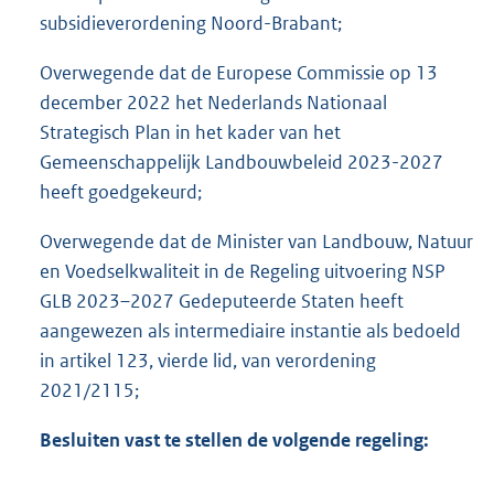
subsidieverordening Noord-Brabant;
Overwegende dat de Europese Commissie op 13
december 2022 het Nederlands Nationaal
Strategisch Plan in het kader van het
Gemeenschappelijk Landbouwbeleid 2023-2027
heeft goedgekeurd;
Overwegende dat de Minister van Landbouw, Natuur
en Voedselkwaliteit in de Regeling uitvoering NSP
GLB 2023–2027 Gedeputeerde Staten heeft
aangewezen als intermediaire instantie als bedoeld
in artikel 123, vierde lid, van verordening
2021/2115;
Besluiten vast te stellen de volgende regeling: