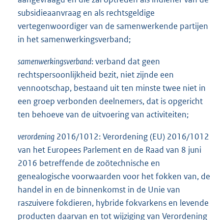
subsidieaanvraag en als rechtsgeldige
vertegenwoordiger van de samenwerkende partijen
in het samenwerkingsverband;
samenwerkingsverband
: verband dat geen
rechtspersoonlijkheid bezit, niet zijnde een
vennootschap, bestaand uit ten minste twee niet in
een groep verbonden deelnemers, dat is opgericht
ten behoeve van de uitvoering van activiteiten;
verordening
2016/1012: Verordening (EU) 2016/1012
van het Europees Parlement en de Raad van 8 juni
2016 betreffende de zoötechnische en
genealogische voorwaarden voor het fokken van, de
handel in en de binnenkomst in de Unie van
raszuivere fokdieren, hybride fokvarkens en levende
producten daarvan en tot wijziging van Verordening