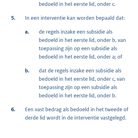
bedoeld in het eerste lid, onder c.
5.
In een interventie kan worden bepaald dat:
a.
de regels inzake een subsidie als
bedoeld in het eerste lid, onder b, van
toepassing zijn op een subsidie als
bedoeld in het eerste lid, onder a; of
b.
dat de regels inzake een subsidie als
bedoeld in het eerste lid, onder c, van
toepassing zijn op een subsidie als
bedoeld in het eerste lid, onder b.
6.
Een vast bedrag als bedoeld in het tweede of
derde lid wordt in de interventie vastgelegd.