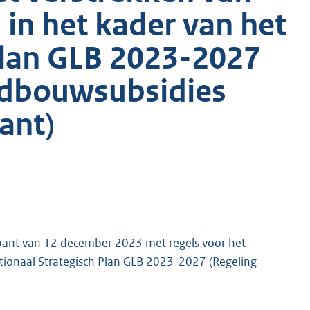
 in het kader van het
Plan GLB 2023-2027
ndbouwsubsidies
ant)
bant van 12 december 2023 met regels voor het
ationaal Strategisch Plan GLB 2023-2027 (Regeling