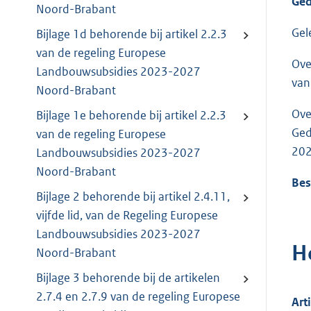
Ged
Noord-Brabant
Gel
Bijlage 1d behorende bij artikel 2.2.3
van de regeling Europese
Ove
Landbouwsubsidies 2023-2027
van
Noord-Brabant
Ove
Bijlage 1e behorende bij artikel 2.2.3
Ged
van de regeling Europese
202
Landbouwsubsidies 2023-2027
Noord-Brabant
Bes
Bijlage 2 behorende bij artikel 2.4.11,
vijfde lid, van de Regeling Europese
Landbouwsubsidies 2023-2027
H
Noord-Brabant
Bijlage 3 behorende bij de artikelen
2.7.4 en 2.7.9 van de regeling Europese
Art