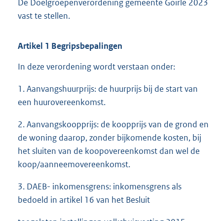
De Doelgroepenverordening gemeente Goirle 2023
vast te stellen.
Artikel 1 Begripsbepalingen
In deze verordening wordt verstaan onder:
1. Aanvangshuurprijs: de huurprijs bij de start van
een huurovereenkomst.
2. Aanvangskoopprijs: de koopprijs van de grond en
de woning daarop, zonder bijkomende kosten, bij
het sluiten van de koopovereenkomst dan wel de
koop/aanneemovereenkomst.
3. DAEB- inkomensgrens: inkomensgrens als
bedoeld in artikel 16 van het Besluit