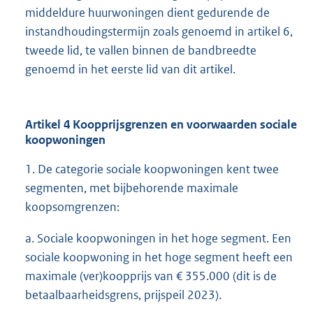
middeldure huurwoningen dient gedurende de
instandhoudingstermijn zoals genoemd in artikel 6,
tweede lid, te vallen binnen de bandbreedte
genoemd in het eerste lid van dit artikel.
Artikel 4 Koopprijsgrenzen en voorwaarden sociale
koopwoningen
1. De categorie sociale koopwoningen kent twee
segmenten, met bijbehorende maximale
koopsomgrenzen:
a. Sociale koopwoningen in het hoge segment. Een
sociale koopwoning in het hoge segment heeft een
maximale (ver)koopprijs van € 355.000 (dit is de
betaalbaarheidsgrens, prijspeil 2023).