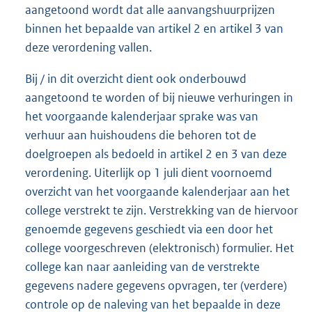
aangetoond wordt dat alle aanvangshuurprijzen
binnen het bepaalde van artikel 2 en artikel 3 van
deze verordening vallen.
Bij / in dit overzicht dient ook onderbouwd
aangetoond te worden of bij nieuwe verhuringen in
het voorgaande kalenderjaar sprake was van
verhuur aan huishoudens die behoren tot de
doelgroepen als bedoeld in artikel 2 en 3 van deze
verordening. Uiterlijk op 1 juli dient voornoemd
overzicht van het voorgaande kalenderjaar aan het
college verstrekt te zijn. Verstrekking van de hiervoor
genoemde gegevens geschiedt via een door het
college voorgeschreven (elektronisch) formulier. Het
college kan naar aanleiding van de verstrekte
gegevens nadere gegevens opvragen, ter (verdere)
controle op de naleving van het bepaalde in deze