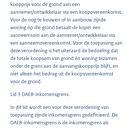
koopprijs voor de grond aan een
aannemer/ontwikkelaar via een koopovereenkomst.
Voor de nog te bouwen of in aanbouw zijnde
woning óp die grond betaalt de koper een
aanneemsom aan de aannemer/ontwikkelaar via
een aanneemovereenkomst. Voor de toepassing van
deze verordening is het uiteraard de bedoeling dat
de totale koopsom van grond én woning tezamen
onder de grens van de aanvangskoopprijs blijft, en
niet alleen het bedrag uit de koopovereenkomst
voor de grond.
Lid 3 DAEB-inkomensgrens:
In dit lid wordt een voor deze verordening van
toepassing zijnde inkomensgrens gedefinieerd. De
DAEB-inkomensgrens is de inkomensgrens als