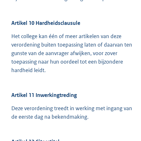
Artikel 10 Hardheidsclausule
Het college kan één of meer artikelen van deze
verordening buiten toepassing laten of daarvan ten
gunste van de aanvrager afwijken, voor zover
toepassing naar hun oordeel tot een bijzondere
hardheid leidt.
Artikel 11 Inwerkingtreding
Deze verordening treedt in werking met ingang van
de eerste dag na bekendmaking.