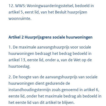
12. WWS: Woningwaarderingsstelsel, bedoeld in
artikel 5, eerst lid, van het Besluit huurprijzen
woonruimte.
Artikel 2 Huurprijsgrens sociale huurwoningen
1. De maximale aanvangshuurprijs voor sociale
huurwoningen bedraagt het bedrag bedoeld in
artikel 13, eerste lid, onder a, van de Wet op de
huurtoeslag.
2. De hoogte van de aanvangshuurprijs van sociale
huurwoningen dient gedurende de
instandhoudingstermijn zoals genoemd in artikel 6,
eerste lid, onder het maximale bedrag als bedoeld in
het eerste lid van dit artikel te blijven.