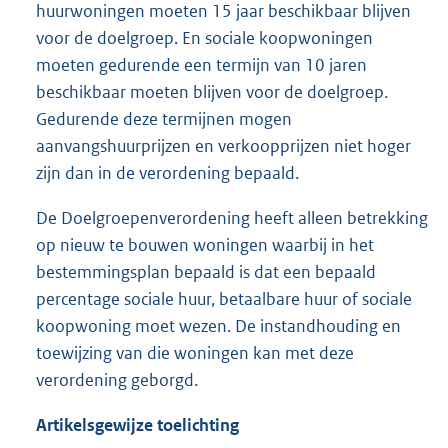
huurwoningen moeten 15 jaar beschikbaar blijven
voor de doelgroep. En sociale koopwoningen
moeten gedurende een termijn van 10 jaren
beschikbaar moeten blijven voor de doelgroep.
Gedurende deze termijnen mogen
aanvangshuurprijzen en verkoopprijzen niet hoger
zijn dan in de verordening bepaald.
De Doelgroepenverordening heeft alleen betrekking
op nieuw te bouwen woningen waarbij in het
bestemmingsplan bepaald is dat een bepaald
percentage sociale huur, betaalbare huur of sociale
koopwoning moet wezen. De instandhouding en
toewijzing van die woningen kan met deze
verordening geborgd.
Artikelsgewijze toelichting