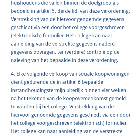
huishoudens die vallen binnen de doelgroep als
bedoeld in artikel 5, derde lid, van deze verordening.
Verstrekking van de hiervoor genoemde gegevens
geschiedt via een door het college voorgeschreven
(elektronisch) formulier. Het college kan naar
aanleiding van de verstrekte gegevens nadere
gegevens opvragen, ter (verdere) controle op de
naleving van het bepaalde in deze verordening.
4. Elke volgende verkoop van sociale koopwoningen
dient gedurende de in artikel 6 bepaalde
instandhoudingstermijn uiterlijk binnen vier weken
na het tekenen van de koopovereenkomst gemeld
te worden bij het college. Verstrekking van de
hiervoor genoemde gegevens geschiedt via een door
het college voorgeschreven (elektronisch) formulier.
Het college kan naar aanleiding van de verstrekte