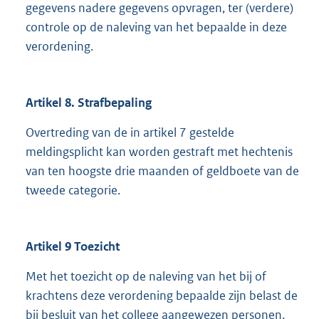
gegevens nadere gegevens opvragen, ter (verdere)
controle op de naleving van het bepaalde in deze
verordening.
Artikel 8. Strafbepaling
Overtreding van de in artikel 7 gestelde
meldingsplicht kan worden gestraft met hechtenis
van ten hoogste drie maanden of geldboete van de
tweede categorie.
Artikel 9 Toezicht
Met het toezicht op de naleving van het bij of
krachtens deze verordening bepaalde zijn belast de
bij besluit van het college aangewezen personen.