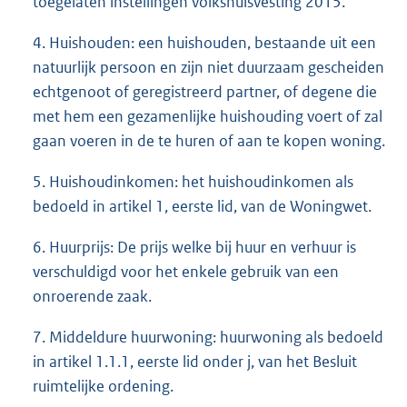
toegelaten instellingen volkshuisvesting 2015.
4. Huishouden: een huishouden, bestaande uit een
natuurlijk persoon en zijn niet duurzaam gescheiden
echtgenoot of geregistreerd partner, of degene die
met hem een gezamenlijke huishouding voert of zal
gaan voeren in de te huren of aan te kopen woning.
5. Huishoudinkomen: het huishoudinkomen als
bedoeld in artikel 1, eerste lid, van de Woningwet.
6. Huurprijs: De prijs welke bij huur en verhuur is
verschuldigd voor het enkele gebruik van een
onroerende zaak.
7. Middeldure huurwoning: huurwoning als bedoeld
in artikel 1.1.1, eerste lid onder j, van het Besluit
ruimtelijke ordening.