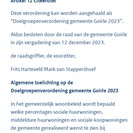
Artikel 12 Citeertitel
Deze verordening kan worden aangehaald als
“Doelgroepenverordening gemeente Goirle 2023”.
Aldus besloten door de raad van de gemeente Goirle
in zijn vergadering van 12 december 2023.
de raadsgriffier, de voorzitter,
Frits Harteveld Mark van Stappershoef
Algemene toelichting op de
Doelgroepenverordening gemeente Goirle 2023
In het gemeentelijk woonbeleid wordt bepaald
welke percentages sociale huurwoningen,
middeldure huurwoningen en sociale koopwoningen
de gemeente gerealiseerd wenst te zien bij