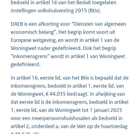
bedoeld in artikel 16 van het Besluit toegelaten
instellingen volkshuisvesting 2015 (Btiv).
DAEB is een afkorting voor “Diensten van algemeen
economisch belang”. Het begrip komt voort uit
Europese wetgeving, en wordt in artikel 1 van de
Woningwet nader gedefinieerd. Ook het begrip
“inkomensgrens” wordt in artikel 1 van Woningwet
gedefinieerd.
In artikel 16, eerste lid, van het Btiv is bepaald dat de
inkomensgrens, bedoeld in artikel 1, eerste lid, van
de Woningwet, € 44.035 bedraagt. In afwijking van
dat eerste lid is de inkomensgrens, bedoeld in artikel
1, eerste lid, van de Woningwet tot 1 januari 2025
voor een meerpersoonshuishouden als bedoeld in
artikel 2, onderdeel a, van de Wet op de huurtoeslag