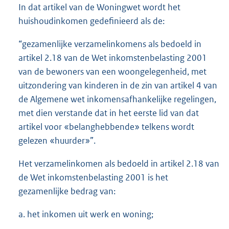
In dat artikel van de Woningwet wordt het
huishoudinkomen gedefinieerd als de:
“gezamenlijke verzamelinkomens als bedoeld in
artikel 2.18 van de Wet inkomstenbelasting 2001
van de bewoners van een woongelegenheid, met
uitzondering van kinderen in de zin van artikel 4 van
de Algemene wet inkomensafhankelijke regelingen,
met dien verstande dat in het eerste lid van dat
artikel voor «belanghebbende» telkens wordt
gelezen «huurder»”.
Het verzamelinkomen als bedoeld in artikel 2.18 van
de Wet inkomstenbelasting 2001 is het
gezamenlijke bedrag van:
a. het inkomen uit werk en woning;