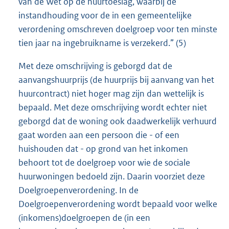
van de Wet op de huurtoeslag, waarbij de
instandhouding voor de in een gemeentelijke
verordening omschreven doelgroep voor ten minste
tien jaar na ingebruikname is verzekerd.” (5)
Met deze omschrijving is geborgd dat de
aanvangshuurprijs (de huurprijs bij aanvang van het
huurcontract) niet hoger mag zijn dan wettelijk is
bepaald. Met deze omschrijving wordt echter niet
geborgd dat de woning ook daadwerkelijk verhuurd
gaat worden aan een persoon die - of een
huishouden dat - op grond van het inkomen
behoort tot de doelgroep voor wie de sociale
huurwoningen bedoeld zijn. Daarin voorziet deze
Doelgroepenverordening. In de
Doelgroepenverordening wordt bepaald voor welke
(inkomens)doelgroepen de (in een