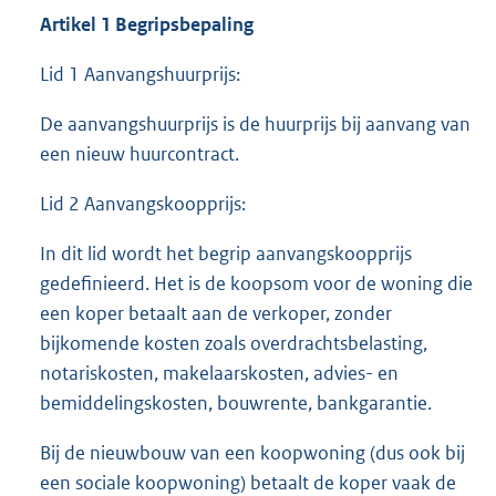
Artikel 1 Begripsbepaling
Lid 1 Aanvangshuurprijs:
De aanvangshuurprijs is de huurprijs bij aanvang van
een nieuw huurcontract.
Lid 2 Aanvangskoopprijs:
In dit lid wordt het begrip aanvangskoopprijs
gedefinieerd. Het is de koopsom voor de woning die
een koper betaalt aan de verkoper, zonder
bijkomende kosten zoals overdrachtsbelasting,
notariskosten, makelaarskosten, advies- en
bemiddelingskosten, bouwrente, bankgarantie.
Bij de nieuwbouw van een koopwoning (dus ook bij
een sociale koopwoning) betaalt de koper vaak de