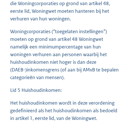
die Woningcorporaties op grond van artikel 48,
eerste lid, Woningwet moeten hanteren bij het
verhuren van hun woningen.
Woningcorporaties (“toegelaten instellingen”)
moeten op grond van artikel 48 Woningwet
namelijk een minimumpercentage van hun
woningen verhuren aan personen waarbij het
huishoudinkomen niet hoger is dan deze
(DAEB-)inkomensgrens (of aan bij AMvB te bepalen
categorieën van mensen).
Lid 5 Huishoudinkomen:
Het huishoudinkomen wordt in deze verordening
gedefinieerd als het huishoudinkomen als bedoeld
in artikel 1, eerste lid, van de Woningwet.