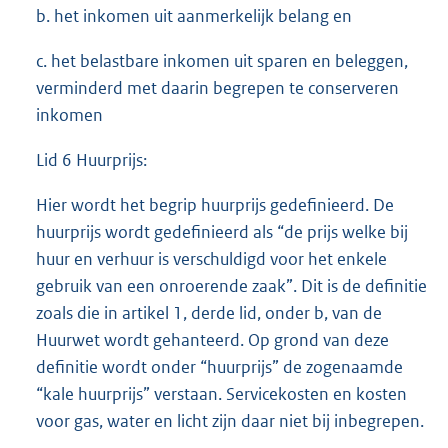
b. het inkomen uit aanmerkelijk belang en
c. het belastbare inkomen uit sparen en beleggen,
verminderd met daarin begrepen te conserveren
inkomen
Lid 6 Huurprijs:
Hier wordt het begrip huurprijs gedefinieerd. De
huurprijs wordt gedefinieerd als “de prijs welke bij
huur en verhuur is verschuldigd voor het enkele
gebruik van een onroerende zaak”. Dit is de definitie
zoals die in artikel 1, derde lid, onder b, van de
Huurwet wordt gehanteerd. Op grond van deze
definitie wordt onder “huurprijs” de zogenaamde
“kale huurprijs” verstaan. Servicekosten en kosten
voor gas, water en licht zijn daar niet bij inbegrepen.