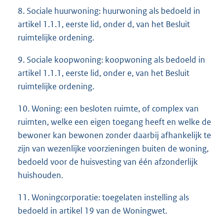
8. Sociale huurwoning: huurwoning als bedoeld in
artikel 1.1.1, eerste lid, onder d, van het Besluit
ruimtelijke ordening.
9. Sociale koopwoning: koopwoning als bedoeld in
artikel 1.1.1, eerste lid, onder e, van het Besluit
ruimtelijke ordening.
10. Woning: een besloten ruimte, of complex van
ruimten, welke een eigen toegang heeft en welke de
bewoner kan bewonen zonder daarbij afhankelijk te
zijn van wezenlijke voorzieningen buiten de woning,
bedoeld voor de huisvesting van één afzonderlijk
huishouden.
11. Woningcorporatie: toegelaten instelling als
bedoeld in artikel 19 van de Woningwet.