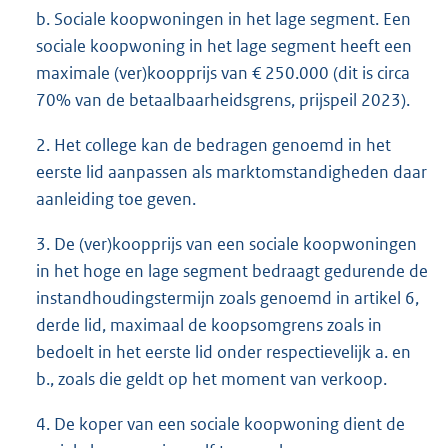
b. Sociale koopwoningen in het lage segment. Een
sociale koopwoning in het lage segment heeft een
maximale (ver)koopprijs van € 250.000 (dit is circa
70% van de betaalbaarheidsgrens, prijspeil 2023).
2. Het college kan de bedragen genoemd in het
eerste lid aanpassen als marktomstandigheden daar
aanleiding toe geven.
3. De (ver)koopprijs van een sociale koopwoningen
in het hoge en lage segment bedraagt gedurende de
instandhoudingstermijn zoals genoemd in artikel 6,
derde lid, maximaal de koopsomgrens zoals in
bedoelt in het eerste lid onder respectievelijk a. en
b., zoals die geldt op het moment van verkoop.
4. De koper van een sociale koopwoning dient de