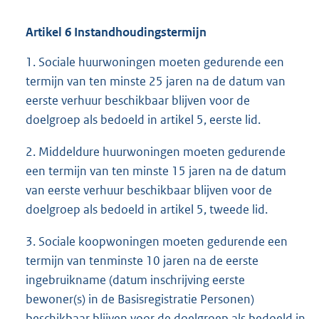
Artikel 6 Instandhoudingstermijn
1. Sociale huurwoningen moeten gedurende een
termijn van ten minste 25 jaren na de datum van
eerste verhuur beschikbaar blijven voor de
doelgroep als bedoeld in artikel 5, eerste lid.
2. Middeldure huurwoningen moeten gedurende
een termijn van ten minste 15 jaren na de datum
van eerste verhuur beschikbaar blijven voor de
doelgroep als bedoeld in artikel 5, tweede lid.
3. Sociale koopwoningen moeten gedurende een
termijn van tenminste 10 jaren na de eerste
ingebruikname (datum inschrijving eerste
bewoner(s) in de Basisregistratie Personen)
beschikbaar blijven voor de doelgroep als bedoeld in