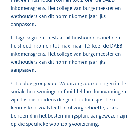
met een huishoudinkomen tot 2 keer de DAEB-
inkomensgrens. Het college van burgemeester en
wethouders kan dit norminkomen jaarlijks
aanpassen.
b. lage segment bestaat uit huishoudens met een
huishoudinkomen tot maximaal 1,5 keer de DAEB-
inkomensgrens. Het college van burgemeester en
wethouders kan dit norminkomen jaarlijks
aanpassen.
4. De doelgroep voor Woonzorgvoorzieningen in de
sociale huurwoningen of middeldure huurwoningen
zijn die huishoudens die gelet op hun specifieke
kenmerken, zoals leeftijd of zorgbehoefte, zoals
benoemd in het bestemmingsplan, aangewezen zijn
op die specifieke woonzorgvoorziening.