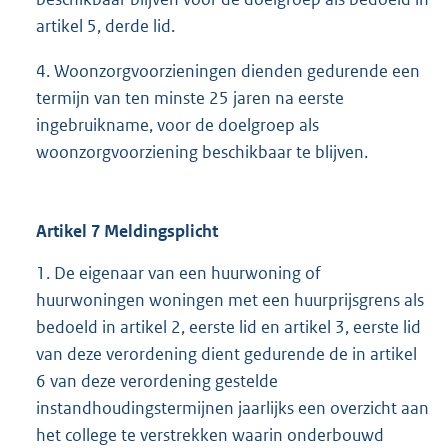
artikel 5, derde lid.
4. Woonzorgvoorzieningen dienden gedurende een
termijn van ten minste 25 jaren na eerste
ingebruikname, voor de doelgroep als
woonzorgvoorziening beschikbaar te blijven.
Artikel 7 Meldingsplicht
1. De eigenaar van een huurwoning of
huurwoningen woningen met een huurprijsgrens als
bedoeld in artikel 2, eerste lid en artikel 3, eerste lid
van deze verordening dient gedurende de in artikel
6 van deze verordening gestelde
instandhoudingstermijnen jaarlijks een overzicht aan
het college te verstrekken waarin onderbouwd