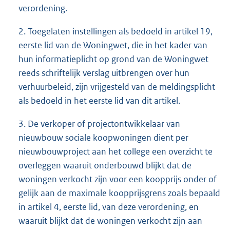
verordening.
2. Toegelaten instellingen als bedoeld in artikel 19,
eerste lid van de Woningwet, die in het kader van
hun informatieplicht op grond van de Woningwet
reeds schriftelijk verslag uitbrengen over hun
verhuurbeleid, zijn vrijgesteld van de meldingsplicht
als bedoeld in het eerste lid van dit artikel.
3. De verkoper of projectontwikkelaar van
nieuwbouw sociale koopwoningen dient per
nieuwbouwproject aan het college een overzicht te
overleggen waaruit onderbouwd blijkt dat de
woningen verkocht zijn voor een koopprijs onder of
gelijk aan de maximale koopprijsgrens zoals bepaald
in artikel 4, eerste lid, van deze verordening, en
waaruit blijkt dat de woningen verkocht zijn aan