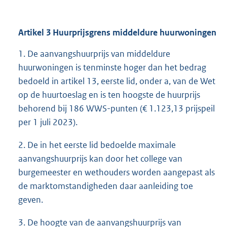
Artikel 3 Huurprijsgrens middeldure huurwoningen
1. De aanvangshuurprijs van middeldure
huurwoningen is tenminste hoger dan het bedrag
bedoeld in artikel 13, eerste lid, onder a, van de Wet
op de huurtoeslag en is ten hoogste de huurprijs
behorend bij 186 WWS-punten (€ 1.123,13 prijspeil
per 1 juli 2023).
2. De in het eerste lid bedoelde maximale
aanvangshuurprijs kan door het college van
burgemeester en wethouders worden aangepast als
de marktomstandigheden daar aanleiding toe
geven.
3. De hoogte van de aanvangshuurprijs van