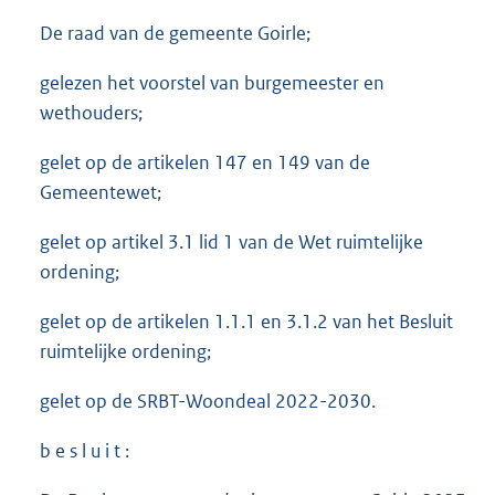
De raad van de gemeente Goirle;
gelezen het voorstel van burgemeester en
wethouders;
gelet op de artikelen 147 en 149 van de
Gemeentewet;
gelet op artikel 3.1 lid 1 van de Wet ruimtelijke
ordening;
gelet op de artikelen 1.1.1 en 3.1.2 van het Besluit
ruimtelijke ordening;
gelet op de SRBT-Woondeal 2022-2030.
b e s l u i t :