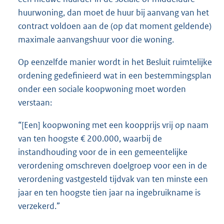
huurwoning, dan moet de huur bij aanvang van het
contract voldoen aan de (op dat moment geldende)
maximale aanvangshuur voor die woning.
Op eenzelfde manier wordt in het Besluit ruimtelijke
ordening gedefinieerd wat in een bestemmingsplan
onder een sociale koopwoning moet worden
verstaan:
“[Een] koopwoning met een koopprijs vrij op naam
van ten hoogste € 200.000, waarbij de
instandhouding voor de in een gemeentelijke
verordening omschreven doelgroep voor een in de
verordening vastgesteld tijdvak van ten minste een
jaar en ten hoogste tien jaar na ingebruikname is
verzekerd.”