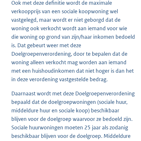
Ook met deze definitie wordt de maximale
verkoopprijs van een sociale koopwoning wel
vastgelegd, maar wordt er niet geborgd dat de
woning ook verkocht wordt aan iemand voor wie
die woning op grond van zijn/haar inkomen bedoeld
is. Dat gebeurt weer met deze
Doelgroepenverordening, door te bepalen dat de
woning alleen verkocht mag worden aan iemand
met een huishoudinkomen dat niet hoger is dan het
in deze verordening vastgestelde bedrag.
Daarnaast wordt met deze Doelgroepenverordening
bepaald dat de doelgroepwoningen (sociale huur,
middeldure huur en sociale koop) beschikbaar
blijven voor de doelgroep waarvoor ze bedoeld zijn.
Sociale huurwoningen moeten 25 jaar als zodanig
beschikbaar blijven voor de doelgroep. Middeldure