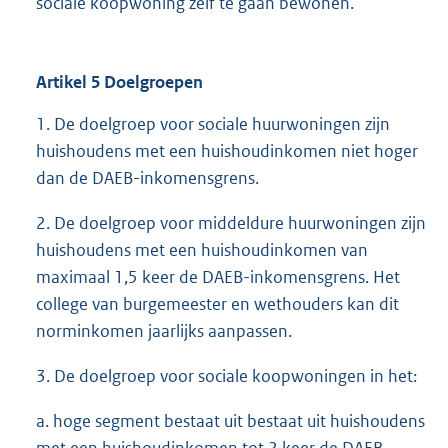
sociale koopwoning zelf te gaan bewonen.
Artikel 5 Doelgroepen
1. De doelgroep voor sociale huurwoningen zijn
huishoudens met een huishoudinkomen niet hoger
dan de DAEB-inkomensgrens.
2. De doelgroep voor middeldure huurwoningen zijn
huishoudens met een huishoudinkomen van
maximaal 1,5 keer de DAEB-inkomensgrens. Het
college van burgemeester en wethouders kan dit
norminkomen jaarlijks aanpassen.
3. De doelgroep voor sociale koopwoningen in het:
a. hoge segment bestaat uit bestaat uit huishoudens