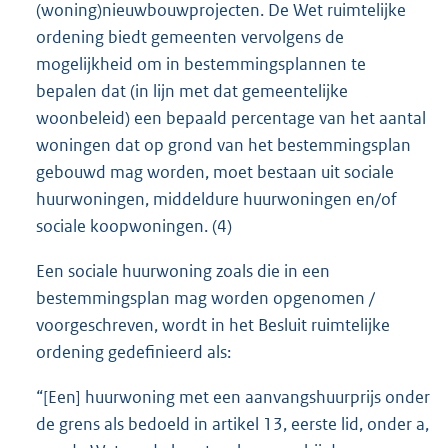
(woning)nieuwbouwprojecten. De Wet ruimtelijke
ordening biedt gemeenten vervolgens de
mogelijkheid om in bestemmingsplannen te
bepalen dat (in lijn met dat gemeentelijke
woonbeleid) een bepaald percentage van het aantal
woningen dat op grond van het bestemmingsplan
gebouwd mag worden, moet bestaan uit sociale
huurwoningen, middeldure huurwoningen en/of
sociale koopwoningen. (4)
Een sociale huurwoning zoals die in een
bestemmingsplan mag worden opgenomen /
voorgeschreven, wordt in het Besluit ruimtelijke
ordening gedefinieerd als:
“[Een] huurwoning met een aanvangshuurprijs onder
de grens als bedoeld in artikel 13, eerste lid, onder a,