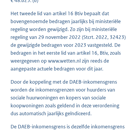
€ 48.625. (6)
Het tweede lid van artikel 16 Btiv bepaalt dat
bovengenoemde bedragen jaarlijks bij ministeriële
regeling worden gewijzigd. Zo zijn bij ministeriële
regeling van 29 november 2022 (Stcrt. 2022, 32423)
de gewijzigde bedragen voor 2023 vastgesteld. De
bedragen in het eerste lid van artikel 16, Btiv, zoals
weergegeven op www.wetten.nl zijn reeds de
aangepaste actuele bedragen voor dit jaar.
Door de koppeling met de DAEB-inkomensgrens
worden de inkomensgrenzen voor huurders van
sociale huurwoningen en kopers van sociale
koopwoningen zoals geldend in deze verordening
dus automatisch jaarlijks geïndiceerd.
De DAEB-inkomensgrens is dezelfde inkomensgrens