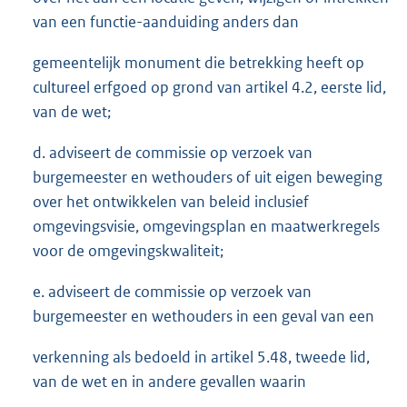
van een functie-aanduiding anders dan
gemeentelijk monument die betrekking heeft op
cultureel erfgoed op grond van artikel 4.2, eerste lid,
van de wet;
d. adviseert de commissie op verzoek van
burgemeester en wethouders of uit eigen beweging
over het ontwikkelen van beleid inclusief
omgevingsvisie, omgevingsplan en maatwerkregels
voor de omgevingskwaliteit;
e. adviseert de commissie op verzoek van
burgemeester en wethouders in een geval van een
verkenning als bedoeld in artikel 5.48, tweede lid,
van de wet en in andere gevallen waarin