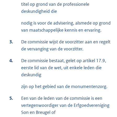
titel op grond van de professionele
deskundigheid die
nodig is voor de advisering, alsmede op grond
van maatschappelijke kennis en ervaring.
3.
De commissie wijst de voorzitter aan en regelt
de vervanging van de voorzitter.
4.
De commissie bestaat, gelet op artikel 17.9,
eerste lid van de wet, uit enkele leden die
deskundig
zijn op het gebied van de monumentenzorg.
5.
Een van de leden van de commissie is een
vertegenwoordiger van de Erfgoedvereniging
Son en Breugel of