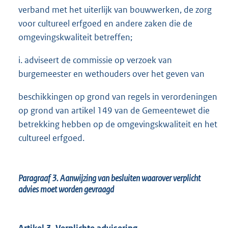
verband met het uiterlijk van bouwwerken, de zorg
voor cultureel erfgoed en andere zaken die de
omgevingskwaliteit betreffen;
i. adviseert de commissie op verzoek van
burgemeester en wethouders over het geven van
beschikkingen op grond van regels in verordeningen
op grond van artikel 149 van de Gemeentewet die
betrekking hebben op de omgevingskwaliteit en het
cultureel erfgoed.
Paragraaf 3.
Aanwijzing van besluiten waarover verplicht
advies moet worden gevraagd