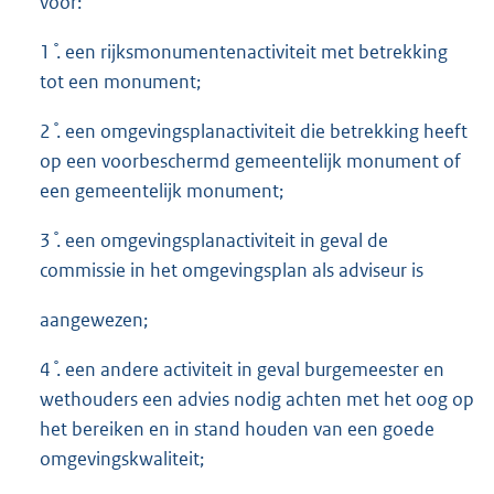
voor:
1 ̊. een rijksmonumentenactiviteit met betrekking
tot een monument;
2 ̊. een omgevingsplanactiviteit die betrekking heeft
op een voorbeschermd gemeentelijk monument of
een gemeentelijk monument;
3 ̊. een omgevingsplanactiviteit in geval de
commissie in het omgevingsplan als adviseur is
aangewezen;
4 ̊. een andere activiteit in geval burgemeester en
wethouders een advies nodig achten met het oog op
het bereiken en in stand houden van een goede
omgevingskwaliteit;