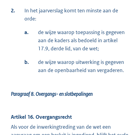
2.
In het jaarverslag komt ten minste aan de
orde:
a.
de wijze waarop toepassing is gegeven
aan de kaders als bedoeld in artikel
17.9, derde lid, van de wet;
b.
de wijze waarop uitwerking is gegeven
aan de openbaarheid van vergaderen.
Paragraaf 8.
Overgangs- en slotbepalingen
Artikel 16. Overgangsrecht
Als voor de inwerkingtreding van de wet een