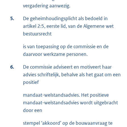
vergadering aanwezig.
5.
De geheimhoudingsplicht als bedoeld in
artikel 2:5, eerste lid, van de Algemene wet
bestuursrecht
is van toepassing op de commissie en de
daarvoor werkzame personen.
6.
De commissie adviseert en motiveert haar
advies schriftelijk, behalve als het gaat om een
positief
mandaat-welstandsadvies. Het positieve
mandaat-welstandsadvies wordt uitgebracht
door een
stempel ‘akkoord’ op de bouwaanvraag te