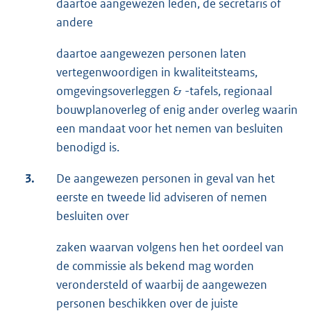
daartoe aangewezen leden, de secretaris of
andere
daartoe aangewezen personen laten
vertegenwoordigen in kwaliteitsteams,
omgevingsoverleggen & -tafels, regionaal
bouwplanoverleg of enig ander overleg waarin
een mandaat voor het nemen van besluiten
benodigd is.
3.
De aangewezen personen in geval van het
eerste en tweede lid adviseren of nemen
besluiten over
zaken waarvan volgens hen het oordeel van
de commissie als bekend mag worden
verondersteld of waarbij de aangewezen
personen beschikken over de juiste