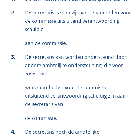
2.
De secretaris is voor zijn werkzaamheden voor
de commissie uitsluitend verantwoording
schuldig
aan de commissie.
3.
De secretaris kan worden ondersteund door
andere ambtelijke ondersteuning, die voor
zover hun
werkzaamheden voor de commissie,
uitsluitend verantwoording schuldig zijn aan
de secretaris van
de commissie.
4.
De secretaris noch de ambtelijke