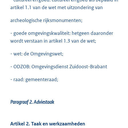
artikel 1.1 van de wet met uitzondering van
archeologische rijksmonumenten;
- goede omgevingskwaliteit: hetgeen daaronder
wordt verstaan in artikel 1.3 van de wet;
- wet: de Omgevingswet;
- ODZOB: Omgevingsdienst Zuidoost-Brabant
- raad: gemeenteraad;
Paragraaf 2.
Adviestaak
Artikel 2. Taak en werkzaamheden