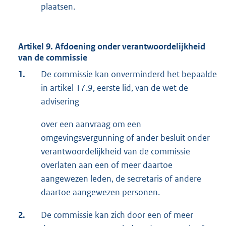
plaatsen.
Artikel 9. Afdoening onder verantwoordelijkheid
van de commissie
1.
De commissie kan onverminderd het bepaalde
in artikel 17.9, eerste lid, van de wet de
advisering
over een aanvraag om een
omgevingsvergunning of ander besluit onder
verantwoordelijkheid van de commissie
overlaten aan een of meer daartoe
aangewezen leden, de secretaris of andere
daartoe aangewezen personen.
2.
De commissie kan zich door een of meer