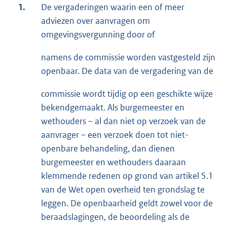
1.
De vergaderingen waarin een of meer
adviezen over aanvragen om
omgevingsvergunning door of
namens de commissie worden vastgesteld zijn
openbaar. De data van de vergadering van de
commissie wordt tijdig op een geschikte wijze
bekendgemaakt. Als burgemeester en
wethouders – al dan niet op verzoek van de
aanvrager – een verzoek doen tot niet-
openbare behandeling, dan dienen
burgemeester en wethouders daaraan
klemmende redenen op grond van artikel 5.1
van de Wet open overheid ten grondslag te
leggen. De openbaarheid geldt zowel voor de
beraadslagingen, de beoordeling als de