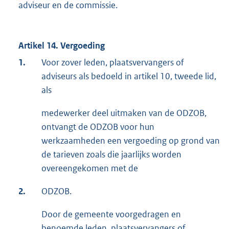
adviseur en de commissie.
Artikel 14. Vergoeding
1.
Voor zover leden, plaatsvervangers of
adviseurs als bedoeld in artikel 10, tweede lid,
als
medewerker deel uitmaken van de ODZOB,
ontvangt de ODZOB voor hun
werkzaamheden een vergoeding op grond van
de tarieven zoals die jaarlijks worden
overeengekomen met de
2.
ODZOB.
Door de gemeente voorgedragen en
benoemde leden, plaatsvervangers of