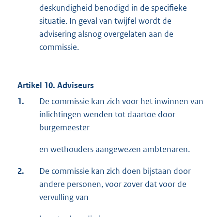
deskundigheid benodigd in de specifieke
situatie. In geval van twijfel wordt de
advisering alsnog overgelaten aan de
commissie.
Artikel 10. Adviseurs
1.
De commissie kan zich voor het inwinnen van
inlichtingen wenden tot daartoe door
burgemeester
en wethouders aangewezen ambtenaren.
2.
De commissie kan zich doen bijstaan door
andere personen, voor zover dat voor de
vervulling van