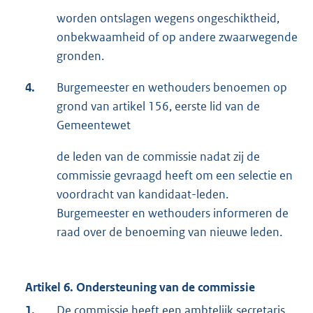
worden ontslagen wegens ongeschiktheid,
onbekwaamheid of op andere zwaarwegende
gronden.
4.
Burgemeester en wethouders benoemen op
grond van artikel 156, eerste lid van de
Gemeentewet
de leden van de commissie nadat zij de
commissie gevraagd heeft om een selectie en
voordracht van kandidaat-leden.
Burgemeester en wethouders informeren de
raad over de benoeming van nieuwe leden.
Artikel 6. Ondersteuning van de commissie
1.
De commissie heeft een ambtelijk secretaris.