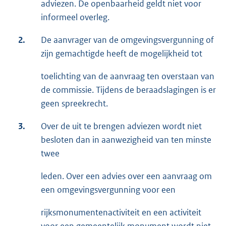
adviezen. De openbaarheid geldt niet voor
informeel overleg.
2.
De aanvrager van de omgevingsvergunning of
zijn gemachtigde heeft de mogelijkheid tot
toelichting van de aanvraag ten overstaan van
de commissie. Tijdens de beraadslagingen is er
geen spreekrecht.
3.
Over de uit te brengen adviezen wordt niet
besloten dan in aanwezigheid van ten minste
twee
leden. Over een advies over een aanvraag om
een omgevingsvergunning voor een
rijksmonumentenactiviteit en een activiteit