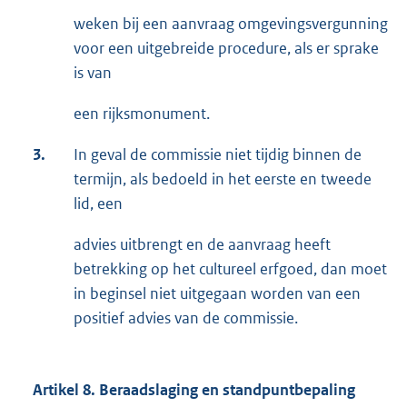
weken bij een aanvraag omgevingsvergunning
voor een uitgebreide procedure, als er sprake
is van
een rijksmonument.
3.
In geval de commissie niet tijdig binnen de
termijn, als bedoeld in het eerste en tweede
lid, een
advies uitbrengt en de aanvraag heeft
betrekking op het cultureel erfgoed, dan moet
in beginsel niet uitgegaan worden van een
positief advies van de commissie.
Artikel 8. Beraadslaging en standpuntbepaling