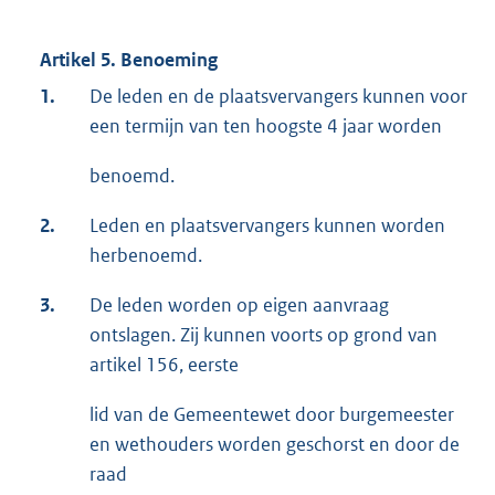
Artikel 5. Benoeming
1.
De leden en de plaatsvervangers kunnen voor
een termijn van ten hoogste 4 jaar worden
benoemd.
2.
Leden en plaatsvervangers kunnen worden
herbenoemd.
3.
De leden worden op eigen aanvraag
ontslagen. Zij kunnen voorts op grond van
artikel 156, eerste
lid van de Gemeentewet door burgemeester
en wethouders worden geschorst en door de
raad