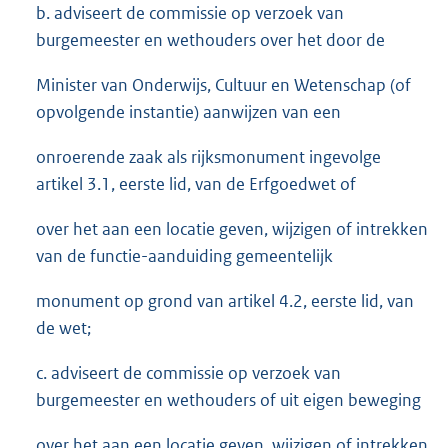
b. adviseert de commissie op verzoek van
burgemeester en wethouders over het door de
Minister van Onderwijs, Cultuur en Wetenschap (of
opvolgende instantie) aanwijzen van een
onroerende zaak als rijksmonument ingevolge
artikel 3.1, eerste lid, van de Erfgoedwet of
over het aan een locatie geven, wijzigen of intrekken
van de functie-aanduiding gemeentelijk
monument op grond van artikel 4.2, eerste lid, van
de wet;
c. adviseert de commissie op verzoek van
burgemeester en wethouders of uit eigen beweging
over het aan een locatie geven, wijzigen of intrekken