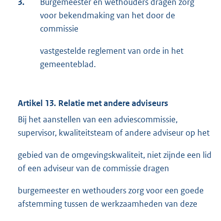
3.
Burgemeester en wethouders dragen zorg
voor bekendmaking van het door de
commissie
vastgestelde reglement van orde in het
gemeenteblad.
Artikel 13. Relatie met andere adviseurs
Bij het aanstellen van een adviescommissie,
supervisor, kwaliteitsteam of andere adviseur op het
gebied van de omgevingskwaliteit, niet zijnde een lid
of een adviseur van de commissie dragen
burgemeester en wethouders zorg voor een goede
afstemming tussen de werkzaamheden van deze