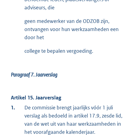
adviseurs, die
geen medewerker van de ODZOB zijn,
ontvangen voor hun werkzaamheden een
door het
college te bepalen vergoeding.
Paragraaf 7.
Jaarverslag
Artikel 15. Jaarverslag
1.
De commissie brengt jaarlijks vóór 1 juli
verslag als bedoeld in artikel 17.9, zesde lid,
van de wet uit van haar werkzaamheden in
het voorafgaande kalenderjaar.