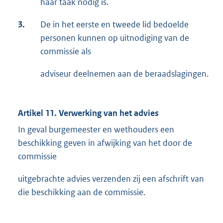
haar taak nodig is.
3.
De in het eerste en tweede lid bedoelde
personen kunnen op uitnodiging van de
commissie als
adviseur deelnemen aan de beraadslagingen.
Artikel 11. Verwerking van het advies
In geval burgemeester en wethouders een
beschikking geven in afwijking van het door de
commissie
uitgebrachte advies verzenden zij een afschrift van
die beschikking aan de commissie.