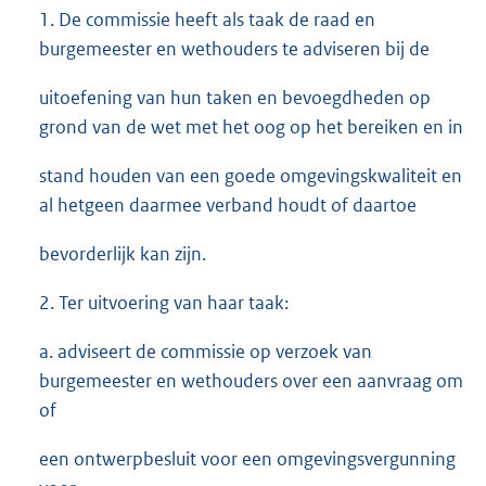
1. De commissie heeft als taak de raad en
burgemeester en wethouders te adviseren bij de
uitoefening van hun taken en bevoegdheden op
grond van de wet met het oog op het bereiken en in
stand houden van een goede omgevingskwaliteit en
al hetgeen daarmee verband houdt of daartoe
bevorderlijk kan zijn.
2. Ter uitvoering van haar taak:
a. adviseert de commissie op verzoek van
burgemeester en wethouders over een aanvraag om
of
een ontwerpbesluit voor een omgevingsvergunning