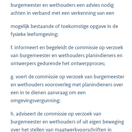
burgemeester en wethouders een advies nodig
achten in verband met een verkenning van een
mogelijk bestaande of toekomstige opgave in de
fysieke leefomgeving;
f. informeert en begeleidt de commissie op verzoek
van burgemeester en wethouders planindieners en
ontwerpers gedurende het ontwerpproces;
g. voert de commissie op verzoek van burgemeester
en wethouders vooroverleg met planindieners over
een in te dienen aanvraag om een
omgevingsvergunning;
h. adviseert de commissie op verzoek van
burgemeester en wethouders of uit eigen beweging
over het stellen van maatwerkvoorschriften in