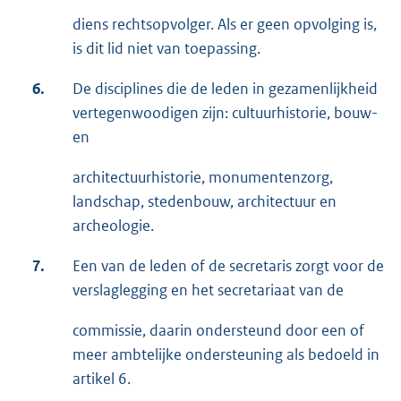
diens rechtsopvolger. Als er geen opvolging is,
is dit lid niet van toepassing.
6.
De disciplines die de leden in gezamenlijkheid
vertegenwoodigen zijn: cultuurhistorie, bouw-
en
architectuurhistorie, monumentenzorg,
landschap, stedenbouw, architectuur en
archeologie.
7.
Een van de leden of de secretaris zorgt voor de
verslaglegging en het secretariaat van de
commissie, daarin ondersteund door een of
meer ambtelijke ondersteuning als bedoeld in
artikel 6.