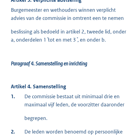
Artikel 3. Verplichte advisering
Burgemeester en wethouders winnen verplicht
advies van de commissie in omtrent een te nemen
beslissing als bedoeld in artikel 2, tweede lid, onder
a, onderdelen 1 ̊tot en met 3 ̊, en onder b.
Paragraaf 4.
Samenstelling en inrichting
Artikel 4. Samenstelling
1.
De commissie bestaat uit minimaal drie en
maximaal vijf leden, de voorzitter daaronder
begrepen.
2.
De leden worden benoemd op persoonlijke