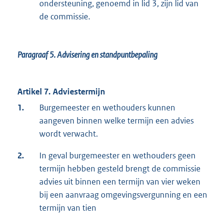
ondersteuning, genoemd in lid 3, zijn lid van
de commissie.
Paragraaf 5.
Advisering en standpuntbepaling
Artikel 7. Adviestermijn
1.
Burgemeester en wethouders kunnen
aangeven binnen welke termijn een advies
wordt verwacht.
2.
In geval burgemeester en wethouders geen
termijn hebben gesteld brengt de commissie
advies uit binnen een termijn van vier weken
bij een aanvraag omgevingsvergunning en een
termijn van tien