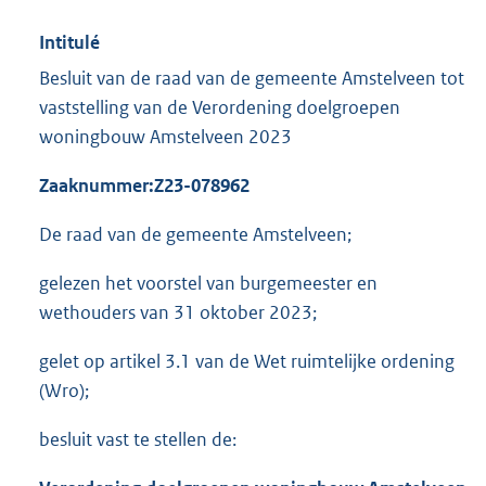
Intitulé
Besluit van de raad van de gemeente Amstelveen tot
vaststelling van de Verordening doelgroepen
woningbouw Amstelveen 2023
Zaaknummer:
Z23-078962
De raad van de gemeente Amstelveen;
gelezen het voorstel van burgemeester en
wethouders van 31 oktober 2023;
gelet op artikel 3.1 van de Wet ruimtelijke ordening
(Wro);
besluit vast te stellen de: