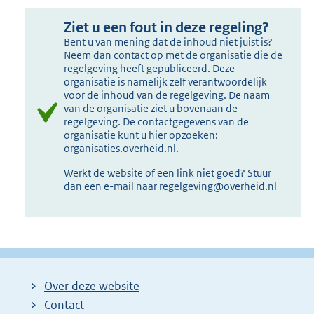
Ziet u een fout in deze regeling?
Bent u van mening dat de inhoud niet juist is?
Neem dan contact op met de organisatie die de
regelgeving heeft gepubliceerd. Deze
organisatie is namelijk zelf verantwoordelijk
voor de inhoud van de regelgeving. De naam
van de organisatie ziet u bovenaan de
regelgeving. De contactgegevens van de
organisatie kunt u hier opzoeken:
organisaties.overheid.nl
.
Werkt de website of een link niet goed? Stuur
dan een e-mail naar
regelgeving@overheid.nl
Over deze website
Contact