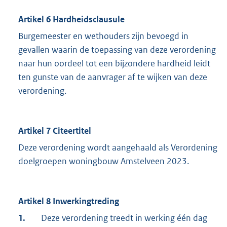
Artikel 6 Hardheidsclausule
Burgemeester en wethouders zijn bevoegd in
gevallen waarin de toepassing van deze verordening
naar hun oordeel tot een bijzondere hardheid leidt
ten gunste van de aanvrager af te wijken van deze
verordening.
Artikel 7 Citeertitel
Deze verordening wordt aangehaald als Verordening
doelgroepen woningbouw Amstelveen 2023.
Artikel 8 Inwerkingtreding
1.
Deze verordening treedt in werking één dag