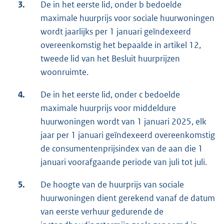
3.
De in het eerste lid, onder b bedoelde
maximale huurprijs voor sociale huurwoningen
wordt jaarlijks per 1 januari geïndexeerd
overeenkomstig het bepaalde in artikel 12,
tweede lid van het Besluit huurprijzen
woonruimte.
4.
De in het eerste lid, onder c bedoelde
maximale huurprijs voor middeldure
huurwoningen wordt van 1 januari 2025, elk
jaar per 1 januari geïndexeerd overeenkomstig
de consumentenprijsindex van de aan die 1
januari voorafgaande periode van juli tot juli.
5.
De hoogte van de huurprijs van sociale
huurwoningen dient gerekend vanaf de datum
van eerste verhuur gedurende de