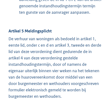
genoemde instandhoudingstermijn termijn
ten gunste van de aanvrager aanpassen.
Artikel 5 Meldingsplicht
De verhuur van woningen als bedoeld in artikel 1,
eerste lid, onder c en d en artikel 3, tweede en derde
lid van deze verordening dient gedurende de in
artikel 4 van deze verordening gestelde
instandhoudingstermijn, door of namens de
eigenaar uiterlijk binnen vier weken na het tekenen
van de huurovereenkomst door middel van een
door burgemeester en wethouders voorgeschreven
formulier elektronisch gemeld te worden bij
burgemeester en wethouders.