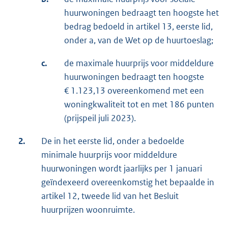
huurwoningen bedraagt ten hoogste het
bedrag bedoeld in artikel 13, eerste lid,
onder a, van de Wet op de huurtoeslag;
c.
de maximale huurprijs voor middeldure
huurwoningen bedraagt ten hoogste
€ 1.123,13 overeenkomend met een
woningkwaliteit tot en met 186 punten
(prijspeil juli 2023).
2.
De in het eerste lid, onder a bedoelde
minimale huurprijs voor middeldure
huurwoningen wordt jaarlijks per 1 januari
geïndexeerd overeenkomstig het bepaalde in
artikel 12, tweede lid van het Besluit
huurprijzen woonruimte.