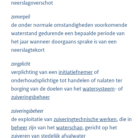
neerslagoverschot
zomerpeil
de onder normale omstandigheden voorkomende
waterstand gedurende een bepaalde periode van
het jaar wanneer doorgaans sprake is van een
neerslagtekort
zorgplicht
verplichting van een
initiatiefnemer
of
onderhoudsplichtige tot handelen of nalaten ter
borging van de doelen van het
watersysteem
- of
zuiveringsbeheer
zuiveringsbeheer
de exploitatie van
zuiveringtechnische werken
, die in
beheer
zijn van het
waterschap
, gericht op het
zuiveren van stedelijk afvalwater