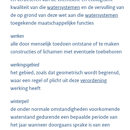
kwaliteit van die
watersystemen
en de vervulling van
de op grond van deze wet aan die
watersystemen
toegekende maatschappelijke functies
werken
alle door menselijk toedoen ontstane of te maken
constructies of lichamen met eventuele toebehoren
werkingsgebied
het gebied, zoals dat geometrisch wordt begrensd,
waar een regel of plicht uit deze
verordening
werking heeft
winterpeil
de onder normale omstandigheden voorkomende
waterstand gedurende een bepaalde periode van
het jaar wanneer doorgaans sprake is van een