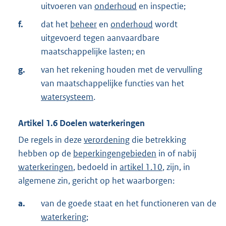
uitvoeren van
onderhoud
en inspectie;
f.
dat het
beheer
en
onderhoud
wordt
uitgevoerd tegen aanvaardbare
maatschappelijke lasten; en
g.
van het rekening houden met de vervulling
van maatschappelijke functies van het
watersysteem
.
Artikel
1.6
Doelen waterkeringen
De regels in deze
verordening
die betrekking
hebben op de
beperkingengebieden
in of nabij
waterkeringen
, bedoeld in
artikel 1.10
, zijn, in
algemene zin, gericht op het waarborgen:
a.
van de goede staat en het functioneren van de
waterkering
;