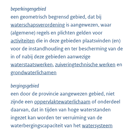
beperkingengebied
een geometrisch begrensd gebied, dat bij
waterschapsverordening
is aangewezen, waar
(algemene) regels en plichten gelden voor
activiteiten
die in deze gebieden plaatsvinden (en)
voor de instandhouding en ter bescherming van de
in of nabij deze gebieden aanwezige
waterstaatswerken
,
zuiveringtechnische werken
en
grondwaterlichamen
bergingsgebied
een door de provincie aangewezen gebied, niet
zijnde een
oppervlaktewaterlichaam
of onderdeel
daarvan, dat in tijden van hoge waterstanden
ingezet kan worden ter verruiming van de
waterbergingscapaciteit van het
watersysteem