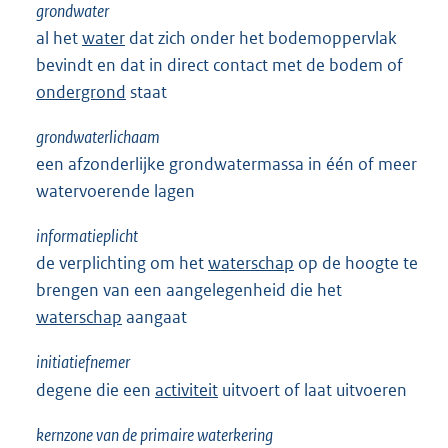
grondwater
al het
water
dat zich onder het bodemoppervlak
bevindt en dat in direct contact met de bodem of
ondergrond
staat
grondwaterlichaam
een afzonderlijke grondwatermassa in één of meer
watervoerende lagen
informatieplicht
de verplichting om het
waterschap
op de hoogte te
brengen van een aangelegenheid die het
waterschap
aangaat
initiatiefnemer
degene die een
activiteit
uitvoert of laat uitvoeren
kernzone van de primaire waterkering