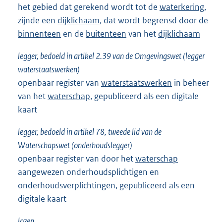
het gebied dat gerekend wordt tot de
waterkering
,
zijnde een
dijklichaam
, dat wordt begrensd door de
binnenteen
en de
buitenteen
van het
dijklichaam
legger, bedoeld in artikel 2.39 van de Omgevingswet (legger
waterstaatswerken)
openbaar register van
waterstaatswerken
in beheer
van het
waterschap
, gepubliceerd als een digitale
kaart
legger, bedoeld in artikel 78, tweede lid van de
Waterschapswet (onderhoudslegger)
openbaar register van door het
waterschap
aangewezen onderhoudsplichtigen en
onderhoudsverplichtingen, gepubliceerd als een
digitale kaart
lozen