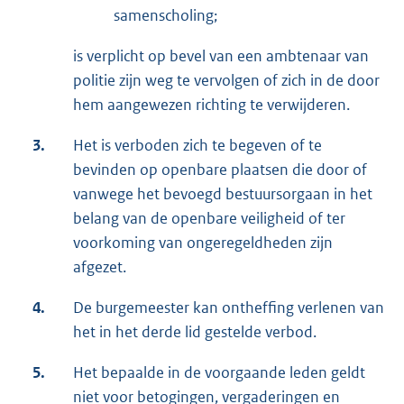
samenscholing;
is verplicht op bevel van een ambtenaar van
politie zijn weg te vervolgen of zich in de door
hem aangewezen richting te verwijderen.
3.
Het is verboden zich te begeven of te
bevinden op openbare plaatsen die door of
vanwege het bevoegd bestuursorgaan in het
belang van de openbare veiligheid of ter
voorkoming van ongeregeldheden zijn
afgezet.
4.
De burgemeester kan ontheffing verlenen van
het in het derde lid gestelde verbod.
5.
Het bepaalde in de voorgaande leden geldt
niet voor betogingen, vergaderingen en