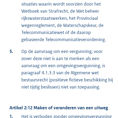
situaties waarin wordt voorzien door het
Wetboek van Strafrecht, de Wet beheer
rijkswaterstaatswerken, het Provinciaal
wegenreglement, de Waterschapskeur, de
Telecommunicatiewet of de daarop
gebaseerde Telecommunicatieverordening.
5.
Op de aanvraag om een vergunning, voor
zover deze niet is aan te merken als een
aanvraag om een omgevingsvergunning, is
paragraaf 4.1.3.3 van de Algemene wet
bestuursrecht (positieve fictieve beschikking bij
niet tijdig beslissen) niet van toepassing.
Artikel 2:12 Maken of veranderen van een uitweg
1.
Het is verboden zonder omgevingsvergunning