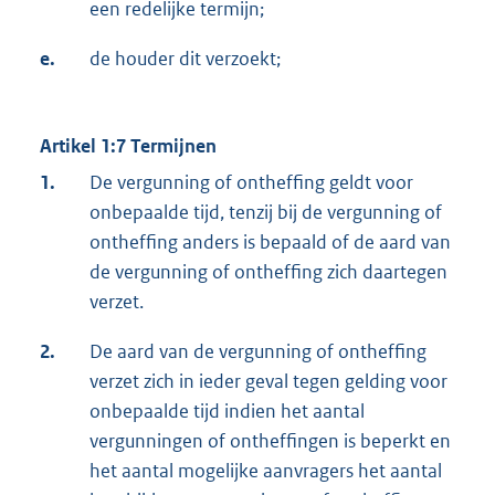
een redelijke termijn;
e.
de houder dit verzoekt;
Artikel 1:7 Termijnen
1.
De vergunning of ontheffing geldt voor
onbepaalde tijd, tenzij bij de vergunning of
ontheffing anders is bepaald of de aard van
de vergunning of ontheffing zich daartegen
verzet.
2.
De aard van de vergunning of ontheffing
verzet zich in ieder geval tegen gelding voor
onbepaalde tijd indien het aantal
vergunningen of ontheffingen is beperkt en
het aantal mogelijke aanvragers het aantal