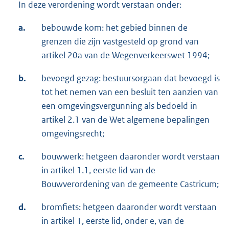
In deze verordening wordt verstaan onder:
a.
bebouwde kom: het gebied binnen de
grenzen die zijn vastgesteld op grond van
artikel 20a van de Wegenverkeerswet 1994;
b.
bevoegd gezag: bestuursorgaan dat bevoegd is
tot het nemen van een besluit ten aanzien van
een omgevingsvergunning als bedoeld in
artikel 2.1 van de Wet algemene bepalingen
omgevingsrecht;
c.
bouwwerk: hetgeen daaronder wordt verstaan
in artikel 1.1, eerste lid van de
Bouwverordening van de gemeente Castricum;
d.
bromfiets: hetgeen daaronder wordt verstaan
in artikel 1, eerste lid, onder e, van de