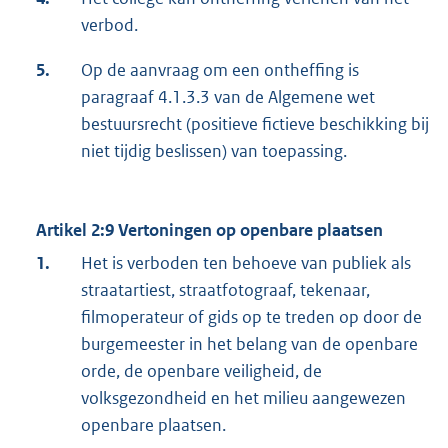
verbod.
5.
Op de aanvraag om een ontheffing is
paragraaf 4.1.3.3 van de Algemene wet
bestuursrecht (positieve fictieve beschikking bij
niet tijdig beslissen) van toepassing.
Artikel 2:9 Vertoningen op openbare plaatsen
1.
Het is verboden ten behoeve van publiek als
straatartiest, straatfotograaf, tekenaar,
filmoperateur of gids op te treden op door de
burgemeester in het belang van de openbare
orde, de openbare veiligheid, de
volksgezondheid en het milieu aangewezen
openbare plaatsen.