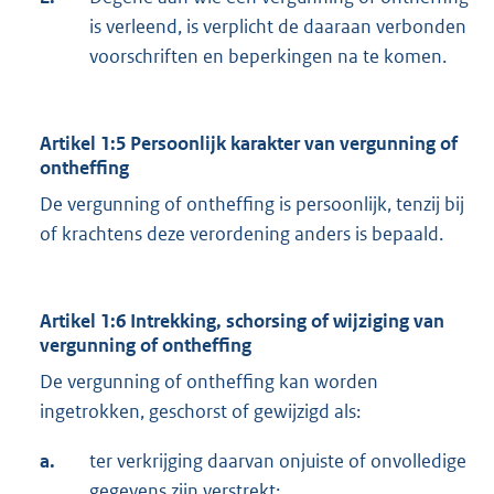
is verleend, is verplicht de daaraan verbonden
voorschriften en beperkingen na te komen.
Artikel 1:5 Persoonlijk karakter van vergunning of
ontheffing
De vergunning of ontheffing is persoonlijk, tenzij bij
of krachtens deze verordening anders is bepaald.
Artikel 1:6 Intrekking, schorsing of wijziging van
vergunning of ontheffing
De vergunning of ontheffing kan worden
ingetrokken, geschorst of gewijzigd als:
a.
ter verkrijging daarvan onjuiste of onvolledige
gegevens zijn verstrekt;