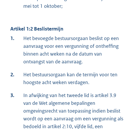
mei tot 1 oktober;
Artikel 1:2 Beslistermijn
1.
Het bevoegde bestuursorgaan beslist op een
aanvraag voor een vergunning of ontheffing
binnen acht weken na de datum van
ontvangst van de aanvraag.
2.
Het bestuursorgaan kan de termijn voor ten
hoogste acht weken verdagen.
3.
In afwijking van het tweede lid is artikel 3.9
van de Wet algemene bepalingen
omgevingsrecht van toepassing indien beslist
wordt op een aanvraag om een vergunning als
bedoeld in artikel 2:10, vijfde lid, een