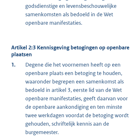
godsdienstige en levensbeschouwelijke
samenkomsten als bedoeld in de Wet
openbare manifestaties.
Artikel 2:3 Kennisgeving betogingen op openbare
plaatsen
1.
Degene die het voornemen heeft op een
openbare plaats een betoging te houden,
waaronder begrepen een samenkomst als
bedoeld in artikel 3, eerste lid van de Wet
openbare manifestaties, geeft daarvan voor
de openbare aankondiging en ten minste
twee werkdagen voordat de betoging wordt
gehouden, schriftelijk kennis aan de
burgemeester.