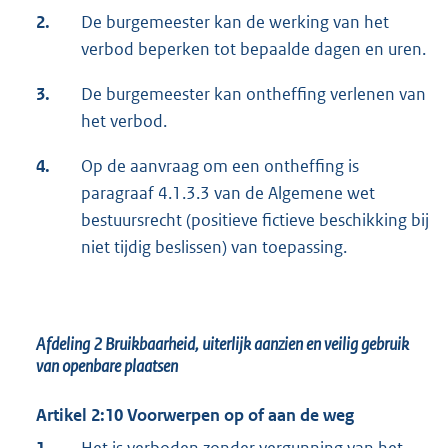
2.
De burgemeester kan de werking van het
verbod beperken tot bepaalde dagen en uren.
3.
De burgemeester kan ontheffing verlenen van
het verbod.
4.
Op de aanvraag om een ontheffing is
paragraaf 4.1.3.3 van de Algemene wet
bestuursrecht (positieve fictieve beschikking bij
niet tijdig beslissen) van toepassing.
Afdeling 2
Bruikbaarheid, uiterlijk aanzien en veilig gebruik
van openbare plaatsen
Artikel 2:10 Voorwerpen op of aan de weg