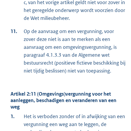
c, van het vorige artikel geldt niet voor zover in
het geregelde onderwerp wordt voorzien door
de Wet milieubeheer.
11.
Op de aanvraag om een vergunning, voor
zover deze niet is aan te merken als een
aanvraag om een omgevingsvergunning, is
paragraaf 4.1.3.3 van de Algemene wet
bestuursrecht (positieve fictieve beschikking bij
niet tijdig beslissen) niet van toepassing.
Artikel 2:11 (Omgevings)vergunning voor het
aanleggen, beschadigen en veranderen van een
weg
1.
Het is verboden zonder of in afwijking van een
vergunning een weg aan te leggen, de