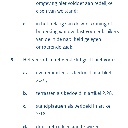
omgeving niet voldoet aan redelijke
eisen van welstand;
c.
in het belang van de voorkoming of
beperking van overlast voor gebruikers
van de in de nabijheid gelegen
onroerende zaak.
3.
Het verbod in het eerste lid geldt niet voor:
a.
evenementen als bedoeld in artikel
2:24;
b.
terrassen als bedoeld in artikel 2:28;
c.
standplaatsen als bedoeld in artikel
5:18.
d.
door het college aan te wijzen