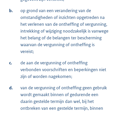
b.
op grond van een verandering van de
omstandigheden of inzichten opgetreden na
het verlenen van de ontheffing of vergunning,
intrekking of wijziging noodzakelijk is vanwege
het belang of de belangen ter bescherming
waarvan de vergunning of ontheffing is
vereist;
c.
de aan de vergunning of ontheffing
verbonden voorschriften en beperkingen niet
zijn of worden nagekomen;
d.
van de vergunning of ontheffing geen gebruik
wordt gemaakt binnen of gedurende een
daarin gestelde termijn dan wel, bij het
ontbreken van een gestelde termijn, binnen