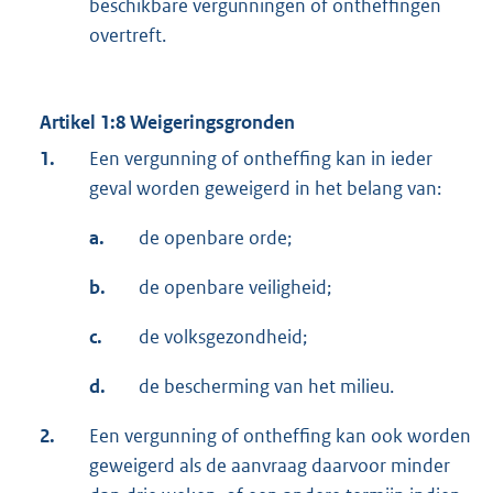
beschikbare vergunningen of ontheffingen
overtreft.
Artikel 1:8 Weigeringsgronden
1.
Een vergunning of ontheffing kan in ieder
geval worden geweigerd in het belang van:
a.
de openbare orde;
b.
de openbare veiligheid;
c.
de volksgezondheid;
d.
de bescherming van het milieu.
2.
Een vergunning of ontheffing kan ook worden
geweigerd als de aanvraag daarvoor minder