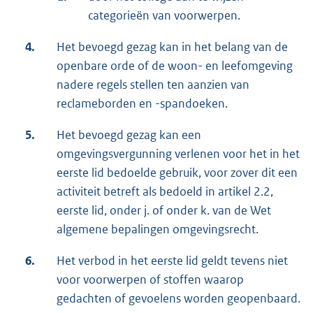
categorieën van voorwerpen.
4.
Het bevoegd gezag kan in het belang van de
openbare orde of de woon- en leefomgeving
nadere regels stellen ten aanzien van
reclameborden en -spandoeken.
5.
Het bevoegd gezag kan een
omgevingsvergunning verlenen voor het in het
eerste lid bedoelde gebruik, voor zover dit een
activiteit betreft als bedoeld in artikel 2.2,
eerste lid, onder j. of onder k. van de Wet
algemene bepalingen omgevingsrecht.
6.
Het verbod in het eerste lid geldt tevens niet
voor voorwerpen of stoffen waarop
gedachten of gevoelens worden geopenbaard.