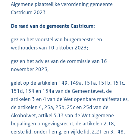
Algemene plaatselijke verordening gemeente
Castricum 2023
De raad van de gemeente Castricum;
gezien het voorstel van burgemeester en
wethouders van 10 oktober 2023;
gezien het advies van de commissie van 16
november 2023;
gelet op de artikelen 149, 149a, 151a, 151b, 151c,
151d, 154 en 154a van de Gemeentewet, de
artikelen 3 en 4 van de Wet openbare manifestaties,
de artikelen 4, 25a, 25b, 25c en 25d van de
Alcoholwet, artikel 5.13 van de Wet algemene
bepalingen omgevingsrecht, de artikelen 2.18,
eerste lid, onder f en g, en vijfde lid, 2.21 en 3.148,