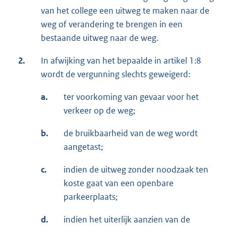
van het college een uitweg te maken naar de
weg of verandering te brengen in een
bestaande uitweg naar de weg.
2.
In afwijking van het bepaalde in artikel 1:8
wordt de vergunning slechts geweigerd:
a.
ter voorkoming van gevaar voor het
verkeer op de weg;
b.
de bruikbaarheid van de weg wordt
aangetast;
c.
indien de uitweg zonder noodzaak ten
koste gaat van een openbare
parkeerplaats;
d.
indien het uiterlijk aanzien van de