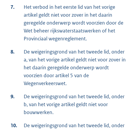
7.
Het verbod in het eerste lid van het vorige
artikel geldt niet voor zover in het daarin
geregelde onderwerp wordt voorzien door de
Wet beheer rijkswaterstaatswerken of het
Provinciaal wegenreglement.
8.
De weigeringsgrond van het tweede lid, onder
a, van het vorige artikel geldt niet voor zover in
het daarin geregelde onderwerp wordt
voorzien door artikel 5 van de
Wegenverkeerswet.
9.
De weigeringsgrond van het tweede lid, onder
b, van het vorige artikel geldt niet voor
bouwwerken.
10.
De weigeringsgrond van het tweede lid, onder