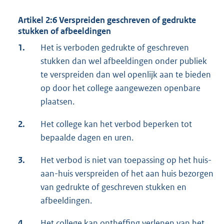
Artikel 2:6 Verspreiden geschreven of gedrukte
stukken of afbeeldingen
1.
Het is verboden gedrukte of geschreven
stukken dan wel afbeeldingen onder publiek
te verspreiden dan wel openlijk aan te bieden
op door het college aangewezen openbare
plaatsen.
2.
Het college kan het verbod beperken tot
bepaalde dagen en uren.
3.
Het verbod is niet van toepassing op het huis-
aan-huis verspreiden of het aan huis bezorgen
van gedrukte of geschreven stukken en
afbeeldingen.
4.
Het college kan ontheffing verlenen van het