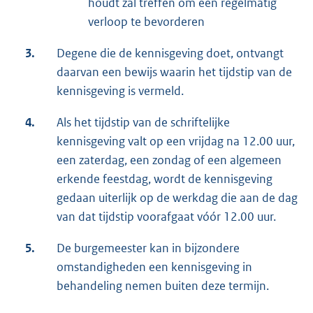
houdt zal treffen om een regelmatig
verloop te bevorderen
3.
Degene die de kennisgeving doet, ontvangt
daarvan een bewijs waarin het tijdstip van de
kennisgeving is vermeld.
4.
Als het tijdstip van de schriftelijke
kennisgeving valt op een vrijdag na 12.00 uur,
een zaterdag, een zondag of een algemeen
erkende feestdag, wordt de kennisgeving
gedaan uiterlijk op de werkdag die aan de dag
van dat tijdstip voorafgaat vóór 12.00 uur.
5.
De burgemeester kan in bijzondere
omstandigheden een kennisgeving in
behandeling nemen buiten deze termijn.