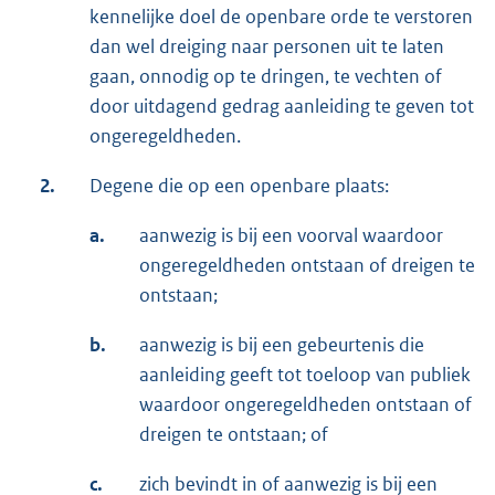
kennelijke doel de openbare orde te verstoren
dan wel dreiging naar personen uit te laten
gaan, onnodig op te dringen, te vechten of
door uitdagend gedrag aanleiding te geven tot
ongeregeldheden.
2.
Degene die op een openbare plaats:
a.
aanwezig is bij een voorval waardoor
ongeregeldheden ontstaan of dreigen te
ontstaan;
b.
aanwezig is bij een gebeurtenis die
aanleiding geeft tot toeloop van publiek
waardoor ongeregeldheden ontstaan of
dreigen te ontstaan; of
c.
zich bevindt in of aanwezig is bij een