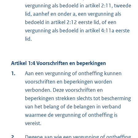
vergunning als bedoeld in artikel 2:11, tweede
lid, aanhef en onder a, een vergunning als
bedoeld in artikel 2:12 eerste lid, of een
vergunning als bedoeld in artikel 4:11a eerste
lid.
Artikel 1:4 Voorschriften en beperkingen
1.
Aan een vergunning of ontheffing kunnen
voorschriften en beperkingen worden
verbonden. Deze voorschriften en
beperkingen strekken slechts tot bescherming
van het belang of de belangen in verband
waarmee de vergunning of ontheffing is
vereist.
2.
Degene aan wie een vergunning of ontheffing