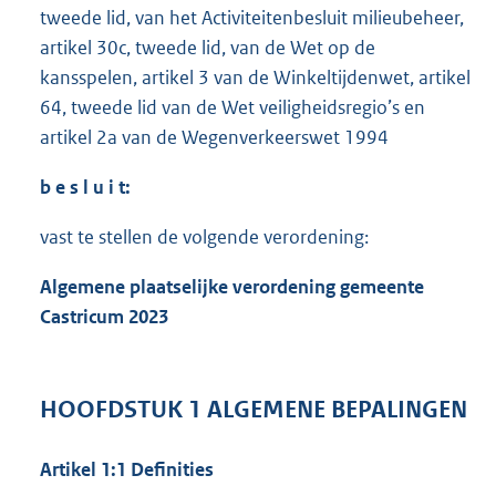
tweede lid, van het Activiteitenbesluit milieubeheer,
artikel 30c, tweede lid, van de Wet op de
kansspelen, artikel 3 van de Winkeltijdenwet, artikel
64, tweede lid van de Wet veiligheidsregio’s en
artikel 2a van de Wegenverkeerswet 1994
b e s l u i t:
vast te stellen de volgende verordening:
Algemene plaatselijke verordening gemeente
Castricum 2023
HOOFDSTUK 1 ALGEMENE BEPALINGEN
Artikel 1:1 Definities