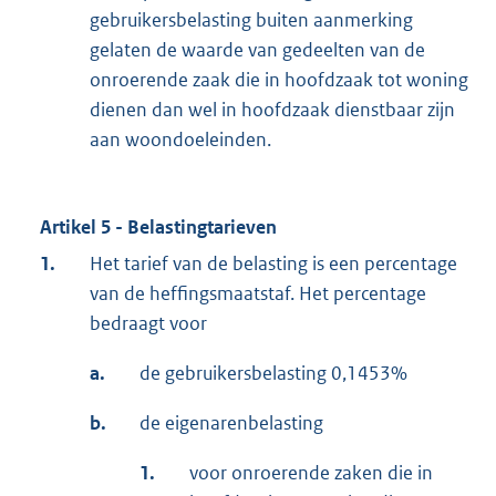
gebruikersbelasting buiten aanmerking
gelaten de waarde van gedeelten van de
onroerende zaak die in hoofdzaak tot woning
dienen dan wel in hoofdzaak dienstbaar zijn
aan woondoeleinden.
Artikel 5 - Belastingtarieven
1.
Het tarief van de belasting is een percentage
van de heffingsmaatstaf. Het percentage
bedraagt voor
a.
de gebruikersbelasting 0,1453%
b.
de eigenarenbelasting
1.
voor onroerende zaken die in