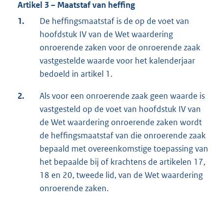
Artikel 3 – Maatstaf van heffing
1.
De heffingsmaatstaf is de op de voet van
hoofdstuk IV van de Wet waardering
onroerende zaken voor de onroerende zaak
vastgestelde waarde voor het kalenderjaar
bedoeld in artikel 1.
2.
Als voor een onroerende zaak geen waarde is
vastgesteld op de voet van hoofdstuk IV van
de Wet waardering onroerende zaken wordt
de heffingsmaatstaf van die onroerende zaak
bepaald met overeenkomstige toepassing van
het bepaalde bij of krachtens de artikelen 17,
18 en 20, tweede lid, van de Wet waardering
onroerende zaken.