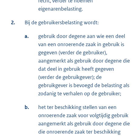
recht, verder te noemen
eigenarenbelasting.
2.
Bij de gebruikersbelasting wordt:
a.
gebruik door degene aan wie een deel
van een onroerende zaak in gebruik is
gegeven (verder de gebruiker),
aangemerkt als gebruik door degene die
dat deel in gebruik heeft gegeven
(verder de gebruikgever); de
gebruikgever is bevoegd de belasting als
zodanig te verhalen op de gebruiker;
b.
het ter beschikking stellen van een
onroerende zaak voor volgtijdig gebruik
aangemerkt als gebruik door degene die
die onroerende zaak ter beschikking