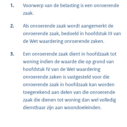
1.
Voorwerp van de belasting is een onroerende
zaak.
2.
Als onroerende zaak wordt aangemerkt de
onroerende zaak, bedoeld in hoofdstuk III van
de Wet waardering onroerende zaken.
3.
Een onroerende zaak dient in hoofdzaak tot
woning indien de waarde die op grond van
hoofdstuk IV van de Wet waardering
onroerende zaken is vastgesteld voor die
onroerende zaak in hoofdzaak kan worden
toegerekend aan delen van die onroerende
zaak die dienen tot woning dan wel volledig
dienstbaar zijn aan woondoeleinden.