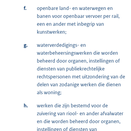
f.
openbare land- en waterwegen en
banen voor openbaar vervoer per rail,
een en ander met inbegrip van
kunstwerken;
g.
waterverdedigings- en
waterbeheersingswerken die worden
beheerd door organen, instellingen of
diensten van publiekrechtelijke
rechtspersonen met uitzondering van de
delen van zodanige werken die dienen
als woning;
h.
werken die zijn bestemd voor de
zuivering van riool- en ander afvalwater
en die worden beheerd door organen,
instellingen of diensten van