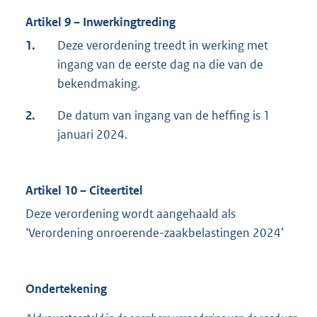
Artikel 9 – Inwerkingtreding
1.
Deze verordening treedt in werking met
ingang van de eerste dag na die van de
bekendmaking.
2.
De datum van ingang van de heffing is 1
januari 2024.
Artikel 10 – Citeertitel
Deze verordening wordt aangehaald als
‘Verordening onroerende-zaakbelastingen 2024’
Ondertekening