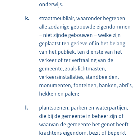
onderwijs.
k.
straatmeubilair, waaronder begrepen
alle zodanige gebouwde eigendommen
– niet zijnde gebouwen – welke zijn
geplaatst ten gerieve of in het belang
van het publiek, ten dienste van het
verkeer of ter verfraaiing van de
gemeente, zoals lichtmasten,
verkeersinstallaties, standbeelden,
monumenten, fonteinen, banken, abri’s,
hekken en palen;
l.
plantsoenen, parken en waterpartijen,
die bij de gemeente in beheer zijn of
waarvan de gemeente het genot heeft
krachtens eigendom, bezit of beperkt