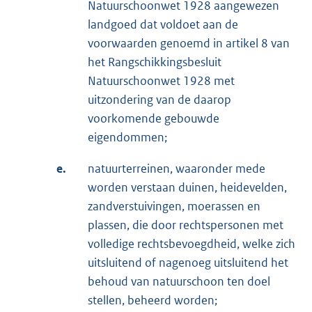
Natuurschoonwet 1928 aangewezen
landgoed dat voldoet aan de
voorwaarden genoemd in artikel 8 van
het Rangschikkingsbesluit
Natuurschoonwet 1928 met
uitzondering van de daarop
voorkomende gebouwde
eigendommen;
e.
natuurterreinen, waaronder mede
worden verstaan duinen, heidevelden,
zandverstuivingen, moerassen en
plassen, die door rechtspersonen met
volledige rechtsbevoegdheid, welke zich
uitsluitend of nagenoeg uitsluitend het
behoud van natuurschoon ten doel
stellen, beheerd worden;