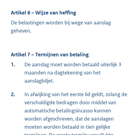
Artikel 6 – Wijze van heffing
De belastingen worden bij wege van aanslag
geheven.
Artikel 7 – Termijnen van betaling
1.
De aanslag moet worden betaald uiterlijk 3
maanden na dagtekening van het
aanslagbiljet.
2.
In afwijking van het eerste lid geldt, zolang de
verschuldigde bedragen door middel van
automatische betalingsincasso kunnen
worden afgeschreven, dat de aanslagen
moeten worden betaald in tien gelijke