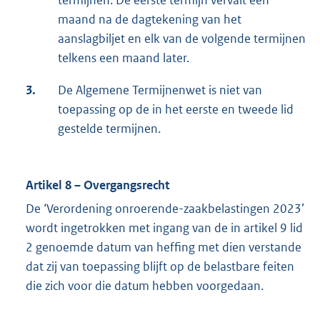
termijnen. De eerste termijn vervalt één
maand na de dagtekening van het
aanslagbiljet en elk van de volgende termijnen
telkens een maand later.
3.
De Algemene Termijnenwet is niet van
toepassing op de in het eerste en tweede lid
gestelde termijnen.
Artikel 8 – Overgangsrecht
De ‘Verordening onroerende-zaakbelastingen 2023’
wordt ingetrokken met ingang van de in artikel 9 lid
2 genoemde datum van heffing met dien verstande
dat zij van toepassing blijft op de belastbare feiten
die zich voor die datum hebben voorgedaan.