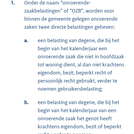
1.
Onder de naam “onroerende-
zaakbelastingen” of “OZB”, worden voor
binnen de gemeente gelegen onroerende
zaken twee directe belastingen geheven:
a.
een belasting van degene, die bij het
begin van het kalenderjaar een
onroerende zaak die niet in hoofdzaak
tot woning dient, al dan niet krachtens
eigendom, bezit, beperkt recht of
persoonlijk recht gebruikt, verder te
noemen gebruikersbelasting;
b.
een belasting van degene, die bij het
begin van het kalenderjaar van een
onroerende zaak het genot heeft
krachtens eigendom, bezit of beperkt