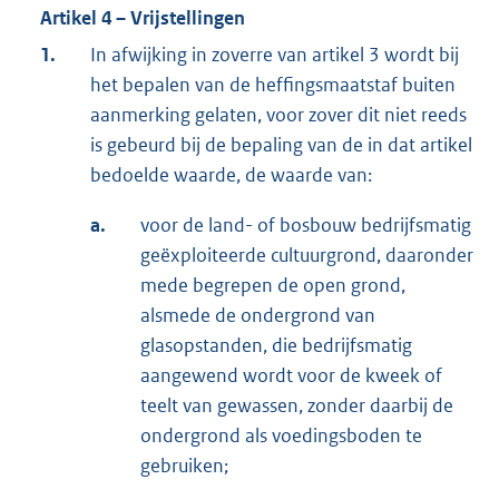
Artikel 4 – Vrijstellingen
1.
In afwijking in zoverre van artikel 3 wordt bij
het bepalen van de heffingsmaatstaf buiten
aanmerking gelaten, voor zover dit niet reeds
is gebeurd bij de bepaling van de in dat artikel
bedoelde waarde, de waarde van:
a.
voor de land- of bosbouw bedrijfsmatig
geëxploiteerde cultuurgrond, daaronder
mede begrepen de open grond,
alsmede de ondergrond van
glasopstanden, die bedrijfsmatig
aangewend wordt voor de kweek of
teelt van gewassen, zonder daarbij de
ondergrond als voedingsboden te
gebruiken;