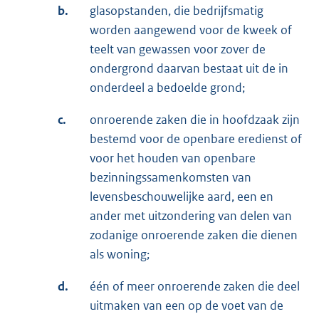
b.
glasopstanden, die bedrijfsmatig
worden aangewend voor de kweek of
teelt van gewassen voor zover de
ondergrond daarvan bestaat uit de in
onderdeel a bedoelde grond;
c.
onroerende zaken die in hoofdzaak zijn
bestemd voor de openbare eredienst of
voor het houden van openbare
bezinningssamenkomsten van
levensbeschouwelijke aard, een en
ander met uitzondering van delen van
zodanige onroerende zaken die dienen
als woning;
d.
één of meer onroerende zaken die deel
uitmaken van een op de voet van de