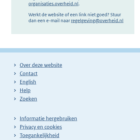
organisaties.overheid.nl
.
Werkt de website of een link niet goed? Stuur
dan een e-mail naar
regelgeving@overheid.nl
Over deze website
Contact
English
Help
Zoeken
Informatie hergebruiken
Privacy en cookies
Toegankelijkheid