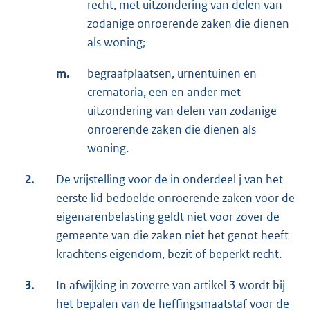
recht, met uitzondering van delen van
zodanige onroerende zaken die dienen
als woning;
m.
begraafplaatsen, urnentuinen en
crematoria, een en ander met
uitzondering van delen van zodanige
onroerende zaken die dienen als
woning.
2.
De vrijstelling voor de in onderdeel j van het
eerste lid bedoelde onroerende zaken voor de
eigenarenbelasting geldt niet voor zover de
gemeente van die zaken niet het genot heeft
krachtens eigendom, bezit of beperkt recht.
3.
In afwijking in zoverre van artikel 3 wordt bij
het bepalen van de heffingsmaatstaf voor de