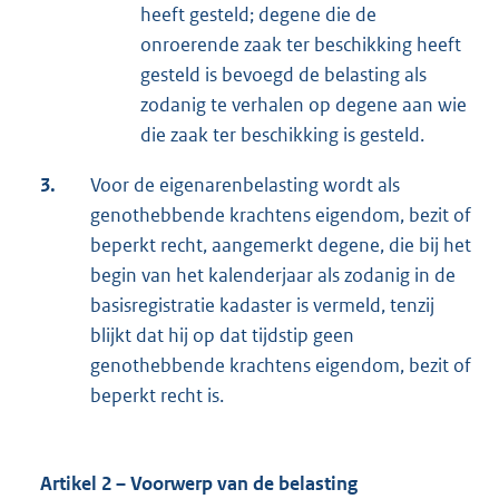
heeft gesteld; degene die de
onroerende zaak ter beschikking heeft
gesteld is bevoegd de belasting als
zodanig te verhalen op degene aan wie
die zaak ter beschikking is gesteld.
3.
Voor de eigenarenbelasting wordt als
genothebbende krachtens eigendom, bezit of
beperkt recht, aangemerkt degene, die bij het
begin van het kalenderjaar als zodanig in de
basisregistratie kadaster is vermeld, tenzij
blijkt dat hij op dat tijdstip geen
genothebbende krachtens eigendom, bezit of
beperkt recht is.
Artikel 2 – Voorwerp van de belasting