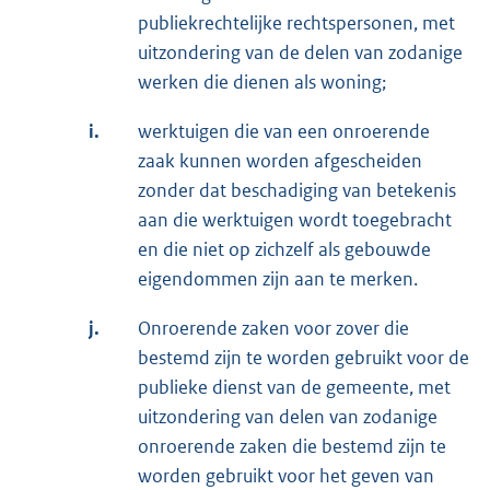
publiekrechtelijke rechtspersonen, met
uitzondering van de delen van zodanige
werken die dienen als woning;
i.
werktuigen die van een onroerende
zaak kunnen worden afgescheiden
zonder dat beschadiging van betekenis
aan die werktuigen wordt toegebracht
en die niet op zichzelf als gebouwde
eigendommen zijn aan te merken.
j.
Onroerende zaken voor zover die
bestemd zijn te worden gebruikt voor de
publieke dienst van de gemeente, met
uitzondering van delen van zodanige
onroerende zaken die bestemd zijn te
worden gebruikt voor het geven van