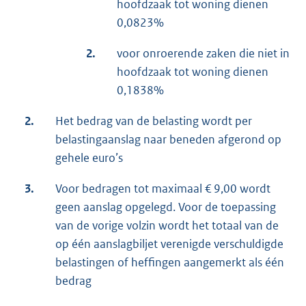
hoofdzaak tot woning dienen
0,0823%
2.
voor onroerende zaken die niet in
hoofdzaak tot woning dienen
0,1838%
2.
Het bedrag van de belasting wordt per
belastingaanslag naar beneden afgerond op
gehele euro’s
3.
Voor bedragen tot maximaal € 9,00 wordt
geen aanslag opgelegd. Voor de toepassing
van de vorige volzin wordt het totaal van de
op één aanslagbiljet verenigde verschuldigde
belastingen of heffingen aangemerkt als één
bedrag