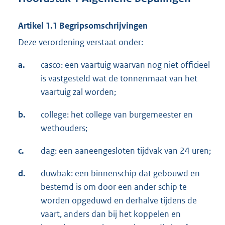
Artikel 1.1 Begripsomschrijvingen
Deze verordening verstaat onder:
a.
casco: een vaartuig waarvan nog niet officieel
is vastgesteld wat de tonnenmaat van het
vaartuig zal worden;
b.
college: het college van burgemeester en
wethouders;
c.
dag: een aaneengesloten tijdvak van 24 uren;
d.
duwbak: een binnenschip dat gebouwd en
bestemd is om door een ander schip te
worden opgeduwd en derhalve tijdens de
vaart, anders dan bij het koppelen en