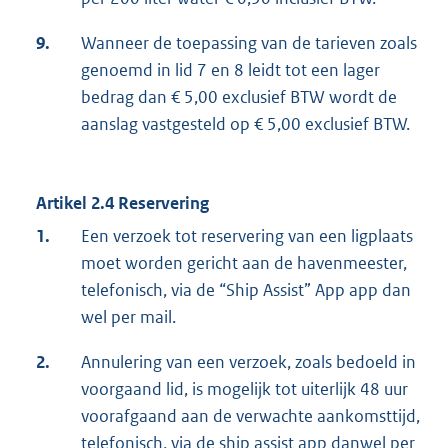
9.
Wanneer de toepassing van de tarieven zoals
genoemd in lid 7 en 8 leidt tot een lager
bedrag dan € 5,00 exclusief BTW wordt de
aanslag vastgesteld op € 5,00 exclusief BTW.
Artikel 2.4 Reservering
1.
Een verzoek tot reservering van een ligplaats
moet worden gericht aan de havenmeester,
telefonisch, via de “Ship Assist” App app dan
wel per mail.
2.
Annulering van een verzoek, zoals bedoeld in
voorgaand lid, is mogelijk tot uiterlijk 48 uur
voorafgaand aan de verwachte aankomsttijd,
telefonisch, via de ship assist app danwel per