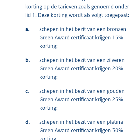
korting op de tarieven zoals genoemd onder
lid 1. Deze korting wordt als volgt toegepast:
a.
schepen in het bezit van een bronzen
Green Award certificaat krijgen 15%
korting;
b.
schepen in het bezit van een zilveren
Green Award certificaat krijgen 20%
korting;
c.
schepen in het bezit van een gouden
Green Award certificaat krijgen 25%
korting;
d.
schepen in het bezit van een platina
Green Award certificaat krijgen 30%
korting.