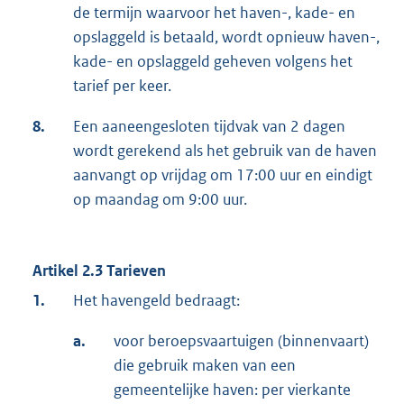
de termijn waarvoor het haven-, kade- en
opslaggeld is betaald, wordt opnieuw haven-,
kade- en opslaggeld geheven volgens het
tarief per keer.
8.
Een aaneengesloten tijdvak van 2 dagen
wordt gerekend als het gebruik van de haven
aanvangt op vrijdag om 17:00 uur en eindigt
op maandag om 9:00 uur.
Artikel 2.3 Tarieven
1.
Het havengeld bedraagt:
a.
voor beroepsvaartuigen (binnenvaart)
die gebruik maken van een
gemeentelijke haven: per vierkante