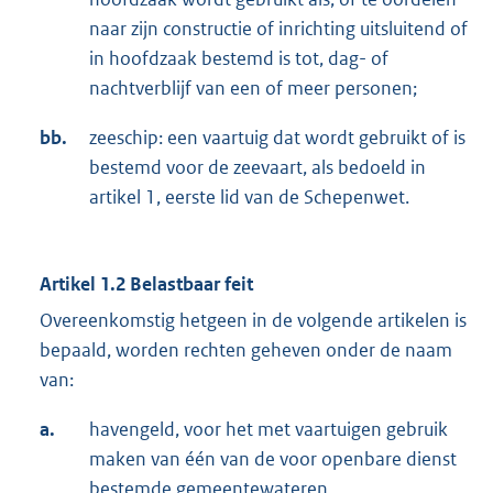
naar zijn constructie of inrichting uitsluitend of
in hoofdzaak bestemd is tot, dag- of
nachtverblijf van een of meer personen;
bb.
zeeschip: een vaartuig dat wordt gebruikt of is
bestemd voor de zeevaart, als bedoeld in
artikel 1, eerste lid van de Schepenwet.
Artikel 1.2 Belastbaar feit
Overeenkomstig hetgeen in de volgende artikelen is
bepaald, worden rechten geheven onder de naam
van:
a.
havengeld, voor het met vaartuigen gebruik
maken van één van de voor openbare dienst
bestemde gemeentewateren