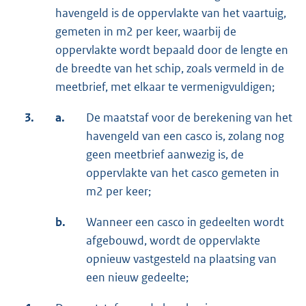
havengeld is de oppervlakte van het vaartuig,
gemeten in m2 per keer, waarbij de
oppervlakte wordt bepaald door de lengte en
de breedte van het schip, zoals vermeld in de
meetbrief, met elkaar te vermenigvuldigen;
3.
a.
De maatstaf voor de berekening van het
havengeld van een casco is, zolang nog
geen meetbrief aanwezig is, de
oppervlakte van het casco gemeten in
m2 per keer;
b.
Wanneer een casco in gedeelten wordt
afgebouwd, wordt de oppervlakte
opnieuw vastgesteld na plaatsing van
een nieuw gedeelte;