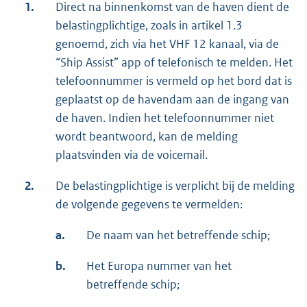
1.
Direct na binnenkomst van de haven dient de
belastingplichtige, zoals in artikel 1.3
genoemd, zich via het VHF 12 kanaal, via de
“Ship Assist” app of telefonisch te melden. Het
telefoonnummer is vermeld op het bord dat is
geplaatst op de havendam aan de ingang van
de haven. Indien het telefoonnummer niet
wordt beantwoord, kan de melding
plaatsvinden via de voicemail.
2.
De belastingplichtige is verplicht bij de melding
de volgende gegevens te vermelden:
a.
De naam van het betreffende schip;
b.
Het Europa nummer van het
betreffende schip;