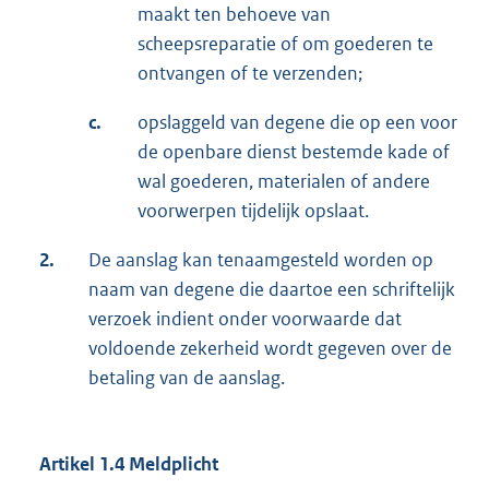
maakt ten behoeve van
scheepsreparatie of om goederen te
ontvangen of te verzenden;
c.
opslaggeld van degene die op een voor
de openbare dienst bestemde kade of
wal goederen, materialen of andere
voorwerpen tijdelijk opslaat.
2.
De aanslag kan tenaamgesteld worden op
naam van degene die daartoe een schriftelijk
verzoek indient onder voorwaarde dat
voldoende zekerheid wordt gegeven over de
betaling van de aanslag.
Artikel 1.4 Meldplicht