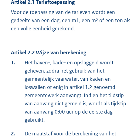
Artikel 2.1 Tarieftoepassing
Voor de toepassing van de tarieven wordt een
gedeelte van een dag, een m1, een m² of een ton als
een volle eenheid gerekend.
Artikel 2.2 Wijze van berekening
1.
Het haven-, kade- en opslaggeld wordt
geheven, zodra het gebruik van het
gemeentelijk vaarwater, van kaden en
loswallen of enig in artikel 1.2 genoemd
gemeentewerk aanvangt. Indien het tijdstip
van aanvang niet gemeld is, wordt als tijdstip
van aanvang 0:00 uur op de eerste dag
gebruikt.
2.
De maatstaf voor de berekening van het