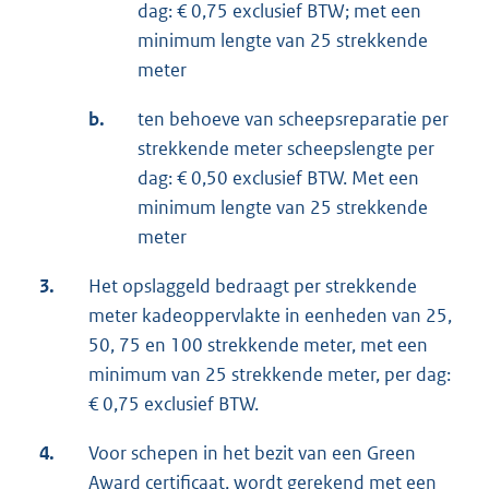
dag: € 0,75 exclusief BTW; met een
minimum lengte van 25 strekkende
meter
b.
ten behoeve van scheepsreparatie per
strekkende meter scheepslengte per
dag: € 0,50 exclusief BTW. Met een
minimum lengte van 25 strekkende
meter
3.
Het opslaggeld bedraagt per strekkende
meter kadeoppervlakte in eenheden van 25,
50, 75 en 100 strekkende meter, met een
minimum van 25 strekkende meter, per dag:
€ 0,75 exclusief BTW.
4.
Voor schepen in het bezit van een Green
Award certificaat, wordt gerekend met een