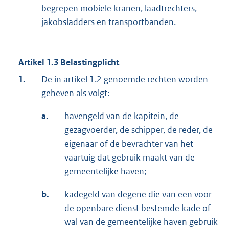
begrepen mobiele kranen, laadtrechters,
jakobsladders en transportbanden.
Artikel 1.3 Belastingplicht
1.
De in artikel 1.2 genoemde rechten worden
geheven als volgt:
a.
havengeld van de kapitein, de
gezagvoerder, de schipper, de reder, de
eigenaar of de bevrachter van het
vaartuig dat gebruik maakt van de
gemeentelijke haven;
b.
kadegeld van degene die van een voor
de openbare dienst bestemde kade of
wal van de gemeentelijke haven gebruik