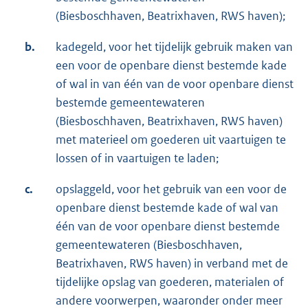
(Biesboschhaven, Beatrixhaven, RWS haven);
b.
kadegeld, voor het tijdelijk gebruik maken van
een voor de openbare dienst bestemde kade
of wal in van één van de voor openbare dienst
bestemde gemeentewateren
(Biesboschhaven, Beatrixhaven, RWS haven)
met materieel om goederen uit vaartuigen te
lossen of in vaartuigen te laden;
c.
opslaggeld, voor het gebruik van een voor de
openbare dienst bestemde kade of wal van
één van de voor openbare dienst bestemde
gemeentewateren (Biesboschhaven,
Beatrixhaven, RWS haven) in verband met de
tijdelijke opslag van goederen, materialen of
andere voorwerpen, waaronder onder meer