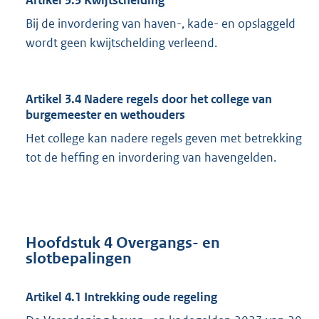
Artikel 3.3 Kwijtschelding
Bij de invordering van haven-, kade- en opslaggeld
wordt geen kwijtschelding verleend.
Artikel 3.4 Nadere regels door het college van
burgemeester en wethouders
Het college kan nadere regels geven met betrekking
tot de heffing en invordering van havengelden.
Hoofdstuk 4 Overgangs- en
slotbepalingen
Artikel 4.1 Intrekking oude regeling