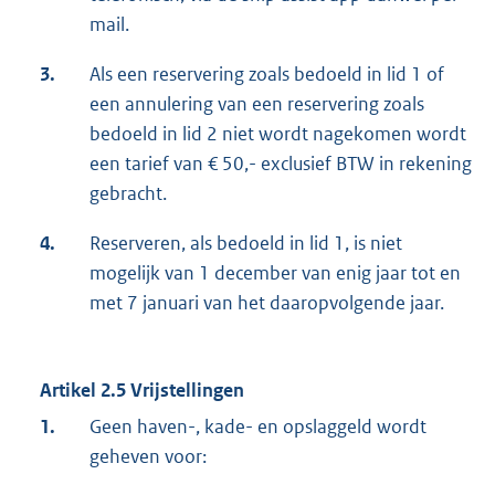
mail.
3.
Als een reservering zoals bedoeld in lid 1 of
een annulering van een reservering zoals
bedoeld in lid 2 niet wordt nagekomen wordt
een tarief van € 50,- exclusief BTW in rekening
gebracht.
4.
Reserveren, als bedoeld in lid 1, is niet
mogelijk van 1 december van enig jaar tot en
met 7 januari van het daaropvolgende jaar.
Artikel 2.5 Vrijstellingen
1.
Geen haven-, kade- en opslaggeld wordt
geheven voor: