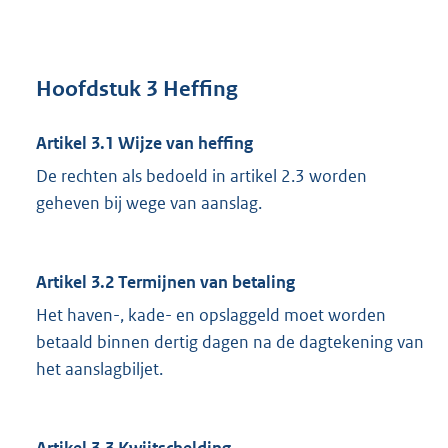
Hoofdstuk 3 Heffing
Artikel 3.1 Wijze van heffing
De rechten als bedoeld in artikel 2.3 worden
geheven bij wege van aanslag.
Artikel 3.2 Termijnen van betaling
Het haven-, kade- en opslaggeld moet worden
betaald binnen dertig dagen na de dagtekening van
het aanslagbiljet.