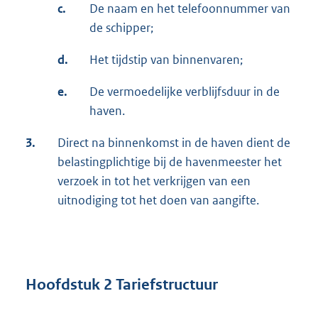
c.
De naam en het telefoonnummer van
de schipper;
d.
Het tijdstip van binnenvaren;
e.
De vermoedelijke verblijfsduur in de
haven.
3.
Direct na binnenkomst in de haven dient de
belastingplichtige bij de havenmeester het
verzoek in tot het verkrijgen van een
uitnodiging tot het doen van aangifte.
Hoofdstuk 2 Tariefstructuur