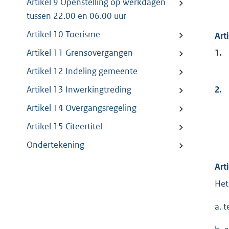
Artikel 9 Openstelling op werkdagen
tussen 22.00 en 06.00 uur
Artikel 10 Toerisme
Art
1.
Artikel 11 Grensovergangen
Artikel 12 Indeling gemeente
2.
Artikel 13 Inwerkingtreding
Artikel 14 Overgangsregeling
Artikel 15 Citeertitel
Ondertekening
Art
Het
a. 