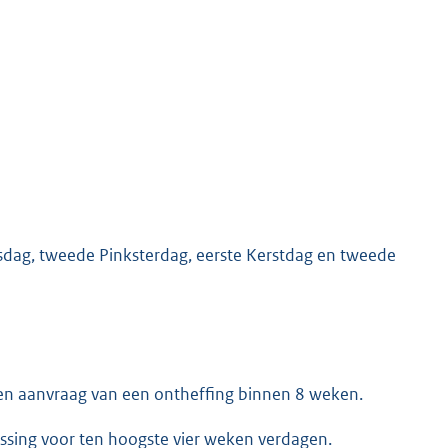
dag, tweede Pinksterdag, eerste Kerstdag en tweede
een aanvraag van een ontheffing binnen 8 weken.
ssing voor ten hoogste vier weken verdagen.