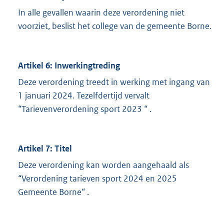
In alle gevallen waarin deze verordening niet
voorziet, beslist het college van de gemeente Borne.
Artikel 6: Inwerkingtreding
Deze verordening treedt in werking met ingang van
1 januari 2024. Tezelfdertijd vervalt
“Tarievenverordening sport 2023 “ .
Artikel 7: Titel
Deze verordening kan worden aangehaald als
“Verordening tarieven sport 2024 en 2025
Gemeente Borne“ .