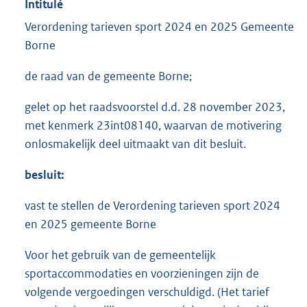
Intitulé
Verordening tarieven sport 2024 en 2025 Gemeente
Borne
de raad van de gemeente Borne;
gelet op het raadsvoorstel d.d. 28 november 2023,
met kenmerk 23int08140, waarvan de motivering
onlosmakelijk deel uitmaakt van dit besluit.
besluit:
vast te stellen de Verordening tarieven sport 2024
en 2025 gemeente Borne
Voor het gebruik van de gemeentelijk
sportaccommodaties en voorzieningen zijn de
volgende vergoedingen verschuldigd. (Het tarief