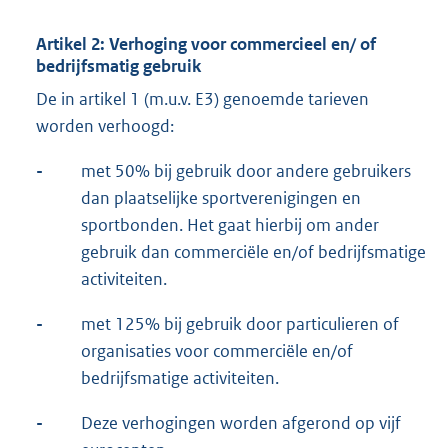
Artikel 2: Verhoging voor commercieel en/ of
bedrijfsmatig gebruik
De in artikel 1 (m.u.v. E3) genoemde tarieven
worden verhoogd:
-
met 50% bij gebruik door andere gebruikers
dan plaatselijke sportverenigingen en
sportbonden. Het gaat hierbij om ander
gebruik dan commerciële en/of bedrijfsmatige
activiteiten.
-
met 125% bij gebruik door particulieren of
organisaties voor commerciële en/of
bedrijfsmatige activiteiten.
-
Deze verhogingen worden afgerond op vijf