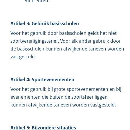
eurocenten.
Artikel 3: Gebruik basisscholen
Voor het gebruik door basisscholen geldt het niet-
sportverenigingstarief. Voor elk ander gebruik door
de basisscholen kunnen afwijkende tarieven worden
vastgesteld.
Artikel 4: Sportevenementen
Voor het gebruik bij grote sportevenementen en bij
evenementen die buiten de sportsfeer liggen
kunnen afwijkende tarieven worden vastgesteld.
Artikel 5: Bijzondere situaties