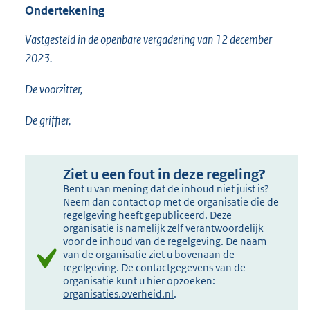
Ondertekening
Vastgesteld in de openbare vergadering van 12 december
2023.
De voorzitter,
De griffier,
Ziet u een fout in deze regeling?
Bent u van mening dat de inhoud niet juist is?
Neem dan contact op met de organisatie die de
regelgeving heeft gepubliceerd. Deze
organisatie is namelijk zelf verantwoordelijk
voor de inhoud van de regelgeving. De naam
van de organisatie ziet u bovenaan de
regelgeving. De contactgegevens van de
organisatie kunt u hier opzoeken:
organisaties.overheid.nl
.