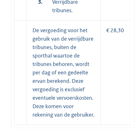
3.
Verrijdbare
tribunes.
De vergoeding voor het
€ 28,30
gebruik van de verrijdbare
tribunes, buiten de
sporthal waartoe de
tribunes behoren, wordt
per dag of een gedeelte
ervan berekend. Deze
vergoeding is exclusief
eventuele vervoerskosten.
Deze komen voor
rekening van de gebruiker.