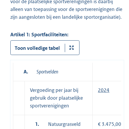
voor de plaatselijke sportverenigingen is daarbij
alleen van toepassing voor de sportverenigingen die
zijn aangesloten bij een landelijke sportorganisatie).
Artikel 1: Sportfaciliteiten:
Toon volledige tabel
A.
Sportvelden
Vergoeding per jaar bij
2024
gebruik door plaatselijke
sportverenigingen
1.
Natuurgrasveld
€ 3.475,00