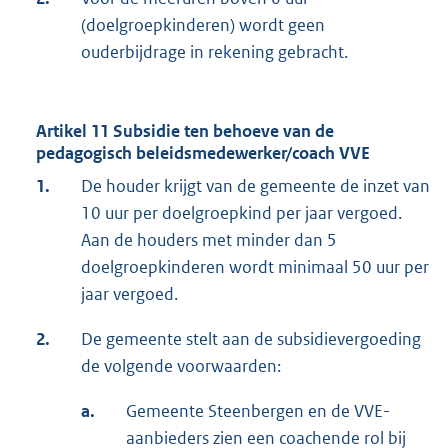
(doelgroepkinderen) wordt geen
ouderbijdrage in rekening gebracht.
Artikel 11 Subsidie ten behoeve van de
pedagogisch beleidsmedewerker/coach VVE
1.
De houder krijgt van de gemeente de inzet van
10 uur per doelgroepkind per jaar vergoed.
Aan de houders met minder dan 5
doelgroepkinderen wordt minimaal 50 uur per
jaar vergoed.
2.
De gemeente stelt aan de subsidievergoeding
de volgende voorwaarden:
a.
Gemeente Steenbergen en de VVE-
aanbieders zien een coachende rol bij