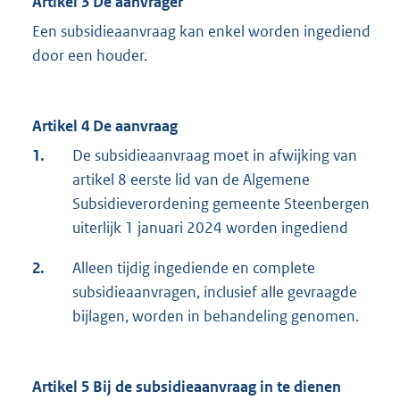
Artikel 3 De aanvrager
Een subsidieaanvraag kan enkel worden ingediend
door een houder.
Artikel 4 De aanvraag
1.
De subsidieaanvraag moet in afwijking van
artikel 8 eerste lid van de Algemene
Subsidieverordening gemeente Steenbergen
uiterlijk 1 januari 2024 worden ingediend
2.
Alleen tijdig ingediende en complete
subsidieaanvragen, inclusief alle gevraagde
bijlagen, worden in behandeling genomen.
Artikel 5 Bij de subsidieaanvraag in te dienen