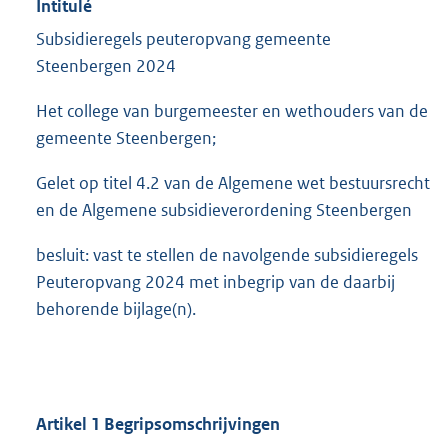
Intitulé
Subsidieregels peuteropvang gemeente
Steenbergen 2024
Het college van burgemeester en wethouders van de
gemeente Steenbergen;
Gelet op titel 4.2 van de Algemene wet bestuursrecht
en de Algemene subsidieverordening Steenbergen
besluit: vast te stellen de navolgende subsidieregels
Peuteropvang 2024 met inbegrip van de daarbij
behorende bijlage(n).
Artikel 1 Begripsomschrijvingen