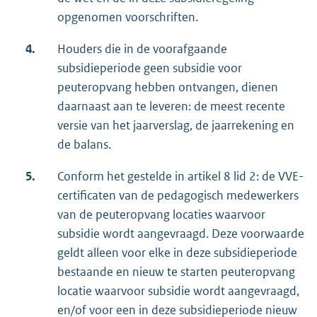
opgenomen voorschriften.
4.
Houders die in de voorafgaande
subsidieperiode geen subsidie voor
peuteropvang hebben ontvangen, dienen
daarnaast aan te leveren: de meest recente
versie van het jaarverslag, de jaarrekening en
de balans.
5.
Conform het gestelde in artikel 8 lid 2: de VVE-
certificaten van de pedagogisch medewerkers
van de peuteropvang locaties waarvoor
subsidie wordt aangevraagd. Deze voorwaarde
geldt alleen voor elke in deze subsidieperiode
bestaande en nieuw te starten peuteropvang
locatie waarvoor subsidie wordt aangevraagd,
en/of voor een in deze subsidieperiode nieuw