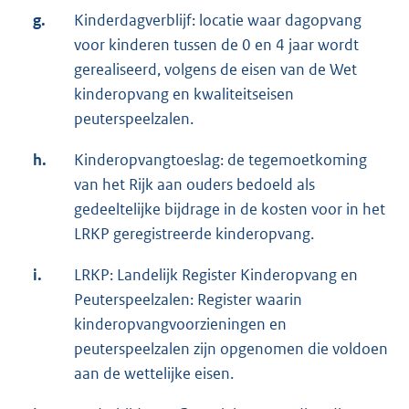
g.
Kinderdagverblijf: locatie waar dagopvang
voor kinderen tussen de 0 en 4 jaar wordt
gerealiseerd, volgens de eisen van de Wet
kinderopvang en kwaliteitseisen
peuterspeelzalen.
h.
Kinderopvangtoeslag: de tegemoetkoming
van het Rijk aan ouders bedoeld als
gedeeltelijke bijdrage in de kosten voor in het
LRKP geregistreerde kinderopvang.
i.
LRKP: Landelijk Register Kinderopvang en
Peuterspeelzalen: Register waarin
kinderopvangvoorzieningen en
peuterspeelzalen zijn opgenomen die voldoen
aan de wettelijke eisen.