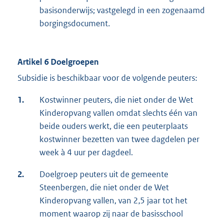
basisonderwijs; vastgelegd in een zogenaamd
borgingsdocument.
Artikel 6 Doelgroepen
Subsidie is beschikbaar voor de volgende peuters:
1.
Kostwinner peuters, die niet onder de Wet
Kinderopvang vallen omdat slechts één van
beide ouders werkt, die een peuterplaats
kostwinner bezetten van twee dagdelen per
week à 4 uur per dagdeel.
2.
Doelgroep peuters uit de gemeente
Steenbergen, die niet onder de Wet
Kinderopvang vallen, van 2,5 jaar tot het
moment waarop zij naar de basisschool