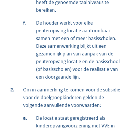
heeft de genoemde taalniveaus te
bereiken.
f.
De houder werkt voor elke
peuteropvang locatie aantoonbaar
samen met een of meer basisscholen.
Deze samenwerking blijkt uit een
gezamenlijk plan van aanpak van de
peuteropvang locatie en de basisschool
(of basisscholen) voor de realisatie van
een doorgaande lijn.
2.
Om in aanmerking te komen voor de subsidie
voor de doelgroepkinderen gelden de
volgende aanvullende voorwaarden:
a.
De locatie staat geregistreerd als
kinderopvangvoorziening met VVE in