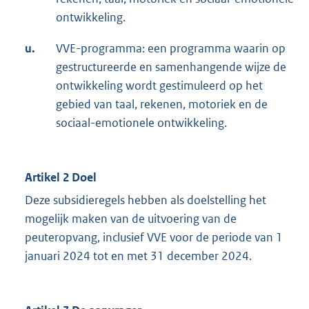
ontwikkeling.
u.
VVE-programma: een programma waarin op
gestructureerde en samenhangende wijze de
ontwikkeling wordt gestimuleerd op het
gebied van taal, rekenen, motoriek en de
sociaal-emotionele ontwikkeling.
Artikel 2 Doel
Deze subsidieregels hebben als doelstelling het
mogelijk maken van de uitvoering van de
peuteropvang, inclusief VVE voor de periode van 1
januari 2024 tot en met 31 december 2024.