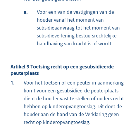
a.
Voor een van de vestigingen van de
houder vanaf het moment van
subsidieaanvraag tot het moment van
subsidieverlening bestuursrechtelijke
handhaving van kracht is of wordt.
Artikel 9 Toetsing recht op een gesubsidieerde
peuterplaats
1.
Voor het toetsen of een peuter in aanmerking
komt voor een gesubsidieerde peuterplaats
dient de houder vast te stellen of ouders recht
hebben op kinderopvangtoeslag. Dit doet de
houder aan de hand van de Verklaring geen
recht op kinderopvangtoeslag.