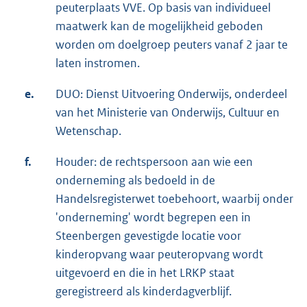
peuterplaats VVE. Op basis van individueel
maatwerk kan de mogelijkheid geboden
worden om doelgroep peuters vanaf 2 jaar te
laten instromen.
e.
DUO: Dienst Uitvoering Onderwijs, onderdeel
van het Ministerie van Onderwijs, Cultuur en
Wetenschap.
f.
Houder: de rechtspersoon aan wie een
onderneming als bedoeld in de
Handelsregisterwet toebehoort, waarbij onder
'onderneming' wordt begrepen een in
Steenbergen gevestigde locatie voor
kinderopvang waar peuteropvang wordt
uitgevoerd en die in het LRKP staat
geregistreerd als kinderdagverblijf.