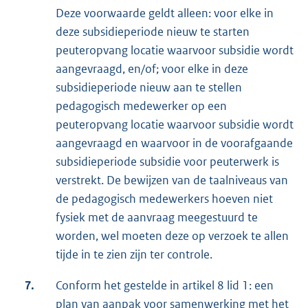
Deze voorwaarde geldt alleen: voor elke in
deze subsidieperiode nieuw te starten
peuteropvang locatie waarvoor subsidie wordt
aangevraagd, en/of; voor elke in deze
subsidieperiode nieuw aan te stellen
pedagogisch medewerker op een
peuteropvang locatie waarvoor subsidie wordt
aangevraagd en waarvoor in de voorafgaande
subsidieperiode subsidie voor peuterwerk is
verstrekt. De bewijzen van de taalniveaus van
de pedagogisch medewerkers hoeven niet
fysiek met de aanvraag meegestuurd te
worden, wel moeten deze op verzoek te allen
tijde in te zien zijn ter controle.
7.
Conform het gestelde in artikel 8 lid 1: een
plan van aanpak voor samenwerking met het