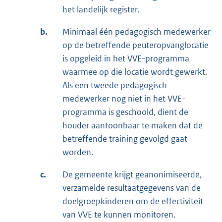
het landelijk register.
b.
Minimaal één pedagogisch medewerker
op de betreffende peuteropvanglocatie
is opgeleid in het VVE-programma
waarmee op die locatie wordt gewerkt.
Als een tweede pedagogisch
medewerker nog niet in het VVE-
programma is geschoold, dient de
houder aantoonbaar te maken dat de
betreffende training gevolgd gaat
worden.
c.
De gemeente krijgt geanonimiseerde,
verzamelde resultaatgegevens van de
doelgroepkinderen om de effectiviteit
van VVE te kunnen monitoren.