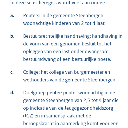
In deze subsidieregels wordt verstaan onder:
a.
Peuters: in de gemeente Steenbergen
woonachtige kinderen van 2 tot 4 jaar.
b.
Bestuursrechtelijke handhaving: handhaving in
de vorm van een genomen besluit tot het
opleggen van een last onder dwangsom,
bestuursdwang of een bestuurlijke boete.
c.
College: het college van burgemeester en
wethouders van de gemeente Steenbergen.
d.
Doelgroep peuter: peuter woonachtig in de
gemeente Steenbergen van 2,5 tot 4 jaar die
op indicatie van de Jeugdgezondheidszorg
(JGZ) en in samenspraak met de
beroepskracht in aanmerking komt voor een