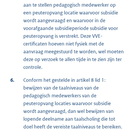
aan te stellen pedagogisch medewerker op
een peuteropvang locatie waarvoor subsidie
wordt aangevraagd en waarvoor in de
voorafgaande subsidieperiode subsidie voor
peuteropvang is verstrekt. Deze VVE-
certificaten hoeven niet fysiek met de
aanvraag meegestuurd te worden, wel moeten
deze op verzoek te allen tijde in te zien zijn ter
controle.
6.
Conform het gestelde in artikel 8 lid 1:
bewijzen van de taalniveaus van de
pedagogisch medewerkers van de
peuteropvang locaties waarvoor subsidie
wordt aangevraagd, dan wel bewijzen van
lopende deelname aan taalscholing die tot
doel heeft de vereiste taalniveaus te bereiken.