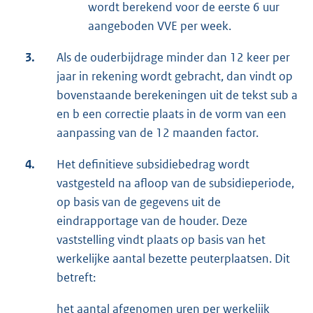
wordt berekend voor de eerste 6 uur
aangeboden VVE per week.
3.
Als de ouderbijdrage minder dan 12 keer per
jaar in rekening wordt gebracht, dan vindt op
bovenstaande berekeningen uit de tekst sub a
en b een correctie plaats in de vorm van een
aanpassing van de 12 maanden factor.
4.
Het definitieve subsidiebedrag wordt
vastgesteld na afloop van de subsidieperiode,
op basis van de gegevens uit de
eindrapportage van de houder. Deze
vaststelling vindt plaats op basis van het
werkelijke aantal bezette peuterplaatsen. Dit
betreft:
het aantal afgenomen uren per werkelijk