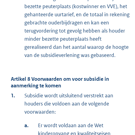
bezette peuterplaats (kostwinner en VVE), het
gehanteerde uurtarief, en de totaal in rekening
gebrachte ouderbijdragen en kan een
terugvordering tot gevolg hebben als houder
minder bezette peuterplaats heeft
gerealiseerd dan het aantal waarop de hoogte
van de subsidieverlening was gebaseerd.
Artikel 8 Voorwaarden om voor subsidie in
aanmerking te komen
1.
Subsidie wordt uitsluitend verstrekt aan
houders die voldoen aan de volgende
voorwaarden:
a.
Er wordt voldaan aan de Wet
kinderopvang en kwaliteitseisen