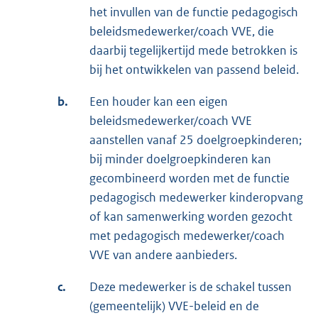
het invullen van de functie pedagogisch
beleidsmedewerker/coach VVE, die
daarbij tegelijkertijd mede betrokken is
bij het ontwikkelen van passend beleid.
b.
Een houder kan een eigen
beleidsmedewerker/coach VVE
aanstellen vanaf 25 doelgroepkinderen;
bij minder doelgroepkinderen kan
gecombineerd worden met de functie
pedagogisch medewerker kinderopvang
of kan samenwerking worden gezocht
met pedagogisch medewerker/coach
VVE van andere aanbieders.
c.
Deze medewerker is de schakel tussen
(gemeentelijk) VVE-beleid en de