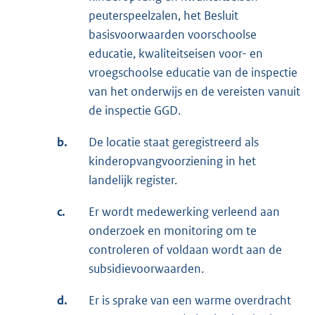
peuterspeelzalen, het Besluit
basisvoorwaarden voorschoolse
educatie, kwaliteitseisen voor- en
vroegschoolse educatie van de inspectie
van het onderwijs en de vereisten vanuit
de inspectie GGD.
b.
De locatie staat geregistreerd als
kinderopvangvoorziening in het
landelijk register.
c.
Er wordt medewerking verleend aan
onderzoek en monitoring om te
controleren of voldaan wordt aan de
subsidievoorwaarden.
d.
Er is sprake van een warme overdracht