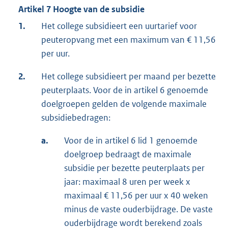
Artikel 7 Hoogte van de subsidie
1.
Het college subsidieert een uurtarief voor
peuteropvang met een maximum van € 11,56
per uur.
2.
Het college subsidieert per maand per bezette
peuterplaats. Voor de in artikel 6 genoemde
doelgroepen gelden de volgende maximale
subsidiebedragen:
a.
Voor de in artikel 6 lid 1 genoemde
doelgroep bedraagt de maximale
subsidie per bezette peuterplaats per
jaar: maximaal 8 uren per week x
maximaal € 11,56 per uur x 40 weken
minus de vaste ouderbijdrage. De vaste
ouderbijdrage wordt berekend zoals