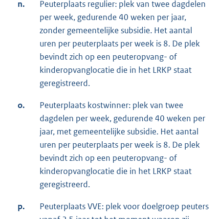
n.
Peuterplaats regulier: plek van twee dagdelen
per week, gedurende 40 weken per jaar,
zonder gemeentelijke subsidie. Het aantal
uren per peuterplaats per week is 8. De plek
bevindt zich op een peuteropvang- of
kinderopvanglocatie die in het LRKP staat
geregistreerd.
o.
Peuterplaats kostwinner: plek van twee
dagdelen per week, gedurende 40 weken per
jaar, met gemeentelijke subsidie. Het aantal
uren per peuterplaats per week is 8. De plek
bevindt zich op een peuteropvang- of
kinderopvanglocatie die in het LRKP staat
geregistreerd.
p.
Peuterplaats VVE: plek voor doelgroep peuters