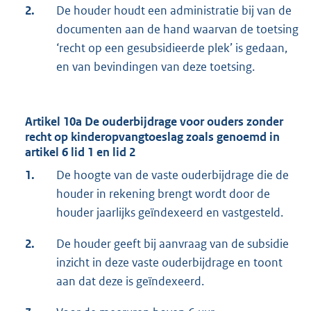
2.
De houder houdt een administratie bij van de
documenten aan de hand waarvan de toetsing
‘recht op een gesubsidieerde plek’ is gedaan,
en van bevindingen van deze toetsing.
Artikel 10a De ouderbijdrage voor ouders zonder
recht op kinderopvangtoeslag zoals genoemd in
artikel 6 lid 1 en lid 2
1.
De hoogte van de vaste ouderbijdrage die de
houder in rekening brengt wordt door de
houder jaarlijks geïndexeerd en vastgesteld.
2.
De houder geeft bij aanvraag van de subsidie
inzicht in deze vaste ouderbijdrage en toont
aan dat deze is geïndexeerd.