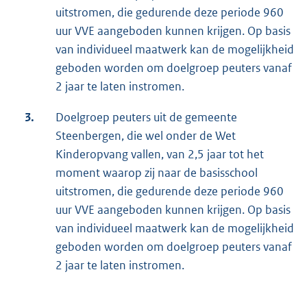
uitstromen, die gedurende deze periode 960
uur VVE aangeboden kunnen krijgen. Op basis
van individueel maatwerk kan de mogelijkheid
geboden worden om doelgroep peuters vanaf
2 jaar te laten instromen.
3.
Doelgroep peuters uit de gemeente
Steenbergen, die wel onder de Wet
Kinderopvang vallen, van 2,5 jaar tot het
moment waarop zij naar de basisschool
uitstromen, die gedurende deze periode 960
uur VVE aangeboden kunnen krijgen. Op basis
van individueel maatwerk kan de mogelijkheid
geboden worden om doelgroep peuters vanaf
2 jaar te laten instromen.