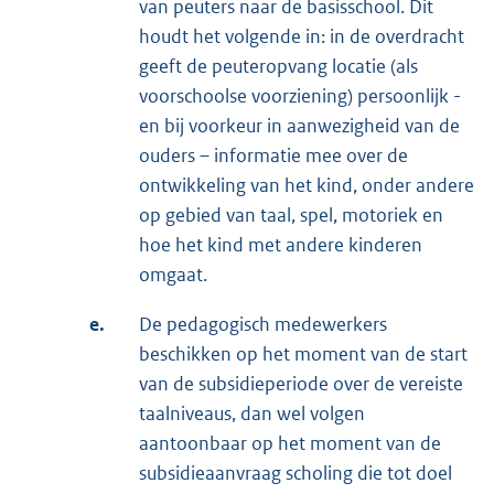
van peuters naar de basisschool. Dit
houdt het volgende in: in de overdracht
geeft de peuteropvang locatie (als
voorschoolse voorziening) persoonlijk -
en bij voorkeur in aanwezigheid van de
ouders – informatie mee over de
ontwikkeling van het kind, onder andere
op gebied van taal, spel, motoriek en
hoe het kind met andere kinderen
omgaat.
e.
De pedagogisch medewerkers
beschikken op het moment van de start
van de subsidieperiode over de vereiste
taalniveaus, dan wel volgen
aantoonbaar op het moment van de
subsidieaanvraag scholing die tot doel