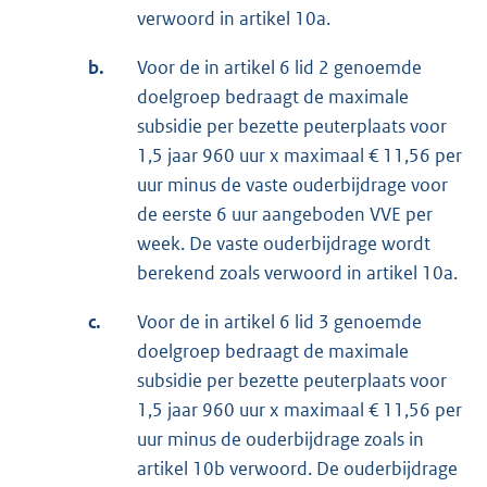
verwoord in artikel 10a.
b.
Voor de in artikel 6 lid 2 genoemde
doelgroep bedraagt de maximale
subsidie per bezette peuterplaats voor
1,5 jaar 960 uur x maximaal € 11,56 per
uur minus de vaste ouderbijdrage voor
de eerste 6 uur aangeboden VVE per
week. De vaste ouderbijdrage wordt
berekend zoals verwoord in artikel 10a.
c.
Voor de in artikel 6 lid 3 genoemde
doelgroep bedraagt de maximale
subsidie per bezette peuterplaats voor
1,5 jaar 960 uur x maximaal € 11,56 per
uur minus de ouderbijdrage zoals in
artikel 10b verwoord. De ouderbijdrage