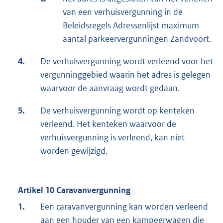
van een verhuisvergunning in de
Beleidsregels Adressenlijst maximum
aantal parkeervergunningen Zandvoort.
4.
De verhuisvergunning wordt verleend voor het
vergunninggebied waarin het adres is gelegen
waarvoor de aanvraag wordt gedaan.
5.
De verhuisvergunning wordt op kenteken
verleend. Het kenteken waarvoor de
verhuisvergunning is verleend, kan niet
worden gewijzigd.
Artikel 10 Caravanvergunning
1.
Een caravanvergunning kan worden verleend
aan een houder van een kampeerwagen die