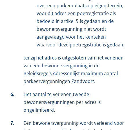
over een parkeerplaats op eigen terrein,
voor dit adres een poetregistratie als
bedoeld in artikel 5 is gedaan en de
bewonersvergunning niet wordt
aangevraagd voor het kenteken
waarvoor deze poetregistratie is gedaan;
tenzij het adres is uitgesloten van het verlenen
van een bewonersvergunning in de
Beleidsregels Adressenlijst maximum aantal
parkeervergunningen Zandvoort.
6.
Het aantal te verlenen tweede
bewonersvergunningen per adres is
ongelimiteerd.
7.
Een bewonersvergunning wordt verleend voor