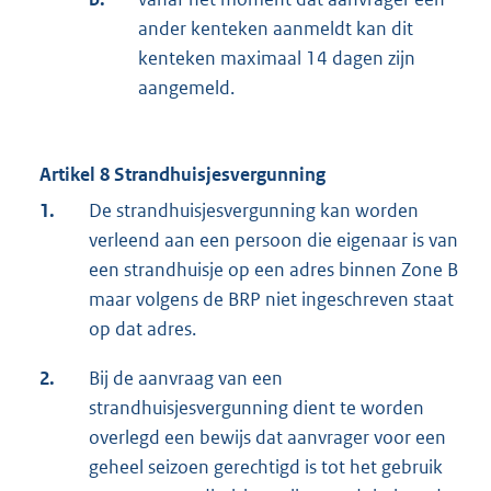
ander kenteken aanmeldt kan dit
kenteken maximaal 14 dagen zijn
aangemeld.
Artikel 8 Strandhuisjesvergunning
1.
De strandhuisjesvergunning kan worden
verleend aan een persoon die eigenaar is van
een strandhuisje op een adres binnen Zone B
maar volgens de BRP niet ingeschreven staat
op dat adres.
2.
Bij de aanvraag van een
strandhuisjesvergunning dient te worden
overlegd een bewijs dat aanvrager voor een
geheel seizoen gerechtigd is tot het gebruik