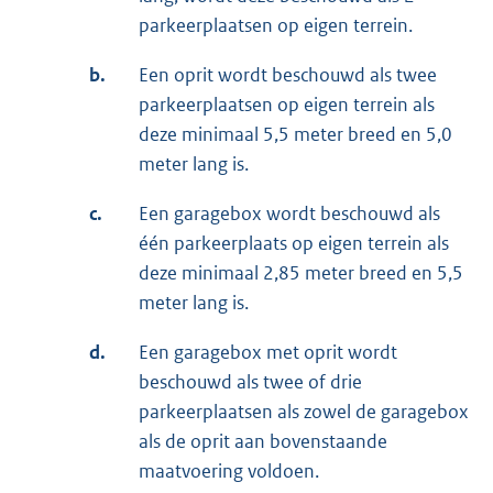
parkeerplaatsen op eigen terrein.
b.
Een oprit wordt beschouwd als twee
parkeerplaatsen op eigen terrein als
deze minimaal 5,5 meter breed en 5,0
meter lang is.
c.
Een garagebox wordt beschouwd als
één parkeerplaats op eigen terrein als
deze minimaal 2,85 meter breed en 5,5
meter lang is.
d.
Een garagebox met oprit wordt
beschouwd als twee of drie
parkeerplaatsen als zowel de garagebox
als de oprit aan bovenstaande
maatvoering voldoen.