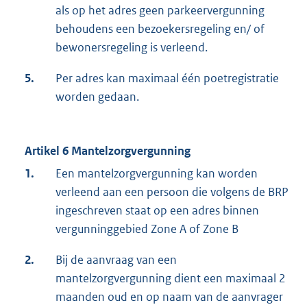
als op het adres geen parkeervergunning
behoudens een bezoekersregeling en/ of
bewonersregeling is verleend.
5.
Per adres kan maximaal één poetregistratie
worden gedaan.
Artikel 6 Mantelzorgvergunning
1.
Een mantelzorgvergunning kan worden
verleend aan een persoon die volgens de BRP
ingeschreven staat op een adres binnen
vergunninggebied Zone A of Zone B
2.
Bij de aanvraag van een
mantelzorgvergunning dient een maximaal 2
maanden oud en op naam van de aanvrager