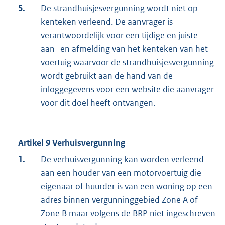
5.
De strandhuisjesvergunning wordt niet op
kenteken verleend. De aanvrager is
verantwoordelijk voor een tijdige en juiste
aan- en afmelding van het kenteken van het
voertuig waarvoor de strandhuisjesvergunning
wordt gebruikt aan de hand van de
inloggegevens voor een website die aanvrager
voor dit doel heeft ontvangen.
Artikel 9 Verhuisvergunning
1.
De verhuisvergunning kan worden verleend
aan een houder van een motorvoertuig die
eigenaar of huurder is van een woning op een
adres binnen vergunninggebied Zone A of
Zone B maar volgens de BRP niet ingeschreven