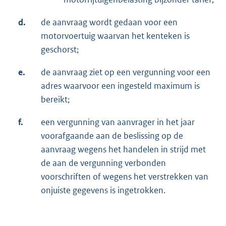
d.
de aanvraag wordt gedaan voor een
motorvoertuig waarvan het kenteken is
geschorst;
e.
de aanvraag ziet op een vergunning voor een
adres waarvoor een ingesteld maximum is
bereikt;
f.
een vergunning van aanvrager in het jaar
voorafgaande aan de beslissing op de
aanvraag wegens het handelen in strijd met
de aan de vergunning verbonden
voorschriften of wegens het verstrekken van
onjuiste gegevens is ingetrokken.