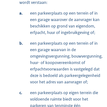
wordt verstaan:
a.
een parkeerplaats op een terrein of in
een garage waarover de aanvrager kan
beschikken op grond van eigendom,
erfpacht, huur of ingebruikgeving of;
b.
een parkeerplaats op een terrein of in
een garage waarvan in de
omgevingsvergunning, bouwvergunning,
huur- of koopovereenkomst of
erfpachtvoorwaarden is vastgelegd dat
deze is bedoeld als parkeergelegenheid
voor het adres van aanvrager of;
c.
een parkeerplaats op eigen terrein die
voldoende ruimte biedt voor het
parkeren van tenminste één