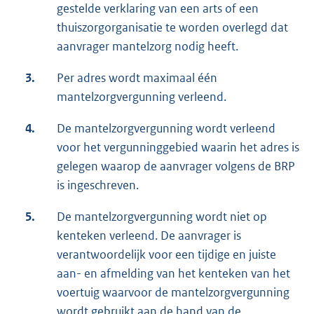
gestelde verklaring van een arts of een
thuiszorgorganisatie te worden overlegd dat
aanvrager mantelzorg nodig heeft.
3.
Per adres wordt maximaal één
mantelzorgvergunning verleend.
4.
De mantelzorgvergunning wordt verleend
voor het vergunninggebied waarin het adres is
gelegen waarop de aanvrager volgens de BRP
is ingeschreven.
5.
De mantelzorgvergunning wordt niet op
kenteken verleend. De aanvrager is
verantwoordelijk voor een tijdige en juiste
aan- en afmelding van het kenteken van het
voertuig waarvoor de mantelzorgvergunning
wordt gebruikt aan de hand van de