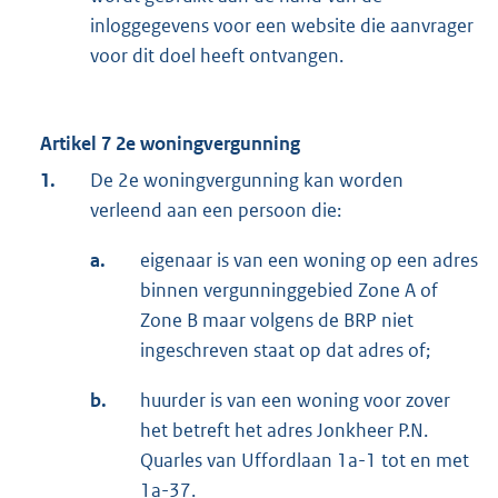
inloggegevens voor een website die aanvrager
voor dit doel heeft ontvangen.
Artikel 7 2e woningvergunning
1.
De 2e woningvergunning kan worden
verleend aan een persoon die:
a.
eigenaar is van een woning op een adres
binnen vergunninggebied Zone A of
Zone B maar volgens de BRP niet
ingeschreven staat op dat adres of;
b.
huurder is van een woning voor zover
het betreft het adres Jonkheer P.N.
Quarles van Uffordlaan 1a-1 tot en met
1a-37.