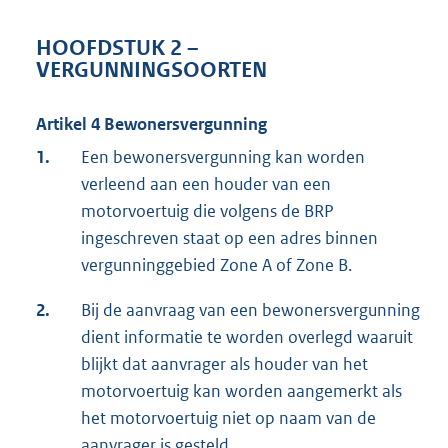
HOOFDSTUK 2 –
VERGUNNINGSOORTEN
Artikel 4 Bewonersvergunning
1.
Een bewonersvergunning kan worden
verleend aan een houder van een
motorvoertuig die volgens de BRP
ingeschreven staat op een adres binnen
vergunninggebied Zone A of Zone B.
2.
Bij de aanvraag van een bewonersvergunning
dient informatie te worden overlegd waaruit
blijkt dat aanvrager als houder van het
motorvoertuig kan worden aangemerkt als
het motorvoertuig niet op naam van de
aanvrager is gesteld.