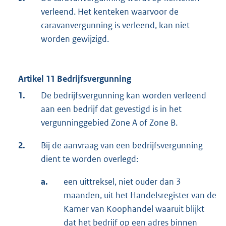
verleend. Het kenteken waarvoor de
caravanvergunning is verleend, kan niet
worden gewijzigd.
Artikel 11 Bedrijfsvergunning
1.
De bedrijfsvergunning kan worden verleend
aan een bedrijf dat gevestigd is in het
vergunninggebied Zone A of Zone B.
2.
Bij de aanvraag van een bedrijfsvergunning
dient te worden overlegd:
a.
een uittreksel, niet ouder dan 3
maanden, uit het Handelsregister van de
Kamer van Koophandel waaruit blijkt
dat het bedrijf op een adres binnen