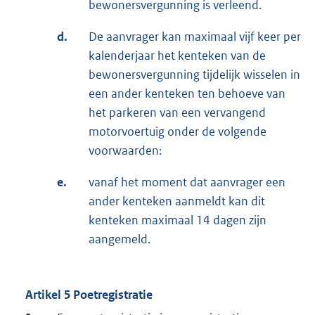
bewonersvergunning is verleend.
d.
De aanvrager kan maximaal vijf keer per
kalenderjaar het kenteken van de
bewonersvergunning tijdelijk wisselen in
een ander kenteken ten behoeve van
het parkeren van een vervangend
motorvoertuig onder de volgende
voorwaarden:
e.
vanaf het moment dat aanvrager een
ander kenteken aanmeldt kan dit
kenteken maximaal 14 dagen zijn
aangemeld.
Artikel 5 Poetregistratie