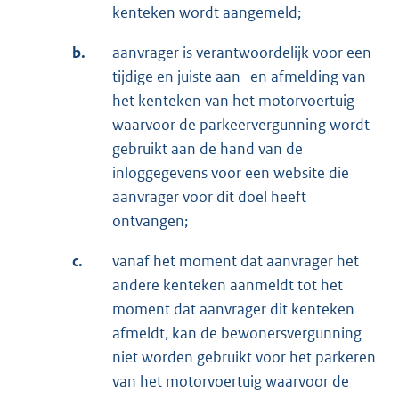
kenteken wordt aangemeld;
b.
aanvrager is verantwoordelijk voor een
tijdige en juiste aan- en afmelding van
het kenteken van het motorvoertuig
waarvoor de parkeervergunning wordt
gebruikt aan de hand van de
inloggegevens voor een website die
aanvrager voor dit doel heeft
ontvangen;
c.
vanaf het moment dat aanvrager het
andere kenteken aanmeldt tot het
moment dat aanvrager dit kenteken
afmeldt, kan de bewonersvergunning
niet worden gebruikt voor het parkeren
van het motorvoertuig waarvoor de