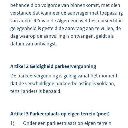
behandeld op volgorde van binnenkomst, met dien
verstande dat wanneer de aanvrager met toepassing
van artikel 4:5 van de Algemene wet bestuursrecht in
gelegenheid is gesteld de aanvraag aan te vullen, de
dag waarop de aanvulling is ontvangen, geldt als
datum van ontvangst.
Artikel 2 Geldigheid parkeervergunning
De parkeervergunning is geldig vanaf het moment
dat de verschuldigde parkeerbelasting is voldaan,
tenzij anders is bepaald.
Artikel 3 Parkeerplaats op eigen terrein (poet)
1)
Onder een parkeerplaats op eigen terrein