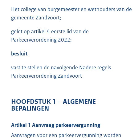
Het college van burgemeester en wethouders van de
gemeente Zandvoort;
gelet op artikel 4 eerste lid van de
Parkeerverordening 2022;
besluit
vast te stellen de navolgende Nadere regels
Parkeerverordening Zandvoort
HOOFDSTUK 1 – ALGEMENE
BEPALINGEN
Artikel 1 Aanvraag parkeervergunning
Aanvragen voor een parkeervergunning worden