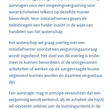
aanvragen voor een omgevingsvergunning voor
wateractiviteiten telkens op dezelfde manier
beoordeelt. Voor initiatiefnemers geven de
beleidsregels een helder inzicht in de wijze van
handelen van het waterschap.
Het waterschap wil graag overleg met een
initiatiefnemer voordat een vergunningaanvraag
wordt ingediend. Het doel van dit overleg is onder
meer te kunnen beoordelen of de voorgenomen
activiteiten of werken op de aangevraagde locatie
uitgevoerd kunnen worden en daarmee vergunbaar
zijn.
Een aanvrager mag in principe verwachten dat een
vergunning wordt verleend, als de activiteit die hij/zij
wil uitvoeren voldoet aan de toetsingscriteria in de