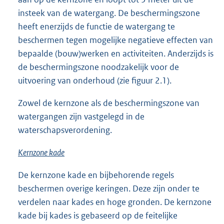
insteek van de watergang. De beschermingszone
heeft enerzijds de functie de watergang te
beschermen tegen mogelijke negatieve effecten van
bepaalde (bouw)werken en activiteiten. Anderzijds is
de beschermingszone noodzakelijk voor de
uitvoering van onderhoud (zie figuur 2.1).
Zowel de kernzone als de beschermingszone van
watergangen zijn vastgelegd in de
waterschapsverordening.
Kernzone kade
De kernzone kade en bijbehorende regels
beschermen overige keringen. Deze zijn onder te
verdelen naar kades en hoge gronden. De kernzone
kade bij kades is gebaseerd op de feitelijke