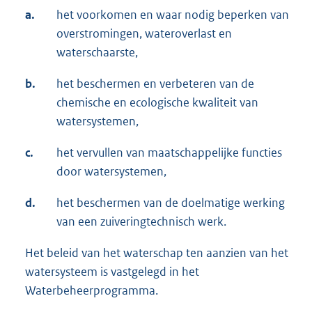
a.
het voorkomen en waar nodig beperken van
overstromingen, wateroverlast en
waterschaarste,
b.
het beschermen en verbeteren van de
chemische en ecologische kwaliteit van
watersystemen,
c.
het vervullen van maatschappelijke functies
door watersystemen,
d.
het beschermen van de doelmatige werking
van een zuiveringtechnisch werk.
Het beleid van het waterschap ten aanzien van het
watersysteem is vastgelegd in het
Waterbeheerprogramma.