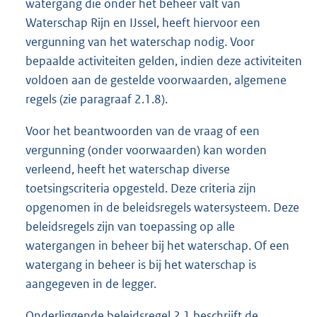
watergang die onder het beheer valt van
Waterschap Rijn en IJssel, heeft hiervoor een
vergunning van het waterschap nodig. Voor
bepaalde activiteiten gelden, indien deze activiteiten
voldoen aan de gestelde voorwaarden, algemene
regels (zie paragraaf 2.1.8).
Voor het beantwoorden van de vraag of een
vergunning (onder voorwaarden) kan worden
verleend, heeft het waterschap diverse
toetsingscriteria opgesteld. Deze criteria zijn
opgenomen in de beleidsregels watersysteem. Deze
beleidsregels zijn van toepassing op alle
watergangen in beheer bij het waterschap. Of een
watergang in beheer is bij het waterschap is
aangegeven in de legger.
Onderliggende beleidsregel 2.1 beschrijft de