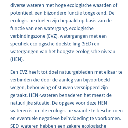
diverse wateren met hoge ecologische waarden of
potentieel, een bijzondere functie toegekend. De
ecologische doelen zijn bepaald op basis van de
functie van een watergang: ecologische
verbindingszone (EVZ), watergangen met een
specifiek ecologische doelstelling (SED) en
watergangen van het hoogste ecologische niveau
(HEN).
Een EVZ heeft tot doel natuurgebieden met elkaar te
verbinden die door de aanleg van bijvoorbeeld
wegen, bebouwing of stuwen versnipperd zijn
geraakt. HEN-wateren benaderen het meest de
natuurlijke situatie. De opgave voor deze HEN-
wateren is om de ecologische waarde te beschermen
en eventuele negatieve beïnvloeding te voorkomen.
SED-wateren hebben een zekere ecologische