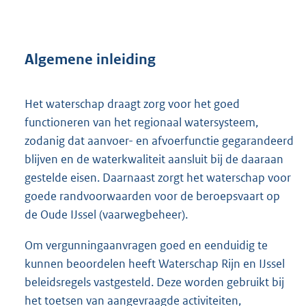
Algemene inleiding
Het waterschap draagt zorg voor het goed
functioneren van het regionaal watersysteem,
zodanig dat aanvoer- en afvoerfunctie gegarandeerd
blijven en de waterkwaliteit aansluit bij de daaraan
gestelde eisen. Daarnaast zorgt het waterschap voor
goede randvoorwaarden voor de beroepsvaart op
de Oude IJssel (vaarwegbeheer).
Om vergunningaanvragen goed en eenduidig te
kunnen beoordelen heeft Waterschap Rijn en IJssel
beleidsregels vastgesteld. Deze worden gebruikt bij
het toetsen van aangevraagde activiteiten,