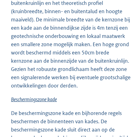
buitenkruinlijn en het theoretisch profiel
(kruinbreedte, binnen- en buitentalud en hoogte
maaiveld). De minimale breedte van de kernzone bij
een kade aan de binnendijkse zijde is 4m tenzij een
geotechnische onderbouwing en lokaal maatwerk
een smallere zone mogelijk maken. Een hoge grond
wordt beschermd middels een 50cm brede
kernzone aan de binnenzijde van de buitenkruinlijn.
Gezien het robuuste grondlichaam heeft deze zone
een signalerende werken bij eventuele grootschalige
ontwikkelingen door derden.
Beschermingszone kade
De beschermingszone kade en bijhorende regels
beschermen de binnenteen van kades. De
beschermingszone kade sluit direct aan op de