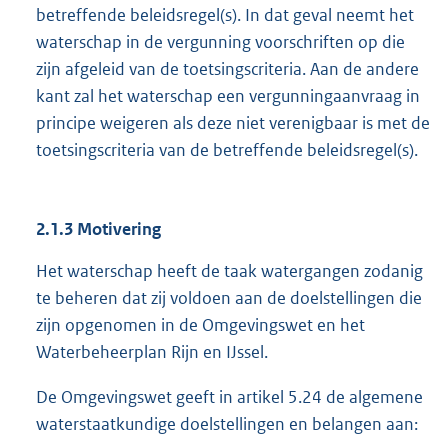
betreffende beleidsregel(s). In dat geval neemt het
waterschap in de vergunning voorschriften op die
zijn afgeleid van de toetsingscriteria. Aan de andere
kant zal het waterschap een vergunningaanvraag in
principe weigeren als deze niet verenigbaar is met de
toetsingscriteria van de betreffende beleidsregel(s).
2.1.3 Motivering
Het waterschap heeft de taak watergangen zodanig
te beheren dat zij voldoen aan de doelstellingen die
zijn opgenomen in de Omgevingswet en het
Waterbeheerplan Rijn en IJssel.
De Omgevingswet geeft in artikel 5.24 de algemene
waterstaatkundige doelstellingen en belangen aan: