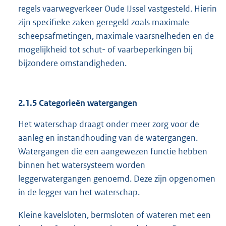
regels vaarwegverkeer Oude IJssel vastgesteld. Hierin
zijn specifieke zaken geregeld zoals maximale
scheepsafmetingen, maximale vaarsnelheden en de
mogelijkheid tot schut- of vaarbeperkingen bij
bijzondere omstandigheden.
2.1.5 Categorieën watergangen
Het waterschap draagt onder meer zorg voor de
aanleg en instandhouding van de watergangen.
Watergangen die een aangewezen functie hebben
binnen het watersysteem worden
leggerwatergangen genoemd. Deze zijn opgenomen
in de legger van het waterschap.
Kleine kavelsloten, bermsloten of wateren met een