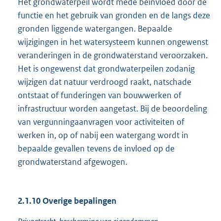
Het grondwaterpeil wordt mede beïnvloed door de
functie en het gebruik van gronden en de langs deze
gronden liggende watergangen. Bepaalde
wijzigingen in het watersysteem kunnen ongewenst
veranderingen in de grondwaterstand veroorzaken.
Het is ongewenst dat grondwaterpeilen zodanig
wijzigen dat natuur verdroogd raakt, natschade
ontstaat of funderingen van bouwwerken of
infrastructuur worden aangetast. Bij de beoordeling
van vergunningaanvragen voor activiteiten of
werken in, op of nabij een watergang wordt in
bepaalde gevallen tevens de invloed op de
grondwaterstand afgewogen.
2.1.10 Overige bepalingen