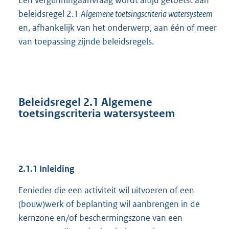
beleidsregel 2.1
Algemene toetsingscriteria watersysteem
en, afhankelijk van het onderwerp, aan één of meer
van toepassing zijnde beleidsregels.
Beleidsregel 2.1 Algemene
toetsingscriteria watersysteem
2.1.1 Inleiding
Eenieder die een activiteit wil uitvoeren of een
(bouw)werk of beplanting wil aanbrengen in de
kernzone en/of beschermingszone van een