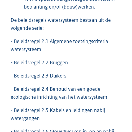
beplanting en/of (bouw)werken.
De beleidsregels watersysteem bestaan uit de
volgende serie:
- Beleidsregel 2.1 Algemene toetsingscriteria
watersysteem
- Beleidsregel 2.2 Bruggen
- Beleidsregel 2.3 Duikers
- Beleidsregel 2.4 Behoud van een goede
ecologische inrichting van het watersysteem
- Beleidsregel 2.5 Kabels en leidingen nabij
watergangen
- Beleidsregel 2.6 (Bouw)werken in, op en nabij