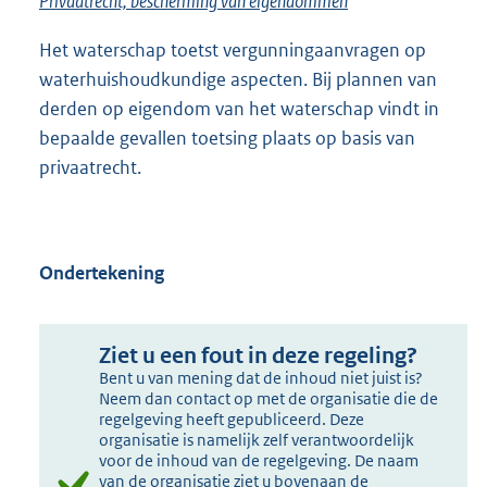
Privaatrecht, bescherming van eigendommen
Het waterschap toetst vergunningaanvragen op
waterhuishoudkundige aspecten. Bij plannen van
derden op eigendom van het waterschap vindt in
bepaalde gevallen toetsing plaats op basis van
privaatrecht.
Ondertekening
Ziet u een fout in deze regeling?
Bent u van mening dat de inhoud niet juist is?
Neem dan contact op met de organisatie die de
regelgeving heeft gepubliceerd. Deze
organisatie is namelijk zelf verantwoordelijk
voor de inhoud van de regelgeving. De naam
van de organisatie ziet u bovenaan de