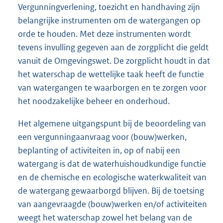
Vergunningverlening, toezicht en handhaving zijn
belangrijke instrumenten om de watergangen op
orde te houden. Met deze instrumenten wordt
tevens invulling gegeven aan de zorgplicht die geldt
vanuit de Omgevingswet. De zorgplicht houdt in dat
het waterschap de wettelijke taak heeft de functie
van watergangen te waarborgen en te zorgen voor
het noodzakelijke beheer en onderhoud.
Het algemene uitgangspunt bij de beoordeling van
een vergunningaanvraag voor (bouw)werken,
beplanting of activiteiten in, op of nabij een
watergang is dat de waterhuishoudkundige functie
en de chemische en ecologische waterkwaliteit van
de watergang gewaarborgd blijven. Bij de toetsing
van aangevraagde (bouw)werken en/of activiteiten
weegt het waterschap zowel het belang van de