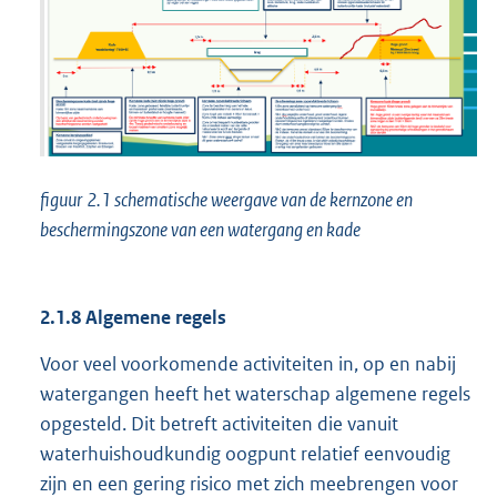
figuur
2.1 schematische weergave van de kernzone en
beschermingszone van een watergang en kade
2.1.8 Algemene regels
Voor veel voorkomende activiteiten in, op en nabij
watergangen heeft het waterschap algemene regels
opgesteld. Dit betreft activiteiten die vanuit
waterhuishoudkundig oogpunt relatief eenvoudig
zijn en een gering risico met zich meebrengen voor