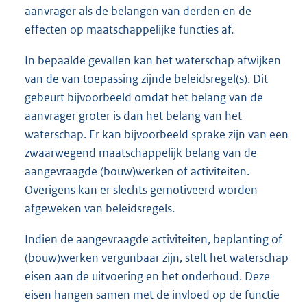
aanvrager als de belangen van derden en de
effecten op maatschappelijke functies af.
In bepaalde gevallen kan het waterschap afwijken
van de van toepassing zijnde beleidsregel(s). Dit
gebeurt bijvoorbeeld omdat het belang van de
aanvrager groter is dan het belang van het
waterschap. Er kan bijvoorbeeld sprake zijn van een
zwaarwegend maatschappelijk belang van de
aangevraagde (bouw)werken of activiteiten.
Overigens kan er slechts gemotiveerd worden
afgeweken van beleidsregels.
Indien de aangevraagde activiteiten, beplanting of
(bouw)werken vergunbaar zijn, stelt het waterschap
eisen aan de uitvoering en het onderhoud. Deze
eisen hangen samen met de invloed op de functie