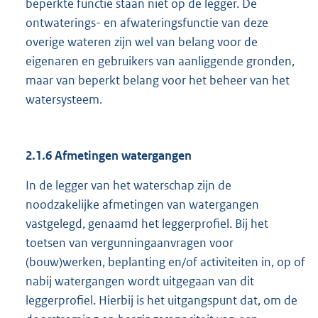
beperkte functie staan niet op de legger. De
ontwaterings- en afwateringsfunctie van deze
overige wateren zijn wel van belang voor de
eigenaren en gebruikers van aanliggende gronden,
maar van beperkt belang voor het beheer van het
watersysteem.
2.1.6 Afmetingen watergangen
In de legger van het waterschap zijn de
noodzakelijke afmetingen van watergangen
vastgelegd, genaamd het leggerprofiel. Bij het
toetsen van vergunningaanvragen voor
(bouw)werken, beplanting en/of activiteiten in, op of
nabij watergangen wordt uitgegaan van dit
leggerprofiel. Hierbij is het uitgangspunt dat, om de