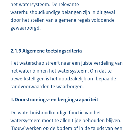
het watersysteem. De relevante
waterhuishoudkundige belangen zijn in dit geval
door het stellen van algemene regels voldoende
gewaarborgd.
2.1.9 Algemene toetsingscriteria
Het waterschap streeft naar een juiste verdeling van
het water binnen het watersysteem. Om dat te
bewerkstelligen is het noodzakelijk om bepaalde
randvoorwaarden te waarborgen.
1.
Doorstromings- en bergingscapaciteit
De waterhuishoudkundige functie van het
watersysteem moet te allen tijde behouden blijven.
(Bouw)werken op de bodem of in de taluds van een