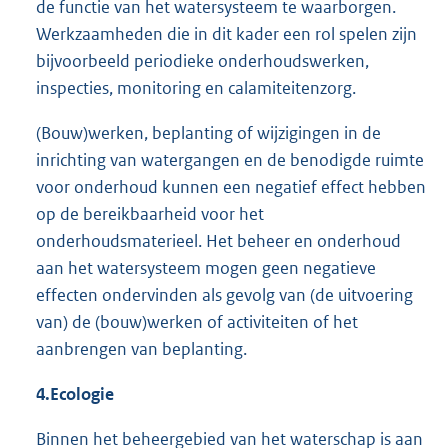
de functie van het watersysteem te waarborgen.
Werkzaamheden die in dit kader een rol spelen zijn
bijvoorbeeld periodieke onderhoudswerken,
inspecties, monitoring en calamiteitenzorg.
(Bouw)werken, beplanting of wijzigingen in de
inrichting van watergangen en de benodigde ruimte
voor onderhoud kunnen een negatief effect hebben
op de bereikbaarheid voor het
onderhoudsmaterieel. Het beheer en onderhoud
aan het watersysteem mogen geen negatieve
effecten ondervinden als gevolg van (de uitvoering
van) de (bouw)werken of activiteiten of het
aanbrengen van beplanting.
4.
Ecologie
Binnen het beheergebied van het waterschap is aan