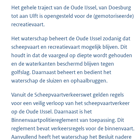
Het gehele traject van de Oude IJssel, van Doesburg
tot aan Ulft is opengesteld voor de (gemotoriseerde)
recreatievaart.
Het waterschap beheert de Oude IJssel zodanig dat
scheepvaart en recreatievaart mogelijk blijven. Dit
houdt in dat de vaargeul op diepte wordt gehouden
en de waterkanten beschermd blijven tegen
golfslag. Daarnaast beheert en bedient het
waterschap de sluizen en ophaalbruggen.
Vanuit de Scheepvaartverkeerswet gelden regels
voor een veilig verloop van het scheepvaartverkeer
op de Oude IJssel. Daarnaast is het
Binnenvaartpolitiereglement van toepassing. Dit
reglement bevat verkeersregels voor de binnenvaart.
Aanvullend heeft het waterschap het Besluit nadere