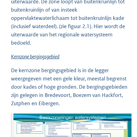
uiterwaarde. De zone loopt van buitenkruinlijn tot
buitenkruinlijn of van insteek
oppervlaktewaterlichaam tot buitenkruinlijn kade
(inclusief waterdeel). (zie figuur 2.1). Hier wordt de
uiterwaarde van het regionale watersysteem
bedoeld.
Kernzone bergingsgebied
De kernzone bergingsgebied is in de legger
weergegeven met een gele kleur, meestal begrenst
door kades of hoge gronden. De bergingsgebieden
zijn gelegen in Bredevoort, Boezem van Hackfort,
Zutphen en Eibergen.