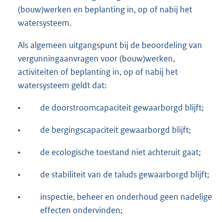
(bouw)werken en beplanting in, op of nabij het
watersysteem.
Als algemeen uitgangspunt bij de beoordeling van
vergunningaanvragen voor (bouw)werken,
activiteiten of beplanting in, op of nabij het
watersysteem geldt dat:
•
de doorstroomcapaciteit gewaarborgd blijft;
•
de bergingscapaciteit gewaarborgd blijft;
•
de ecologische toestand niet achteruit gaat;
•
de stabiliteit van de taluds gewaarborgd blijft;
•
inspectie, beheer en onderhoud geen nadelige
effecten ondervinden;