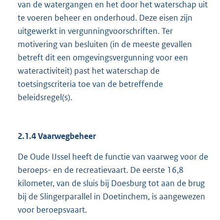
van de watergangen en het door het waterschap uit
te voeren beheer en onderhoud. Deze eisen zijn
uitgewerkt in vergunningvoorschriften. Ter
motivering van besluiten (in de meeste gevallen
betreft dit een omgevingsvergunning voor een
wateractiviteit) past het waterschap de
toetsingscriteria toe van de betreffende
beleidsregel(s).
2.1.4 Vaarwegbeheer
De Oude IJssel heeft de functie van vaarweg voor de
beroeps- en de recreatievaart. De eerste 16,8
kilometer, van de sluis bij Doesburg tot aan de brug
bij de Slingerparallel in Doetinchem, is aangewezen
voor beroepsvaart.