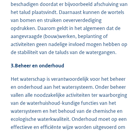
beschadigen doordat er bijvoorbeeld afschuiving van
het talud plaatsvindt. Daarnaast kunnen de wortels
van bomen en struiken oeververdediging
opdrukken. Daarom geldt in het algemeen dat de
aangevraagde (bouw)werken, beplanting of
activiteiten geen nadelige invloed mogen hebben op
de stabiliteit van de taluds van de watergangen.
3.
Beheer en onderhoud
Het waterschap is verantwoordelijk voor het beheer
en onderhoud aan het watersysteem. Onder beheer
vallen alle noodzakelijke activiteiten ter waarborging
van de waterhuishoud-kundige functies van het
watersysteem en het behoud van de chemische en
ecologische waterkwaliteit. Onderhoud moet op een
effectieve en efficiënte wijze worden uitgevoerd om