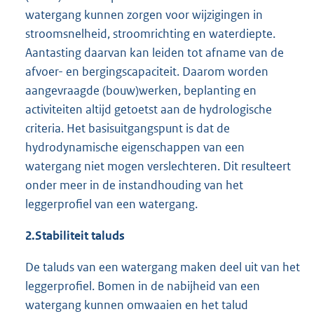
watergang kunnen zorgen voor wijzigingen in
stroomsnelheid, stroomrichting en waterdiepte.
Aantasting daarvan kan leiden tot afname van de
afvoer- en bergingscapaciteit. Daarom worden
aangevraagde (bouw)werken, beplanting en
activiteiten altijd getoetst aan de hydrologische
criteria. Het basisuitgangspunt is dat de
hydrodynamische eigenschappen van een
watergang niet mogen verslechteren. Dit resulteert
onder meer in de instandhouding van het
leggerprofiel van een watergang.
2.
Stabiliteit taluds
De taluds van een watergang maken deel uit van het
leggerprofiel. Bomen in de nabijheid van een
watergang kunnen omwaaien en het talud