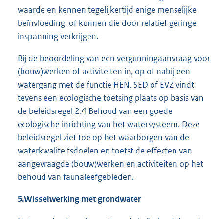
waarde en kennen tegelijkertijd enige menselijke
beïnvloeding, of kunnen die door relatief geringe
inspanning verkrijgen.
Bij de beoordeling van een vergunningaanvraag voor
(bouw)werken of activiteiten in, op of nabij een
watergang met de functie HEN, SED of EVZ vindt
tevens een ecologische toetsing plaats op basis van
de beleidsregel 2.4 Behoud van een goede
ecologische inrichting van het watersysteem. Deze
beleidsregel ziet toe op het waarborgen van de
waterkwaliteitsdoelen en toetst de effecten van
aangevraagde (bouw)werken en activiteiten op het
behoud van faunaleefgebieden.
5.
Wisselwerking met grondwater