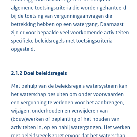
algemene toetsingscriteria die worden gehanteerd
bij de toetsing van vergunningaanvragen die
betrekking hebben op een watergang. Daarnaast
zijn er voor bepaalde veel voorkomende activiteiten
specifieke beleidsregels met toetsingscriteria
opgesteld.
2.1.2 Doel beleidsregels
Met behulp van de beleidsregels watersysteem kan
het waterschap besluiten om onder voorwaarden
een vergunning te verlenen voor het aanbrengen,
wijzigen, onderhouden en verwijderen van
(bouw)werken of beplanting of het houden van
activiteiten in, op en nabij watergangen. Het werken
met beleidsregels zorgt ervoor dat het waterschap