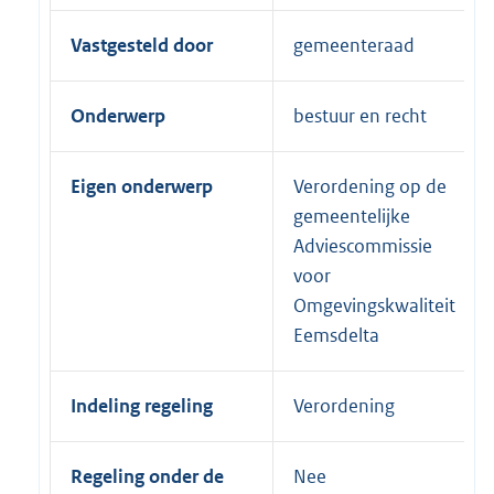
Vastgesteld door
gemeenteraad
Onderwerp
bestuur en recht
Eigen onderwerp
Verordening op de
gemeentelijke
Adviescommissie
voor
Omgevingskwaliteit
Eemsdelta
Indeling regeling
Verordening
Regeling onder de
Nee