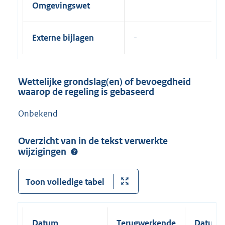
Omgevingswet
Externe bijlagen
Wettelijke grondslag(en) of bevoegdheid
waarop de regeling is gebaseerd
Onbekend
Overzicht van in de tekst verwerkte
wijzigingen
Toon volledige tabel
Datum
Terugwerkende
Datum