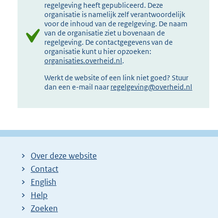
regelgeving heeft gepubliceerd. Deze
organisatie is namelijk zelf verantwoordelijk
voor de inhoud van de regelgeving. De naam
van de organisatie ziet u bovenaan de
regelgeving. De contactgegevens van de
organisatie kunt u hier opzoeken:
organisaties.overheid.nl
.
Werkt de website of een link niet goed? Stuur
dan een e-mail naar
regelgeving@overheid.nl
Over deze website
Contact
English
Help
Zoeken