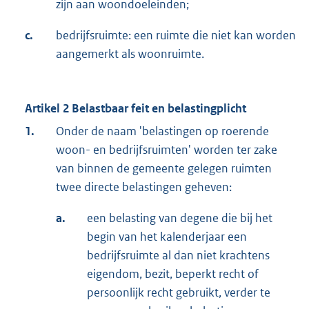
zijn aan woondoeleinden;
c.
bedrijfsruimte: een ruimte die niet kan worden
aangemerkt als woonruimte.
Artikel 2 Belastbaar feit en belastingplicht
1.
Onder de naam 'belastingen op roerende
woon- en bedrijfsruimten' worden ter zake
van binnen de gemeente gelegen ruimten
twee directe belastingen geheven:
a.
een belasting van degene die bij het
begin van het kalenderjaar een
bedrijfsruimte al dan niet krachtens
eigendom, bezit, beperkt recht of
persoonlijk recht gebruikt, verder te