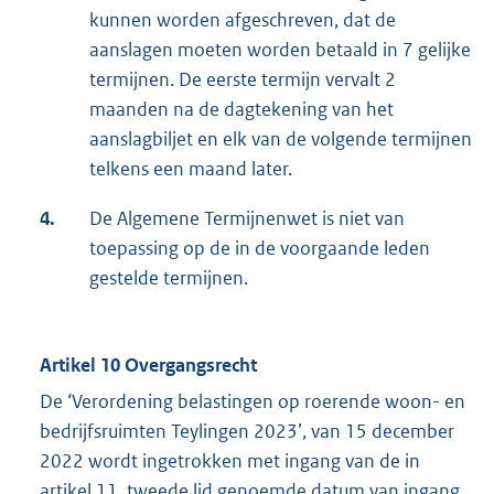
kunnen worden afgeschreven, dat de
aanslagen moeten worden betaald in 7 gelijke
termijnen. De eerste termijn vervalt 2
maanden na de dagtekening van het
aanslagbiljet en elk van de volgende termijnen
telkens een maand later.
4.
De Algemene Termijnenwet is niet van
toepassing op de in de voorgaande leden
gestelde termijnen.
Artikel 10 Overgangsrecht
De ‘Verordening belastingen op roerende woon- en
bedrijfsruimten Teylingen 2023’, van 15 december
2022 wordt ingetrokken met ingang van de in
artikel 11, tweede lid genoemde datum van ingang