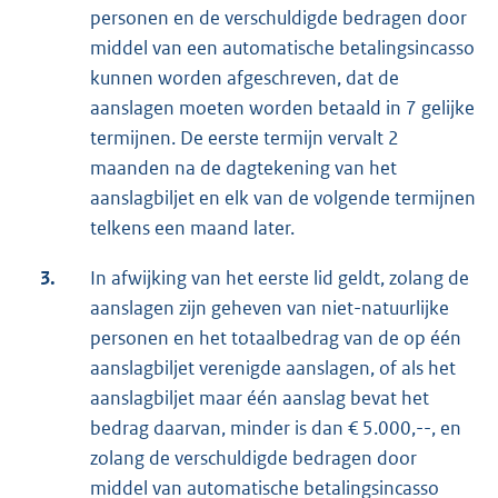
personen en de verschuldigde bedragen door
middel van een automatische betalingsincasso
kunnen worden afgeschreven, dat de
aanslagen moeten worden betaald in 7 gelijke
termijnen. De eerste termijn vervalt 2
maanden na de dagtekening van het
aanslagbiljet en elk van de volgende termijnen
telkens een maand later.
3.
In afwijking van het eerste lid geldt, zolang de
aanslagen zijn geheven van niet-natuurlijke
personen en het totaalbedrag van de op één
aanslagbiljet verenigde aanslagen, of als het
aanslagbiljet maar één aanslag bevat het
bedrag daarvan, minder is dan € 5.000,--, en
zolang de verschuldigde bedragen door
middel van automatische betalingsincasso