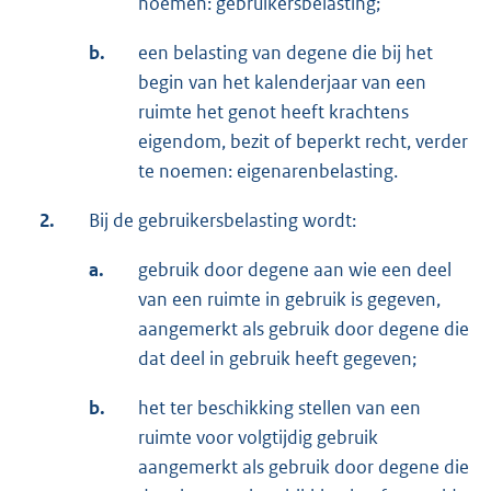
noemen: gebruikersbelasting;
b.
een belasting van degene die bij het
begin van het kalenderjaar van een
ruimte het genot heeft krachtens
eigendom, bezit of beperkt recht, verder
te noemen: eigenarenbelasting.
2.
Bij de gebruikersbelasting wordt:
a.
gebruik door degene aan wie een deel
van een ruimte in gebruik is gegeven,
aangemerkt als gebruik door degene die
dat deel in gebruik heeft gegeven;
b.
het ter beschikking stellen van een
ruimte voor volgtijdig gebruik
aangemerkt als gebruik door degene die