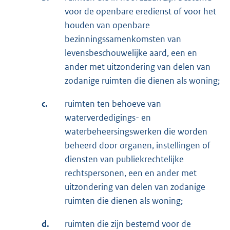
voor de openbare eredienst of voor het
houden van openbare
bezinningssamenkomsten van
levensbeschouwelijke aard, een en
ander met uitzondering van delen van
zodanige ruimten die dienen als woning;
c.
ruimten ten behoeve van
waterverdedigings- en
waterbeheersingswerken die worden
beheerd door organen, instellingen of
diensten van publiekrechtelijke
rechtspersonen, een en ander met
uitzondering van delen van zodanige
ruimten die dienen als woning;
d.
ruimten die zijn bestemd voor de