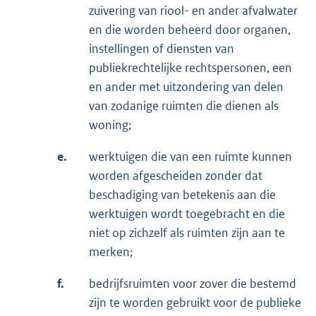
zuivering van riool- en ander afvalwater
en die worden beheerd door organen,
instellingen of diensten van
publiekrechtelijke rechtspersonen, een
en ander met uitzondering van delen
van zodanige ruimten die dienen als
woning;
e.
werktuigen die van een ruimte kunnen
worden afgescheiden zonder dat
beschadiging van betekenis aan die
werktuigen wordt toegebracht en die
niet op zichzelf als ruimten zijn aan te
merken;
f.
bedrijfsruimten voor zover die bestemd
zijn te worden gebruikt voor de publieke