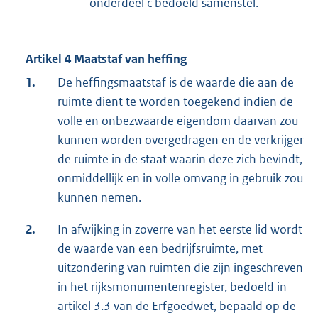
onderdeel c bedoeld samenstel.
Artikel 4 Maatstaf van heffing
1.
De heffingsmaatstaf is de waarde die aan de
ruimte dient te worden toegekend indien de
volle en onbezwaarde eigendom daarvan zou
kunnen worden overgedragen en de verkrijger
de ruimte in de staat waarin deze zich bevindt,
onmiddellijk en in volle omvang in gebruik zou
kunnen nemen.
2.
In afwijking in zoverre van het eerste lid wordt
de waarde van een bedrijfsruimte, met
uitzondering van ruimten die zijn ingeschreven
in het rijksmonumentenregister, bedoeld in
artikel 3.3 van de Erfgoedwet, bepaald op de