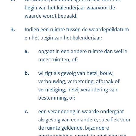
begin van het kalenderjaar waarvoor de
waarde wordt bepaald.
3.
Indien een ruimte tussen de waardepeildatum
en het begin van het kalenderjaar:
a.
opgaat in een andere ruimte dan wel in
meer ruimten, of;
b.
wijzigt als gevolg van hetzij bouw,
verbouwing, verbetering, afbraak of
vernietiging, hetzij verandering van
bestemming, of;
c.
een verandering in waarde ondergaat
als gevolg van een andere, specifiek voor
de ruimte geldende, bijzondere