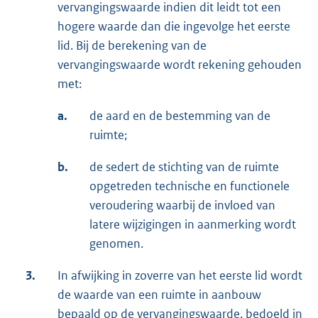
vervangingswaarde indien dit leidt tot een
hogere waarde dan die ingevolge het eerste
lid. Bij de berekening van de
vervangingswaarde wordt rekening gehouden
met:
a.
de aard en de bestemming van de
ruimte;
b.
de sedert de stichting van de ruimte
opgetreden technische en functionele
veroudering waarbij de invloed van
latere wijzigingen in aanmerking wordt
genomen.
3.
In afwijking in zoverre van het eerste lid wordt
de waarde van een ruimte in aanbouw
bepaald op de vervangingswaarde, bedoeld in