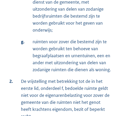
dienst van de gemeente, met
uitzondering van delen van zodanige
bedrijfsruimten die bestemd zijn te
worden gebruikt voor het geven van
onderwijs;
g.
ruimten voor zover die bestemd zijn te
worden gebruikt ten behoeve van
begraafplaatsen en urnentuinen, een en
ander met uitzondering van delen van
zodanige ruimten die dienen als woning.
2.
De vrijstelling met betrekking tot de in het
eerste lid, onderdeel f, bedoelde ruimte geldt
niet voor de eigenarenbelasting voor zover de
gemeente van die ruimten niet het genot
heeft krachtens eigendom, bezit of beperkt