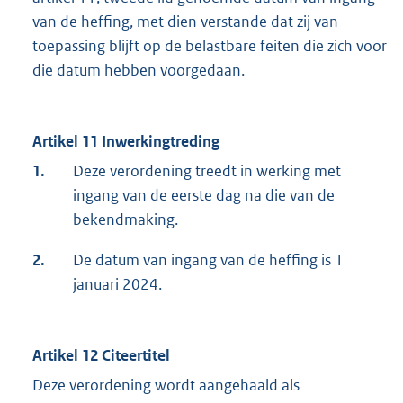
van de heffing, met dien verstande dat zij van
toepassing blijft op de belastbare feiten die zich voor
die datum hebben voorgedaan.
Artikel 11 Inwerkingtreding
1.
Deze verordening treedt in werking met
ingang van de eerste dag na die van de
bekendmaking.
2.
De datum van ingang van de heffing is 1
januari 2024.
Artikel 12 Citeertitel
Deze verordening wordt aangehaald als