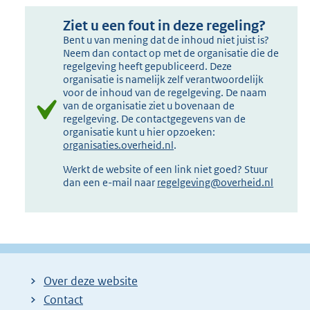
Ziet u een fout in deze regeling?
Bent u van mening dat de inhoud niet juist is?
Neem dan contact op met de organisatie die de
regelgeving heeft gepubliceerd. Deze
organisatie is namelijk zelf verantwoordelijk
voor de inhoud van de regelgeving. De naam
van de organisatie ziet u bovenaan de
regelgeving. De contactgegevens van de
organisatie kunt u hier opzoeken:
organisaties.overheid.nl
.
Werkt de website of een link niet goed? Stuur
dan een e-mail naar
regelgeving@overheid.nl
Over deze website
Contact