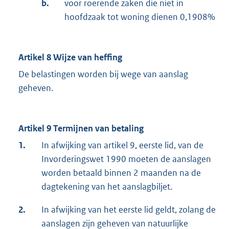
b.
voor roerende zaken die niet in
hoofdzaak tot woning dienen 0,1908%
Artikel 8 Wijze van heffing
De belastingen worden bij wege van aanslag
geheven.
Artikel 9 Termijnen van betaling
1.
In afwijking van artikel 9, eerste lid, van de
Invorderingswet 1990 moeten de aanslagen
worden betaald binnen 2 maanden na de
dagtekening van het aanslagbiljet.
2.
In afwijking van het eerste lid geldt, zolang de
aanslagen zijn geheven van natuurlijke