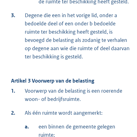
de ruimte ter beschikking heeft gesteld.
3.
Degene die een in het vorige lid, onder a
bedoelde deel of een onder b bedoelde
ruimte ter beschikking heeft gesteld, is
bevoegd de belasting als zodanig te verhalen
op degene aan wie die ruimte of deel daarvan
ter beschikking is gesteld.
Artikel 3 Voorwerp van de belasting
1.
Voorwerp van de belasting is een roerende
woon- of bedrijfsruimte.
2.
Als één ruimte wordt aangemerkt:
a.
een binnen de gemeente gelegen
ruimte;