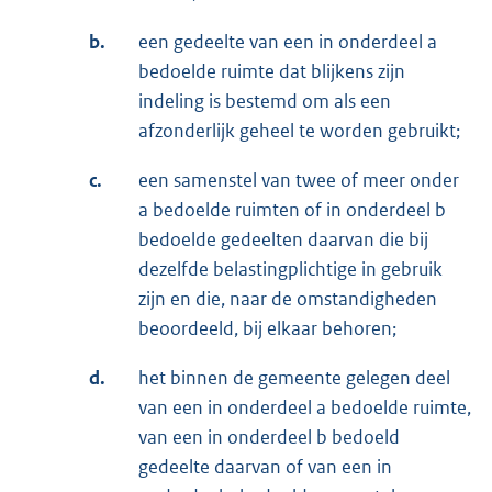
b.
een gedeelte van een in onderdeel a
bedoelde ruimte dat blijkens zijn
indeling is bestemd om als een
afzonderlijk geheel te worden gebruikt;
c.
een samenstel van twee of meer onder
a bedoelde ruimten of in onderdeel b
bedoelde gedeelten daarvan die bij
dezelfde belastingplichtige in gebruik
zijn en die, naar de omstandigheden
beoordeeld, bij elkaar behoren;
d.
het binnen de gemeente gelegen deel
van een in onderdeel a bedoelde ruimte,
van een in onderdeel b bedoeld
gedeelte daarvan of van een in