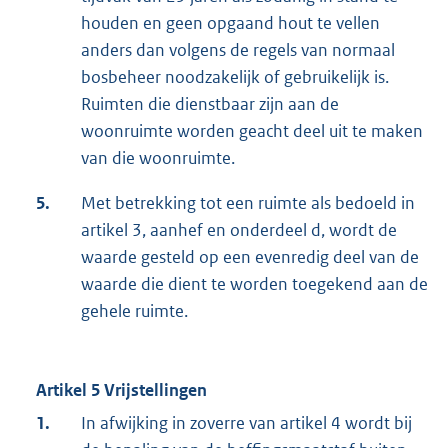
houden en geen opgaand hout te vellen
anders dan volgens de regels van normaal
bosbeheer noodzakelijk of gebruikelijk is.
Ruimten die dienstbaar zijn aan de
woonruimte worden geacht deel uit te maken
van die woonruimte.
5.
Met betrekking tot een ruimte als bedoeld in
artikel 3, aanhef en onderdeel d, wordt de
waarde gesteld op een evenredig deel van de
waarde die dient te worden toegekend aan de
gehele ruimte.
Artikel 5 Vrijstellingen
1.
In afwijking in zoverre van artikel 4 wordt bij