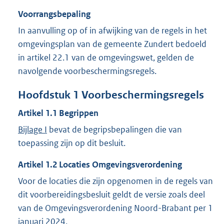
Voorrangsbepaling
In aanvulling op of in afwijking van de regels in het
omgevingsplan van de gemeente Zundert bedoeld
in artikel 22.1 van de omgevingswet, gelden de
navolgende voorbeschermingsregels.
Hoofdstuk
1
Voorbeschermingsregels
Artikel
1.1
Begrippen
Bijlage I
bevat de begripsbepalingen die van
toepassing zijn op dit besluit.
Artikel
1.2
Locaties Omgevingsverordening
Voor de locaties die zijn opgenomen in de regels van
dit voorbereidingsbesluit geldt de versie zoals deel
van de Omgevingsverordening Noord-Brabant per 1
januari 2024.