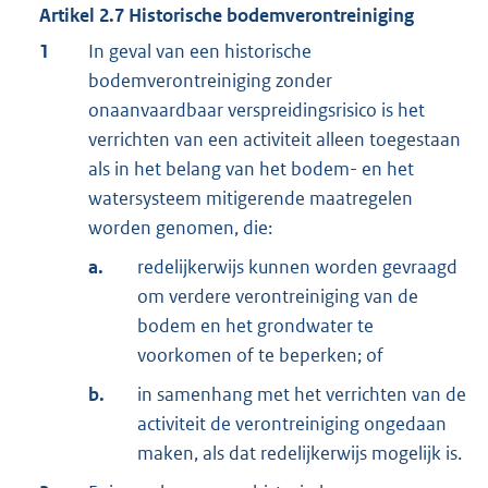
Artikel
2.7
Historische bodemverontreiniging
1
In geval van een historische
bodemverontreiniging zonder
onaanvaardbaar verspreidingsrisico is het
verrichten van een activiteit alleen toegestaan
als in het belang van het bodem- en het
watersysteem mitigerende maatregelen
worden genomen, die:
a.
redelijkerwijs kunnen worden gevraagd
om verdere verontreiniging van de
bodem en het grondwater te
voorkomen of te beperken; of
b.
in samenhang met het verrichten van de
activiteit de verontreiniging ongedaan
maken, als dat redelijkerwijs mogelijk is.