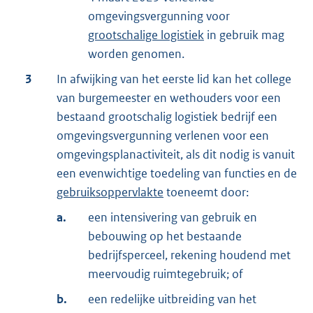
omgevingsvergunning voor
grootschalige logistiek
in gebruik mag
worden genomen.
3
In afwijking van het eerste lid kan het college
van burgemeester en wethouders voor een
bestaand grootschalig logistiek bedrijf een
omgevingsvergunning verlenen voor een
omgevingsplanactiviteit, als dit nodig is vanuit
een evenwichtige toedeling van functies en de
gebruiksoppervlakte
toeneemt door:
a.
een intensivering van gebruik en
bebouwing op het bestaande
bedrijfsperceel, rekening houdend met
meervoudig ruimtegebruik; of
b.
een redelijke uitbreiding van het