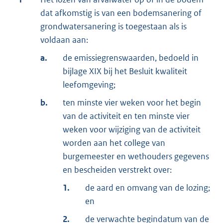
dat afkomstig is van een bodemsanering of
grondwatersanering is toegestaan als is
voldaan aan:
a.
de emissiegrenswaarden, bedoeld in
bijlage XIX bij het Besluit kwaliteit
leefomgeving;
b.
ten minste vier weken voor het begin
van de activiteit en ten minste vier
weken voor wijziging van de activiteit
worden aan het college van
burgemeester en wethouders gegevens
en bescheiden verstrekt over:
1.
de aard en omvang van de lozing;
en
2.
de verwachte begindatum van de