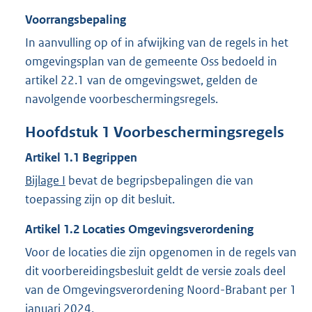
Voorrangsbepaling
In aanvulling op of in afwijking van de regels in het
omgevingsplan van de gemeente Oss bedoeld in
artikel 22.1 van de omgevingswet, gelden de
navolgende voorbeschermingsregels.
Hoofdstuk
1
Voorbeschermingsregels
Artikel
1.1
Begrippen
Bijlage I
bevat de begripsbepalingen die van
toepassing zijn op dit besluit.
Artikel
1.2
Locaties Omgevingsverordening
Voor de locaties die zijn opgenomen in de regels van
dit voorbereidingsbesluit geldt de versie zoals deel
van de Omgevingsverordening Noord-Brabant per 1
januari 2024.