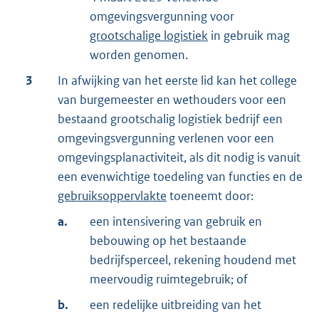
omgevingsvergunning voor
grootschalige logistiek
in gebruik mag
worden genomen.
3
In afwijking van het eerste lid kan het college
van burgemeester en wethouders voor een
bestaand grootschalig logistiek bedrijf een
omgevingsvergunning verlenen voor een
omgevingsplanactiviteit, als dit nodig is vanuit
een evenwichtige toedeling van functies en de
gebruiksoppervlakte
toeneemt door:
a.
een intensivering van gebruik en
bebouwing op het bestaande
bedrijfsperceel, rekening houdend met
meervoudig ruimtegebruik; of
b.
een redelijke uitbreiding van het