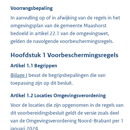
Voorrangsbepaling
In aanvulling op of in afwijking van de regels in het
omgevingsplan van de gemeente Maashorst
bedoeld in artikel 22.1 van de omgevingswet,
gelden de navolgende voorbeschermingsregels.
Hoofdstuk
1
Voorbeschermingsregels
Artikel
1.1
Begrippen
Bijlage I
bevat de begripsbepalingen die van
toepassing zijn op dit besluit.
Artikel
1.2
Locaties Omgevingsverordening
Voor de locaties die zijn opgenomen in de regels van
dit voorbereidingsbesluit geldt de versie zoals deel
van de Omgevingsverordening Noord-Brabant per 1
januari 2024.