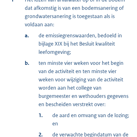
dat afkomstig is van een bodemsanering of
grondwatersanering is toegestaan als is
voldaan aan:
a.
de emissiegrenswaarden, bedoeld in
bijlage XIX bij het Besluit kwaliteit
leefomgeving;
b.
ten minste vier weken voor het begin
van de activiteit en ten minste vier
weken voor wijziging van de activiteit
worden aan het college van
burgemeester en wethouders gegevens
en bescheiden verstrekt over:
1.
de aard en omvang van de lozing;
en
2.
de verwachte begindatum van de