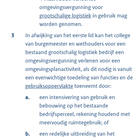
omgevingsvergunning voor
grootschalige logistiek
in gebruik mag
worden genomen.
3
In afwijking van het eerste lid kan het college
van burgemeester en wethouders voor een
bestaand grootschalig logistiek bedrijf een
omgevingsvergunning verlenen voor een
omgevingsplanactiviteit, als dit nodig is vanuit
een evenwichtige toedeling van functies en de
gebruiksoppervlakte
toeneemt door:
a.
een intensivering van gebruik en
bebouwing op het bestaande
bedrijfsperceel, rekening houdend met
meervoudig ruimtegebruik; of
b.
een redelijke uitbreiding van het