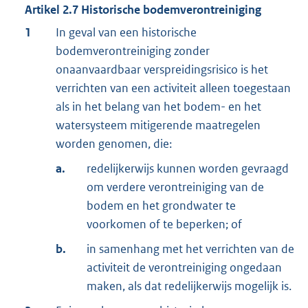
Artikel
2.7
Historische bodemverontreiniging
1
In geval van een historische
bodemverontreiniging zonder
onaanvaardbaar verspreidingsrisico is het
verrichten van een activiteit alleen toegestaan
als in het belang van het bodem- en het
watersysteem mitigerende maatregelen
worden genomen, die:
a.
redelijkerwijs kunnen worden gevraagd
om verdere verontreiniging van de
bodem en het grondwater te
voorkomen of te beperken; of
b.
in samenhang met het verrichten van de
activiteit de verontreiniging ongedaan
maken, als dat redelijkerwijs mogelijk is.