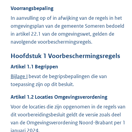
Voorrangsbepaling
In aanvulling op of in afwijking van de regels in het
omgevingsplan van de gemeente Someren bedoeld
in artikel 22.1 van de omgevingswet, gelden de
navolgende voorbeschermingsregels.
Hoofdstuk
1
Voorbeschermingsregels
Artikel
1.1
Begrippen
Bijlage I
bevat de begripsbepalingen die van
toepassing zijn op dit besluit.
Artikel
1.2
Locaties Omgevingsverordening
Voor de locaties die zijn opgenomen in de regels van
dit voorbereidingsbesluit geldt de versie zoals deel
van de Omgevingsverordening Noord-Brabant per 1
januari 2024.