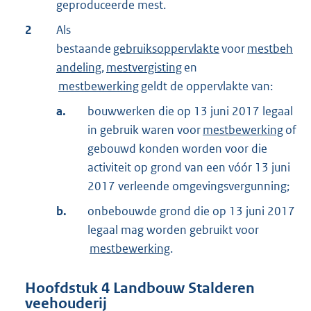
geproduceerde mest.
2
Als
bestaande
gebruiksoppervlakte
voor
mestbeh
andeling
,
mestvergisting
en
mestbewerking
geldt de oppervlakte van:
a.
bouwwerken die op 13 juni 2017 legaal
in gebruik waren voor
mestbewerking
of
gebouwd konden worden voor die
activiteit op grond van een vóór 13 juni
2017 verleende omgevingsvergunning;
b.
onbebouwde grond die op 13 juni 2017
legaal mag worden gebruikt voor
mestbewerking
.
Hoofdstuk
4
Landbouw Stalderen
veehouderij