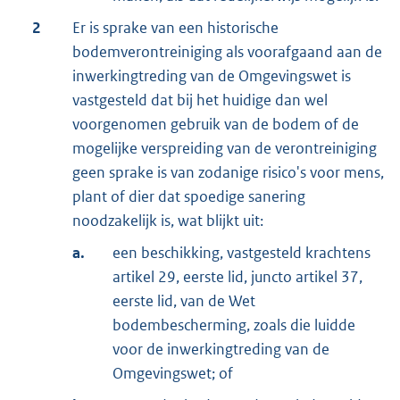
2
Er is sprake van een historische
bodemverontreiniging als voorafgaand aan de
inwerkingtreding van de Omgevingswet is
vastgesteld dat bij het huidige dan wel
voorgenomen gebruik van de bodem of de
mogelijke verspreiding van de verontreiniging
geen sprake is van zodanige risico's voor mens,
plant of dier dat spoedige sanering
noodzakelijk is, wat blijkt uit:
a.
een beschikking, vastgesteld krachtens
artikel 29, eerste lid, juncto artikel 37,
eerste lid, van de Wet
bodembescherming, zoals die luidde
voor de inwerkingtreding van de
Omgevingswet; of