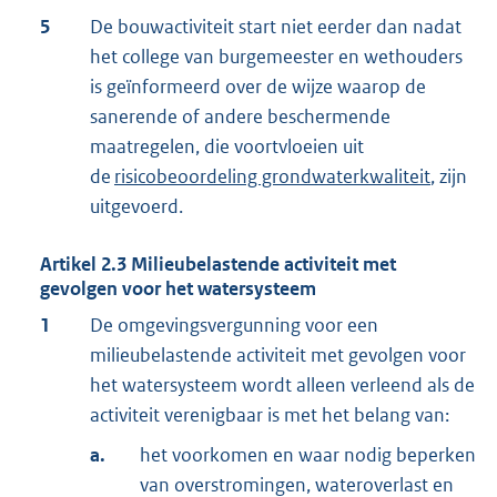
5
De bouwactiviteit start niet eerder dan nadat
het college van burgemeester en wethouders
is geïnformeerd over de wijze waarop de
sanerende of andere beschermende
maatregelen, die voortvloeien uit
de
risicobeoordeling grondwaterkwaliteit
, zijn
uitgevoerd.
Artikel
2.3
Milieubelastende activiteit met
gevolgen voor het watersysteem
1
De omgevingsvergunning voor een
milieubelastende activiteit met gevolgen voor
het watersysteem wordt alleen verleend als de
activiteit verenigbaar is met het belang van:
a.
het voorkomen en waar nodig beperken
van overstromingen, wateroverlast en