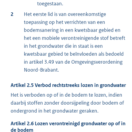
toegestaan.
2
Het eerste lid is van overeenkomstige
toepassing op het verrichten van een
bodemsanering in een kwetsbaar gebied en
het een mobiele verontreinigende stof betreft
in het grondwater die in staat is een
kwetsbaar gebied te beïnvloeden als bedoeld
in artikel 3.49 van de Omgevingsverordening
Noord-Brabant.
Artikel
2.5
Verbod rechtstreeks lozen in grondwater
Het is verboden op of in de bodem te lozen, indien
daarbij stoffen zonder doorsijpeling door bodem of
ondergrond in het grondwater geraken.
Artikel
2.6
Lozen verontreinigd grondwater op of in
de bodem