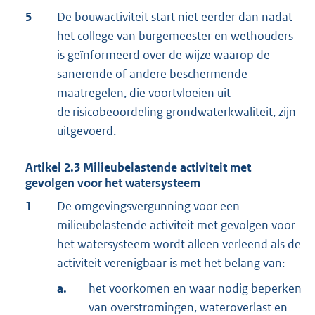
5
De bouwactiviteit start niet eerder dan nadat
het college van burgemeester en wethouders
is geïnformeerd over de wijze waarop de
sanerende of andere beschermende
maatregelen, die voortvloeien uit
de
risicobeoordeling grondwaterkwaliteit
, zijn
uitgevoerd.
Artikel
2.3
Milieubelastende activiteit met
gevolgen voor het watersysteem
1
De omgevingsvergunning voor een
milieubelastende activiteit met gevolgen voor
het watersysteem wordt alleen verleend als de
activiteit verenigbaar is met het belang van:
a.
het voorkomen en waar nodig beperken
van overstromingen, wateroverlast en