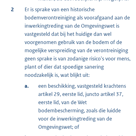
2
Er is sprake van een historische
bodemverontreiniging als voorafgaand aan de
inwerkingtreding van de Omgevingswet is
vastgesteld dat bij het huidige dan wel
voorgenomen gebruik van de bodem of de
mogelijke verspreiding van de verontreiniging
geen sprake is van zodanige risico's voor mens,
plant of dier dat spoedige sanering
noodzakelijk is, wat blijkt uit:
a.
een beschikking, vastgesteld krachtens
artikel 29, eerste lid, juncto artikel 37,
eerste lid, van de Wet
bodembescherming, zoals die luidde
voor de inwerkingtreding van de
Omgevingswet; of