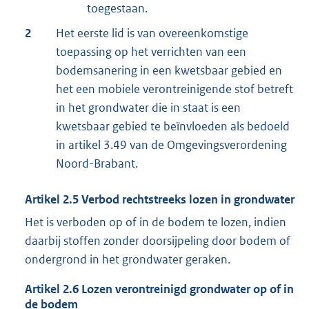
toegestaan.
2
Het eerste lid is van overeenkomstige
toepassing op het verrichten van een
bodemsanering in een kwetsbaar gebied en
het een mobiele verontreinigende stof betreft
in het grondwater die in staat is een
kwetsbaar gebied te beïnvloeden als bedoeld
in artikel 3.49 van de Omgevingsverordening
Noord-Brabant.
Artikel
2.5
Verbod rechtstreeks lozen in grondwater
Het is verboden op of in de bodem te lozen, indien
daarbij stoffen zonder doorsijpeling door bodem of
ondergrond in het grondwater geraken.
Artikel
2.6
Lozen verontreinigd grondwater op of in
de bodem