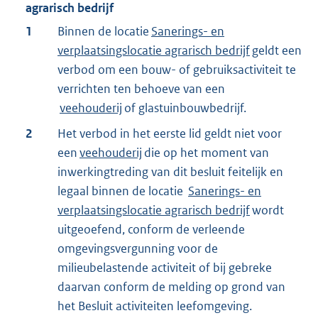
agrarisch bedrijf
1
Binnen de locatie
Sanerings- en
verplaatsingslocatie agrarisch bedrijf
geldt een
verbod om een bouw- of gebruiksactiviteit te
verrichten ten behoeve van een
veehouderij
of glastuinbouwbedrijf.
2
Het verbod in het eerste lid geldt niet voor
een
veehouderij
die op het moment van
inwerkingtreding van dit besluit feitelijk en
legaal binnen de locatie
Sanerings- en
verplaatsingslocatie agrarisch bedrijf
wordt
uitgeoefend, conform de verleende
omgevingsvergunning voor de
milieubelastende activiteit of bij gebreke
daarvan conform de melding op grond van
het Besluit activiteiten leefomgeving.