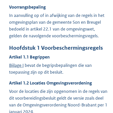
Voorrangsbepaling
In aanvulling op of in afwijking van de regels in het
omgevingsplan van de gemeente Son en Breugel
bedoeld in artikel 22.1 van de omgevingswet,
gelden de navolgende voorbeschermingsregels.
Hoofdstuk
1
Voorbeschermingsregels
Artikel
1.1
Begrippen
Bijlage I
bevat de begripsbepalingen die van
toepassing zijn op dit besluit.
Artikel
1.2
Locaties Omgevingsverordening
Voor de locaties die zijn opgenomen in de regels van
dit voorbereidingsbesluit geldt de versie zoals deel
van de Omgevingsverordening Noord-Brabant per 1
januari 2024.