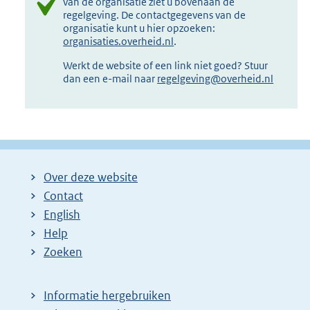
van de organisatie ziet u bovenaan de
regelgeving. De contactgegevens van de
organisatie kunt u hier opzoeken:
organisaties.overheid.nl
.
Werkt de website of een link niet goed? Stuur
dan een e-mail naar
regelgeving@overheid.nl
Over deze website
Contact
English
Help
Zoeken
Informatie hergebruiken