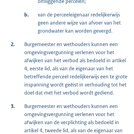
omliggende percelen;
b.
van de perceeleigenaar redelijkerwijs
geen andere wijze van afvoer van het
grondwater kan worden gevergd.
2.
Burgemeester en wethouders kunnen een
omgevingsvergunning verlenen voor het
afwijken van het verbod als bedoeld in artikel
4, eerste lid, als van de eigenaar van het
betreffende perceel redelijkerwijs een te grote
inspanning wordt geëist in verhouding tot het
doel dat met het verbod wordt gediend.
3.
Burgemeester en wethouders kunnen een
omgevingsvergunning verlenen voor het
afwijken van de verplichting als bedoeld in
artikel 4, tweede lid, als van de eigenaar van