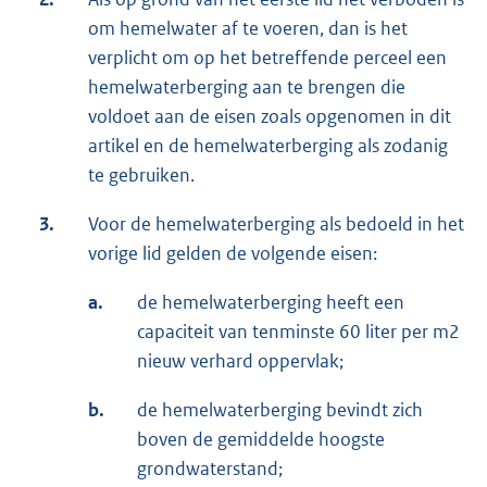
om hemelwater af te voeren, dan is het
verplicht om op het betreffende perceel een
hemelwaterberging aan te brengen die
voldoet aan de eisen zoals opgenomen in dit
artikel en de hemelwaterberging als zodanig
te gebruiken.
3.
Voor de hemelwaterberging als bedoeld in het
vorige lid gelden de volgende eisen:
a.
de hemelwaterberging heeft een
capaciteit van tenminste 60 liter per m2
nieuw verhard oppervlak;
b.
de hemelwaterberging bevindt zich
boven de gemiddelde hoogste
grondwaterstand;