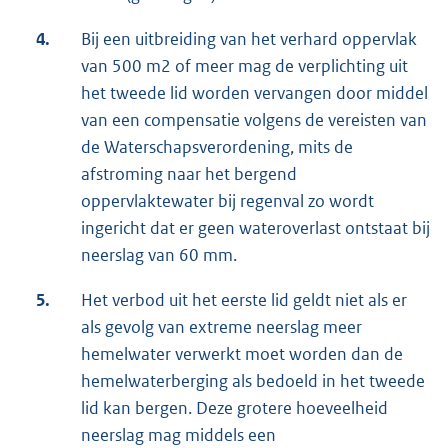
4.
Bij een uitbreiding van het verhard oppervlak
van 500 m2 of meer mag de verplichting uit
het tweede lid worden vervangen door middel
van een compensatie volgens de vereisten van
de Waterschapsverordening, mits de
afstroming naar het bergend
oppervlaktewater bij regenval zo wordt
ingericht dat er geen wateroverlast ontstaat bij
neerslag van 60 mm.
5.
Het verbod uit het eerste lid geldt niet als er
als gevolg van extreme neerslag meer
hemelwater verwerkt moet worden dan de
hemelwaterberging als bedoeld in het tweede
lid kan bergen. Deze grotere hoeveelheid
neerslag mag middels een