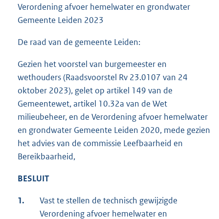
Verordening afvoer hemelwater en grondwater
Gemeente Leiden 2023
De raad van de gemeente Leiden:
Gezien het voorstel van burgemeester en
wethouders (Raadsvoorstel Rv 23.0107 van 24
oktober 2023), gelet op artikel 149 van de
Gemeentewet, artikel 10.32a van de Wet
milieubeheer, en de Verordening afvoer hemelwater
en grondwater Gemeente Leiden 2020, mede gezien
het advies van de commissie Leefbaarheid en
Bereikbaarheid,
BESLUIT
1.
Vast te stellen de technisch gewijzigde
Verordening afvoer hemelwater en