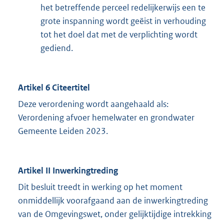
het betreffende perceel redelijkerwijs een te
grote inspanning wordt geëist in verhouding
tot het doel dat met de verplichting wordt
gediend.
Artikel 6 Citeertitel
Deze verordening wordt aangehaald als:
Verordening afvoer hemelwater en grondwater
Gemeente Leiden 2023.
Artikel II Inwerkingtreding
Dit besluit treedt in werking op het moment
onmiddellijk voorafgaand aan de inwerkingtreding
van de Omgevingswet, onder gelijktijdige intrekking