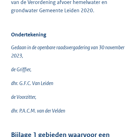
van de Verordening afvoer hemelwater en
grondwater Gemeente Leiden 2020.
Ondertekening
Gedaan in de openbare raadsvergadering van 30 november
2023,
de Griffier,
dhr. G.F.C. Van Leiden
de Voorzitter,
dhr. P.A.C.M. van der Velden
Bijlage 1 gebieden waarvoor een