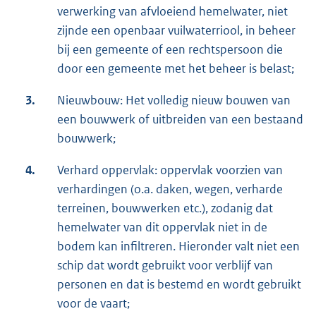
verwerking van afvloeiend hemelwater, niet
zijnde een openbaar vuilwaterriool, in beheer
bij een gemeente of een rechtspersoon die
door een gemeente met het beheer is belast;
3.
Nieuwbouw: Het volledig nieuw bouwen van
een bouwwerk of uitbreiden van een bestaand
bouwwerk;
4.
Verhard oppervlak: oppervlak voorzien van
verhardingen (o.a. daken, wegen, verharde
terreinen, bouwwerken etc.), zodanig dat
hemelwater van dit oppervlak niet in de
bodem kan infiltreren. Hieronder valt niet een
schip dat wordt gebruikt voor verblijf van
personen en dat is bestemd en wordt gebruikt
voor de vaart;