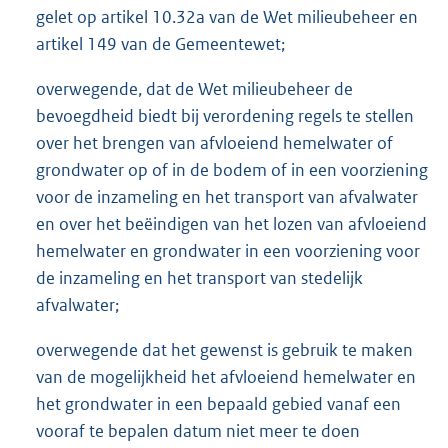
gelet op artikel 10.32a van de Wet milieubeheer en
artikel 149 van de Gemeentewet;
overwegende, dat de Wet milieubeheer de
bevoegdheid biedt bij verordening regels te stellen
over het brengen van afvloeiend hemelwater of
grondwater op of in de bodem of in een voorziening
voor de inzameling en het transport van afvalwater
en over het beëindigen van het lozen van afvloeiend
hemelwater en grondwater in een voorziening voor
de inzameling en het transport van stedelijk
afvalwater;
overwegende dat het gewenst is gebruik te maken
van de mogelijkheid het afvloeiend hemelwater en
het grondwater in een bepaald gebied vanaf een
vooraf te bepalen datum niet meer te doen