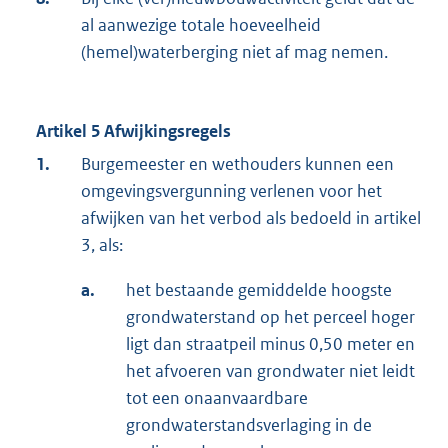
al aanwezige totale hoeveelheid
(hemel)waterberging niet af mag nemen.
Artikel 5 Afwijkingsregels
1.
Burgemeester en wethouders kunnen een
omgevingsvergunning verlenen voor het
afwijken van het verbod als bedoeld in artikel
3, als:
a.
het bestaande gemiddelde hoogste
grondwaterstand op het perceel hoger
ligt dan straatpeil minus 0,50 meter en
het afvoeren van grondwater niet leidt
tot een onaanvaardbare
grondwaterstandsverlaging in de