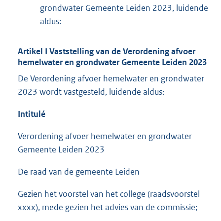
grondwater Gemeente Leiden 2023, luidende
aldus:
Artikel I Vaststelling van de Verordening afvoer
hemelwater en grondwater Gemeente Leiden 2023
De Verordening afvoer hemelwater en grondwater
2023 wordt vastgesteld, luidende aldus:
Intitulé
Verordening afvoer hemelwater en grondwater
Gemeente Leiden 2023
De raad van de gemeente Leiden
Gezien het voorstel van het college (raadsvoorstel
xxxx), mede gezien het advies van de commissie;