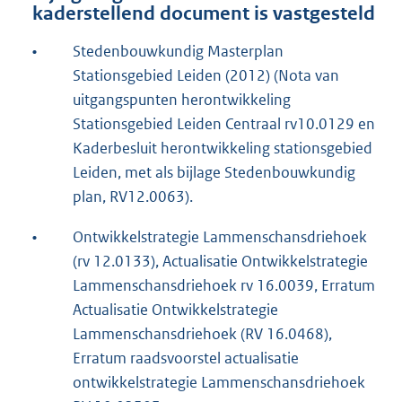
kaderstellend document is vastgesteld
•
Stedenbouwkundig Masterplan
Stationsgebied Leiden (2012) (Nota van
uitgangspunten herontwikkeling
Stationsgebied Leiden Centraal rv10.0129 en
Kaderbesluit herontwikkeling stationsgebied
Leiden, met als bijlage Stedenbouwkundig
plan, RV12.0063).
•
Ontwikkelstrategie Lammenschansdriehoek
(rv 12.0133), Actualisatie Ontwikkelstrategie
Lammenschansdriehoek rv 16.0039, Erratum
Actualisatie Ontwikkelstrategie
Lammenschansdriehoek (RV 16.0468),
Erratum raadsvoorstel actualisatie
ontwikkelstrategie Lammenschansdriehoek