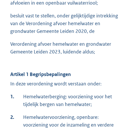
afvloeien in een openbaar vuilwaterriool;
besluit vast te stellen, onder gelijktijdige intrekking
van de Verordening afvoer hemelwater en
grondwater Gemeente Leiden 2020, de
Verordening afvoer hemelwater en grondwater
Gemeente Leiden 2023, luidende aldus;
Artikel 1 Begripsbepalingen
In deze verordening wordt verstaan onder:
1.
Hemelwaterberging: voorziening voor het
tijdelijk bergen van hemelwater;
2.
Hemelwatervoorziening, openbare:
voorziening voor de inzameling en verdere