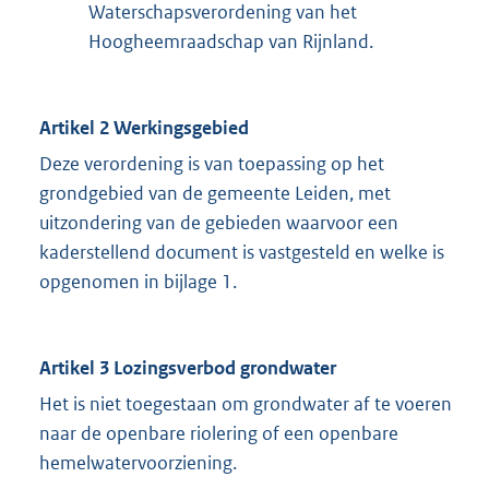
Waterschapsverordening van het
Hoogheemraadschap van Rijnland.
Artikel 2 Werkingsgebied
Deze verordening is van toepassing op het
grondgebied van de gemeente Leiden, met
uitzondering van de gebieden waarvoor een
kaderstellend document is vastgesteld en welke is
opgenomen in bijlage 1.
Artikel 3 Lozingsverbod grondwater
Het is niet toegestaan om grondwater af te voeren
naar de openbare riolering of een openbare
hemelwatervoorziening.