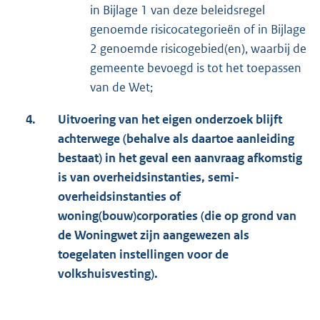
in Bijlage 1 van deze beleidsregel
genoemde risicocategorieën of in Bijlage
2 genoemde risicogebied(en), waarbij de
gemeente bevoegd is tot het toepassen
van de Wet;
4.
Uitvoering van het eigen onderzoek blijft
achterwege (behalve als daartoe aanleiding
bestaat) in het geval een aanvraag afkomstig
is van overheidsinstanties, semi-
overheidsinstanties of
woning(bouw)corporaties (die op grond van
de Woningwet zijn aangewezen als
toegelaten instellingen voor de
volkshuisvesting).