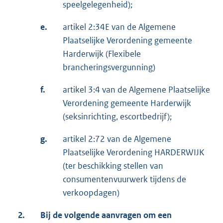
speelgelegenheid);
e.
artikel 2:34E van de Algemene
Plaatselijke Verordening gemeente
Harderwijk (Flexibele
brancheringsvergunning)
f.
artikel 3:4 van de Algemene Plaatselijke
Verordening gemeente Harderwijk
(seksinrichting, escortbedrijf);
g.
artikel 2:72 van de Algemene
Plaatselijke Verordening HARDERWIJK
(ter beschikking stellen van
consumentenvuurwerk tijdens de
verkoopdagen)
2.
Bij de volgende aanvragen om een