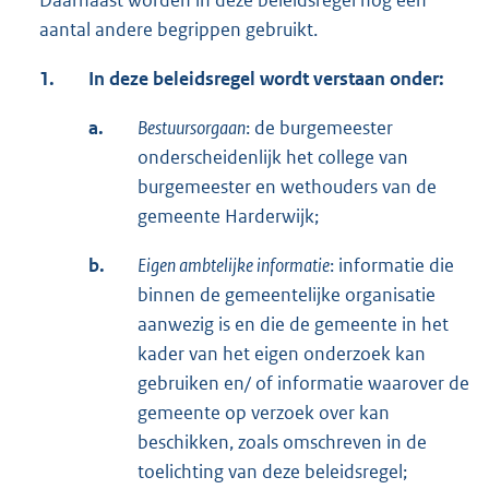
aantal andere begrippen gebruikt.
1.
In deze beleidsregel wordt verstaan onder:
a.
Bestuursorgaan
: de burgemeester
onderscheidenlijk het college van
burgemeester en wethouders van de
gemeente Harderwijk;
b.
Eigen ambtelijke informatie
: informatie die
binnen de gemeentelijke organisatie
aanwezig is en die de gemeente in het
kader van het eigen onderzoek kan
gebruiken en/ of informatie waarover de
gemeente op verzoek over kan
beschikken, zoals omschreven in de
toelichting van deze beleidsregel;