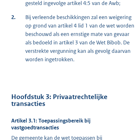
gesteld ingevolge artikel 4:5 van de Awb;
2.
Bij verleende beschikkingen zal een weigering
op grond van artikel 4 lid 1 van de wet worden
beschouwd als een ernstige mate van gevaar
als bedoeld in artikel 3 van de Wet Bibob. De
verstrekte vergunning kan als gevolg daarvan
worden ingetrokken.
Hoofdstuk 3: Privaatrechtelijke
transacties
Artikel 3.1: Toepassingsbereik bij
vastgoedtransacties
De gemeente kan de wet toepassen bij