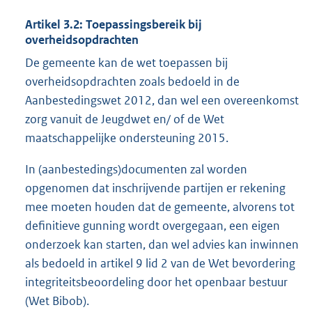
Artikel 3.2: Toepassingsbereik bij
overheidsopdrachten
De gemeente kan de wet toepassen bij
overheidsopdrachten zoals bedoeld in de
Aanbestedingswet 2012, dan wel een overeenkomst
zorg vanuit de Jeugdwet en/ of de Wet
maatschappelijke ondersteuning 2015.
In (aanbestedings)documenten zal worden
opgenomen dat inschrijvende partijen er rekening
mee moeten houden dat de gemeente, alvorens tot
definitieve gunning wordt overgegaan, een eigen
onderzoek kan starten, dan wel advies kan inwinnen
als bedoeld in artikel 9 lid 2 van de Wet bevordering
integriteitsbeoordeling door het openbaar bestuur
(Wet Bibob).