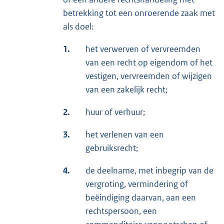
betrekking tot een onroerende zaak met
als doel:
1.
het verwerven of vervreemden
van een recht op eigendom of het
vestigen, vervreemden of wijzigen
van een zakelijk recht;
2.
huur of verhuur;
3.
het verlenen van een
gebruiksrecht;
4.
de deelname, met inbegrip van de
vergroting, vermindering of
beëindiging daarvan, aan een
rechtspersoon, een