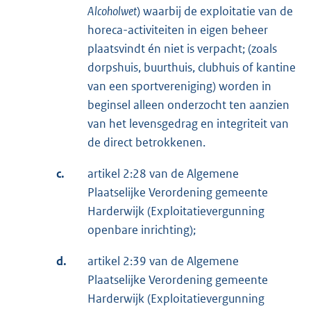
Alcoholwet
) waarbij de exploitatie van de
horeca-activiteiten in eigen beheer
plaatsvindt én niet is verpacht; (zoals
dorpshuis, buurthuis, clubhuis of kantine
van een sportvereniging) worden in
beginsel alleen onderzocht ten aanzien
van het levensgedrag en integriteit van
de direct betrokkenen.
c.
artikel 2:28 van de Algemene
Plaatselijke Verordening gemeente
Harderwijk (Exploitatievergunning
openbare inrichting);
d.
artikel 2:39 van de Algemene
Plaatselijke Verordening gemeente
Harderwijk (Exploitatievergunning