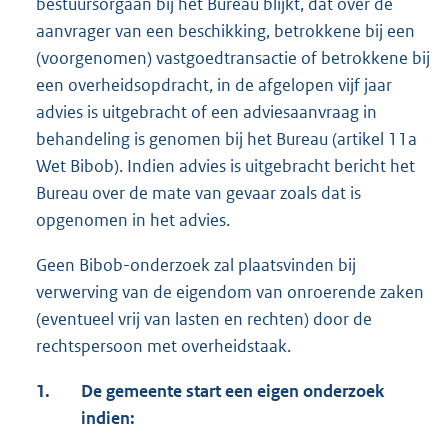
bestuursorgaan bij het Bureau blijkt, dat over de
aanvrager van een beschikking, betrokkene bij een
(voorgenomen) vastgoedtransactie of betrokkene bij
een overheidsopdracht, in de afgelopen vijf jaar
advies is uitgebracht of een adviesaanvraag in
behandeling is genomen bij het Bureau (artikel 11a
Wet Bibob). Indien advies is uitgebracht bericht het
Bureau over de mate van gevaar zoals dat is
opgenomen in het advies.
Geen Bibob-onderzoek zal plaatsvinden bij
verwerving van de eigendom van onroerende zaken
(eventueel vrij van lasten en rechten) door de
rechtspersoon met overheidstaak.
1.
De gemeente start een eigen onderzoek
indien: