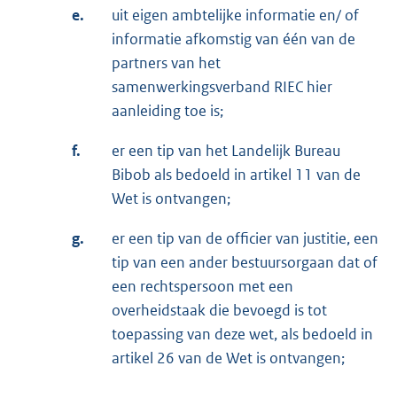
e.
uit eigen ambtelijke informatie en/ of
informatie afkomstig van één van de
partners van het
samenwerkingsverband RIEC hier
aanleiding toe is;
f.
er een tip van het Landelijk Bureau
Bibob als bedoeld in artikel 11 van de
Wet is ontvangen;
g.
er een tip van de officier van justitie, een
tip van een ander bestuursorgaan dat of
een rechtspersoon met een
overheidstaak die bevoegd is tot
toepassing van deze wet, als bedoeld in
artikel 26 van de Wet is ontvangen;