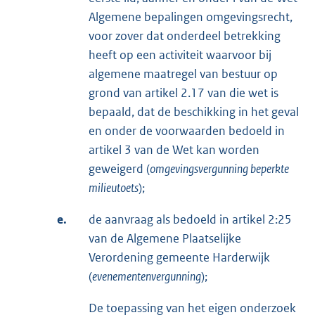
Algemene bepalingen omgevingsrecht,
voor zover dat onderdeel betrekking
heeft op een activiteit waarvoor bij
algemene maatregel van bestuur op
grond van artikel 2.17 van die wet is
bepaald, dat de beschikking in het geval
en onder de voorwaarden bedoeld in
artikel 3 van de Wet kan worden
geweigerd (
omgevingsvergunning beperkte
milieutoets
);
e.
de aanvraag als bedoeld in artikel 2:25
van de Algemene Plaatselijke
Verordening gemeente Harderwijk
(
evenementenvergunning
);
De toepassing van het eigen onderzoek