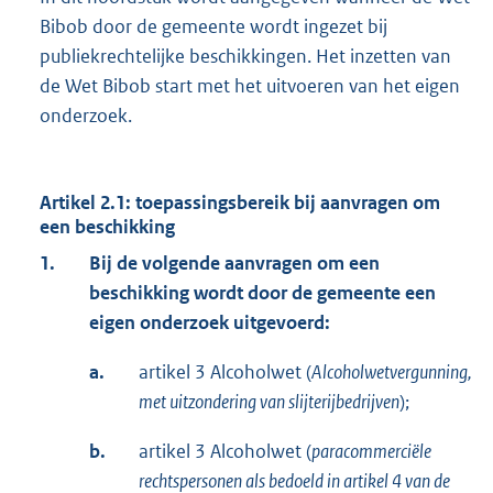
Bibob door de gemeente wordt ingezet bij
publiekrechtelijke beschikkingen. Het inzetten van
de Wet Bibob start met het uitvoeren van het eigen
onderzoek.
Artikel 2.1: toepassingsbereik bij aanvragen om
een beschikking
1.
Bij de volgende aanvragen om een
beschikking wordt door de gemeente een
eigen onderzoek uitgevoerd:
a.
artikel 3 Alcoholwet (
Alcoholwetvergunning,
met uitzondering van slijterijbedrijven
);
b.
artikel 3 Alcoholwet (
paracommerciële
rechtspersonen als bedoeld in artikel 4 van de