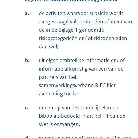
a.
de activiteit waarvoor subsidie wordt
aangevraagd valt onder één of meer van
de in de Bijlage 1 genoemde
risicocategorieën en/ of risicogebieden
dan wel;
b.
uit eigen ambtelijke informatie en/ of
informatie afkomstig van één van de
partners van het
samenwerkingsverband RIEC hier
aanleiding toe is;
c.
er een tip van het Landelijk Bureau
Bibob als bedoeld in artikel 11 van de
Wet is ontvangen;