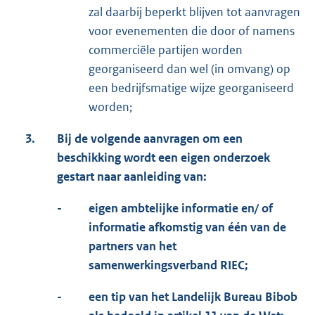
zal daarbij beperkt blijven tot aanvragen
voor evenementen die door of namens
commerciële partijen worden
georganiseerd dan wel (in omvang) op
een bedrijfsmatige wijze georganiseerd
worden;
3.
Bij de volgende aanvragen om een
beschikking wordt een eigen onderzoek
gestart naar aanleiding van:
-
eigen ambtelijke informatie en/ of
informatie afkomstig van één van de
partners van het
samenwerkingsverband RIEC;
-
een tip van het Landelijk Bureau Bibob