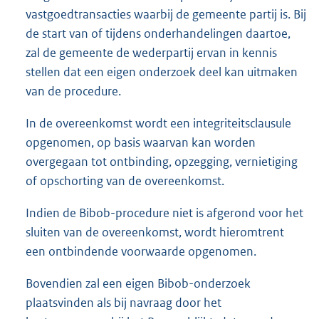
vastgoedtransacties waarbij de gemeente partij is. Bij
de start van of tijdens onderhandelingen daartoe,
zal de gemeente de wederpartij ervan in kennis
stellen dat een eigen onderzoek deel kan uitmaken
van de procedure.
In de overeenkomst wordt een integriteitsclausule
opgenomen, op basis waarvan kan worden
overgegaan tot ontbinding, opzegging, vernietiging
of opschorting van de overeenkomst.
Indien de Bibob-procedure niet is afgerond voor het
sluiten van de overeenkomst, wordt hieromtrent
een ontbindende voorwaarde opgenomen.
Bovendien zal een eigen Bibob-onderzoek
plaatsvinden als bij navraag door het