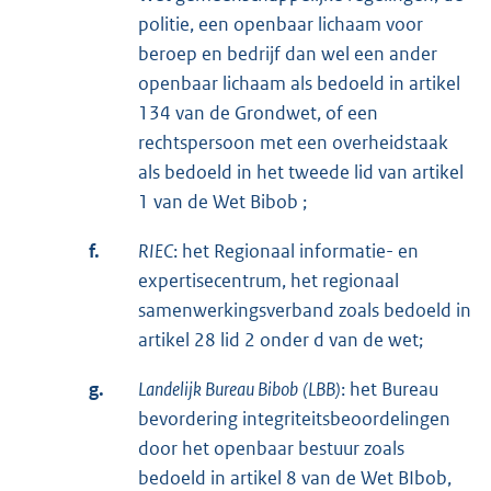
politie, een openbaar lichaam voor
beroep en bedrijf dan wel een ander
openbaar lichaam als bedoeld in artikel
134 van de Grondwet, of een
rechtspersoon met een overheidstaak
als bedoeld in het tweede lid van artikel
1 van de Wet Bibob ;
f.
RIEC
: het Regionaal informatie- en
expertisecentrum, het regionaal
samenwerkingsverband zoals bedoeld in
artikel 28 lid 2 onder d van de wet;
g.
Landelijk Bureau
Bibob
(LBB)
: het Bureau
bevordering integriteitsbeoordelingen
door het openbaar bestuur zoals
bedoeld in artikel 8 van de Wet BIbob,