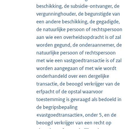
beschikking, de subsidie-ontvanger, de
vergunninghouder, de begunstigde van
een andere beschikking, de gegadigde,
de natuurlijke persoon of rechtspersoon
aan wie een overheidsopdracht is of zal
worden gegund, de onderaannemer, de
natuurlijke persoon of rechtspersoon
met wie een vastgoedtransactie is of zal
worden aangegaan of met wie wordt
onderhandeld over een dergelijke
transactie, de beoogd verkrijger van de
erfpacht of de opstal waarvoor
toestemming is gevraagd als bedoeld in
de begripsbepaling
«vastgoedtransactie», onder 5, en de
beoogd verkrijger van een recht op