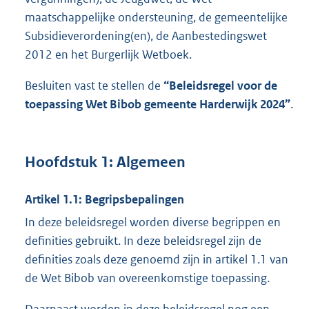
maatschappelijke ondersteuning, de gemeentelijke
Subsidieverordening(en), de Aanbestedingswet
2012 en het Burgerlijk Wetboek.
Besluiten vast te stellen de
“Beleidsregel voor de
toepassing Wet Bibob gemeente Harderwijk 2024”
.
Hoofdstuk 1: Algemeen
Artikel 1.1: Begripsbepalingen
In deze beleidsregel worden diverse begrippen en
definities gebruikt. In deze beleidsregel zijn de
definities zoals deze genoemd zijn in artikel 1.1 van
de Wet Bibob van overeenkomstige toepassing.
Daarnaast worden in deze beleidsregel nog een