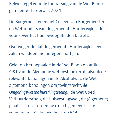
Beleidsregel voor de toepassing van de Wet Bibob
gemeente Harderwijk 2024
De Burgemeester en het College van Burgemeester
en Wethouders van de gemeente Harderwijk, ieder
voor zover het hun bevoegdheden betreft;
Overwegende dat de gemeente Harderwijk alleen
zaken wil doen met integere partijen;
Gelet op het bepaalde in de Wet Bibob en artikel
4:81 van de Algemene wet bestuursrecht, alsook de
relevante bepalingen in de Alcoholwet, de Wet
algemene bepalingen omgevingsrecht,
de
Omgevingswet (na inwerkingtreding)
, de Wet Goed
Verhuurderschap, de Huisvestingswet, de (Algemene)
plaatselijke verordening (m.b.t. gemeentelijke
vergunningen), de Jeugdwet, de Wet