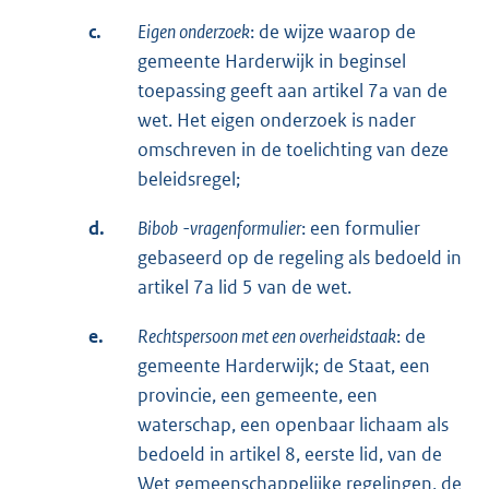
c.
Eigen onderzoek
: de wijze waarop de
gemeente Harderwijk in beginsel
toepassing geeft aan artikel 7a van de
wet. Het eigen onderzoek is nader
omschreven in de toelichting van deze
beleidsregel;
d.
Bibob
-vragenformulier
: een formulier
gebaseerd op de regeling als bedoeld in
artikel 7a lid 5 van de wet.
e.
Rechtspersoon met een overheidstaak
: de
gemeente Harderwijk; de Staat, een
provincie, een gemeente, een
waterschap, een openbaar lichaam als
bedoeld in artikel 8, eerste lid, van de
Wet gemeenschappelijke regelingen, de