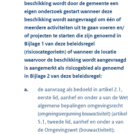
beschikking wordt door de gemeente een
eigen onderzoek gestart wanneer deze
beschikking wordt aangevraagd om één of
meerdere activiteiten uit te gaan voeren en/
of projecten te starten die zijn genoemd in
Bijlage 1 van deze beleidsregel
(risicocategorieën) of wanneer de locatie
waarvoor de beschikking wordt aangevraagd
is aangemerkt als risicogebied als genoemd
in Bijlage 2 van deze beleidsregel:
a.
de aanvraag als bedoeld in artikel 2.1,
eerste lid, aanhef en onder a van de Wet
algemene bepalingen omgevingsrecht
(
omgevingsvergunning bouwactiviteit
) (artikel
5.1, tweede lid, aanhef en onder a van
de Omgevingswet (bouwactiviteit);