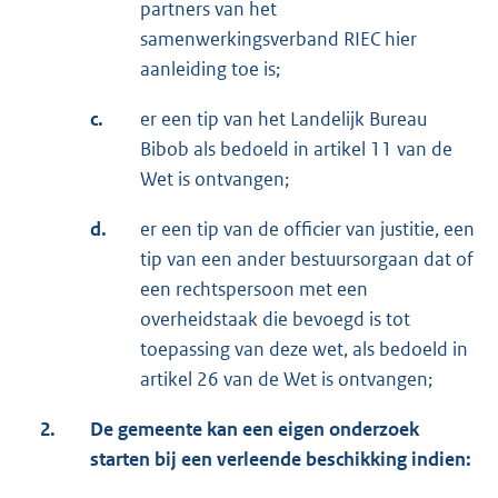
partners van het
samenwerkingsverband RIEC hier
aanleiding toe is;
c.
er een tip van het Landelijk Bureau
Bibob als bedoeld in artikel 11 van de
Wet is ontvangen;
d.
er een tip van de officier van justitie, een
tip van een ander bestuursorgaan dat of
een rechtspersoon met een
overheidstaak die bevoegd is tot
toepassing van deze wet, als bedoeld in
artikel 26 van de Wet is ontvangen;
2.
De gemeente kan een eigen onderzoek
starten bij een verleende beschikking indien: