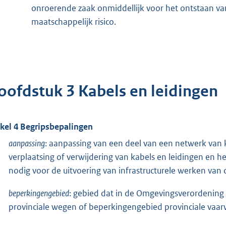
onroerende zaak onmiddellijk voor het ontstaan v
maatschappelijk risico.
oofdstuk 3 Kabels en leidingen
ikel 4 Begripsbepalingen
aanpassing
: aanpassing van een deel van een netwerk van
verplaatsing of verwijdering van kabels en leidingen en
nodig voor de uitvoering van infrastructurele werken van 
beperkingengebied
: gebied dat in de Omgevingsverordening
provinciale wegen of beperkingengebied provinciale vaa