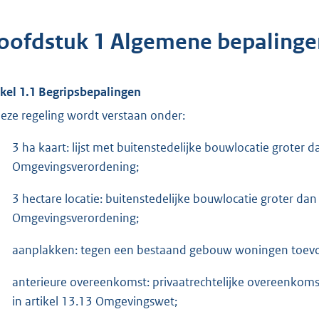
oofdstuk 1 Algemene bepalinge
ikel 1.1 Begripsbepalingen
deze regeling wordt verstaan onder:
3 ha kaart: lijst met buitenstedelijke bouwlocatie groter 
Omgevingsverordening;
3 hectare locatie: buitenstedelijke bouwlocatie groter dan
Omgevingsverordening;
aanplakken: tegen een bestaand gebouw woningen toevo
anterieure overeenkomst: privaatrechtelijke overeenkoms
in artikel 13.13 Omgevingswet;