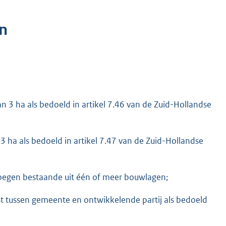
n
dan 3 ha als bedoeld in artikel 7.46 van de Zuid-Hollandse
 3 ha als bedoeld in artikel 7.47 van de Zuid-Hollandse
egen bestaande uit één of meer bouwlagen;
t tussen gemeente en ontwikkelende partij als bedoeld