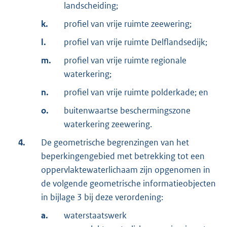
landscheiding;
k.
profiel van vrije ruimte zeewering;
l.
profiel van vrije ruimte Delflandsedijk;
m.
profiel van vrije ruimte regionale
waterkering;
n.
profiel van vrije ruimte polderkade; en
o.
buitenwaartse beschermingszone
waterkering zeewering.
4.
De geometrische begrenzingen van het
beperkingengebied met betrekking tot een
oppervlaktewaterlichaam zijn opgenomen in
de volgende geometrische informatieobjecten
in bijlage 3 bij deze verordening:
a.
waterstaatswerk