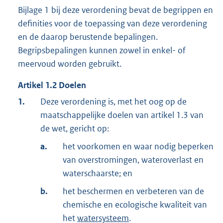
Bijlage 1 bij deze verordening bevat de begrippen en
definities voor de toepassing van deze verordening
en de daarop berustende bepalingen.
Begripsbepalingen kunnen zowel in enkel- of
meervoud worden gebruikt.
Artikel
1.2
Doelen
1.
Deze verordening is, met het oog op de
maatschappelijke doelen van artikel 1.3 van
de wet, gericht op:
a.
het voorkomen en waar nodig beperken
van overstromingen, wateroverlast en
waterschaarste; en
b.
het beschermen en verbeteren van de
chemische en ecologische kwaliteit van
het
watersysteem
.