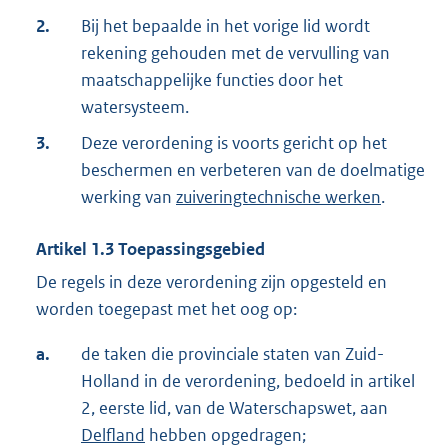
2.
Bij het bepaalde in het vorige lid wordt
rekening gehouden met de vervulling van
maatschappelijke functies door het
watersysteem.
3.
Deze verordening is voorts gericht op het
beschermen en verbeteren van de doelmatige
werking van
zuiveringtechnische werken
.
Artikel
1.3
Toepassingsgebied
De regels in deze verordening zijn opgesteld en
worden toegepast met het oog op:
a.
de taken die provinciale staten van Zuid-
Holland in de verordening, bedoeld in artikel
2, eerste lid, van de Waterschapswet, aan
Delfland
hebben opgedragen;