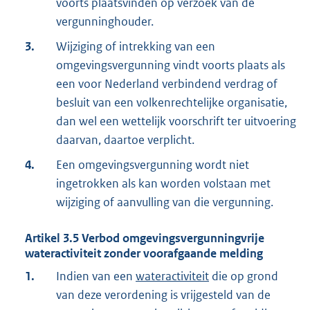
voorts plaatsvinden op verzoek van de
vergunninghouder.
3.
Wijziging of intrekking van een
omgevingsvergunning vindt voorts plaats als
een voor Nederland verbindend verdrag of
besluit van een volkenrechtelijke organisatie,
dan wel een wettelijk voorschrift ter uitvoering
daarvan, daartoe verplicht.
4.
Een omgevingsvergunning wordt niet
ingetrokken als kan worden volstaan met
wijziging of aanvulling van die vergunning.
Artikel
3.5
Verbod omgevingsvergunningvrije
wateractiviteit zonder voorafgaande melding
1.
Indien van een
wateractiviteit
die op grond
van deze verordening is vrijgesteld van de