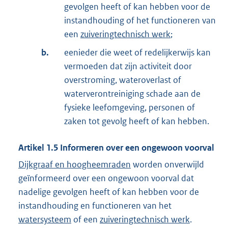
gevolgen heeft of kan hebben voor de
instandhouding of het functioneren van
een
zuiveringtechnisch werk
;
b.
eenieder die weet of redelijkerwijs kan
vermoeden dat zijn activiteit door
overstroming, wateroverlast of
waterverontreiniging schade aan de
fysieke leefomgeving, personen of
zaken tot gevolg heeft of kan hebben.
Artikel
1.5
Informeren over een ongewoon voorval
Dijkgraaf en hoogheemraden
worden onverwijld
geïnformeerd over een ongewoon voorval dat
nadelige gevolgen heeft of kan hebben voor de
instandhouding en functioneren van het
watersysteem
of een
zuiveringtechnisch werk
.