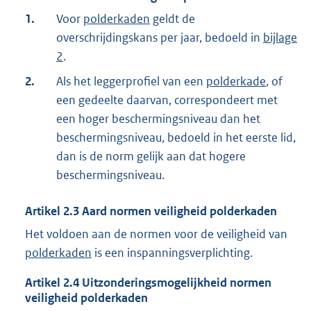
1.
Voor
polderkaden
geldt de
overschrijdingskans per jaar, bedoeld in
bijlage
2
.
2.
Als het leggerprofiel van een
polderkade
, of
een gedeelte daarvan, correspondeert met
een hoger beschermingsniveau dan het
beschermingsniveau, bedoeld in het eerste lid,
dan is de norm gelijk aan dat hogere
beschermingsniveau.
Artikel
2.3
Aard normen veiligheid polderkaden
Het voldoen aan de normen voor de veiligheid van
polderkaden
is een inspanningsverplichting.
Artikel
2.4
Uitzonderingsmogelijkheid normen
veiligheid polderkaden