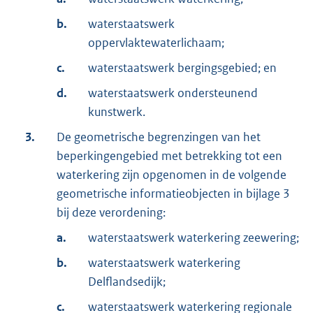
b.
waterstaatswerk
oppervlaktewaterlichaam;
c.
waterstaatswerk bergingsgebied; en
d.
waterstaatswerk ondersteunend
kunstwerk.
3.
De geometrische begrenzingen van het
beperkingengebied met betrekking tot een
waterkering zijn opgenomen in de volgende
geometrische informatieobjecten in bijlage 3
bij deze verordening:
a.
waterstaatswerk waterkering zeewering;
b.
waterstaatswerk waterkering
Delflandsedijk;
c.
waterstaatswerk waterkering regionale