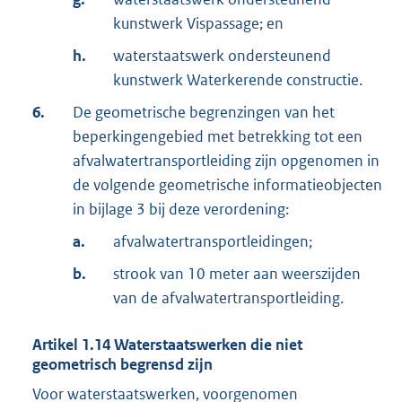
kunstwerk Vispassage; en
h.
waterstaatswerk ondersteunend
kunstwerk Waterkerende constructie.
6.
De geometrische begrenzingen van het
beperkingengebied met betrekking tot een
afvalwatertransportleiding zijn opgenomen in
de volgende geometrische informatieobjecten
in bijlage 3 bij deze verordening:
a.
afvalwatertransportleidingen;
b.
strook van 10 meter aan weerszijden
van de afvalwatertransportleiding.
Artikel
1.14
Waterstaatswerken die niet
geometrisch begrensd zijn
Voor waterstaatswerken, voorgenomen