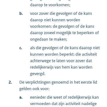
daarop te voorkomen;
b.
voor zover die gevolgen of de kans
daarop niet kunnen worden
voorkomen: de gevolgen of de kans
daarop zoveel mogelijk te beperken of
ongedaan te maken;
c.
als die gevolgen of de kans daarop niet
kunnen worden beperkt: die activiteit
achterwege te laten voor zover dat
redelijkerwijs van hem kan worden
gevergd.
2.
De verplichtingen genoemd in het eerste lid
gelden ook voor:
a.
eenieder die weet of redelijkerwijs kan
vermoeden dat zijn activiteit nadelige