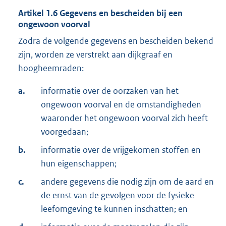
Artikel
1.6
Gegevens en bescheiden bij een
ongewoon voorval
Zodra de volgende gegevens en bescheiden bekend
zijn, worden ze verstrekt aan dijkgraaf en
hoogheemraden:
a.
informatie over de oorzaken van het
ongewoon voorval en de omstandigheden
waaronder het ongewoon voorval zich heeft
voorgedaan;
b.
informatie over de vrijgekomen stoffen en
hun eigenschappen;
c.
andere gegevens die nodig zijn om de aard en
de ernst van de gevolgen voor de fysieke
leefomgeving te kunnen inschatten; en