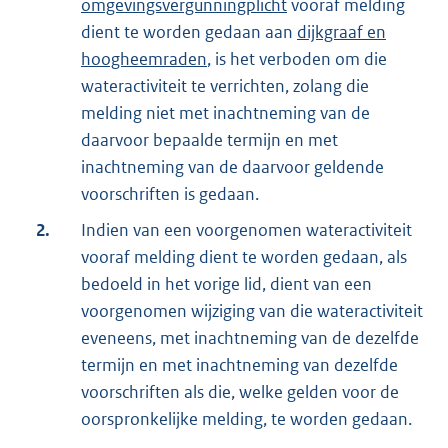
omgevingsvergunningplicht
vooraf melding
dient te worden gedaan aan
dijkgraaf en
hoogheemraden
, is het verboden om die
wateractiviteit te verrichten, zolang die
melding niet met inachtneming van de
daarvoor bepaalde termijn en met
inachtneming van de daarvoor geldende
voorschriften is gedaan.
2.
Indien van een voorgenomen wateractiviteit
vooraf melding dient te worden gedaan, als
bedoeld in het vorige lid, dient van een
voorgenomen wijziging van die wateractiviteit
eveneens, met inachtneming van de dezelfde
termijn en met inachtneming van dezelfde
voorschriften als die, welke gelden voor de
oorspronkelijke melding, te worden gedaan.