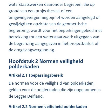
waterstaatswerken daaronder begrepen, die op
grond van een projectbesluit of een
omgevingsvergunning zijn of worden aangelegd of
gewijzigd ten opzichte van de geometrische
begrenzing, wordt voor het beperkingengebied met
betrekking tot een waterstaatswerk uitgegaan van
de begrenzing aangegeven in het projectbesluit of
de omgevingsvergunning.
Hoofdstuk
2
Normen veiligheid
polderkaden
Artikel
2.1
Toepassingsbereik
De normen voor de veiligheid van
polderkaden
gelden voor de polderkaden die zijn opgenomen in
de
Legger Delfland
.
Artikel
2.2
Normen veiligheid polderkaden