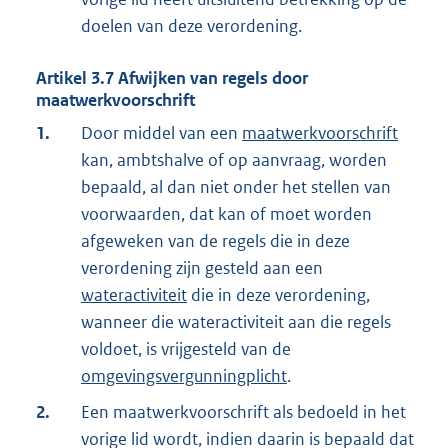
doelen van deze verordening.
Artikel
3.7
Afwijken van regels door
maatwerkvoorschrift
1.
Door middel van een
maatwerkvoorschrift
kan, ambtshalve of op aanvraag, worden
bepaald, al dan niet onder het stellen van
voorwaarden, dat kan of moet worden
afgeweken van de regels die in deze
verordening zijn gesteld aan een
wateractiviteit
die in deze verordening,
wanneer die wateractiviteit aan die regels
voldoet, is vrijgesteld van de
omgevingsvergunningplicht
.
2.
Een maatwerkvoorschrift als bedoeld in het
vorige lid wordt, indien daarin is bepaald dat