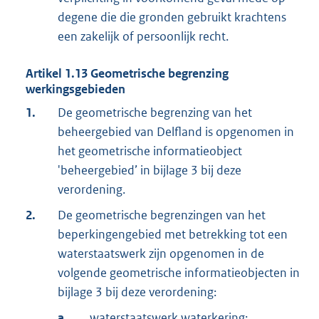
degene die die gronden gebruikt krachtens
een zakelijk of persoonlijk recht.
Artikel
1.13
Geometrische begrenzing
werkingsgebieden
1.
De geometrische begrenzing van het
beheergebied van Delfland is opgenomen in
het geometrische informatieobject
'beheergebied’ in bijlage 3 bij deze
verordening.
2.
De geometrische begrenzingen van het
beperkingengebied met betrekking tot een
waterstaatswerk zijn opgenomen in de
volgende geometrische informatieobjecten in
bijlage 3 bij deze verordening:
a.
waterstaatswerk waterkering;