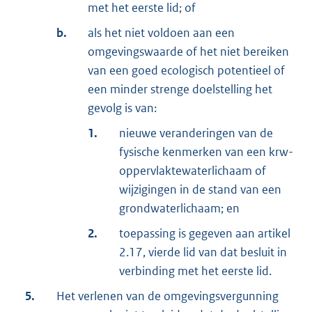
met het eerste lid; of
b.
als het niet voldoen aan een
omgevingswaarde of het niet bereiken
van een goed ecologisch potentieel of
een minder strenge doelstelling het
gevolg is van:
1.
nieuwe veranderingen van de
fysische kenmerken van een krw-
oppervlaktewaterlichaam of
wijzigingen in de stand van een
grondwaterlichaam; en
2.
toepassing is gegeven aan artikel
2.17, vierde lid van dat besluit in
verbinding met het eerste lid.
5.
Het verlenen van de omgevingsvergunning