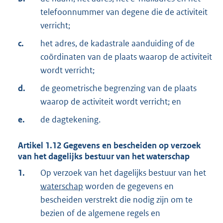
telefoonnummer van degene die de activiteit
verricht;
c.
het adres, de kadastrale aanduiding of de
coördinaten van de plaats waarop de activiteit
wordt verricht;
d.
de geometrische begrenzing van de plaats
waarop de activiteit wordt verricht; en
e.
de dagtekening.
Artikel
1.12
Gegevens en bescheiden op verzoek
van het dagelijks bestuur van het waterschap
1.
Op verzoek van het dagelijks bestuur van het
waterschap
worden de gegevens en
bescheiden verstrekt die nodig zijn om te
bezien of de algemene regels en