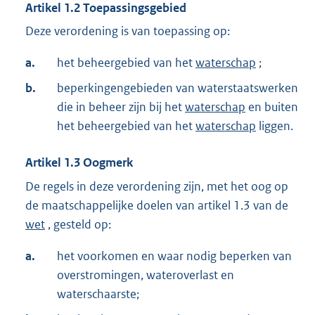
Artikel
1.2
Toepassingsgebied
Deze verordening is van toepassing op:
a.
het beheergebied van het
waterschap
;
b.
beperkingengebieden van waterstaatswerken
die in beheer zijn bij het
waterschap
en buiten
het beheergebied van het
waterschap
liggen.
Artikel
1.3
Oogmerk
De regels in deze verordening zijn, met het oog op
de maatschappelijke doelen van artikel 1.3 van de
wet
, gesteld op:
a.
het voorkomen en waar nodig beperken van
overstromingen, wateroverlast en
waterschaarste;