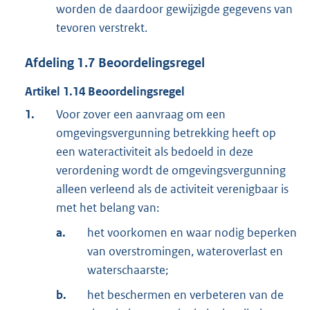
worden de daardoor gewijzigde gegevens van
tevoren verstrekt.
Afdeling
1.7
Beoordelingsregel
Artikel
1.14
Beoordelingsregel
1.
Voor zover een aanvraag om een
omgevingsvergunning betrekking heeft op
een wateractiviteit als bedoeld in deze
verordening wordt de omgevingsvergunning
alleen verleend als de activiteit verenigbaar is
met het belang van:
a.
het voorkomen en waar nodig beperken
van overstromingen, wateroverlast en
waterschaarste;
b.
het beschermen en verbeteren van de