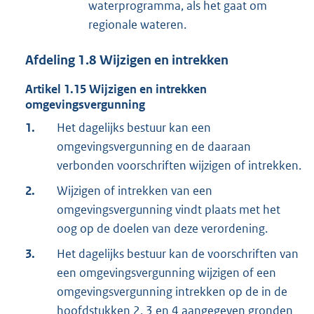
waterprogramma, als het gaat om
regionale wateren.
Afdeling
1.8
Wijzigen en intrekken
Artikel
1.15
Wijzigen en intrekken
omgevingsvergunning
1.
Het dagelijks bestuur kan een
omgevingsvergunning en de daaraan
verbonden voorschriften wijzigen of intrekken.
2.
Wijzigen of intrekken van een
omgevingsvergunning vindt plaats met het
oog op de doelen van deze verordening.
3.
Het dagelijks bestuur kan de voorschriften van
een omgevingsvergunning wijzigen of een
omgevingsvergunning intrekken op de in de
hoofdstukken 2, 3 en 4 aangegeven gronden