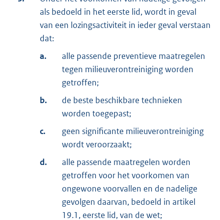
als bedoeld in het eerste lid, wordt in geval
van een lozingsactiviteit in ieder geval verstaan
dat:
a.
alle passende preventieve maatregelen
tegen milieuverontreiniging worden
getroffen;
b.
de beste beschikbare technieken
worden toegepast;
c.
geen significante milieuverontreiniging
wordt veroorzaakt;
d.
alle passende maatregelen worden
getroffen voor het voorkomen van
ongewone voorvallen en de nadelige
gevolgen daarvan, bedoeld in artikel
19.1, eerste lid, van de wet;