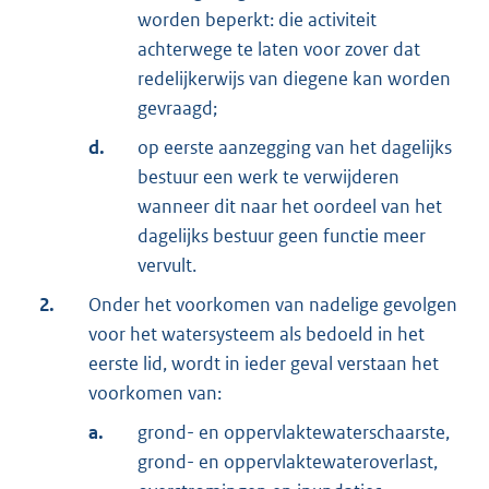
worden beperkt: die activiteit
achterwege te laten voor zover dat
redelijkerwijs van diegene kan worden
gevraagd;
d.
op eerste aanzegging van het dagelijks
bestuur een werk te verwijderen
wanneer dit naar het oordeel van het
dagelijks bestuur geen functie meer
vervult.
2.
Onder het voorkomen van nadelige gevolgen
voor het watersysteem als bedoeld in het
eerste lid, wordt in ieder geval verstaan het
voorkomen van:
a.
grond- en oppervlaktewaterschaarste,
grond- en oppervlaktewateroverlast,