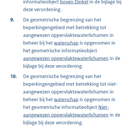
informatieobject
boven Dinkel
in de bijlage bij
deze verordening.
9.
De geometrische begrenzing van het
beperkingengebied met betrekking tot
aangewezen oppervlaktewaterlichamen in
beheer bij het
waterschap
is opgenomen in
het geometrische informatieobject
aangewezen oppervlaktewaterlichamen
in de
bijlage bij deze verordening.
10.
De geometrische begrenzing van het
beperkingengebied met betrekking tot niet-
aangewezen oppervlaktewaterlichamen in
beheer bij het
waterschap
is opgenomen in
het geometrische informatieobject
Niet-
aangewezen oppervlaktewaterlichamen
in de
bijlage bij deze verordening.