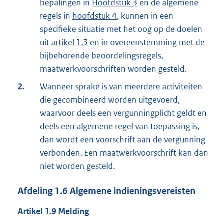
bepalingen in
Hoofdstuk 3
en de algemene
regels in
hoofdstuk 4
, kunnen in een
specifieke situatie met het oog op de doelen
uit
artikel 1.3
en in overeenstemming met de
bijbehorende beoordelingsregels,
maatwerkvoorschriften worden gesteld.
2.
Wanneer sprake is van meerdere activiteiten
die gecombineerd worden uitgevoerd,
waarvoor deels een vergunningplicht geldt en
deels een algemene regel van toepassing is,
dan wordt een voorschrift aan de vergunning
verbonden. Een maatwerkvoorschrift kan dan
niet worden gesteld.
Afdeling
1.6
Algemene indieningsvereisten
Artikel
1.9
Melding