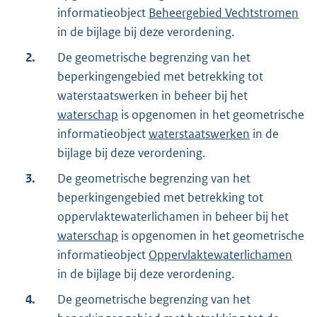
informatieobject
Beheergebied Vechtstromen
in de bijlage bij deze verordening.
2.
De geometrische begrenzing van het
beperkingengebied met betrekking tot
waterstaatswerken in beheer bij het
waterschap
is opgenomen in het geometrische
informatieobject
waterstaatswerken
in de
bijlage bij deze verordening.
3.
De geometrische begrenzing van het
beperkingengebied met betrekking tot
oppervlaktewaterlichamen in beheer bij het
waterschap
is opgenomen in het geometrische
informatieobject
Oppervlaktewaterlichamen
in de bijlage bij deze verordening.
4.
De geometrische begrenzing van het