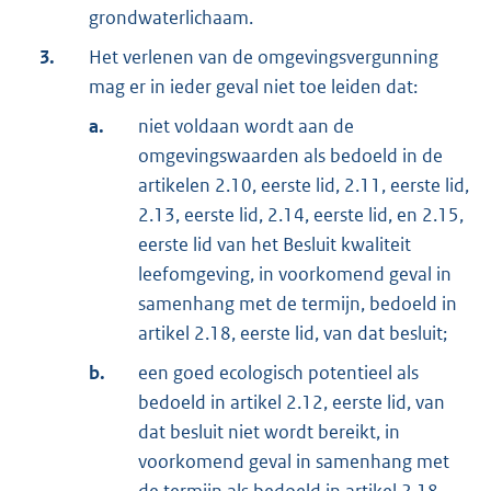
grondwaterlichaam.
3.
Het verlenen van de omgevingsvergunning
mag er in ieder geval niet toe leiden dat:
a.
niet voldaan wordt aan de
omgevingswaarden als bedoeld in de
artikelen 2.10, eerste lid, 2.11, eerste lid,
2.13, eerste lid, 2.14, eerste lid, en 2.15,
eerste lid van het Besluit kwaliteit
leefomgeving, in voorkomend geval in
samenhang met de termijn, bedoeld in
artikel 2.18, eerste lid, van dat besluit;
b.
een goed ecologisch potentieel als
bedoeld in artikel 2.12, eerste lid, van
dat besluit niet wordt bereikt, in
voorkomend geval in samenhang met