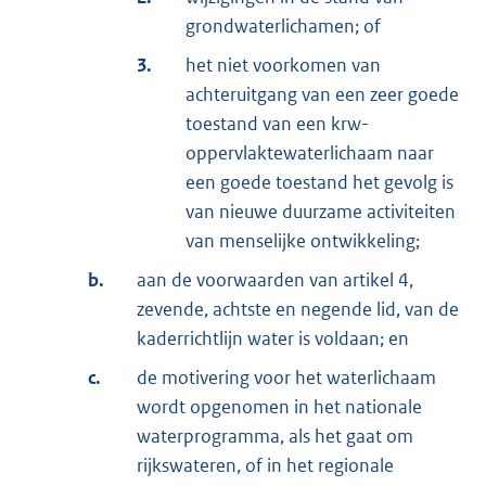
grondwaterlichamen; of
3.
het niet voorkomen van
achteruitgang van een zeer goede
toestand van een krw-
oppervlaktewaterlichaam naar
een goede toestand het gevolg is
van nieuwe duurzame activiteiten
van menselijke ontwikkeling;
b.
aan de voorwaarden van artikel 4,
zevende, achtste en negende lid, van de
kaderrichtlijn water is voldaan; en
c.
de motivering voor het waterlichaam
wordt opgenomen in het nationale
waterprogramma, als het gaat om
rijkswateren, of in het regionale