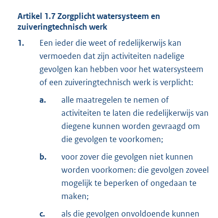
Artikel
1.7
Zorgplicht watersysteem en
zuiveringtechnisch werk
1.
Een ieder die weet of redelijkerwijs kan
vermoeden dat zijn activiteiten nadelige
gevolgen kan hebben voor het watersysteem
of een zuiveringtechnisch werk is verplicht:
a.
alle maatregelen te nemen of
activiteiten te laten die redelijkerwijs van
diegene kunnen worden gevraagd om
die gevolgen te voorkomen;
b.
voor zover die gevolgen niet kunnen
worden voorkomen: die gevolgen zoveel
mogelijk te beperken of ongedaan te
maken;
c.
als die gevolgen onvoldoende kunnen