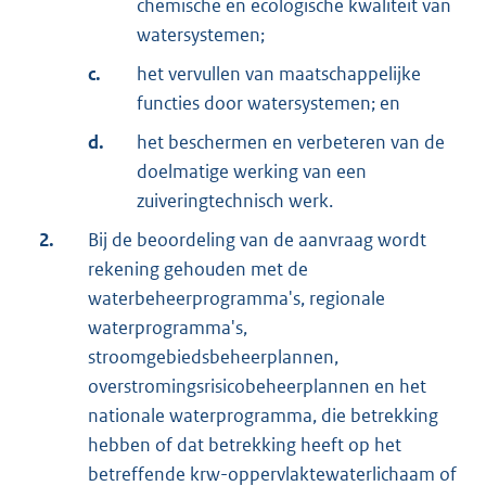
chemische en ecologische kwaliteit van
watersystemen;
c.
het vervullen van maatschappelijke
functies door watersystemen; en
d.
het beschermen en verbeteren van de
doelmatige werking van een
zuiveringtechnisch werk.
2.
Bij de beoordeling van de aanvraag wordt
rekening gehouden met de
waterbeheerprogramma's, regionale
waterprogramma's,
stroomgebiedsbeheerplannen,
overstromingsrisicobeheerplannen en het
nationale waterprogramma, die betrekking
hebben of dat betrekking heeft op het
betreffende krw-oppervlaktewaterlichaam of