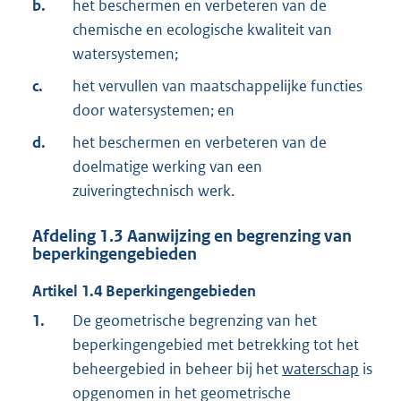
b.
het beschermen en verbeteren van de
chemische en ecologische kwaliteit van
watersystemen;
c.
het vervullen van maatschappelijke functies
door watersystemen; en
d.
het beschermen en verbeteren van de
doelmatige werking van een
zuiveringtechnisch werk.
Afdeling
1.3
Aanwijzing en begrenzing van
beperkingengebieden
Artikel
1.4
Beperkingengebieden
1.
De geometrische begrenzing van het
beperkingengebied met betrekking tot het
beheergebied in beheer bij het
waterschap
is
opgenomen in het geometrische