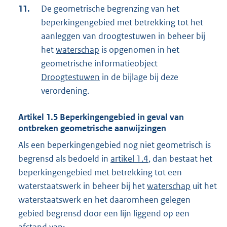
11.
De geometrische begrenzing van het
beperkingengebied met betrekking tot het
aanleggen van droogtestuwen in beheer bij
het
waterschap
is opgenomen in het
geometrische informatieobject
Droogtestuwen
in de bijlage bij deze
verordening.
Artikel
1.5
Beperkingengebied in geval van
ontbreken geometrische aanwijzingen
Als een beperkingengebied nog niet geometrisch is
begrensd als bedoeld in
artikel 1.4
, dan bestaat het
beperkingengebied met betrekking tot een
waterstaatswerk in beheer bij het
waterschap
uit het
waterstaatswerk en het daaromheen gelegen
gebied begrensd door een lijn liggend op een
afstand van: