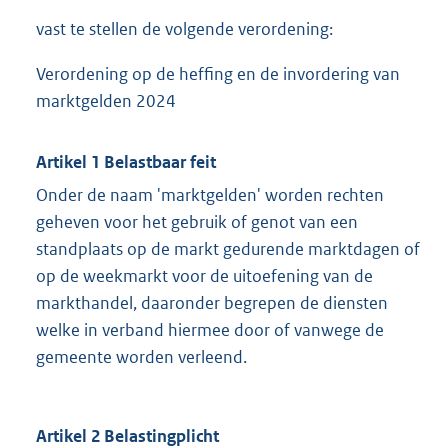
vast te stellen de volgende verordening:
Verordening op de heffing en de invordering van
marktgelden 2024
Artikel 1 Belastbaar feit
Onder de naam 'marktgelden' worden rechten
geheven voor het gebruik of genot van een
standplaats op de markt gedurende marktdagen of
op de weekmarkt voor de uitoefening van de
markthandel, daaronder begrepen de diensten
welke in verband hiermee door of vanwege de
gemeente worden verleend.
Artikel 2 Belastingplicht