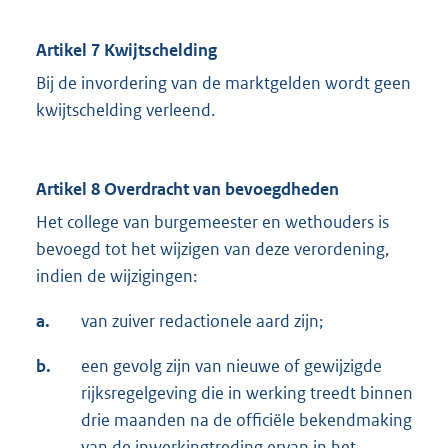
Artikel 7 Kwijtschelding
Bij de invordering van de marktgelden wordt geen
kwijtschelding verleend.
Artikel 8 Overdracht van bevoegdheden
Het college van burgemeester en wethouders is
bevoegd tot het wijzigen van deze verordening,
indien de wijzigingen:
a.
van zuiver redactionele aard zijn;
b.
een gevolg zijn van nieuwe of gewijzigde
rijksregelgeving die in werking treedt binnen
drie maanden na de officiële bekendmaking
van de inwerkingtreding ervan in het