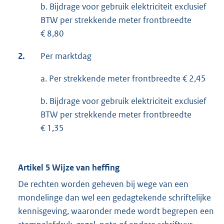
b. Bijdrage voor gebruik elektriciteit exclusief
BTW per strekkende meter frontbreedte
€ 8,80
2.
Per marktdag
a. Per strekkende meter frontbreedte € 2,45
b. Bijdrage voor gebruik elektriciteit exclusief
BTW per strekkende meter frontbreedte
€ 1,35
Artikel 5 Wijze van heffing
De rechten worden geheven bij wege van een
mondelinge dan wel een gedagtekende schriftelijke
kennisgeving, waaronder mede wordt begrepen een