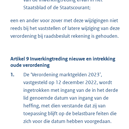
Staatsblad of de Staatscourant;
een en ander voor zover met deze wijzigingen niet
reeds bij het vaststellen of latere wijziging van deze
verordening bij raadsbesluit rekening is gehouden.
Artikel 9 Inwerkingtreding nieuwe en intrekking
oude verordening
1.
De ‘Verordening marktgelden 2023’,
vastgesteld op 12 december 2022, wordt
ingetrokken met ingang van de in het derde
lid genoemde datum van ingang van de
heffing, met dien verstande dat zij van
toepassing blijft op de belastbare feiten die
zich voor die datum hebben voorgedaan.