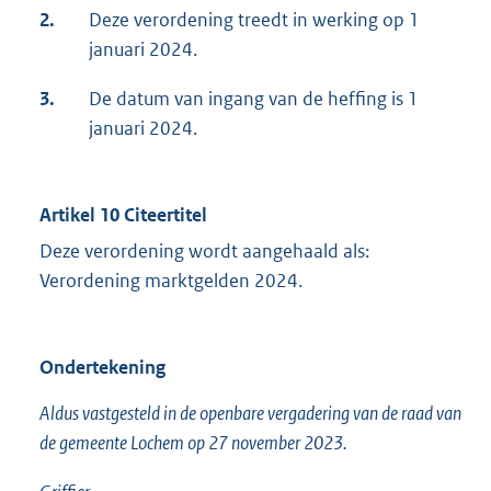
2.
Deze verordening treedt in werking op 1
januari 2024.
3.
De datum van ingang van de heffing is 1
januari 2024.
Artikel 10 Citeertitel
Deze verordening wordt aangehaald als:
Verordening marktgelden 2024.
Ondertekening
Aldus vastgesteld in de openbare vergadering van de raad van
de gemeente Lochem op 27 november 2023.