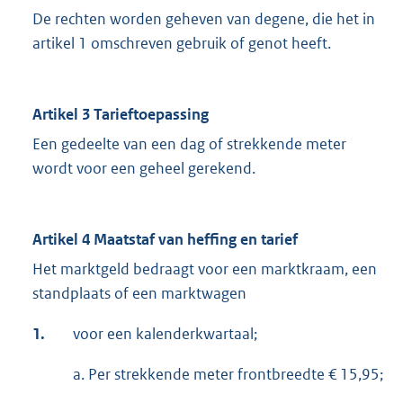
De rechten worden geheven van degene, die het in
artikel 1 omschreven gebruik of genot heeft.
Artikel 3 Tarieftoepassing
Een gedeelte van een dag of strekkende meter
wordt voor een geheel gerekend.
Artikel 4 Maatstaf van heffing en tarief
Het marktgeld bedraagt voor een marktkraam, een
standplaats of een marktwagen
1.
voor een kalenderkwartaal;
a. Per strekkende meter frontbreedte € 15,95;