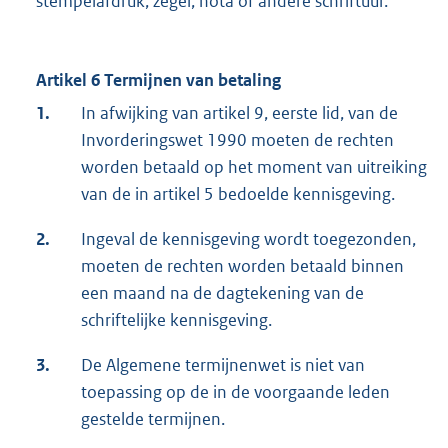
stempelafdruk, zegel, nota of andere schriftuur.
Artikel 6 Termijnen van betaling
1.
In afwijking van artikel 9, eerste lid, van de
Invorderingswet 1990 moeten de rechten
worden betaald op het moment van uitreiking
van de in artikel 5 bedoelde kennisgeving.
2.
Ingeval de kennisgeving wordt toegezonden,
moeten de rechten worden betaald binnen
een maand na de dagtekening van de
schriftelijke kennisgeving.
3.
De Algemene termijnenwet is niet van
toepassing op de in de voorgaande leden
gestelde termijnen.