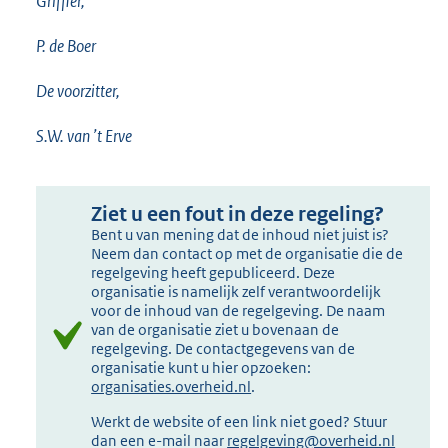
Griffier,
P. de Boer
De voorzitter,
S.W. van ’t Erve
Ziet u een fout in deze regeling?
Bent u van mening dat de inhoud niet juist is?
Neem dan contact op met de organisatie die de
regelgeving heeft gepubliceerd. Deze
organisatie is namelijk zelf verantwoordelijk
voor de inhoud van de regelgeving. De naam
van de organisatie ziet u bovenaan de
regelgeving. De contactgegevens van de
organisatie kunt u hier opzoeken:
organisaties.overheid.nl
.
Werkt de website of een link niet goed? Stuur
dan een e-mail naar
regelgeving@overheid.nl