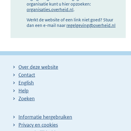
organisatie kunt u hier opzoeken:
organisaties.overheid.nl
.
Werkt de website of een link niet goed? Stuur
dan een e-mail naar
regelgeving@overheid.nl
Over deze website
Contact
English
Help
Zoeken
Informatie hergebruiken
Privacy en cookies