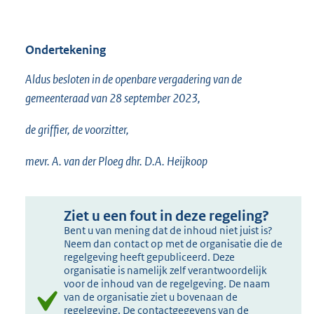
Ondertekening
Aldus besloten in de openbare vergadering van de
gemeenteraad van 28 september 2023,
de griffier, de voorzitter,
mevr. A. van der Ploeg dhr. D.A. Heijkoop
Ziet u een fout in deze regeling?
Bent u van mening dat de inhoud niet juist is?
Neem dan contact op met de organisatie die de
regelgeving heeft gepubliceerd. Deze
organisatie is namelijk zelf verantwoordelijk
voor de inhoud van de regelgeving. De naam
van de organisatie ziet u bovenaan de
regelgeving. De contactgegevens van de