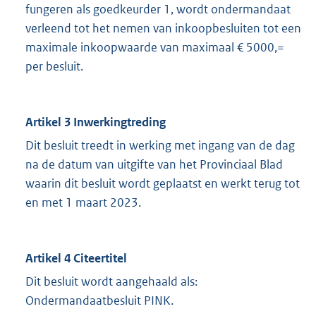
fungeren als goedkeurder 1, wordt ondermandaat
verleend tot het nemen van inkoopbesluiten tot een
maximale inkoopwaarde van maximaal € 5000,=
per besluit.
Artikel 3 Inwerkingtreding
Dit besluit treedt in werking met ingang van de dag
na de datum van uitgifte van het Provinciaal Blad
waarin dit besluit wordt geplaatst en werkt terug tot
en met 1 maart 2023.
Artikel 4 Citeertitel
Dit besluit wordt aangehaald als:
Ondermandaatbesluit PINK.