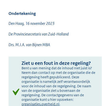
Ondertekening
Den Haag, 16 november 2023
De Provinciesecretaris van Zuid-Holland
Drs. M.J.A. van Bijnen MBA
Ziet u een fout in deze regeling?
Bent u van mening dat de inhoud niet juist is?
Neem dan contact op met de organisatie die de
regelgeving heeft gepubliceerd. Deze
organisatie is namelijk zelf verantwoordelijk
voor de inhoud van de regelgeving. De naam
van de organisatie ziet u bovenaan de
regelgeving. De contactgegevens van de
organisatie kunt u hier opzoeken:
organisaties.overheid.nl
.