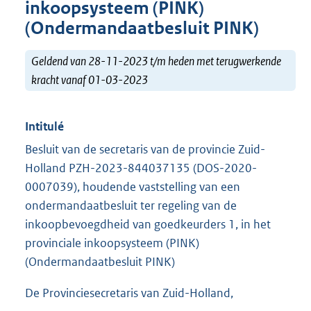
inkoopsysteem (PINK)
(Ondermandaatbesluit PINK)
Geldend van 28-11-2023 t/m heden met terugwerkende
kracht vanaf 01-03-2023
Intitulé
Besluit van de secretaris van de provincie Zuid-
Holland PZH-2023-844037135 (DOS-2020-
0007039), houdende vaststelling van een
ondermandaatbesluit ter regeling van de
inkoopbevoegdheid van goedkeurders 1, in het
provinciale inkoopsysteem (PINK)
(Ondermandaatbesluit PINK)
De Provinciesecretaris van Zuid-Holland,