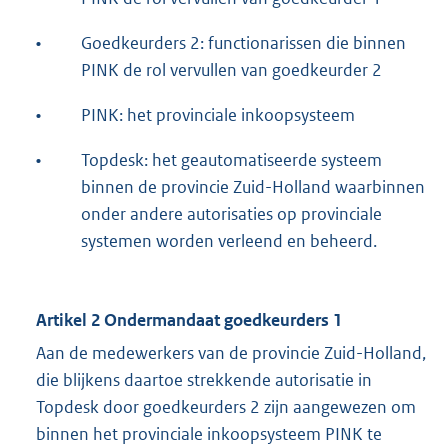
•
Goedkeurders 2: functionarissen die binnen
PINK de rol vervullen van goedkeurder 2
•
PINK: het provinciale inkoopsysteem
•
Topdesk: het geautomatiseerde systeem
binnen de provincie Zuid-Holland waarbinnen
onder andere autorisaties op provinciale
systemen worden verleend en beheerd.
Artikel 2 Ondermandaat goedkeurders 1
Aan de medewerkers van de provincie Zuid-Holland,
die blijkens daartoe strekkende autorisatie in
Topdesk door goedkeurders 2 zijn aangewezen om
binnen het provinciale inkoopsysteem PINK te